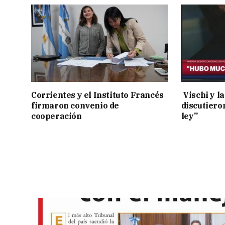
Corrientes y el Instituto Francés
Vischi y la
firmaron convenio de
discutiero
cooperación
ley”