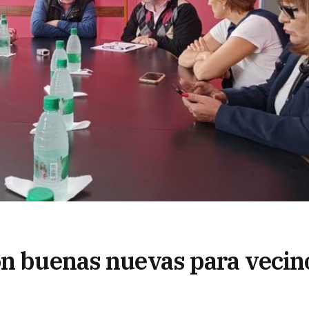
on buenas nuevas para vecin