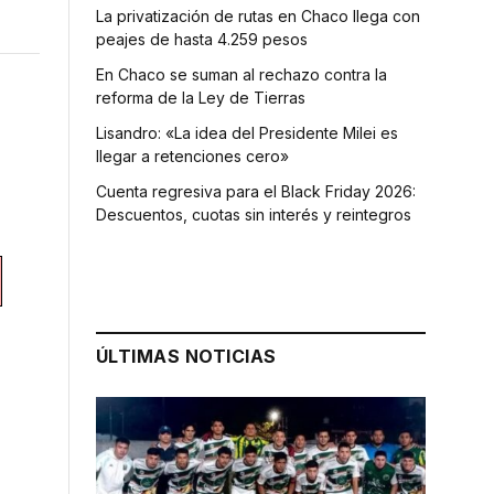
La privatización de rutas en Chaco llega con
peajes de hasta 4.259 pesos
En Chaco se suman al rechazo contra la
reforma de la Ley de Tierras
Lisandro: «La idea del Presidente Milei es
llegar a retenciones cero»
Cuenta regresiva para el Black Friday 2026:
Descuentos, cuotas sin interés y reintegros
ÚLTIMAS NOTICIAS