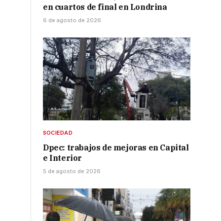
en cuartos de final en Londrina
6 de agosto de 2026
n
SOCIEDAD
Dpec: trabajos de mejoras en Capital
e Interior
5 de agosto de 2026