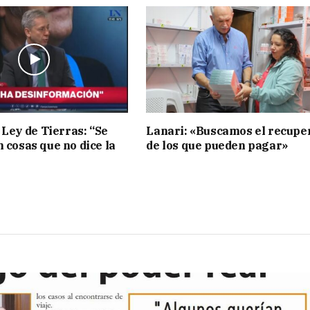
 Ley de Tierras: “Se
Lanari: «Buscamos el recupe
n cosas que no dice la
de los que pueden pagar»