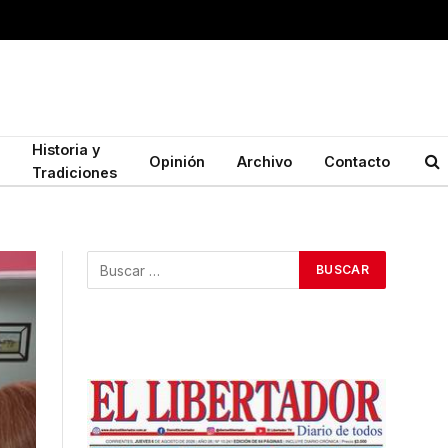
Historia y
Opinión
Archivo
Contacto
Tradiciones