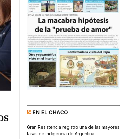
EN EL CHACO
os
Gran Resistencia registró una de las mayores
tasas de indigencia de Argentina