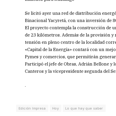
Se licitó ayer una red de distribución energé
Binacional Yacyretá, con una inversión de 8
El proyecto contempla la construcción de un
de 23 kilómetros. Además de la provisión y
tensión en pleno centro de la localidad corre
«Capital de la Energía» contará con un mejor
Pymes y comercios, que permitirán generar
Participó el jefe de Obras, Adrián Bellone 
Canteros y la vicepresidente segunda del Se
.
Edición Impresa
Hoy
Lo que hay que saber