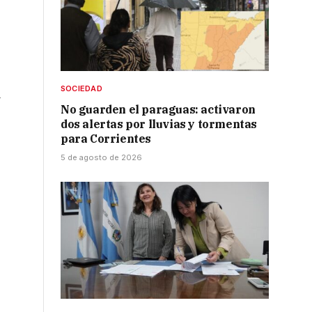
SOCIEDAD
a
No guarden el paraguas: activaron
dos alertas por lluvias y tormentas
para Corrientes
5 de agosto de 2026