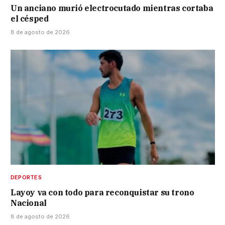
Un anciano murió electrocutado mientras cortaba
el césped
8 de agosto de 2026
DEPORTES
Layoy va con todo para reconquistar su trono
Nacional
8 de agosto de 2026