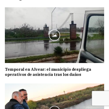
Temporal en Alvear: el municipio despliega
operativos de asistencia tras los daños