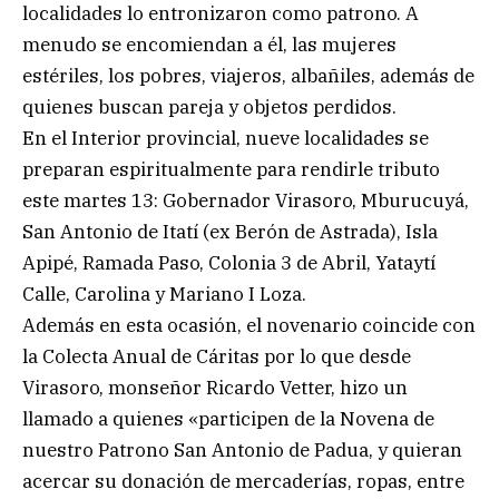
localidades lo entronizaron como patrono. A
menudo se encomiendan a él, las mujeres
estériles, los pobres, viajeros, albañiles, además de
quienes buscan pareja y objetos perdidos.
En el Interior provincial, nueve localidades se
preparan espiritualmente para rendirle tributo
este martes 13: Gobernador Virasoro, Mburucuyá,
San Antonio de Itatí (ex Berón de Astrada), Isla
Apipé, Ramada Paso, Colonia 3 de Abril, Yataytí
Calle, Carolina y Mariano I Loza.
Además en esta ocasión, el novenario coincide con
la Colecta Anual de Cáritas por lo que desde
Virasoro, monseñor Ricardo Vetter, hizo un
llamado a quienes «participen de la Novena de
nuestro Patrono San Antonio de Padua, y quieran
acercar su donación de mercaderías, ropas, entre