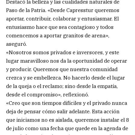
Destacó la belleza y las cualidades naturales de
Paso de la Patria. «Desde Capresstur queremos
aportar, contribuir, colaborar y entusiasmar. El
entusiasmo hace que sea contagioso y todos
comencemos a aportar granitos de arena»,
aseguró.
«Nosotros somos privados e inversores, y este
lugar maravilloso nos da la oportunidad de operar
y producir. Queremos que nuestra comunidad
crezca y se embellezca. No hacerlo desde el lugar
de la queja o el reclamo; sino desde la empatía,
desde el compromiso», reflexionó.
«Creo que son tiempos difíciles y el privado nunca
deja de pensar cómo salir adelante. Esta acción
que iniciamos no es aislada, queremos instalar el 8
de julio como una fecha que quede en la agenda de