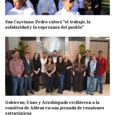
San Cayetano: Pedro valoró “el trabajo, la
solidaridad y la esperanza del pueblo”
Gobierno, Unne y Arzobispado recibieron a la
comitiva de Aldeas en una jornada de reuniones
estratégicas