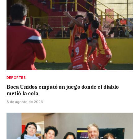
DEPORTES
Boca Unidos empató un juego donde el diablo
metió la cola
8 de agosto de 2026