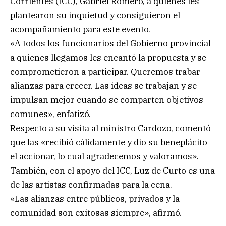
Corrientes (ICC), Gabriel Romero, a quienes les
plantearon su inquietud y consiguieron el
acompañamiento para este evento.
«A todos los funcionarios del Gobierno provincial
a quienes llegamos les encantó la propuesta y se
comprometieron a participar. Queremos trabar
alianzas para crecer. Las ideas se trabajan y se
impulsan mejor cuando se comparten objetivos
comunes», enfatizó.
Respecto a su visita al ministro Cardozo, comentó
que las «recibió cálidamente y dio su beneplácito
el accionar, lo cual agradecemos y valoramos».
También, con el apoyo del ICC, Luz de Curto es una
de las artistas confirmadas para la cena.
«Las alianzas entre públicos, privados y la
comunidad son exitosas siempre», afirmó.