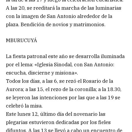
A las 20, se reeditará la marcha de las luminarias
con la imagen de San Antonio alrededor de la
plaza. Bendición de novios y matrimonios.
MBURUCUYÁ
La fiesta patronal este año se desarrolla iluminada
por el lema: «Iglesia Sinodal, con San Antonio:
escucha, discierne y misiona».
Todos los días, a las 6, se rezó el Rosario de la
Aurora; a las 15, el rezo de la coronilla; a la 18.30,
se leyeron las intenciones por las que a las 19 se
celebró la misa.
Este lunes 12, último día del novenario las
plegarias estuvieron dedicadas por los fieles
difuntos. A las 13 se llevó a cabo un encuentro de