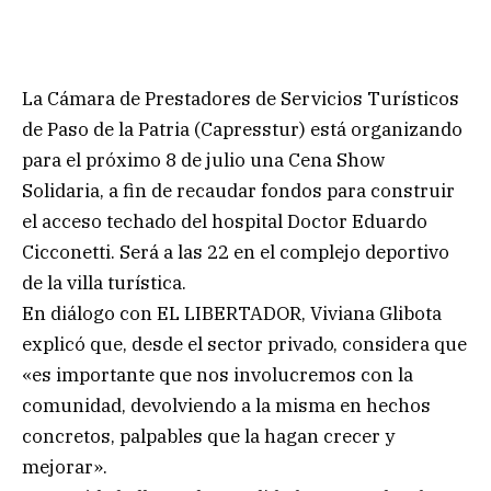
La Cámara de Prestadores de Servicios Turísticos
de Paso de la Patria (Capresstur) está organizando
para el próximo 8 de julio una Cena Show
Solidaria, a fin de recaudar fondos para construir
el acceso techado del hospital Doctor Eduardo
Cicconetti. Será a las 22 en el complejo deportivo
de la villa turística.
En diálogo con EL LIBERTADOR, Viviana Glibota
explicó que, desde el sector privado, considera que
«es importante que nos involucremos con la
comunidad, devolviendo a la misma en hechos
concretos, palpables que la hagan crecer y
mejorar».