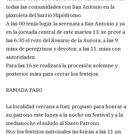
todas las comunidades con San Antonio en la
plazoleta del barrio Hipódromo.
A las 00 tenía lugar la serenata a San Antonio y ya
en la jornada central de este martes 13, se prevé a
las 6.30 el rezo del Rosario de la Aurora, a las 9,
misa de peregrinos y devotos; a las 11, misa con
autoridades.
Para las 16 se realizará la procesión solemne y
posterior misa para cerrar los festejos.
RAMADA PASO
La localidad cercana a Itatí, propuso para honrar a
su patrono este lunes a la noche un festival y a la
medianoche el saludo al Santo Patrono.
Hoy los festejos patronales incluirán a las 11 un