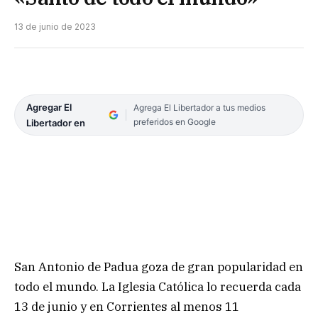
13 de junio de 2023
Agregar El
Agrega El Libertador a tus medios
preferidos en Google
Libertador en
San Antonio de Padua goza de gran popularidad en
todo el mundo. La Iglesia Católica lo recuerda cada
13 de junio y en Corrientes al menos 11