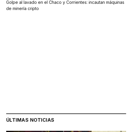
Golpe al lavado en el Chaco y Corrientes: incautan máquinas
de minería cripto
ÚLTIMAS NOTICIAS