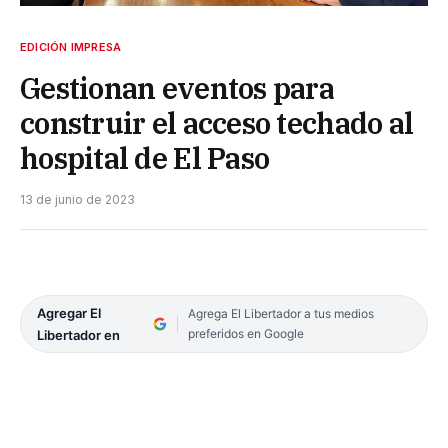
EDICIÓN IMPRESA
Gestionan eventos para
construir el acceso techado al
hospital de El Paso
13 de junio de 2023
Agregar El
Agrega El Libertador a tus medios
preferidos en Google
Libertador en