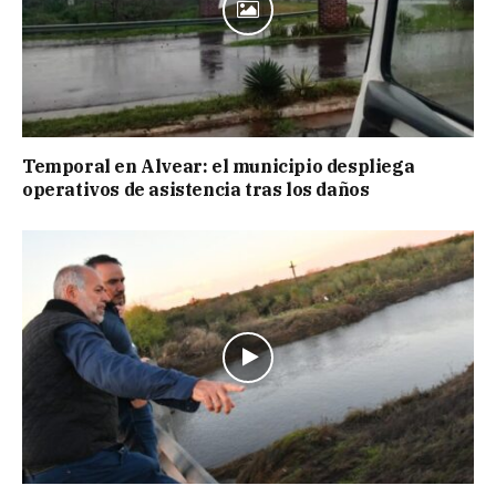
Temporal en Alvear: el municipio despliega
operativos de asistencia tras los daños