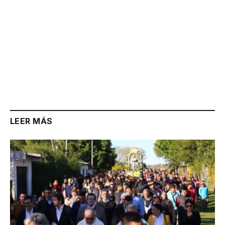
LEER MÁS