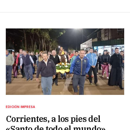
EDICIÓN IMPRESA
Corrientes, a los pies del
«Santo de todo el mundo»