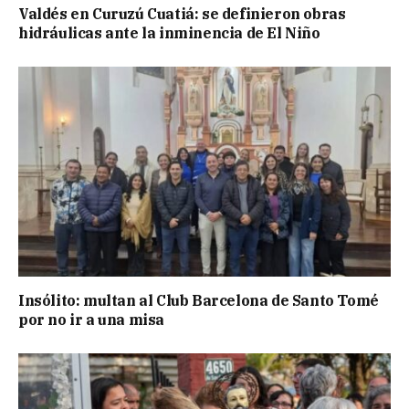
Valdés en Curuzú Cuatiá: se definieron obras
hidráulicas ante la inminencia de El Niño
Insólito: multan al Club Barcelona de Santo Tomé
por no ir a una misa