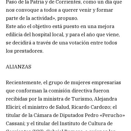
Paso de la Patria y de Corrientes, como un día que
nos convoque a todos a querer venir y formar
parte de la actividad», propuso.
Este año el objetivo está puesto en una mejora
edilicia del hospital local, y para el año que viene,
se decidirá a través de una votación entre todos
los prestadores.
ALIANZAS
Recientemente, el grupo de mujeres empresarias
que conforman la comisión directiva fueron
recibidas por la ministra de Turismo, Alejandra
Eliciri; el ministro de Salud, Ricardo Cardozo; el
titular de la Cámara de Diputados Pedro «Perucho»
Cassani; y el titular del Instituto de Cultura de