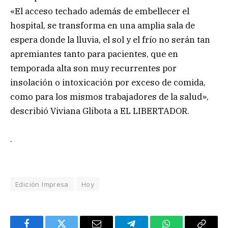
«El acceso techado además de embellecer el
hospital, se transforma en una amplia sala de
espera donde la lluvia, el sol y el frío no serán tan
apremiantes tanto para pacientes, que en
temporada alta son muy recurrentes por
insolación o intoxicación por exceso de comida,
como para los mismos trabajadores de la salud»,
describió Viviana Glibota a EL LIBERTADOR.
.
Edición Impresa
Hoy