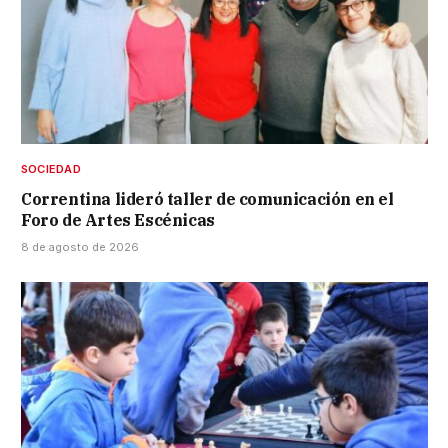
SOCIEDAD
Correntina lideró taller de comunicación en el
Foro de Artes Escénicas
8 de agosto de 2026