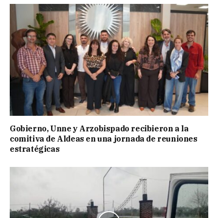
Gobierno, Unne y Arzobispado recibieron a la
comitiva de Aldeas en una jornada de reuniones
estratégicas