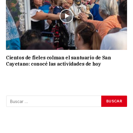
Cientos de fieles colman el santuario de San
Cayetano: conocé las actividades de hoy