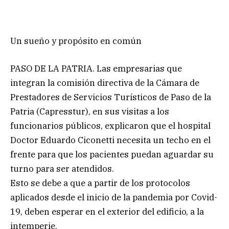
Un sueño y propósito en común
PASO DE LA PATRIA. Las empresarias que
integran la comisión directiva de la Cámara de
Prestadores de Servicios Turísticos de Paso de la
Patria (Capresstur), en sus visitas a los
funcionarios públicos, explicaron que el hospital
Doctor Eduardo Ciconetti necesita un techo en el
frente para que los pacientes puedan aguardar su
turno para ser atendidos.
Esto se debe a que a partir de los protocolos
aplicados desde el inicio de la pandemia por Covid-
19, deben esperar en el exterior del edificio, a la
intemperie.