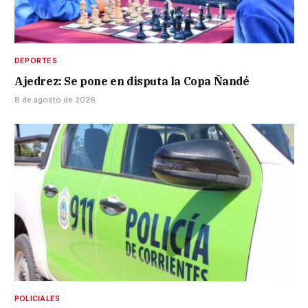
DEPORTES
Ajedrez: Se pone en disputa la Copa Ñandé
8 de agosto de 2026
POLICIALES