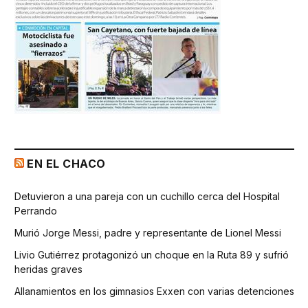
EN EL CHACO
Detuvieron a una pareja con un cuchillo cerca del Hospital
Perrando
Murió Jorge Messi, padre y representante de Lionel Messi
Livio Gutiérrez protagonizó un choque en la Ruta 89 y sufrió
heridas graves
Allanamientos en los gimnasios Exxen con varias detenciones