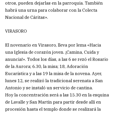
otros, pueden dejarlas en la parroquia. También
habrá una urna para colaborar con la Colecta
Nacional de Cáritas».
VIRASORO
El novenario en Virasoro, lleva por lema «Hacia
una Iglesia de corazón joven. ¡Camina, Cuida y
anuncia!». Todos los días, a las 6 se rezó el Rosario
de la Aurora; 6.30, la misa; 18, Adoración
Eucarística y a las 19 la misa de la novena. Ayer,
lunes 12, se realizó la tradicional serenata a San
Antonio y se instaló un servicio de cantina.
Hoy la concentración será a las 15.30 en la esquina
de Lavalle y San Martín para partir desde allí en
procesión hasta el templo donde se realizará la