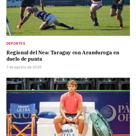
DEPORTES
Regional del Nea: Taraguy con Aranduroga en
duelo de punta
7 de agosto de 2026