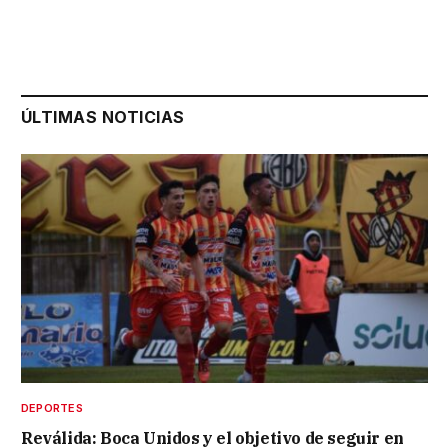
ÚLTIMAS NOTICIAS
DEPORTES
Reválida: Boca Unidos y el objetivo de seguir en