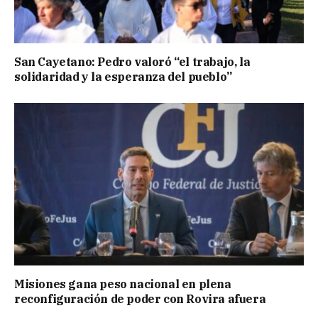
San Cayetano: Pedro valoró “el trabajo, la
solidaridad y la esperanza del pueblo”
Misiones gana peso nacional en plena
reconfiguración de poder con Rovira afuera