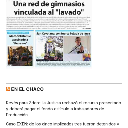
EN EL CHACO
Revés para Zdero: la Justicia rechazó el recurso presentado
y deberá pagar el fondo estímulo a trabajadores de
Producción
Caso EXEN: de los cinco implicados tres fueron detenidos y