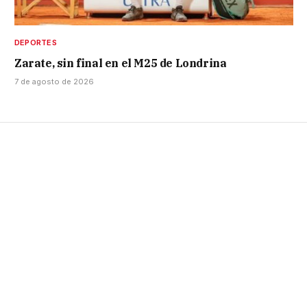
DEPORTES
Zarate, sin final en el M25 de Londrina
7 de agosto de 2026