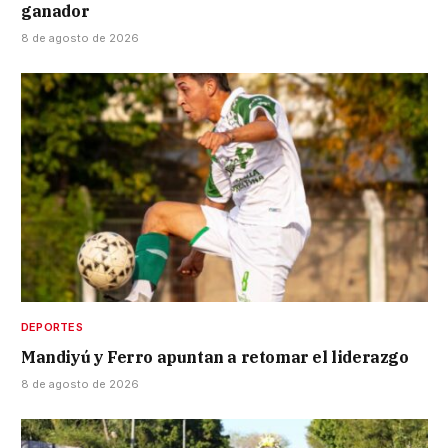
ganador
8 de agosto de 2026
DEPORTES
Mandiyú y Ferro apuntan a retomar el liderazgo
8 de agosto de 2026