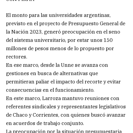
El monto para las universidades argentinas,
previsto en el proyecto de Presupuesto General de
la Nación 2023, generó preocupación en el seno
del sistema universitario, por estar unos 150
millones de pesos menos de lo propuesto por
rectores.
En ese marco, desde la Unne se avanza con
gestiones en busca de alternativas que
permitieran paliar el impacto del recorte y evitar
consecuencias en el funcionamiento.
En este marco, Larroza mantuvo reuniones con
referentes sindicales y representantes legislativos
de Chaco y Corrientes, con quienes buscó avanzar
en acuerdos de trabajo conjunto.
La preocupación por la situación presupuestaria