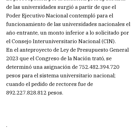
de las universidades surgió a partir de que el
Poder Ejecutivo Nacional contempló para el
funcionamiento de las universidades nacionales el
año entrante, un monto inferior a lo solicitado por
el Consejo Interuniversitario Nacional (CIN).
En el anteproyecto de Ley de Presupuesto General
2023 que el Congreso de la Nación trató, se
determinó una asignación de 752.482.394.720
pesos para el sistema universitario nacional;
cuando el pedido de rectores fue de
892.227.828.812 pesos.
.