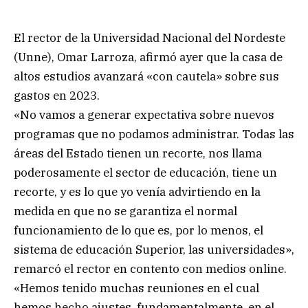
El rector de la Universidad Nacional del Nordeste
(Unne), Omar Larroza, afirmó ayer que la casa de
altos estudios avanzará «con cautela» sobre sus
gastos en 2023.
«No vamos a generar expectativa sobre nuevos
programas que no podamos administrar. Todas las
áreas del Estado tienen un recorte, nos llama
poderosamente el sector de educación, tiene un
recorte, y es lo que yo venía advirtiendo en la
medida en que no se garantiza el normal
funcionamiento de lo que es, por lo menos, el
sistema de educación Superior, las universidades»,
remarcó el rector en contento con medios online.
«Hemos tenido muchas reuniones en el cual
hemos hecho ajustes, fundamentalmente, en el