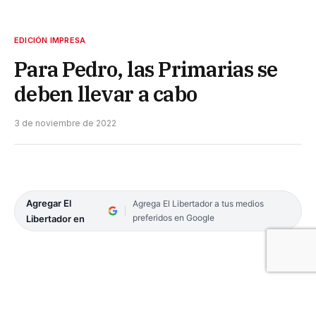
EDICIÓN IMPRESA
Para Pedro, las Primarias se
deben llevar a cabo
3 de noviembre de 2022
Agregar El
Agrega El Libertador a tus medios
preferidos en Google
Libertador en