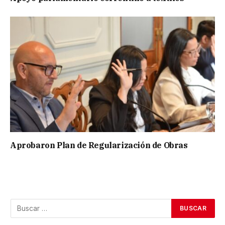
Aprobaron Plan de Regularización de Obras