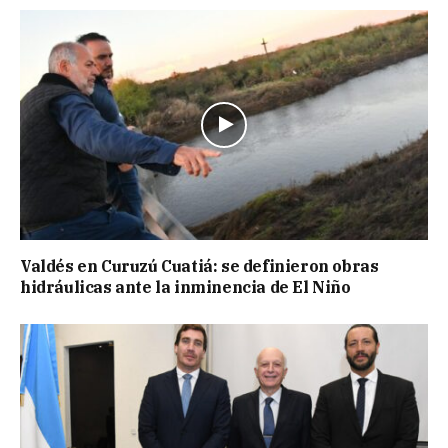
Valdés en Curuzú Cuatiá: se definieron obras
hidráulicas ante la inminencia de El Niño