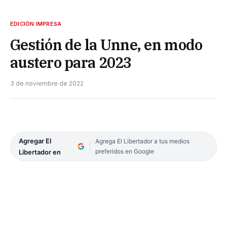
EDICIÓN IMPRESA
Gestión de la Unne, en modo
austero para 2023
3 de noviembre de 2022
Agregar El
Agrega El Libertador a tus medios
preferidos en Google
Libertador en