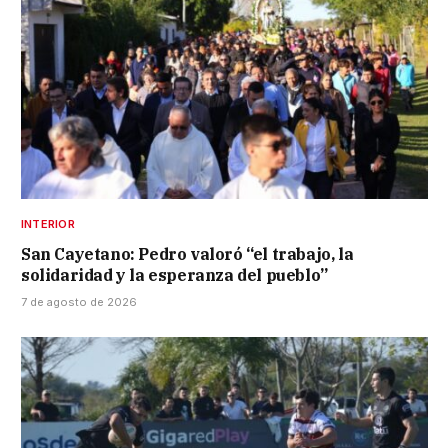
INTERIOR
San Cayetano: Pedro valoró “el trabajo, la
solidaridad y la esperanza del pueblo”
7 de agosto de 2026