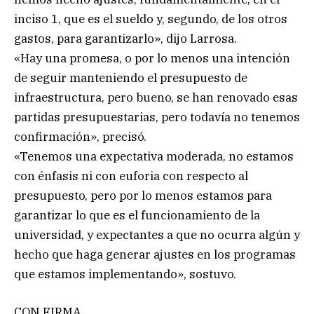
inciso 1, que es el sueldo y, segundo, de los otros
gastos, para garantizarlo», dijo Larrosa.
«Hay una promesa, o por lo menos una intención
de seguir manteniendo el presupuesto de
infraestructura, pero bueno, se han renovado esas
partidas presupuestarias, pero todavía no tenemos
confirmación», precisó.
«Tenemos una expectativa moderada, no estamos
con énfasis ni con euforia con respecto al
presupuesto, pero por lo menos estamos para
garantizar lo que es el funcionamiento de la
universidad, y expectantes a que no ocurra algún y
hecho que haga generar ajustes en los programas
que estamos implementando», sostuvo.
CON FIRMA