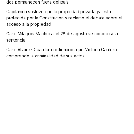
dos permanecen fuera del país
Capitanich sostuvo que la propiedad privada ya está
protegida por la Constitución y reclamó el debate sobre el
acceso a la propiedad
Caso Milagros Machuca: el 28 de agosto se conocerá la
sentencia
Caso Álvarez Guardia: confirmaron que Victoria Cantero
comprende la criminalidad de sus actos