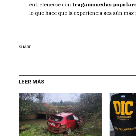
entretenerse con
tragamonedas popular
lo que hace que la experiencia sea aún más
SHARE.
LEER MÁS