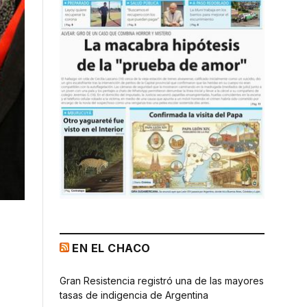
EN EL CHACO
Gran Resistencia registró una de las mayores
tasas de indigencia de Argentina