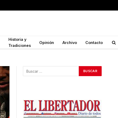
Historia y
Opinión
Archivo
Contacto
Tradiciones