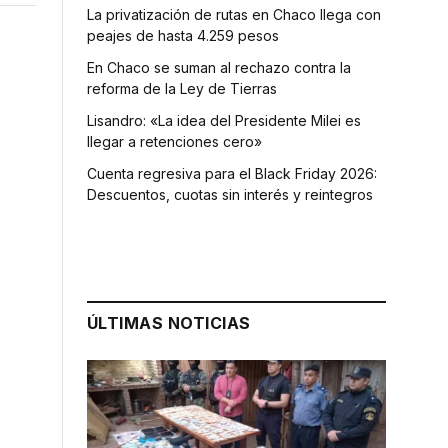
La privatización de rutas en Chaco llega con
peajes de hasta 4.259 pesos
En Chaco se suman al rechazo contra la
reforma de la Ley de Tierras
Lisandro: «La idea del Presidente Milei es
llegar a retenciones cero»
Cuenta regresiva para el Black Friday 2026:
Descuentos, cuotas sin interés y reintegros
ÚLTIMAS NOTICIAS