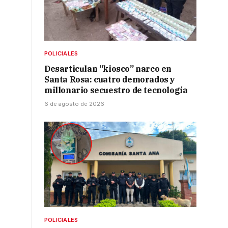
POLICIALES
Desarticulan “kiosco” narco en
Santa Rosa: cuatro demorados y
millonario secuestro de tecnología
6 de agosto de 2026
o
POLICIALES