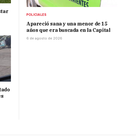
star
POLICIALES
Apareció sana y una menor de 15
años que era buscada en la Capital
6 de agosto de 2026
tado
es