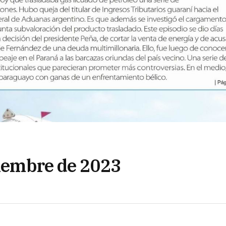
tiembre de 2023