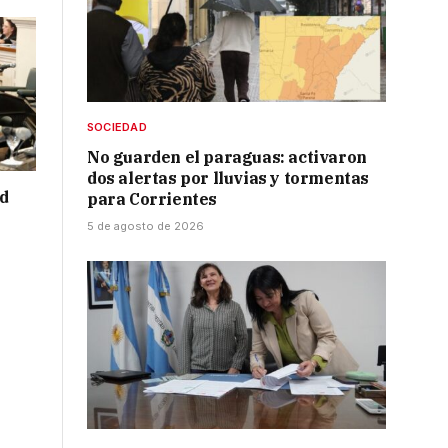
SOCIEDAD
No guarden el paraguas: activaron
dos alertas por lluvias y tormentas
ad
para Corrientes
5 de agosto de 2026