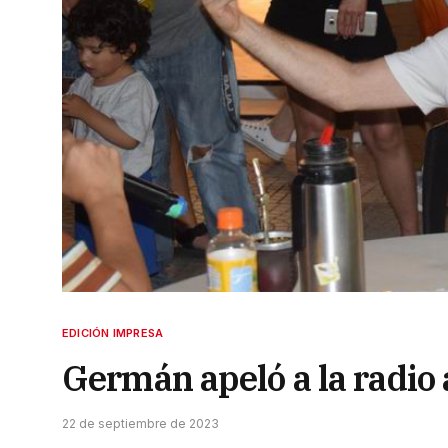
EDICIÓN IMPRESA
Germán apeló a la radio 
22 de septiembre de 2023