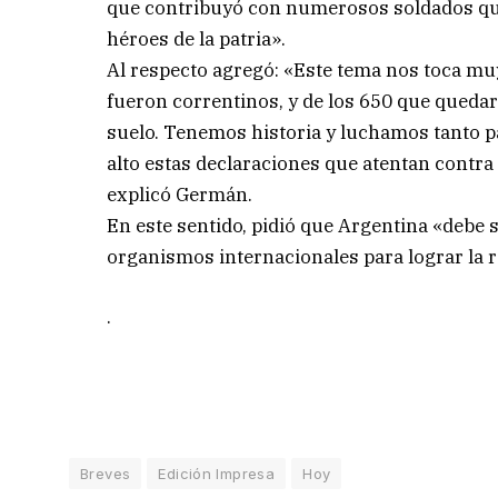
que contribuyó con numerosos soldados qu
héroes de la patria».
Al respecto agregó: «Este tema nos toca mu
fueron correntinos, y de los 650 que quedar
suelo. Tenemos historia y luchamos tanto p
alto estas declaraciones que atentan contra
explicó Germán.
En este sentido, pidió que Argentina «debe 
organismos internacionales para lograr la r
.
Breves
Edición Impresa
Hoy