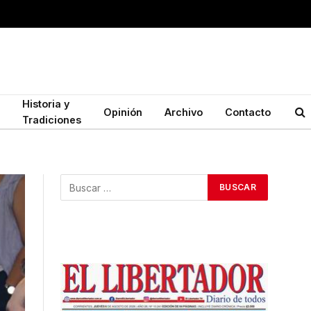
Historia y
Opinión
Archivo
Contacto
Tradiciones