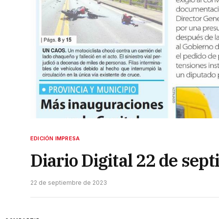
EDICIÓN IMPRESA
Diario Digital 22 de sep
22 de septiembre de 2023