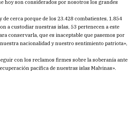
e hoy son considerados por nosotros los grandes
y de cerca porque de los 23.428 combatientes, 1.854
on a custodiar nuestras islas, 53 pertenecen a este
ara conservarla, que es inaceptable que pasemos por
 nuestra nacionalidad y nuestro sentimiento patriota»,
seguir con los reclamos firmes sobre la soberanía ante
ecuperación pacífica de nuestras islas Malvinas».