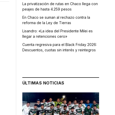
La privatización de rutas en Chaco llega con
peajes de hasta 4.259 pesos
En Chaco se suman al rechazo contra la
reforma de la Ley de Tierras
Lisandro: «La idea del Presidente Milei es
llegar a retenciones cero»
Cuenta regresiva para el Black Friday 2026:
Descuentos, cuotas sin interés y reintegros
ÚLTIMAS NOTICIAS