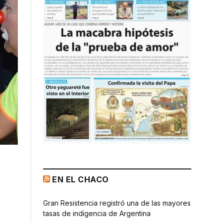
EN EL CHACO
Gran Resistencia registró una de las mayores
tasas de indigencia de Argentina