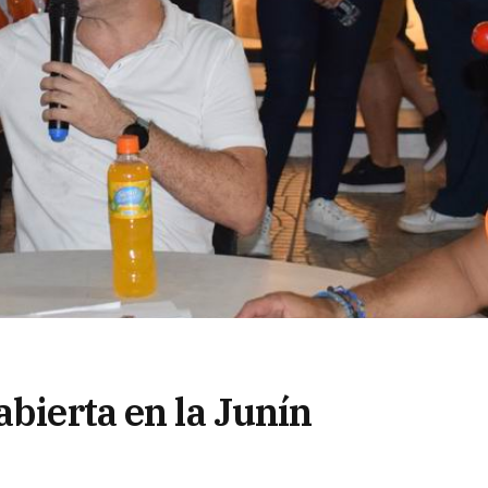
abierta en la Junín