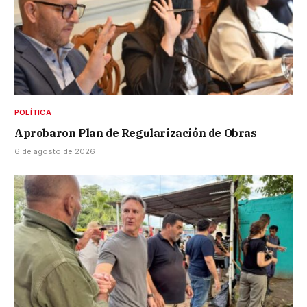
POLÍTICA
Aprobaron Plan de Regularización de Obras
6 de agosto de 2026