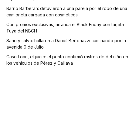
Barrio Barberan: detuvieron a una pareja por el robo de una
camioneta cargada con cosméticos
Con promos exclusivas, arranca el Black Friday con tarjeta
Tuya del NBCH
Sano y salvo: hallaron a Daniel Bertonazzi caminando por la
avenida 9 de Julio
Caso Loan, el juicio: el perito confirmó rastros de del niño en
los vehículos de Pérez y Caillava