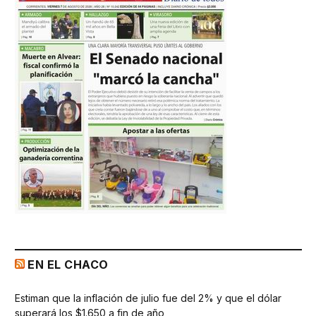
EN EL CHACO
Estiman que la inflación de julio fue del 2% y que el dólar
superará los $1.650 a fin de año