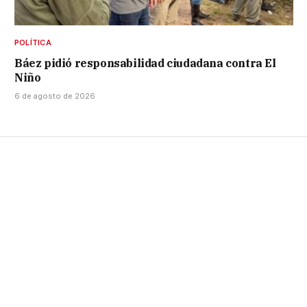
POLÍTICA
Báez pidió responsabilidad ciudadana contra El
Niño
6 de agosto de 2026