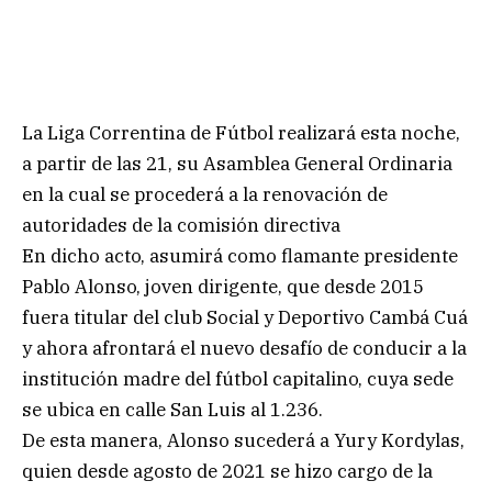
La Liga Correntina de Fútbol realizará esta noche,
a partir de las 21, su Asamblea General Ordinaria
en la cual se procederá a la renovación de
autoridades de la comisión directiva
En dicho acto, asumirá como flamante presidente
Pablo Alonso, joven dirigente, que desde 2015
fuera titular del club Social y Deportivo Cambá Cuá
y ahora afrontará el nuevo desafío de conducir a la
institución madre del fútbol capitalino, cuya sede
se ubica en calle San Luis al 1.236.
De esta manera, Alonso sucederá a Yury Kordylas,
quien desde agosto de 2021 se hizo cargo de la