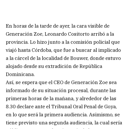
En horas de la tarde de ayer, la cara visible de
Generación Zoe, Leonardo Cositorto arribó a la
provincia. Lo hizo junto a la comisión policial que
viajó hasta Córdoba, que fue a buscar al implicado
a la cárcel de la localidad de Bouwer, donde estuvo
alojado desde su extradición de República
Dominicana.
Así, se espera que el CEO de Generación Zoe sea
informado de su situación procesal, durante las
primeras horas de la mañana, y alrededor de las
8.30 declare ante el Tribunal Oral Penal de Goya,
en lo que será la primera audiencia. Asimismo, se
tiene previsto una segunda audiencia, la cual sería