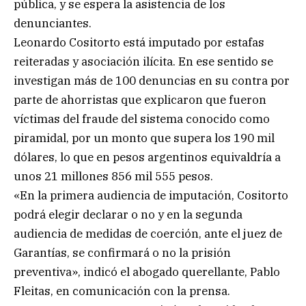
pública, y se espera la asistencia de los
denunciantes.
Leonardo Cositorto está imputado por estafas
reiteradas y asociación ilícita. En ese sentido se
investigan más de 100 denuncias en su contra por
parte de ahorristas que explicaron que fueron
víctimas del fraude del sistema conocido como
piramidal, por un monto que supera los 190 mil
dólares, lo que en pesos argentinos equivaldría a
unos 21 millones 856 mil 555 pesos.
«En la primera audiencia de imputación, Cositorto
podrá elegir declarar o no y en la segunda
audiencia de medidas de coerción, ante el juez de
Garantías, se confirmará o no la prisión
preventiva», indicó el abogado querellante, Pablo
Fleitas, en comunicación con la prensa.