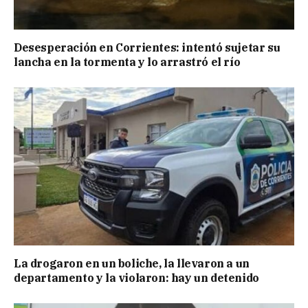
Desesperación en Corrientes: intentó sujetar su
lancha en la tormenta y lo arrastró el río
La drogaron en un boliche, la llevaron a un
departamento y la violaron: hay un detenido