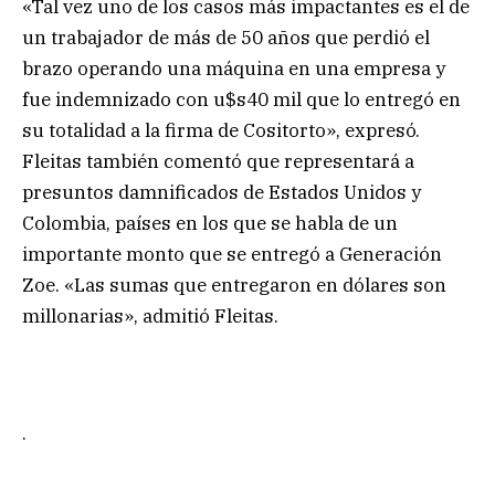
«Tal vez uno de los casos más impactantes es el de
un trabajador de más de 50 años que perdió el
brazo operando una máquina en una empresa y
fue indemnizado con u$s40 mil que lo entregó en
su totalidad a la firma de Cositorto», expresó.
Fleitas también comentó que representará a
presuntos damnificados de Estados Unidos y
Colombia, países en los que se habla de un
importante monto que se entregó a Generación
Zoe. «Las sumas que entregaron en dólares son
millonarias», admitió Fleitas.
.