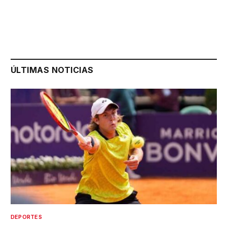
ÚLTIMAS NOTICIAS
DEPORTES