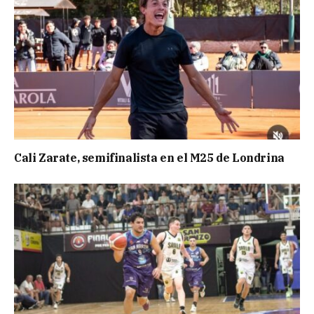
Cali Zarate, semifinalista en el M25 de Londrina