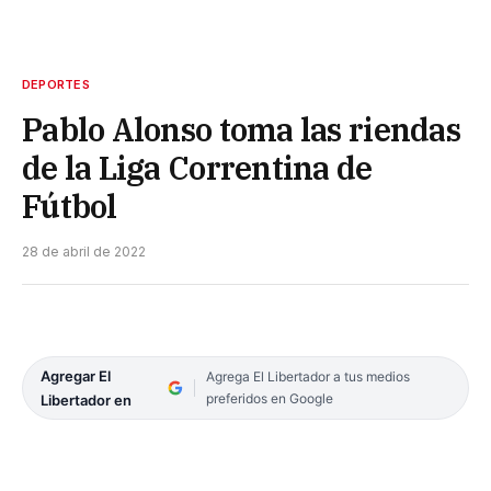
DEPORTES
Pablo Alonso toma las riendas
de la Liga Correntina de
Fútbol
28 de abril de 2022
Agregar El
Agrega El Libertador a tus medios
preferidos en Google
Libertador en