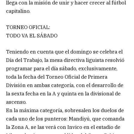
llega con la misión de unir y hacer crecer al fútbol
capitalino.
TORNEO OFICIAL:
TODO VA EL SÁBADO
Teniendo en cuenta que el domingo se celebra el
Día del Trabajo, la mesa directiva liguista resolvió
programar para el día sábado, exclusivamente,
toda la fecha del Torneo Oficial de Primera
División en ambas categoría, con el desarrollo de
la sexta fecha en la A y quinta en la divisional de
ascenso.
En la máxima categoría, sobresalen los duelos de
cada uno de los punteros: Mandiyú, que comanda
la Zona A, se las verá con Invico en el estadio de