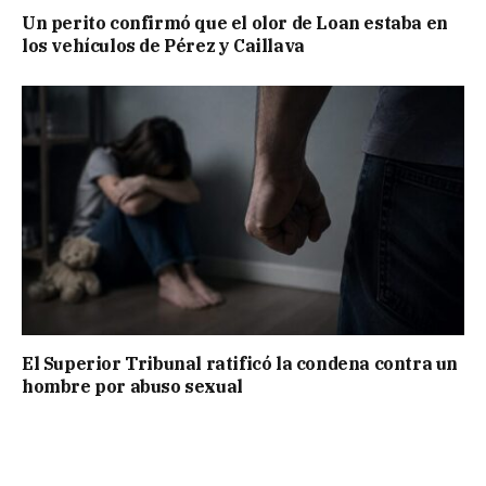
Un perito confirmó que el olor de Loan estaba en
los vehículos de Pérez y Caillava
El Superior Tribunal ratificó la condena contra un
hombre por abuso sexual