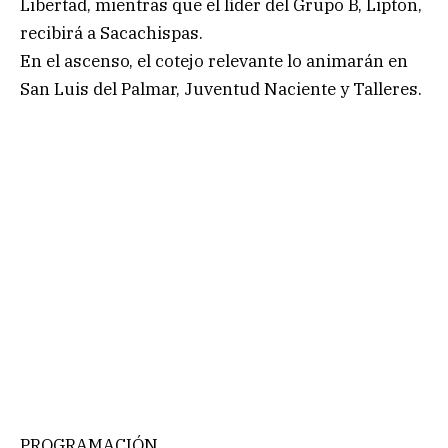
Libertad, mientras que el líder del Grupo B, Lipton,
recibirá a Sacachispas.
En el ascenso, el cotejo relevante lo animarán en
San Luis del Palmar, Juventud Naciente y Talleres.
PROGRAMACIÓN