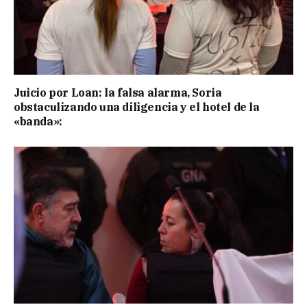
Juicio por Loan: la falsa alarma, Soria
obstaculizando una diligencia y el hotel de la
«banda»: