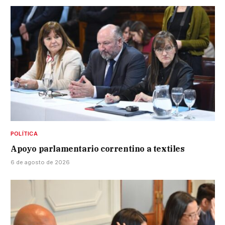
POLÍTICA
Apoyo parlamentario correntino a textiles
6 de agosto de 2026