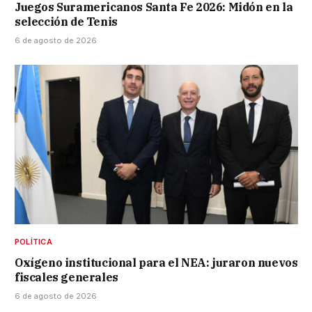
Juegos Suramericanos Santa Fe 2026: Midón en la
selección de Tenis
6 de agosto de 2026
POLÍTICA
Oxígeno institucional para el NEA: juraron nuevos
fiscales generales
6 de agosto de 2026