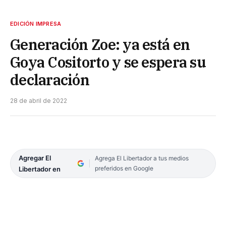
EDICIÓN IMPRESA
Generación Zoe: ya está en
Goya Cositorto y se espera su
declaración
28 de abril de 2022
Agregar El
Agrega El Libertador a tus medios
preferidos en Google
Libertador en