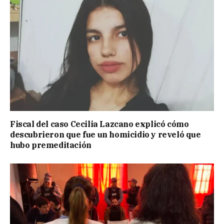
Fiscal del caso Cecilia Lazcano explicó cómo
descubrieron que fue un homicidio y reveló que
hubo premeditación