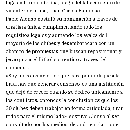
Liga en forma interina, luego del fallecimiento de
su anterior titular, Juan Carlos Espinosa.
Pablo Alonso postuló su nominación a través de
una lista única, cumplimentando todo los
requisitos legales y sumando los avales de l
mayoría de los clubes y desembaracará con un
abanico de propuestas que buscan reposicionar y
jerarquizar el fútbol correntino a través del
consenso.
«Soy un convencido de que para poner de pie a la
Liga, hay que generar consenso, es una institución
que dejó de crecer cuando se dedicó únicamente a
los conflictos, entonces la conclusión es que los
30 clubes deben trabajar en forma articulada, tirar
todos para el mismo lado», sostuvo Alonso al ser
consultado por los medios, dejando en claro que