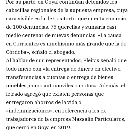
Por su parte, en Goya, continúan detenidos los
cabecillas regionales de la supuesta empresa, cuya
cara visible es la de Cositorto, que cuenta con más
de 100 denuncias, 75 querellas y sumaría casi
medio centenar de nuevas denuncias. «La causa
en Corrientes es muchísimo más grande que la de
Córdoba», señaló el abogado.
Al hablar de sus representados, Fleitas señaló que
todo inició con «la entrega de dinero en efectivo,
transferencias a cuentas o entrega de bienes
muebles, como automóviles o motos». Además, el
letrado agregó que existen personas que
entregaron ahorros de la vida o
«indemnizaciones», en referencia a los ex
trabajadores de la empresa Massalin Particulares,
que cerró en Goya en 2019.