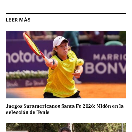
LEER MÁS
Juegos Suramericanos Santa Fe 2026: Midón en la
selección de Tenis