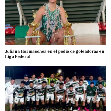
Juliana Hormaechea en el podio de goleadoras en
Liga Federal