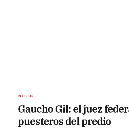
INTERIOR
Gaucho Gil: el juez feder
puesteros del predio