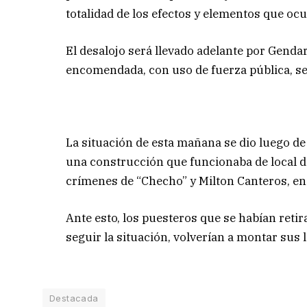
totalidad de los efectos y elementos que ocu
El desalojo será llevado adelante por Gendar
encomendada, con uso de fuerza pública, se
La situación de esta mañana se dio luego d
una construcción que funcionaba de local de
crímenes de “Checho” y Milton Canteros, en
Ante esto, los puesteros que se habían reti
seguir la situación, volverían a montar sus l
Destacada