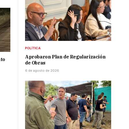
POLÍTICA
Aprobaron Plan de Regularización
nto
de Obras
6 de agosto de 2026