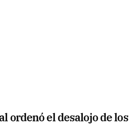
al ordenó el desalojo de los