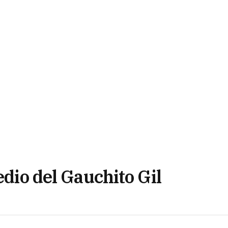
edio del Gauchito Gil