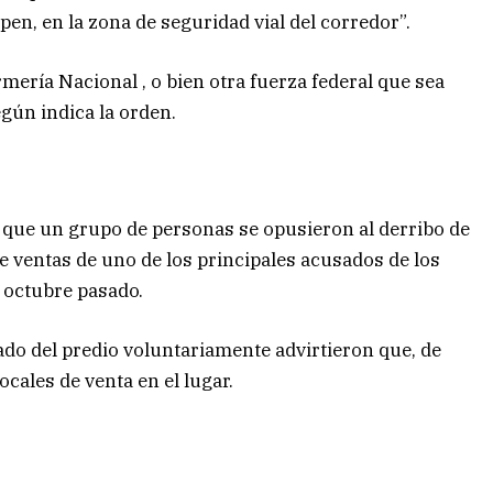
pen, en la zona de seguridad vial del corredor”.
mería Nacional , o bien otra fuerza federal que sea
gún indica la orden.
e que un grupo de personas se opusieron al derribo de
 ventas de uno de los principales acusados de los
 octubre pasado.
rado del predio voluntariamente advirtieron que, de
ocales de venta en el lugar.