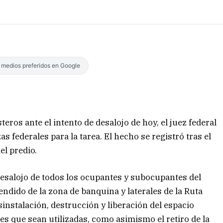
s medios preferidos en Google
teros ante el intento de desalojo de hoy, el juez federal
s federales para la tarea. El hecho se registró tras el
el predio.
 desalojo de todos los ocupantes y subocupantes del
dido de la zona de banquina y laterales de la Ruta
instalación, destrucción y liberación del espacio
es que sean utilizadas, como asimismo el retiro de la