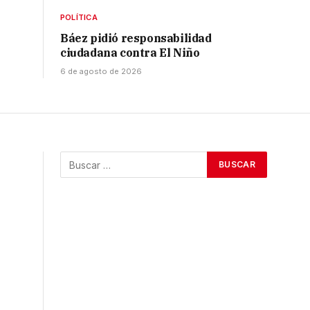
POLÍTICA
Báez pidió responsabilidad
ciudadana contra El Niño
6 de agosto de 2026