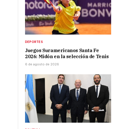
DEPORTES
Juegos Suramericanos Santa Fe
2026: Midón en la selección de Tenis
6 de agosto de 2026