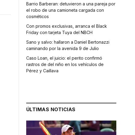
Barrio Barberan: detuvieron a una pareja por
el robo de una camioneta cargada con
cosméticos
Con promos exclusivas, arranca el Black
Friday con tarjeta Tuya del NBCH
Sano y salvo: hallaron a Daniel Bertonazzi
caminando por la avenida 9 de Julio
Caso Loan, el juicio: el perito confirmó
rastros de del niño en los vehículos de
Pérez y Caillava
ÚLTIMAS NOTICIAS