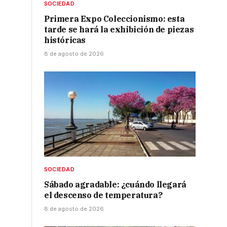
SOCIEDAD
Primera Expo Coleccionismo: esta
tarde se hará la exhibición de piezas
históricas
8 de agosto de 2026
a
e
SOCIEDAD
Sábado agradable: ¿cuándo llegará
el descenso de temperatura?
8 de agosto de 2026