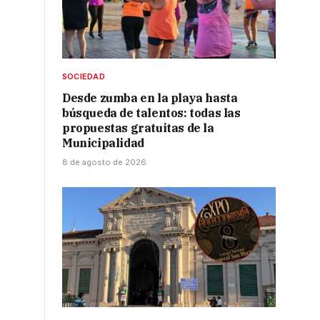
SOCIEDAD
Desde zumba en la playa hasta
búsqueda de talentos: todas las
propuestas gratuitas de la
Municipalidad
8 de agosto de 2026