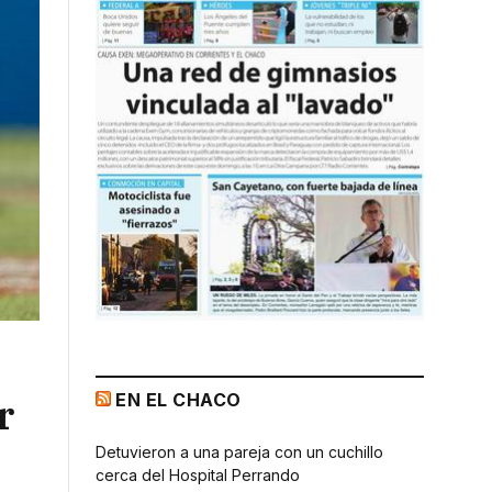
EN EL CHACO
r
Detuvieron a una pareja con un cuchillo
cerca del Hospital Perrando