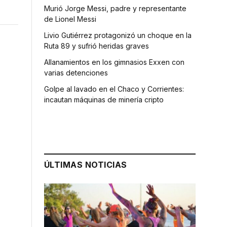
Murió Jorge Messi, padre y representante
de Lionel Messi
Livio Gutiérrez protagonizó un choque en la
Ruta 89 y sufrió heridas graves
Allanamientos en los gimnasios Exxen con
varias detenciones
Golpe al lavado en el Chaco y Corrientes:
incautan máquinas de minería cripto
ÚLTIMAS NOTICIAS