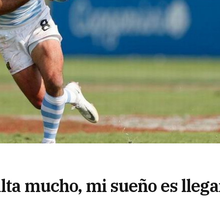
alta mucho, mi sueño es llega