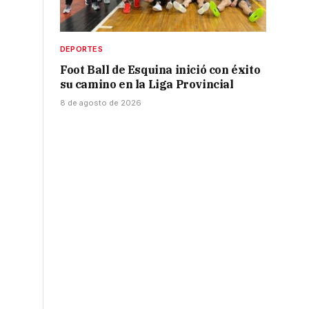
DEPORTES
Foot Ball de Esquina inició con éxito
su camino en la Liga Provincial
8 de agosto de 2026
ó