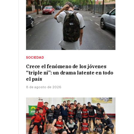
SOCIEDAD
Crece el fenómeno de los jóvenes
“triple ni”: un drama latente en todo
el país
8 de agosto de 2026