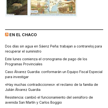
EN EL CHACO
Dos días sin agua en Sáenz Peña: trabajan a contrareloj para
recuperar el suministro
Este lunes comienza el cronograma de pago de los
Programas Provinciales
Caso Álvarez Guardia: conformarán un Equipo Fiscal Especial
para investigar
«Hay muchas contradicciones»: el reclamo de la familia de
Julián Álvarez Guardia
Resistencia: cambió el funcionamiento del semáforo de
avenida San Martín y Carlos Boggio