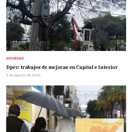
SOCIEDAD
Dpec: trabajos de mejoras en Capital e Interior
5 de agosto de 2026