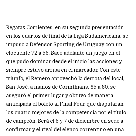
Regatas Corrientes, en su segunda presentación
en los cuartos de final de la Liga Sudamericana, se
impuso a Defensor Sporting de Uruguay con un
elocuente 72 a 56. Sacó adelante un juego en el
que pudo dominar desde el inicio las acciones y
siempre estuvo arriba en el marcador. Con este
triunfo, el Remero aprovechó la derrota del local,
San José, a manos de Corinthians, 85 a 80, se
aseguró el primer lugar y obtuvo de manera
anticipada el boleto al Final Four que disputarán
los cuatro mejores de la competencia por el título
de campeón. Será el 6 y 7 de diciembre en sede a
confirmar y el rival del elenco correntino en una