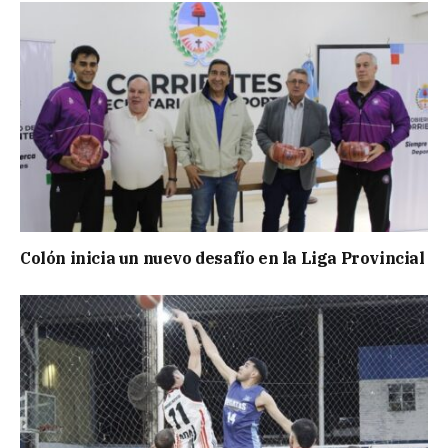
Colón inicia un nuevo desafío en la Liga Provincial