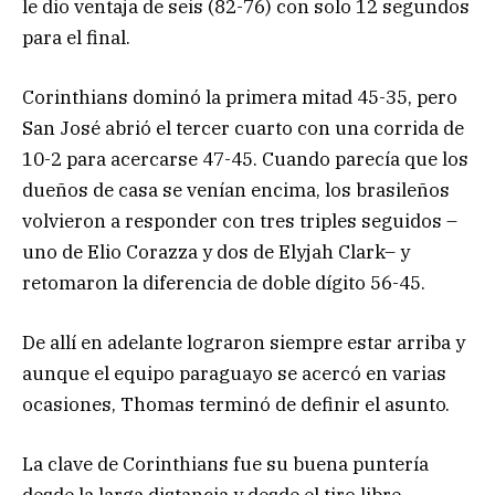
le dio ventaja de seis (82-76) con solo 12 segundos
para el final.
Corinthians dominó la primera mitad 45-35, pero
San José abrió el tercer cuarto con una corrida de
10-2 para acercarse 47-45. Cuando parecía que los
dueños de casa se venían encima, los brasileños
volvieron a responder con tres triples seguidos –
uno de Elio Corazza y dos de Elyjah Clark– y
retomaron la diferencia de doble dígito 56-45.
De allí en adelante lograron siempre estar arriba y
aunque el equipo paraguayo se acercó en varias
ocasiones, Thomas terminó de definir el asunto.
La clave de Corinthians fue su buena puntería