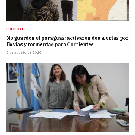
SOCIEDAD
No guarden el paraguas: activaron dos alertas por
lluvias y tormentas para Corrientes
5 de agosto de 2026