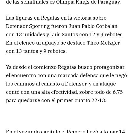
de las semifinales es Olimpia Kings de Paraguay.
Las figuras en Regatas en la victoria sobre
Defensor Sporting fueron Juan Pablo Corbalán
con 13 unidades y Luis Santos con 12 y 9 rebotes.
En el elenco uruguayo se destacó Theo Metzger
con 13 tantos y 9 rebotes.
Ya desde el comienzo Regatas buscó protagonizar
el encuentro con una marcada defensa que le negó
los caminos al canasto a Defensor, y en ataque
contó con una alta efectividad, sobre todo de 6,75
para quedarse con el primer cuarto 22-13.
En el segundo capítulo el Remero llegó a tomar 14