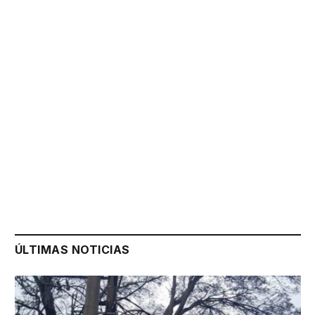
ÚLTIMAS NOTICIAS