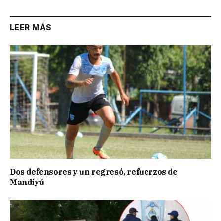
LEER MÁS
Dos defensores y un regresó, refuerzos de
Mandiyú