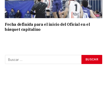
Fecha definida para el inicio del Oficial en el
básquet capitalino