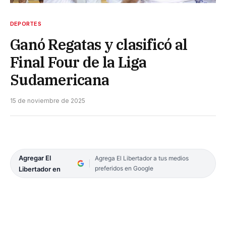
DEPORTES
Ganó Regatas y clasificó al
Final Four de la Liga
Sudamericana
15 de noviembre de 2025
Agregar El
Agrega El Libertador a tus medios
preferidos en Google
Libertador en