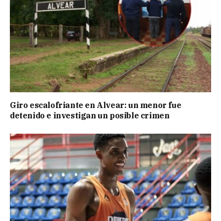
Giro escalofriante en Alvear: un menor fue
detenido e investigan un posible crimen