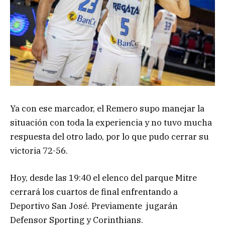
Ya con ese marcador, el Remero supo manejar la
situación con toda la experiencia y no tuvo mucha
respuesta del otro lado, por lo que pudo cerrar su
victoria 72-56.
Hoy, desde las 19:40 el elenco del parque Mitre
cerrará los cuartos de final enfrentando a
Deportivo San José. Previamente jugarán
Defensor Sporting y Corinthians.