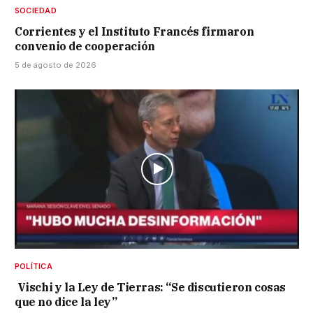
SOCIEDAD
Corrientes y el Instituto Francés firmaron
convenio de cooperación
5 de agosto de 2026
POLÍTICA
Vischi y la Ley de Tierras: “Se discutieron cosas
que no dice la ley”