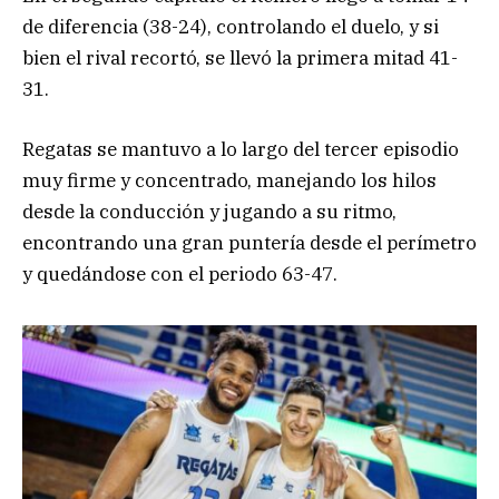
de diferencia (38-24), controlando el duelo, y si
bien el rival recortó, se llevó la primera mitad 41-
31.
Regatas se mantuvo a lo largo del tercer episodio
muy firme y concentrado, manejando los hilos
desde la conducción y jugando a su ritmo,
encontrando una gran puntería desde el perímetro
y quedándose con el periodo 63-47.