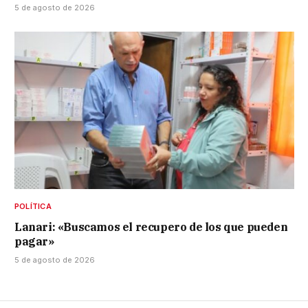
5 de agosto de 2026
POLÍTICA
Lanari: «Buscamos el recupero de los que pueden
pagar»
5 de agosto de 2026