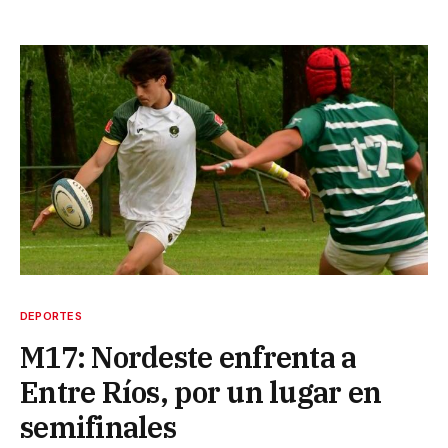
DEPORTES
M17: Nordeste enfrenta a
Entre Ríos, por un lugar en
semifinales