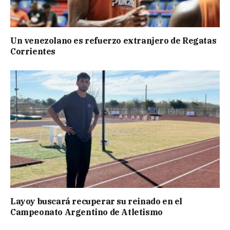
Un venezolano es refuerzo extranjero de Regatas
Corrientes
Layoy buscará recuperar su reinado en el
Campeonato Argentino de Atletismo