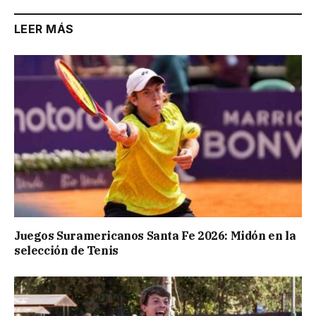
LEER MÁS
Juegos Suramericanos Santa Fe 2026: Midón en la
selección de Tenis