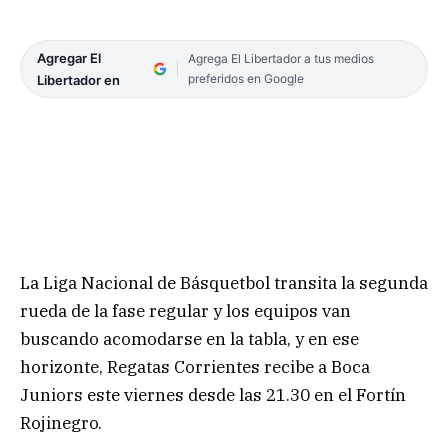
Agregar El
Agrega El Libertador a tus medios
preferidos en Google
Libertador en
La Liga Nacional de Básquetbol transita la segunda
rueda de la fase regular y los equipos van
buscando acomodarse en la tabla, y en ese
horizonte, Regatas Corrientes recibe a Boca
Juniors este viernes desde las 21.30 en el Fortín
Rojinegro.