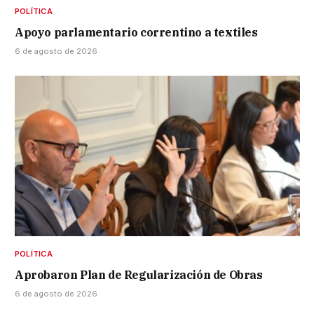
POLÍTICA
Apoyo parlamentario correntino a textiles
6 de agosto de 2026
POLÍTICA
Aprobaron Plan de Regularización de Obras
6 de agosto de 2026