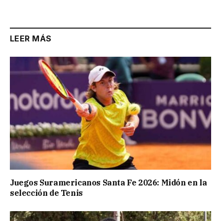
Link
LEER MÁS
Juegos Suramericanos Santa Fe 2026: Midón en la
selección de Tenis