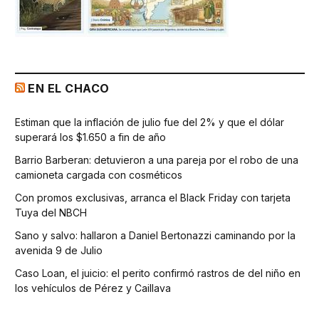
EN EL CHACO
Estiman que la inflación de julio fue del 2% y que el dólar
superará los $1.650 a fin de año
Barrio Barberan: detuvieron a una pareja por el robo de una
camioneta cargada con cosméticos
Con promos exclusivas, arranca el Black Friday con tarjeta
Tuya del NBCH
Sano y salvo: hallaron a Daniel Bertonazzi caminando por la
avenida 9 de Julio
Caso Loan, el juicio: el perito confirmó rastros de del niño en
los vehículos de Pérez y Caillava