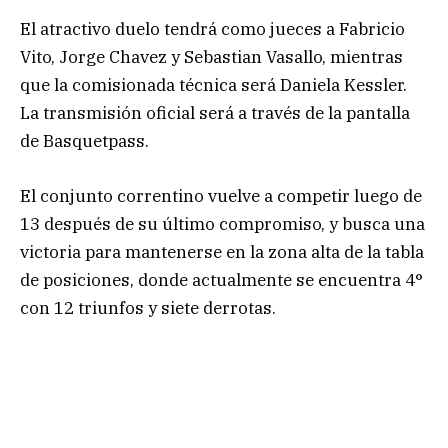
El atractivo duelo tendrá como jueces a Fabricio
Vito, Jorge Chavez y Sebastian Vasallo, mientras
que la comisionada técnica será Daniela Kessler.
La transmisión oficial será a través de la pantalla
de Basquetpass.
El conjunto correntino vuelve a competir luego de
13 después de su último compromiso, y busca una
victoria para mantenerse en la zona alta de la tabla
de posiciones, donde actualmente se encuentra 4°
con 12 triunfos y siete derrotas.