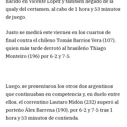
nacido en Vicente López y también llegado de la
qualy del certamen, al cabo de 1 hora y 53 minutos
de juego.
Justo se medirá este viernes en los cuartos de
final contra el chileno Tomás Barrios Vera (107),
quien más tarde derrotó al brasileño Thiago
Monteiro (196) por 6-2 y 7-5.
Luego, se presentaron los otros dos argentinos
que continuaban en competencia y, en duelo entre
ellos, el correntino Lautaro Midón (232) superó al
porteño Álex Barrena (190), por 6-2 y 7-5 tras 1
hora y 53 minutos de contienda.