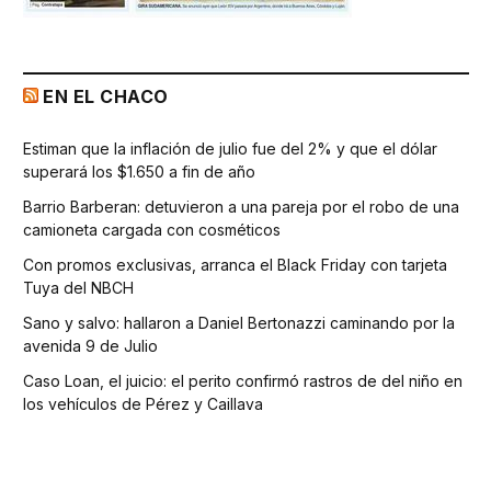
EN EL CHACO
Estiman que la inflación de julio fue del 2% y que el dólar
superará los $1.650 a fin de año
Barrio Barberan: detuvieron a una pareja por el robo de una
camioneta cargada con cosméticos
Con promos exclusivas, arranca el Black Friday con tarjeta
Tuya del NBCH
Sano y salvo: hallaron a Daniel Bertonazzi caminando por la
avenida 9 de Julio
Caso Loan, el juicio: el perito confirmó rastros de del niño en
los vehículos de Pérez y Caillava