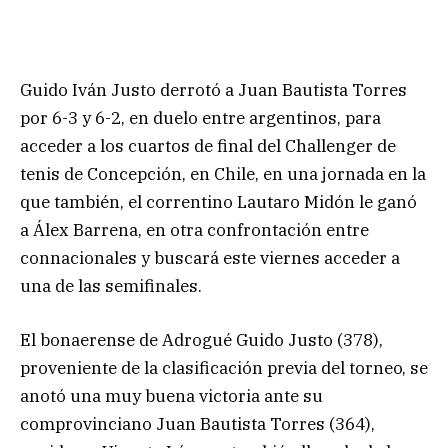
Guido Iván Justo derrotó a Juan Bautista Torres
por 6-3 y 6-2, en duelo entre argentinos, para
acceder a los cuartos de final del Challenger de
tenis de Concepción, en Chile, en una jornada en la
que también, el correntino Lautaro Midón le ganó
a Álex Barrena, en otra confrontación entre
connacionales y buscará este viernes acceder a
una de las semifinales.
El bonaerense de Adrogué Guido Justo (378),
proveniente de la clasificación previa del torneo, se
anotó una muy buena victoria ante su
comprovinciano Juan Bautista Torres (364),