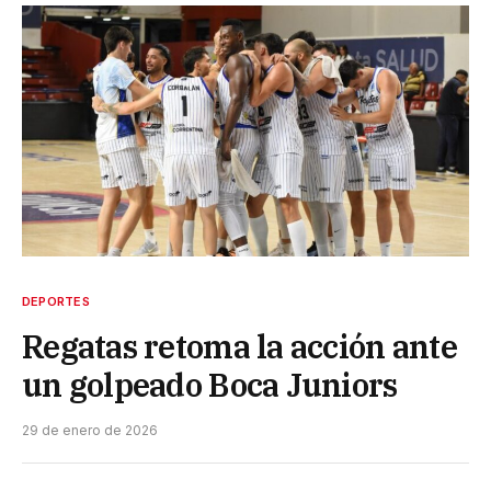
DEPORTES
Regatas retoma la acción ante
un golpeado Boca Juniors
29 de enero de 2026