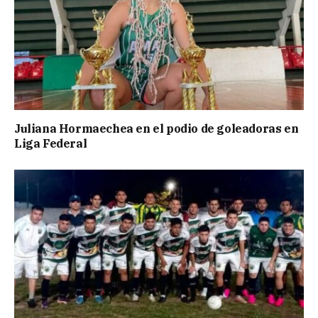
Juliana Hormaechea en el podio de goleadoras en
Liga Federal