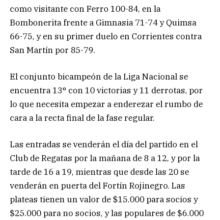
como visitante con Ferro 100-84, en la
Bombonerita frente a Gimnasia 71-74 y Quimsa
66-75, y en su primer duelo en Corrientes contra
San Martín por 85-79.
El conjunto bicampeón de la Liga Nacional se
encuentra 13° con 10 victorias y 11 derrotas, por
lo que necesita empezar a enderezar el rumbo de
cara a la recta final de la fase regular.
Las entradas se venderán el día del partido en el
Club de Regatas por la mañana de 8 a 12, y por la
tarde de 16 a 19, mientras que desde las 20 se
venderán en puerta del Fortín Rojinegro. Las
plateas tienen un valor de $15.000 para socios y
$25.000 para no socios, y las populares de $6.000