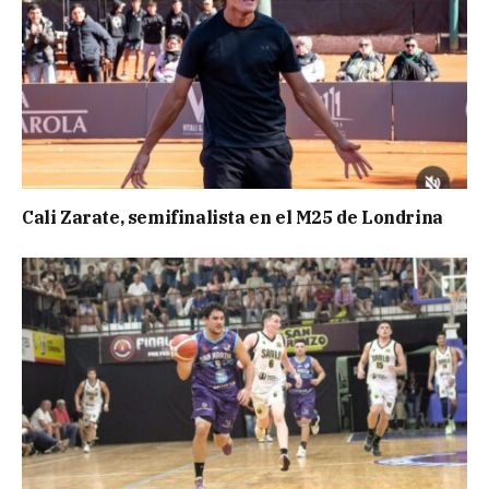
Cali Zarate, semifinalista en el M25 de Londrina