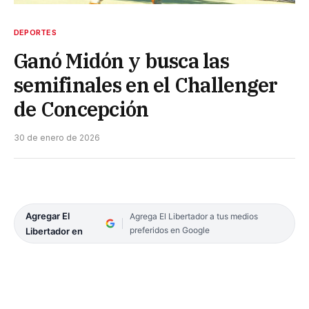
DEPORTES
Ganó Midón y busca las
semifinales en el Challenger
de Concepción
30 de enero de 2026
Agregar El
Agrega El Libertador a tus medios
preferidos en Google
Libertador en