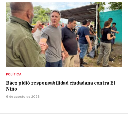
POLÍTICA
Báez pidió responsabilidad ciudadana contra El
Niño
6 de agosto de 2026