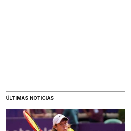
ÚLTIMAS NOTICIAS