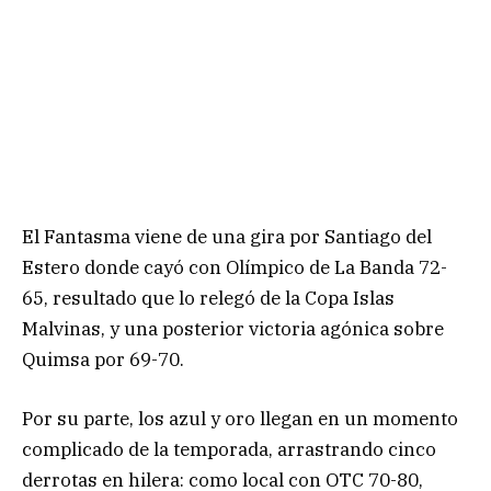
El Fantasma viene de una gira por Santiago del
Estero donde cayó con Olímpico de La Banda 72-
65, resultado que lo relegó de la Copa Islas
Malvinas, y una posterior victoria agónica sobre
Quimsa por 69-70.
Por su parte, los azul y oro llegan en un momento
complicado de la temporada, arrastrando cinco
derrotas en hilera: como local con OTC 70-80,