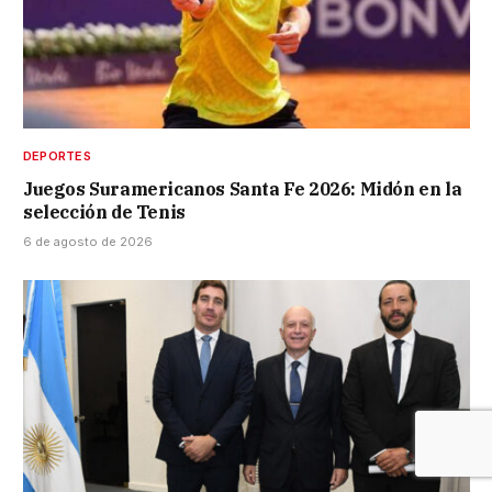
DEPORTES
Juegos Suramericanos Santa Fe 2026: Midón en la
selección de Tenis
6 de agosto de 2026