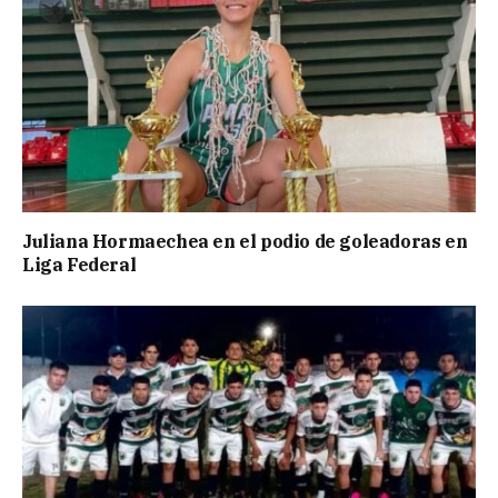
Juliana Hormaechea en el podio de goleadoras en
Liga Federal