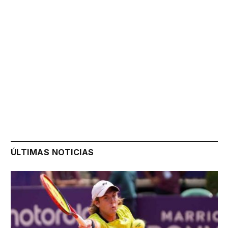
ÚLTIMAS NOTICIAS