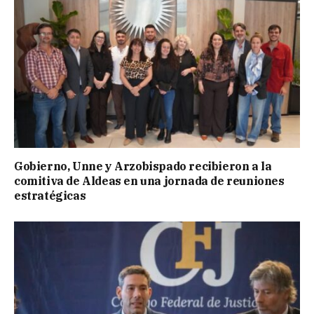
Gobierno, Unne y Arzobispado recibieron a la
comitiva de Aldeas en una jornada de reuniones
estratégicas