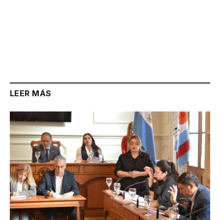
LEER MÁS