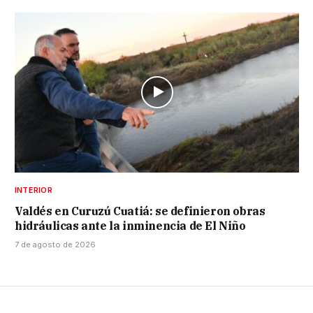
INTERIOR
Valdés en Curuzú Cuatiá: se definieron obras
hidráulicas ante la inminencia de El Niño
7 de agosto de 2026