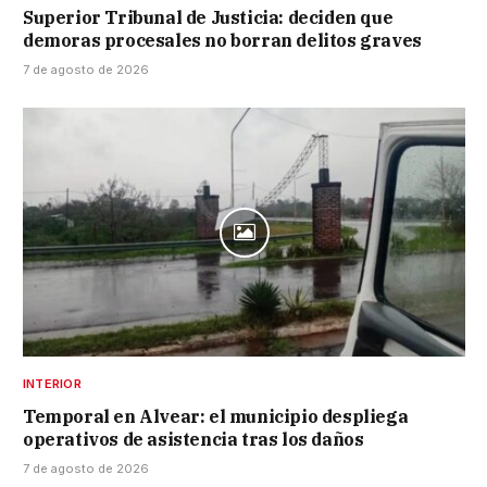
Superior Tribunal de Justicia: deciden que
demoras procesales no borran delitos graves
7 de agosto de 2026
INTERIOR
Temporal en Alvear: el municipio despliega
operativos de asistencia tras los daños
7 de agosto de 2026