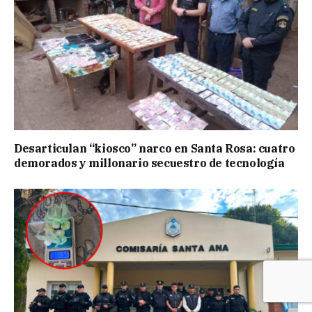
Desarticulan “kiosco” narco en Santa Rosa: cuatro
demorados y millonario secuestro de tecnología