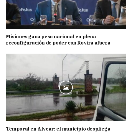
Misiones gana peso nacional en plena
reconfiguración de poder con Rovira afuera
Temporal en Alvear: el municipio despliega