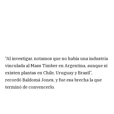
“Al investigar, notamos que no había una industria
vinculada al Mass Timber en Argentina, aunque sí
existen plantas en Chile, Uruguay y Brasil”,
recordó Baldomá Jones, y fue esa brecha la que
terminó de convencerlo.