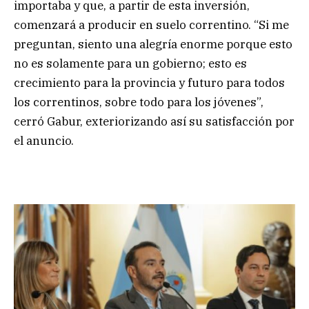
importaba y que, a partir de esta inversión,
comenzará a producir en suelo correntino. “Si me
preguntan, siento una alegría enorme porque esto
no es solamente para un gobierno; esto es
crecimiento para la provincia y futuro para todos
los correntinos, sobre todo para los jóvenes”,
cerró Gabur, exteriorizando así su satisfacción por
el anuncio.