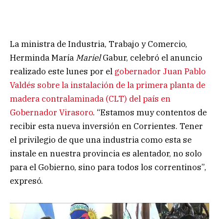
La ministra de Industria, Trabajo y Comercio,
Herminda María
Mariel
Gabur, celebró el anuncio
realizado este lunes por el
gobernador Juan Pablo
Valdés sobre la instalación de la primera planta de
madera contralaminada (CLT) del país en
Gobernador Virasoro
. “Estamos muy contentos de
recibir esta nueva inversión en Corrientes. Tener
el privilegio de que una industria como esta se
instale en nuestra provincia es alentador, no solo
para el Gobierno, sino para todos los correntinos”,
expresó.