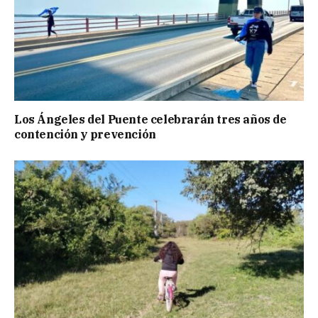
Los Ángeles del Puente celebrarán tres años de
contención y prevención