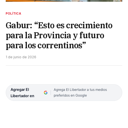
POLÍTICA
Gabur: “Esto es crecimiento
para la Provincia y futuro
para los correntinos”
1 de junio de 2026
Agregar El
Agrega El Libertador a tus medios
preferidos en Google
Libertador en