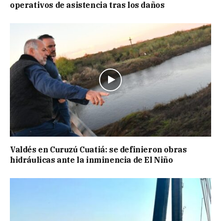
operativos de asistencia tras los daños
Valdés en Curuzú Cuatiá: se definieron obras
hidráulicas ante la inminencia de El Niño