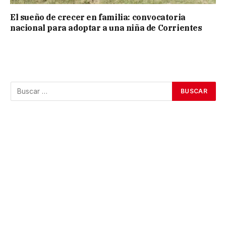
El sueño de crecer en familia: convocatoria
nacional para adoptar a una niña de Corrientes