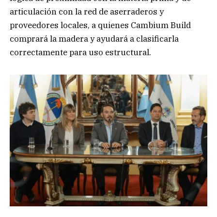
articulación con la red de aserraderos y
proveedores locales, a quienes Cambium Build
comprará la madera y ayudará a clasificarla
correctamente para uso estructural.