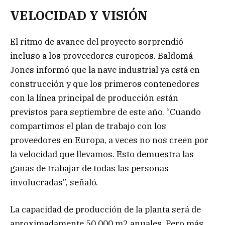
VELOCIDAD Y VISIÓN
El ritmo de avance del proyecto sorprendió
incluso a los proveedores europeos. Baldomá
Jones informó que la nave industrial ya está en
construcción y que los primeros contenedores
con la línea principal de producción están
previstos para septiembre de este año. “Cuando
compartimos el plan de trabajo con los
proveedores en Europa, a veces no nos creen por
la velocidad que llevamos. Esto demuestra las
ganas de trabajar de todas las personas
involucradas”, señaló.
La capacidad de producción de la planta será de
aproximadamente 50.000 m2 anuales. Pero más