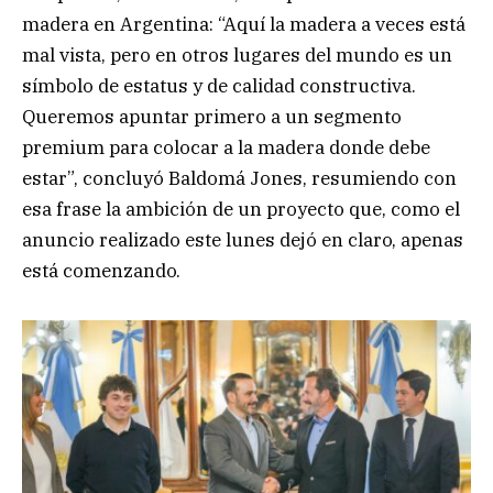
madera en Argentina: “Aquí la madera a veces está
mal vista, pero en otros lugares del mundo es un
símbolo de estatus y de calidad constructiva.
Queremos apuntar primero a un segmento
premium para colocar a la madera donde debe
estar”, concluyó Baldomá Jones, resumiendo con
esa frase la ambición de un proyecto que, como el
anuncio realizado este lunes dejó en claro, apenas
está comenzando.