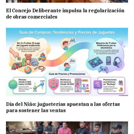
El Concejo Deliberante impulsa la regularización
de obras comerciales
Día del Niño: jugueterías apuestan a las ofertas
para sostener las ventas