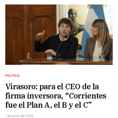
POLÍTICA
Virasoro: para el CEO de la
firma inversora, “Corrientes
fue el Plan A, el B y el C”
1 de junio de 2026