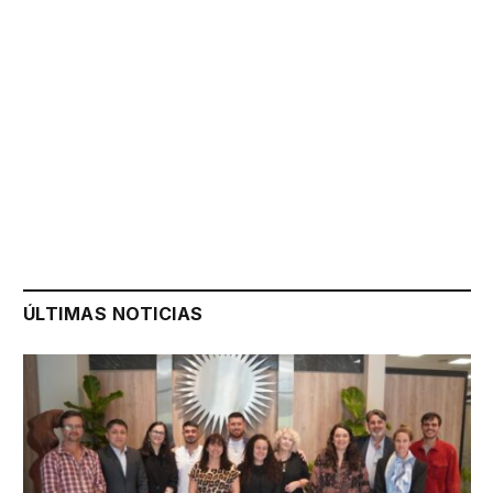
ÚLTIMAS NOTICIAS