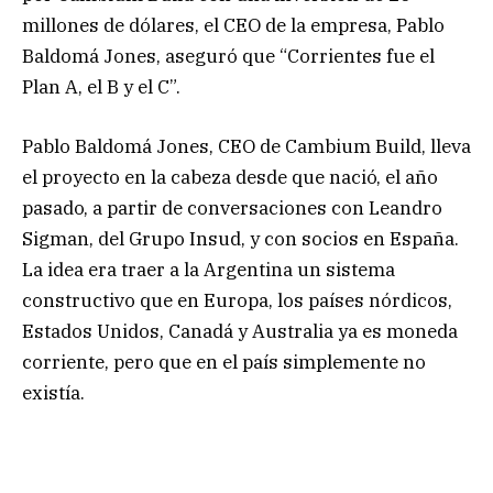
millones de dólares, el CEO de la empresa, Pablo
Baldomá Jones, aseguró que “Corrientes fue el
Plan A, el B y el C”.
Pablo Baldomá Jones, CEO de Cambium Build, lleva
el proyecto en la cabeza desde que nació, el año
pasado, a partir de conversaciones con Leandro
Sigman, del Grupo Insud, y con socios en España.
La idea era traer a la Argentina un sistema
constructivo que en Europa, los países nórdicos,
Estados Unidos, Canadá y Australia ya es moneda
corriente, pero que en el país simplemente no
existía.