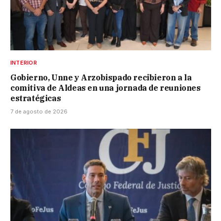
INTERIOR
Gobierno, Unne y Arzobispado recibieron a la
comitiva de Aldeas en una jornada de reuniones
estratégicas
7 de agosto de 2026