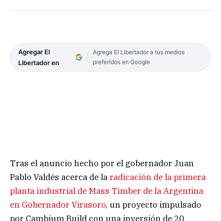
Agregar El
Agrega El Libertador a tus medios
preferidos en Google
Libertador en
Tras el anuncio hecho por el gobernador Juan
Pablo Valdés acerca de la
radicación de la primera
planta industrial de Mass Timber de la Argentina
en Gobernador Virasoro
, un proyecto impulsado
por Cambium Build con una inversión de 20