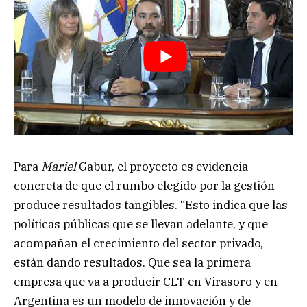
Para
Mariel
Gabur, el proyecto es evidencia
concreta de que el rumbo elegido por la gestión
produce resultados tangibles. “Esto indica que las
políticas públicas que se llevan adelante, y que
acompañan el crecimiento del sector privado,
están dando resultados. Que sea la primera
empresa que va a producir CLT en Virasoro y en
Argentina es un modelo de innovación y de