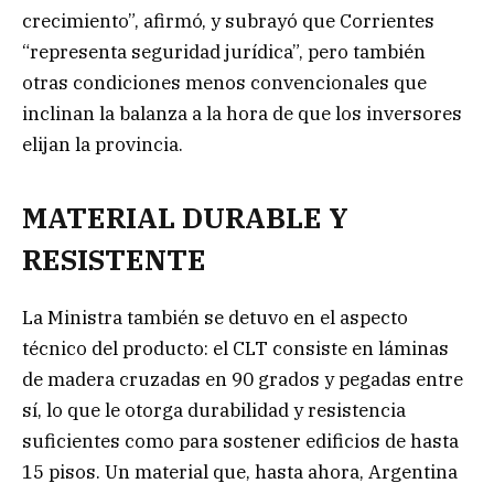
crecimiento”, afirmó, y subrayó que Corrientes
“representa seguridad jurídica”, pero también
otras condiciones menos convencionales que
inclinan la balanza a la hora de que los inversores
elijan la provincia.
MATERIAL DURABLE Y
RESISTENTE
La Ministra también se detuvo en el aspecto
técnico del producto: el CLT consiste en láminas
de madera cruzadas en 90 grados y pegadas entre
sí, lo que le otorga durabilidad y resistencia
suficientes como para sostener edificios de hasta
15 pisos. Un material que, hasta ahora, Argentina