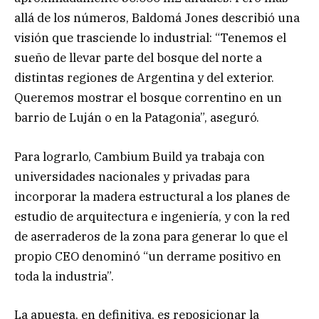
allá de los números, Baldomá Jones describió una
visión que trasciende lo industrial: “Tenemos el
sueño de llevar parte del bosque del norte a
distintas regiones de Argentina y del exterior.
Queremos mostrar el bosque correntino en un
barrio de Luján o en la Patagonia”, aseguró.
Para lograrlo, Cambium Build ya trabaja con
universidades nacionales y privadas para
incorporar la madera estructural a los planes de
estudio de arquitectura e ingeniería, y con la red
de aserraderos de la zona para generar lo que el
propio CEO denominó “un derrame positivo en
toda la industria”.
La apuesta, en definitiva, es reposicionar la