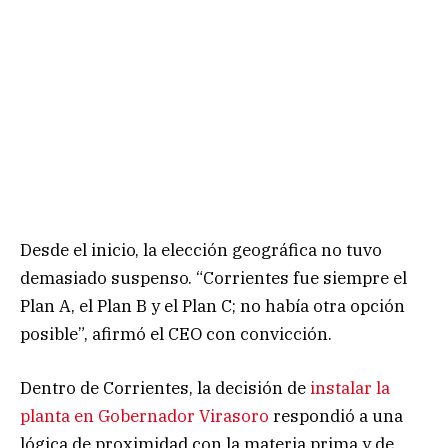
Desde el inicio, la elección geográfica no tuvo
demasiado suspenso. “Corrientes fue siempre el
Plan A, el Plan B y el Plan C; no había otra opción
posible”, afirmó el CEO con convicción.
Dentro de Corrientes, la decisión de
instalar la
planta en Gobernador Virasoro
respondió a una
lógica de proximidad con la materia prima y de