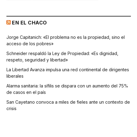
EN EL CHACO
Jorge Capitanich: «El problema no es la propiedad, sino el
acceso de los pobres»
Schneider respaldó la Ley de Propiedad: «Es dignidad,
respeto, seguridad y libertad»
La Libertad Avanza impulsa una red continental de dirigentes
liberales
Alarma sanitaria: la sífilis se dispara con un aumento del 75%
de casos en el país
San Cayetano convoca a miles de fieles ante un contexto de
crisis