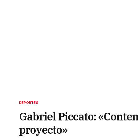
DEPORTES
Gabriel Piccato: «Conte
proyecto»