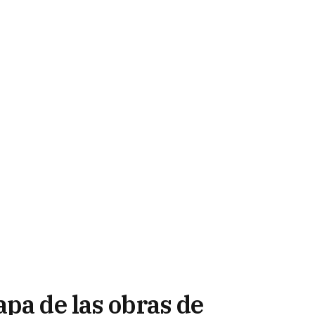
pa de las obras de