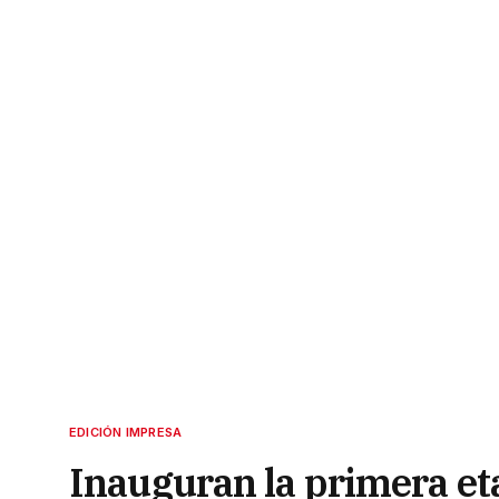
EDICIÓN IMPRESA
Inauguran la primera eta