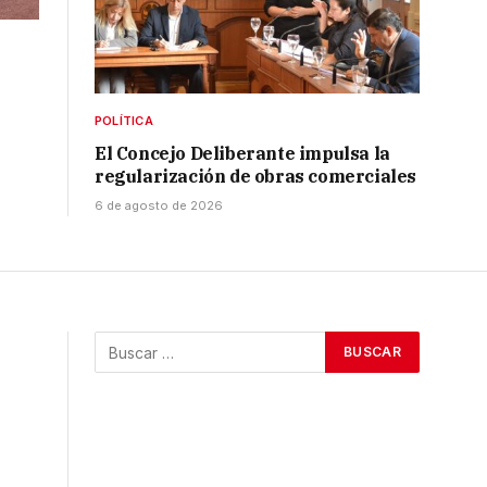
POLÍTICA
El Concejo Deliberante impulsa la
regularización de obras comerciales
6 de agosto de 2026