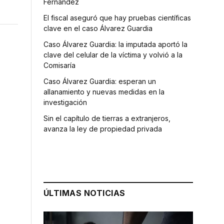
Fernández
El fiscal aseguró que hay pruebas científicas
clave en el caso Álvarez Guardia
Caso Álvarez Guardia: la imputada aportó la
clave del celular de la víctima y volvió a la
Comisaría
Caso Álvarez Guardia: esperan un
allanamiento y nuevas medidas en la
investigación
Sin el capítulo de tierras a extranjeros,
avanza la ley de propiedad privada
ÚLTIMAS NOTICIAS