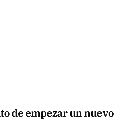
nto de empezar un nuevo