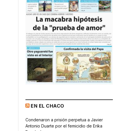
EN EL CHACO
Condenaron a prisión perpetua a Javier
Antonio Duarte por el femicidio de Erika