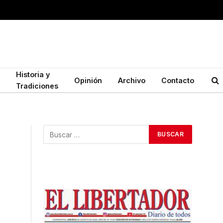
Historia y
Opinión
Archivo
Contacto
Tradiciones