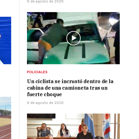
6 de agosto de 2026
POLICIALES
Un ciclista se incrustó dentro de la
cabina de una camioneta tras un
fuerte choque
6 de agosto de 2026