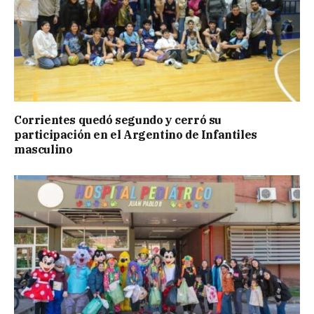
Corrientes quedó segundo y cerró su
participación en el Argentino de Infantiles
masculino