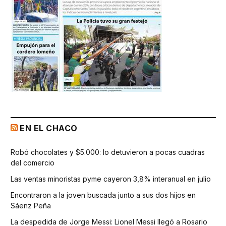
EN EL CHACO
Robó chocolates y $5.000: lo detuvieron a pocas cuadras
del comercio
Las ventas minoristas pyme cayeron 3,8% interanual en julio
Encontraron a la joven buscada junto a sus dos hijos en
Sáenz Peña
La despedida de Jorge Messi: Lionel Messi llegó a Rosario