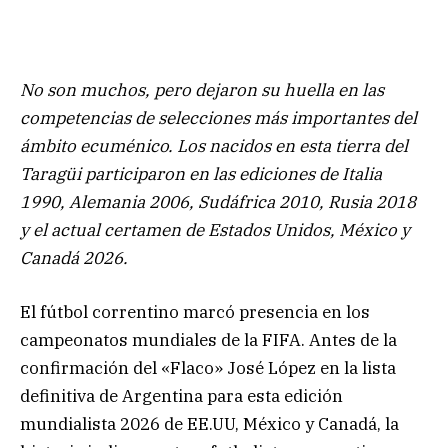
No son muchos, pero dejaron su huella en las
competencias de selecciones más importantes del
ámbito ecuménico. Los nacidos en esta tierra del
Taragüi participaron en las ediciones de Italia
1990, Alemania 2006, Sudáfrica 2010, Rusia 2018
y el actual certamen de Estados Unidos, México y
Canadá 2026.
El fútbol correntino marcó presencia en los
campeonatos mundiales de la FIFA. Antes de la
confirmación del «Flaco» José López en la lista
definitiva de Argentina para esta edición
mundialista 2026 de EE.UU, México y Canadá, la