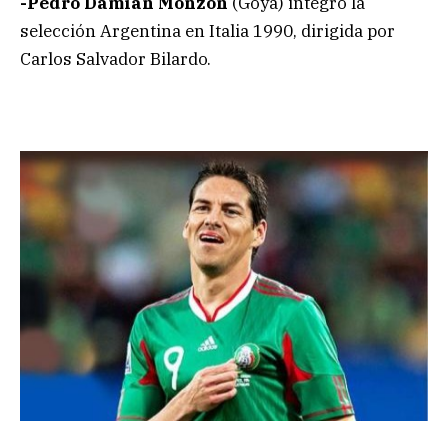
-Pedro Damián Monzón
(Goya) integró la
selección Argentina en Italia 1990, dirigida por
Carlos Salvador Bilardo.