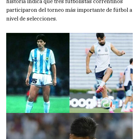
historia indica que tres futbolistas correntinos
participaron del torneo más importante de fútbol a
nivel de selecciones.