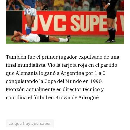
También fue el primer jugador expulsado de una
final mundialista. Vio la tarjeta roja en el partido
que Alemania le ganó a Argentina por 1 a 0
conquistando la Copa del Mundo en 1990.
Monzón actualmente es director técnico y
coordina el fútbol en Brown de Adrogué.
Lo que hay que saber