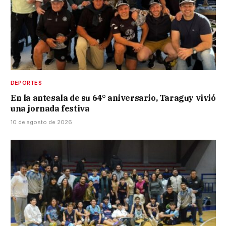
DEPORTES
En la antesala de su 64° aniversario, Taraguy vivió
una jornada festiva
10 de agosto de 2026