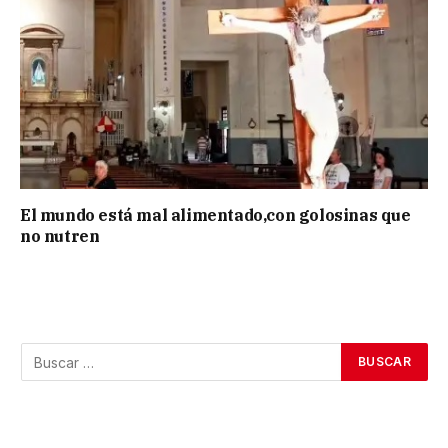
El mundo está mal alimentado,con golosinas que
no nutren