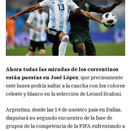
Ahora todas las miradas de los correntinos
están puestas en José López
, que precisamente
este lunes podría saltar a la cancha con los colores
celeste y blanco en la selección de Leonel Scaloni.
Argentina, desde las 14 de nuestro país en Dallas,
disputará su segundo encuentro de la fase de
grupos de la competencia de la FIFA enfrentando a