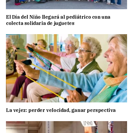
El Día del Niño llegará al pediátrico con una
colecta solidaria de juguetes
La vejez: perder velocidad, ganar perspectiva