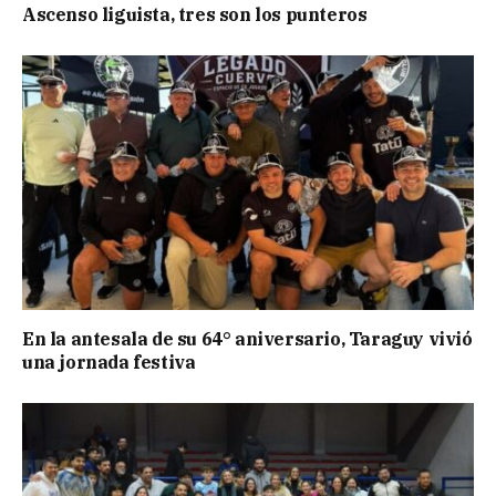
Ascenso liguista, tres son los punteros
En la antesala de su 64° aniversario, Taraguy vivió
una jornada festiva