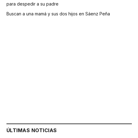
para despedir a su padre
Buscan a una mamá y sus dos hijos en Sáenz Peña
ÚLTIMAS NOTICIAS