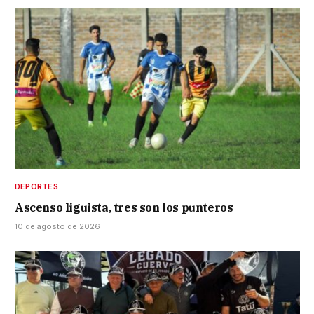
DEPORTES
Ascenso liguista, tres son los punteros
10 de agosto de 2026