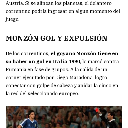
Austria. Si se alinean los planetas, el delantero
correntino podría ingresar en algún momento del
juego.
MONZÓN GOL Y EXPULSIÓN
De los correntinos,
el goyano Monzón tiene en
su haber un gol en Italia 1990
, lo marcó contra
Rumania en fase de grupos. A la salida de un
córner ejecutado por Diego Maradona, logró
conectar con golpe de cabeza y anidar la cinco en
la red del seleccionado europeo.