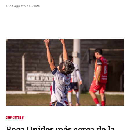
9 de agosto de 2026
DEPORTES
Boca Unidos más cerca de la