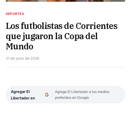
DEPORTES
Los futbolistas de Corrientes
que jugaron la Copa del
Mundo
21 de junio de 2026
Agregar El
Agrega El Libertador a tus medios
preferidos en Google
Libertador en