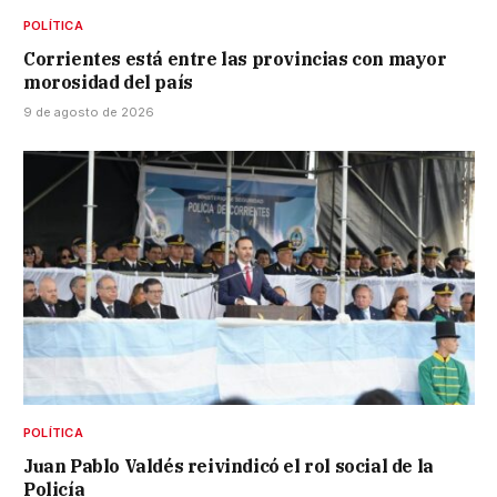
POLÍTICA
Corrientes está entre las provincias con mayor
morosidad del país
9 de agosto de 2026
POLÍTICA
Juan Pablo Valdés reivindicó el rol social de la
Policía