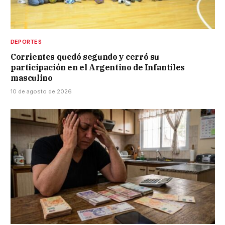
DEPORTES
Corrientes quedó segundo y cerró su
participación en el Argentino de Infantiles
masculino
10 de agosto de 2026