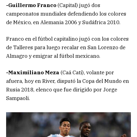
-Guillermo Franco
(Capital) jugó dos
campeonatos mundiales defendiendo los colores
de México, en Alemania 2006 y Sudáfrica 2010.
Franco en el fútbol capitalino jugó con los colores
de Talleres para luego recalar en San Lorenzo de
Almagro y emigrar al fútbol mexicano.
-Maximiliano Meza
(Caá Catí), volante por
afuera, hoy en River, disputó la Copa del Mundo en
Rusia 2018, elenco que fue dirigido por Jorge
Sampaoli.