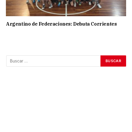
Argentino de Federaciones: Debuta Corrientes