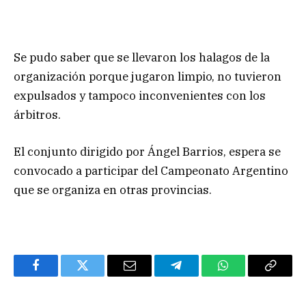
Se pudo saber que se llevaron los halagos de la
organización porque jugaron limpio, no tuvieron
expulsados y tampoco inconvenientes con los
árbitros.
El conjunto dirigido por Ángel Barrios, espera se
convocado a participar del Campeonato Argentino
que se organiza en otras provincias.
Facebook
Twitter
Email
Telegram
WhatsApp
Copy
Link