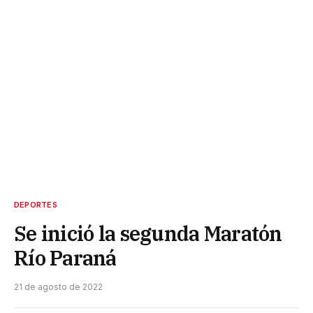
DEPORTES
Se inició la segunda Maratón
Río Paraná
21 de agosto de 2022