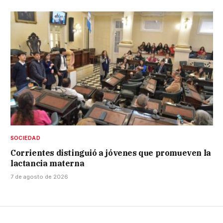
SOCIEDAD
Corrientes distinguió a jóvenes que promueven la
lactancia materna
7 de agosto de 2026