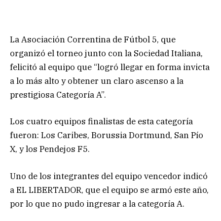
La Asociación Correntina de Fútbol 5, que
organizó el torneo junto con la Sociedad Italiana,
felicitó al equipo que “logró llegar en forma invicta
a lo más alto y obtener un claro ascenso a la
prestigiosa Categoría A”.
Los cuatro equipos finalistas de esta categoría
fueron: Los Caribes, Borussia Dortmund, San Pío
X, y los Pendejos F5.
Uno de los integrantes del equipo vencedor indicó
a EL LIBERTADOR, que el equipo se armó este año,
por lo que no pudo ingresar a la categoría A.