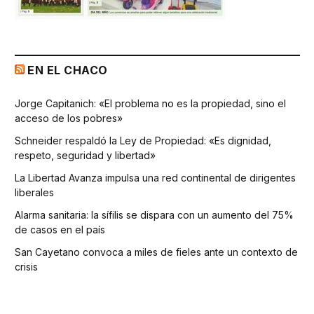
EN EL CHACO
Jorge Capitanich: «El problema no es la propiedad, sino el
acceso de los pobres»
Schneider respaldó la Ley de Propiedad: «Es dignidad,
respeto, seguridad y libertad»
La Libertad Avanza impulsa una red continental de dirigentes
liberales
Alarma sanitaria: la sífilis se dispara con un aumento del 75%
de casos en el país
San Cayetano convoca a miles de fieles ante un contexto de
crisis