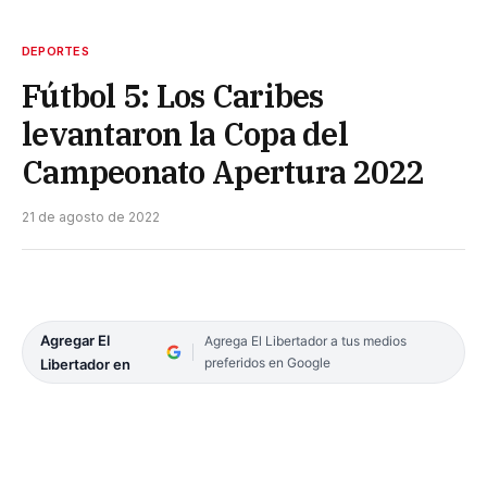
DEPORTES
Fútbol 5: Los Caribes
levantaron la Copa del
Campeonato Apertura 2022
21 de agosto de 2022
Agregar El
Agrega El Libertador a tus medios
preferidos en Google
Libertador en