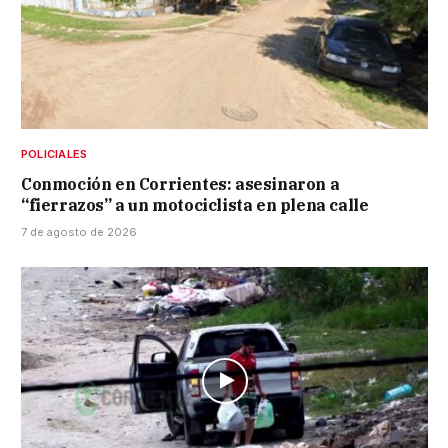
POLICIALES
Conmoción en Corrientes: asesinaron a
“fierrazos” a un motociclista en plena calle
7 de agosto de 2026