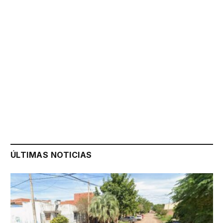
ÚLTIMAS NOTICIAS