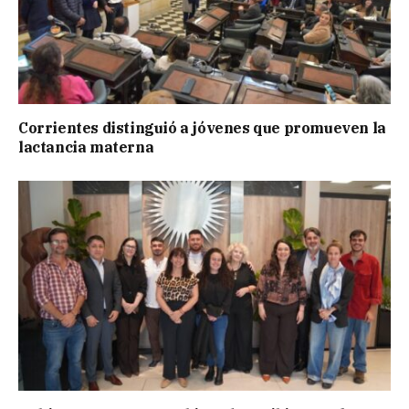
Corrientes distinguió a jóvenes que promueven la
lactancia materna