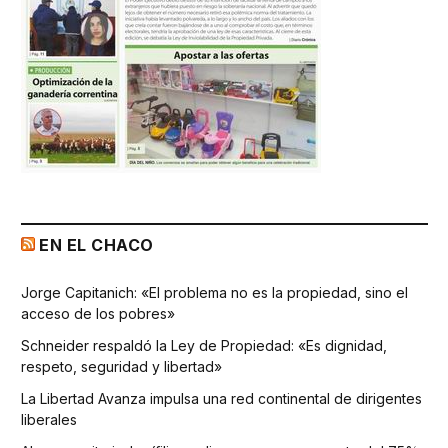
EN EL CHACO
Jorge Capitanich: «El problema no es la propiedad, sino el
acceso de los pobres»
Schneider respaldó la Ley de Propiedad: «Es dignidad,
respeto, seguridad y libertad»
La Libertad Avanza impulsa una red continental de dirigentes
liberales