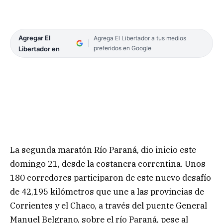
Agregar El
Agrega El Libertador a tus medios
preferidos en Google
Libertador en
La segunda maratón Río Paraná, dio inicio este
domingo 21, desde la costanera correntina. Unos
180 corredores participaron de este nuevo desafío
de 42,195 kilómetros que une a las provincias de
Corrientes y el Chaco, a través del puente General
Manuel Belgrano, sobre el río Paraná, pese al