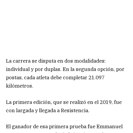
La carrera se disputa en dos modalidades:
individual y por duplas. En la segunda opción, por
postas, cada atleta debe completar 21.097
kilómetros.
La primera edición, que se realizó en el 2019, fue
con largada y llegada a Resistencia.
El ganador de esa primera prueba fue Emmanuel