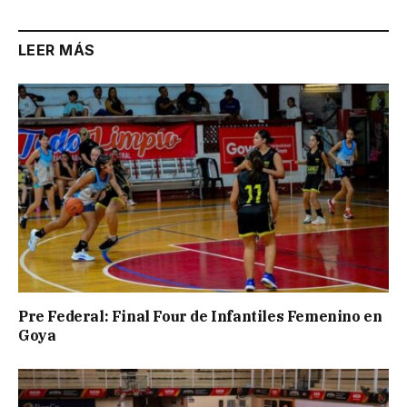
LEER MÁS
Pre Federal: Final Four de Infantiles Femenino en
Goya