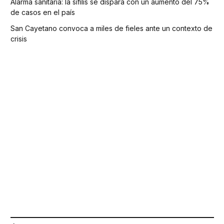
Alarma sanitaria: la sífilis se dispara con un aumento del 75%
de casos en el país
San Cayetano convoca a miles de fieles ante un contexto de
crisis