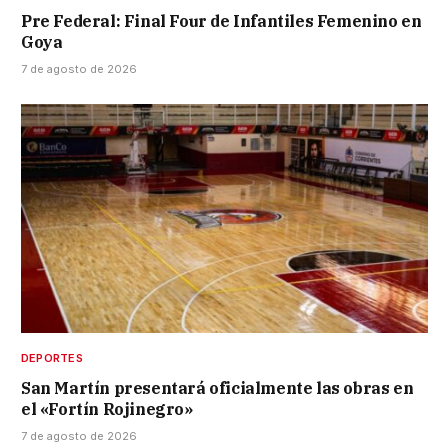
Pre Federal: Final Four de Infantiles Femenino en
Goya
7 de agosto de 2026
DEPORTES
San Martín presentará oficialmente las obras en
el «Fortín Rojinegro»
7 de agosto de 2026