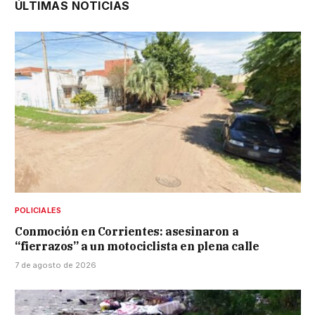
ÚLTIMAS NOTICIAS
POLICIALES
Conmoción en Corrientes: asesinaron a
“fierrazos” a un motociclista en plena calle
7 de agosto de 2026