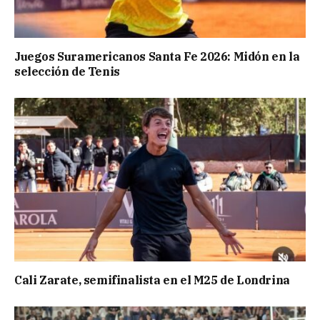
Juegos Suramericanos Santa Fe 2026: Midón en la
selección de Tenis
Cali Zarate, semifinalista en el M25 de Londrina