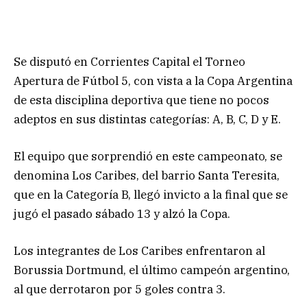
Se disputó en Corrientes Capital el Torneo
Apertura de Fútbol 5, con vista a la Copa Argentina
de esta disciplina deportiva que tiene no pocos
adeptos en sus distintas categorías: A, B, C, D y E.
El equipo que sorprendió en este campeonato, se
denomina Los Caribes, del barrio Santa Teresita,
que en la Categoría B, llegó invicto a la final que se
jugó el pasado sábado 13 y alzó la Copa.
Los integrantes de Los Caribes enfrentaron al
Borussia Dortmund, el último campeón argentino,
al que derrotaron por 5 goles contra 3.