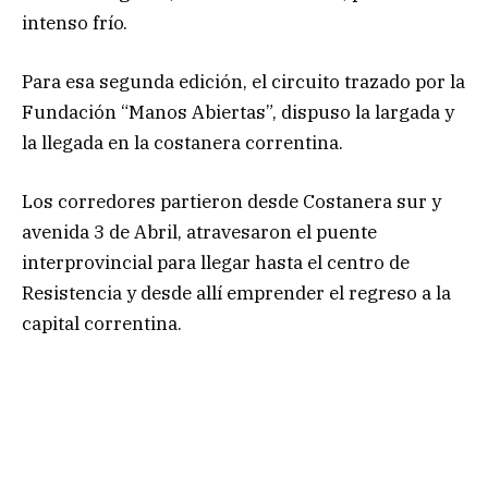
intenso frío.
Para esa segunda edición, el circuito trazado por la
Fundación “Manos Abiertas”, dispuso la largada y
la llegada en la costanera correntina.
Los corredores partieron desde Costanera sur y
avenida 3 de Abril, atravesaron el puente
interprovincial para llegar hasta el centro de
Resistencia y desde allí emprender el regreso a la
capital correntina.