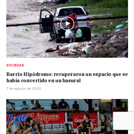
SOCIEDAD
Barrio Hipódromo: recuperaron un espacio que se
había convertido en un basural
7 de agosto de 2026