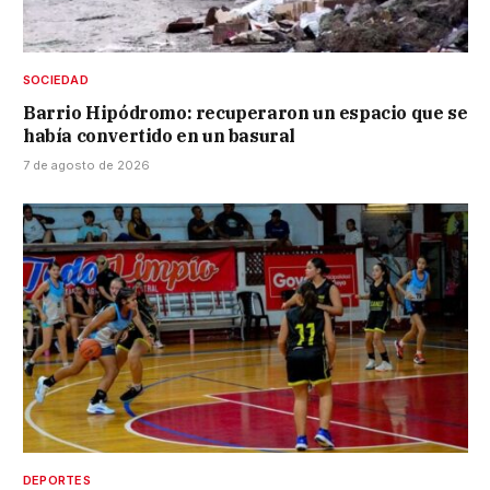
SOCIEDAD
Barrio Hipódromo: recuperaron un espacio que se
había convertido en un basural
7 de agosto de 2026
DEPORTES