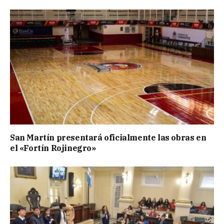
San Martín presentará oficialmente las obras en
el «Fortín Rojinegro»