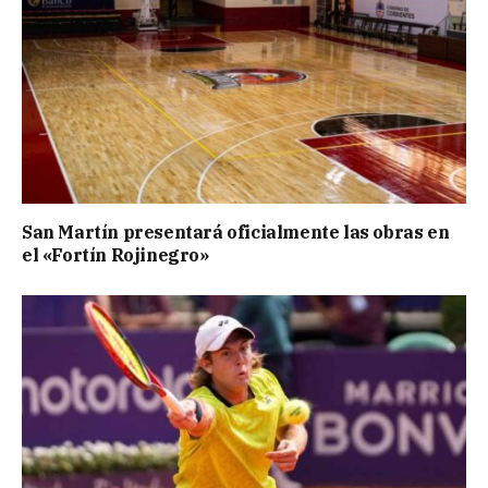
San Martín presentará oficialmente las obras en
el «Fortín Rojinegro»