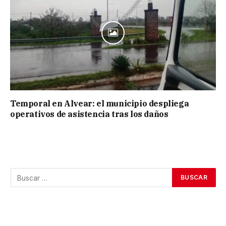
Temporal en Alvear: el municipio despliega
operativos de asistencia tras los daños