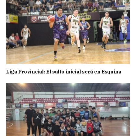
Liga Provincial: El salto inicial será en Esquina