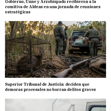
Gobierno, Unne y Arzobispado recibieron a la
comitiva de Aldeas en una jornada de reuniones
estratégicas
Superior Tribunal de Justicia: deciden que
demoras procesales no borran delitos graves