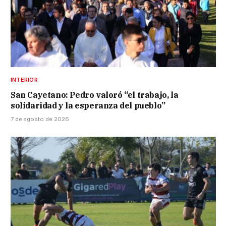
INTERIOR
San Cayetano: Pedro valoró “el trabajo, la
solidaridad y la esperanza del pueblo”
7 de agosto de 2026