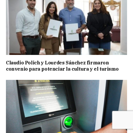
Claudio Polich y Lourdes Sánchez firmaron
convenio para potenciar la cultura y el turismo