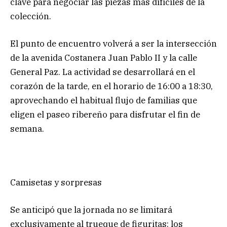
clave para negociar las piezas más difíciles de la
colección.
El punto de encuentro volverá a ser la intersección
de la avenida Costanera Juan Pablo II y la calle
General Paz. La actividad se desarrollará en el
corazón de la tarde, en el horario de 16:00 a 18:30,
aprovechando el habitual flujo de familias que
eligen el paseo ribereño para disfrutar el fin de
semana.
Camisetas y sorpresas
Se anticipó que la jornada no se limitará
exclusivamente al trueque de figuritas: los