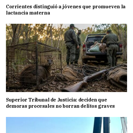
Corrientes distinguió a jóvenes que promueven la
lactancia materna
Superior Tribunal de Justicia: deciden que
demoras procesales no borran delitos graves