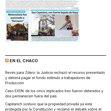
EN EL CHACO
Revés para Zdero: la Justicia rechazó el recurso presentado
y deberá pagar el fondo estímulo a trabajadores de
Producción
Caso EXEN: de los cinco implicados tres fueron detenidos y
dos permanecen fuera del país
Capitanich sostuvo que la propiedad privada ya está
protegida por la Constitución y reclamó el debate sobre el