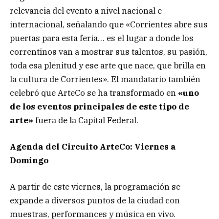
relevancia del evento a nivel nacional e
internacional, señalando que «Corrientes abre sus
puertas para esta feria… es el lugar a donde los
correntinos van a mostrar sus talentos, su pasión,
toda esa plenitud y ese arte que nace, que brilla en
la cultura de Corrientes». El mandatario también
celebró que ArteCo se ha transformado en
«uno
de los eventos principales de este tipo de
arte»
fuera de la Capital Federal.
Agenda del Circuito ArteCo: Viernes a
Domingo
A partir de este viernes, la programación se
expande a diversos puntos de la ciudad con
muestras, performances y música en vivo.