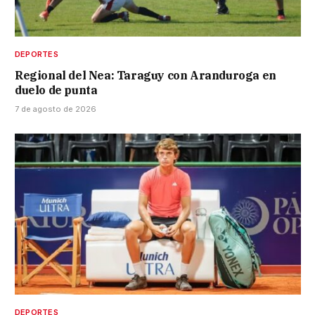
DEPORTES
Regional del Nea: Taraguy con Aranduroga en
duelo de punta
7 de agosto de 2026
DEPORTES