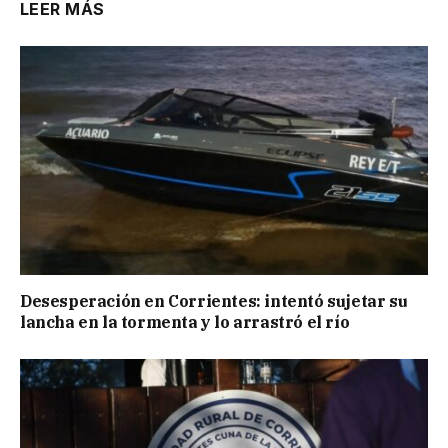
LEER MÁS
Desesperación en Corrientes: intentó sujetar su
lancha en la tormenta y lo arrastró el río