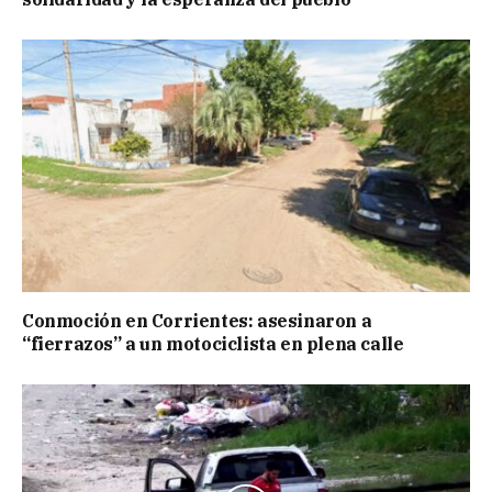
Conmoción en Corrientes: asesinaron a
“fierrazos” a un motociclista en plena calle