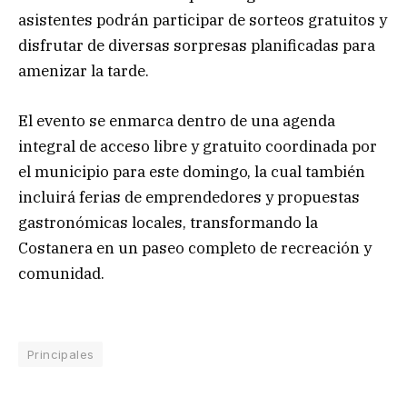
asistentes podrán participar de sorteos gratuitos y
disfrutar de diversas sorpresas planificadas para
amenizar la tarde.
El evento se enmarca dentro de una agenda
integral de acceso libre y gratuito coordinada por
el municipio para este domingo, la cual también
incluirá ferias de emprendedores y propuestas
gastronómicas locales, transformando la
Costanera en un paseo completo de recreación y
comunidad.
Principales