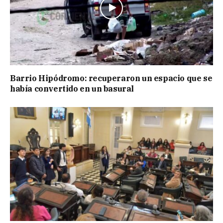
Barrio Hipódromo: recuperaron un espacio que se
había convertido en un basural