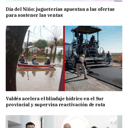
Día del Niño: jugueterías apuestan a las ofertas
para sostener las ventas
Valdés acelera el blindaje hídrico en el Sur
provincial y supervisa reactivación de ruta