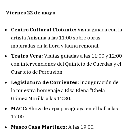
Viernes 22 de mayo
Centro Cultural Flotante:
Visita guiada con la
artista Anísima a las 11:00 sobre obras
inspiradas en la flora y fauna regional.
Teatro Vera:
Visitas guiadas a las 11:00 y 12:00
con intervenciones del Quinteto de Cuerdas y el
Cuarteto de Percusión.
Legislatura de Corrientes:
Inauguración de
la muestra homenaje a Elsa Elena “Chela”
Gómez Morilla a las 12:30.
MACC:
Show de arpa paraguaya en el hall a las
17:00.
Museo Casa Martínez:
A las 19:00,