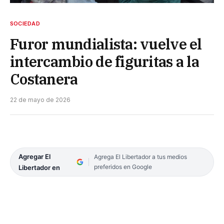
SOCIEDAD
Furor mundialista: vuelve el
intercambio de figuritas a la
Costanera
22 de mayo de 2026
Agregar El
Agrega El Libertador a tus medios
preferidos en Google
Libertador en