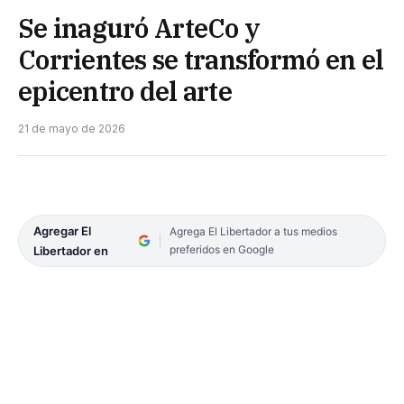
Se inaguró ArteCo y
Corrientes se transformó en el
epicentro del arte
21 de mayo de 2026
Agregar El
Agrega El Libertador a tus medios
preferidos en Google
Libertador en