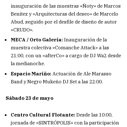
inauguración de las muestras «Ñoty» de Marcos
Benítez y «Arquitecturas del deseo» de Marcelo
Abud, seguido por el desfile de diseño de autor
«CRUDO».
MECA / Orto Galería:
Inauguración de la
muestra colectiva «Comanche Attack» a las
21:00, con un «afterCo» a cargo de DJ Wa2 desde
la medianoche.
Espacio Mariño:
Actuación de Ale Marasso
Band y Negro Mukeño DJ Set a las 22:00.
Sábado 23 de mayo
Centro Cultural Flotante:
Desde las 10:00,
jornada de «SINTRÓPOLIS» con la participación