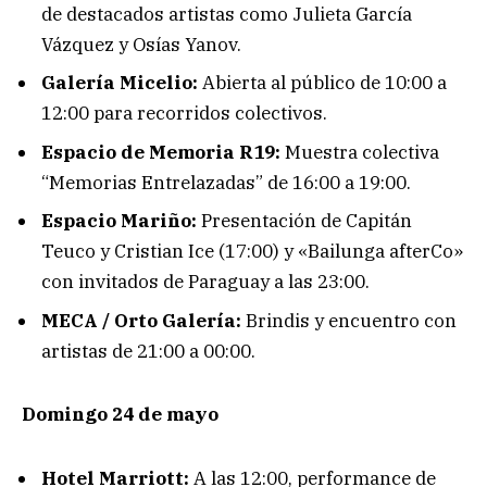
de destacados artistas como Julieta García
Vázquez y Osías Yanov.
Galería Micelio:
Abierta al público de 10:00 a
12:00 para recorridos colectivos.
Espacio de Memoria R19:
Muestra colectiva
“Memorias Entrelazadas” de 16:00 a 19:00.
Espacio Mariño:
Presentación de Capitán
Teuco y Cristian Ice (17:00) y «Bailunga afterCo»
con invitados de Paraguay a las 23:00.
MECA / Orto Galería:
Brindis y encuentro con
artistas de 21:00 a 00:00.
Domingo 24 de mayo
Hotel Marriott:
A las 12:00, performance de