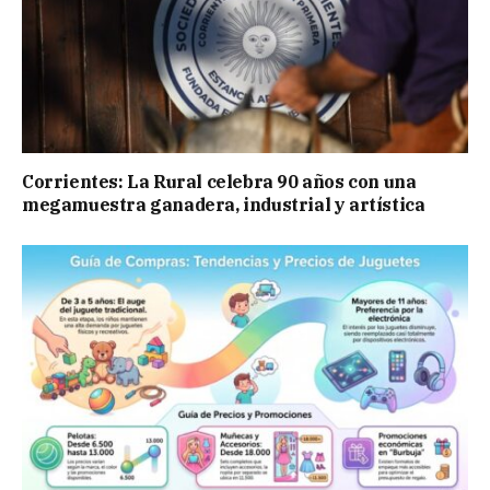
Corrientes: La Rural celebra 90 años con una
megamuestra ganadera, industrial y artística