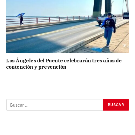
Los Ángeles del Puente celebrarán tres años de
contención y prevención