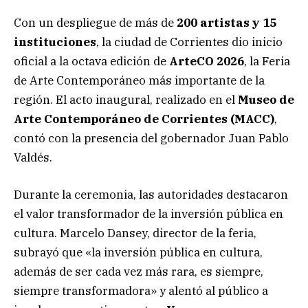
Con un despliegue de más de
200 artistas y 15
instituciones
, la ciudad de Corrientes dio inicio
oficial a la octava edición de
ArteCO 2026
, la Feria
de Arte Contemporáneo más importante de la
región. El acto inaugural, realizado en el
Museo de
Arte Contemporáneo de Corrientes (MACC)
,
contó con la presencia del gobernador Juan Pablo
Valdés.
Durante la ceremonia, las autoridades destacaron
el valor transformador de la inversión pública en
cultura. Marcelo Dansey, director de la feria,
subrayó que «la inversión pública en cultura,
además de ser cada vez más rara, es siempre,
siempre transformadora» y alentó al público a