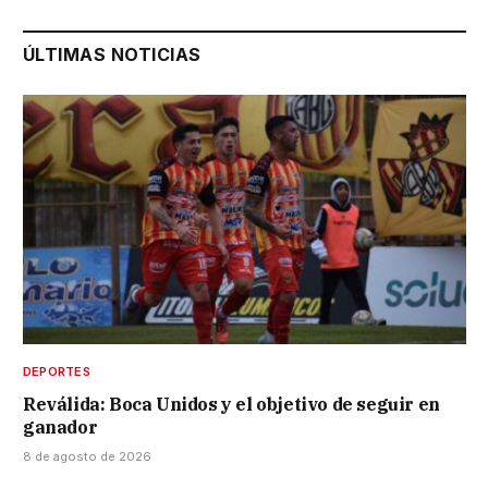
ÚLTIMAS NOTICIAS
DEPORTES
Reválida: Boca Unidos y el objetivo de seguir en
ganador
8 de agosto de 2026