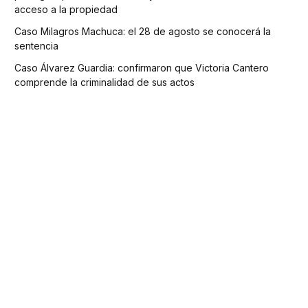
acceso a la propiedad
Caso Milagros Machuca: el 28 de agosto se conocerá la
sentencia
Caso Álvarez Guardia: confirmaron que Victoria Cantero
comprende la criminalidad de sus actos