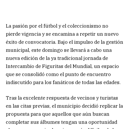
La pasión por el fútbol y el coleccionismo no
pierde vigencia y se encamina a repetir un nuevo
éxito de convocatoria. Bajo el impulso de la gestión
municipal, este domingo se llevará a cabo una
nueva edición de la ya tradicional jornada de
Intercambio de Figuritas del Mundial, un espacio
que se consolidó como el punto de encuentro
indiscutido para los fanáticos de todas las edades.
Tras la excelente respuesta de vecinos y turistas
en las citas previas, el municipio decidió replicar la
propuesta para que aquellos que aún buscan
completar sus álbumes tengan una oportunidad