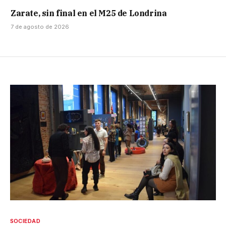
Zarate, sin final en el M25 de Londrina
7 de agosto de 2026
SOCIEDAD