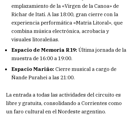
emplazamiento de la «Virgen de la Canoa» de
Richar de Itatí. A las 18:00, gran cierre con la
experiencia performática «Matria Litoral», que
combina música electrónica, acrobacia y
visuales litoraleñas.
Espacio de Memoria R19:
Última jornada de la
muestra de 16:00 a 19:00.
Espacio Mariño:
Cierre musical a cargo de
Ñande Purahei a las 21:00.
La entrada a todas las actividades del circuito es
libre y gratuita, consolidando a Corrientes como
un faro cultural en el Nordeste argentino.