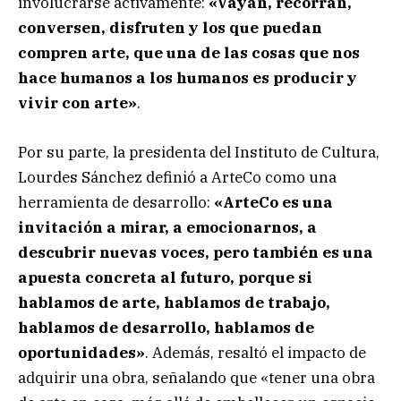
involucrarse activamente:
«Vayan, recorran,
conversen, disfruten y los que puedan
compren arte, que una de las cosas que nos
hace humanos a los humanos es producir y
vivir con arte»
.
Por su parte, la presidenta del Instituto de Cultura,
Lourdes Sánchez definió a ArteCo como una
herramienta de desarrollo:
«ArteCo es una
invitación a mirar, a emocionarnos, a
descubrir nuevas voces, pero también es una
apuesta concreta al futuro, porque si
hablamos de arte, hablamos de trabajo,
hablamos de desarrollo, hablamos de
oportunidades»
. Además, resaltó el impacto de
adquirir una obra, señalando que «tener una obra