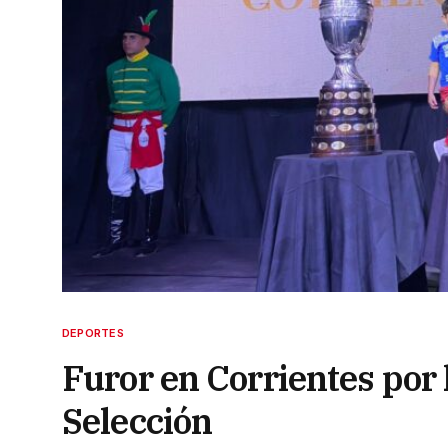
DEPORTES
Furor en Corrientes por 
Selección