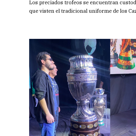
Los preciados trofeos se encuentran custodi
que visten el tradicional uniforme de los C