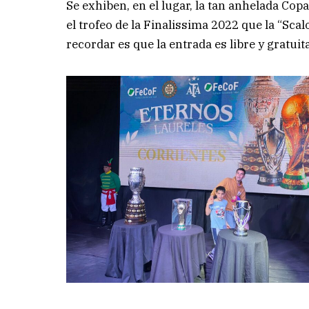
Se exhiben, en el lugar, la tan anhelada Co
el trofeo de la Finalissima 2022 que la “Scal
recordar es que la entrada es libre y gratuita