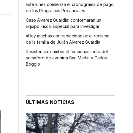
Este lunes comienza el cronograma de pago
de los Programas Provinciales
Caso Álvarez Guardia: conformarán un
Equipo Fiscal Especial para investigar
«Hay muchas contradicciones»: el reclamo
de la familia de Julián Álvarez Guardia
Resistencia: cambió el funcionamiento del
semáforo de avenida San Martín y Carlos
Boggio
ÚLTIMAS NOTICIAS