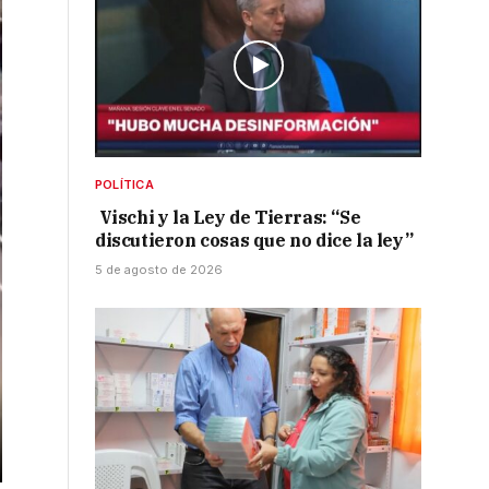
POLÍTICA
Vischi y la Ley de Tierras: “Se
discutieron cosas que no dice la ley”
5 de agosto de 2026