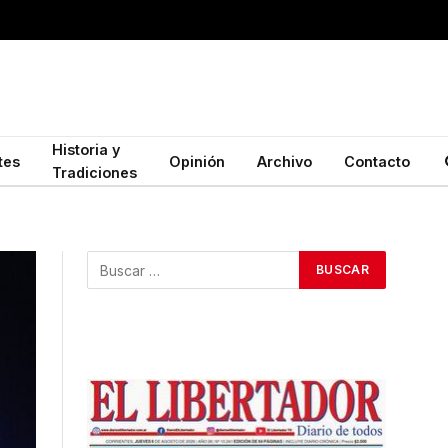
Historia y
tes
Opinión
Archivo
Contacto
Tradiciones