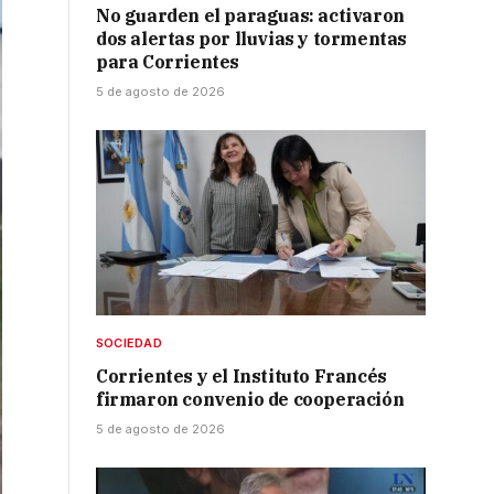
No guarden el paraguas: activaron
dos alertas por lluvias y tormentas
para Corrientes
5 de agosto de 2026
SOCIEDAD
Corrientes y el Instituto Francés
firmaron convenio de cooperación
5 de agosto de 2026