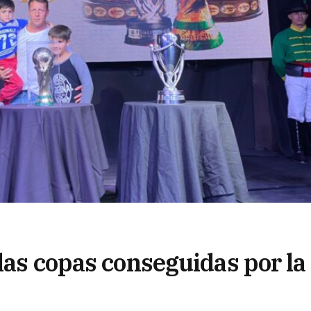
las copas conseguidas por la