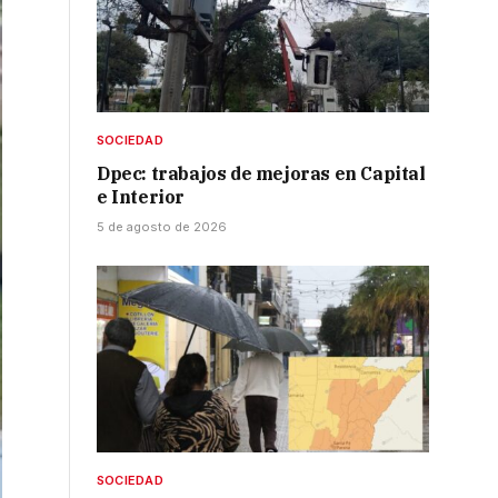
SOCIEDAD
Dpec: trabajos de mejoras en Capital
e Interior
5 de agosto de 2026
SOCIEDAD