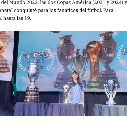
pa del Mundo 2022, las dos Copas América (2021 y 2024) 
oneta” conquistó para los fanáticos del fútbol. Para
, hasta las 19.