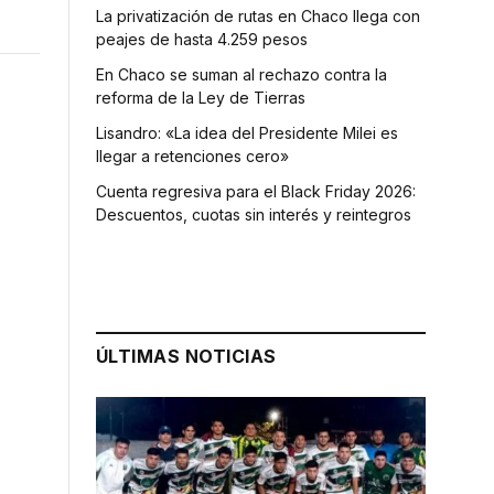
La privatización de rutas en Chaco llega con
peajes de hasta 4.259 pesos
En Chaco se suman al rechazo contra la
reforma de la Ley de Tierras
Lisandro: «La idea del Presidente Milei es
llegar a retenciones cero»
Cuenta regresiva para el Black Friday 2026:
Descuentos, cuotas sin interés y reintegros
ÚLTIMAS NOTICIAS