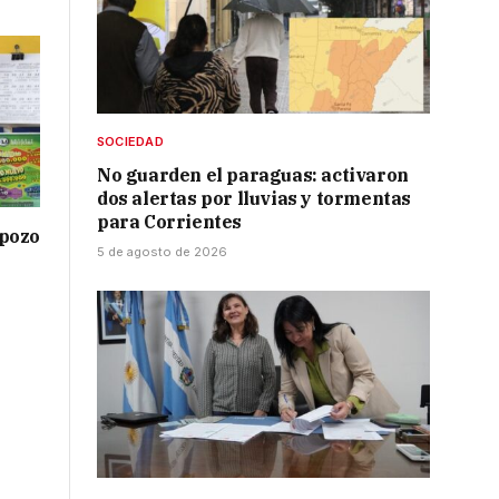
SOCIEDAD
No guarden el paraguas: activaron
dos alertas por lluvias y tormentas
para Corrientes
 pozo
5 de agosto de 2026