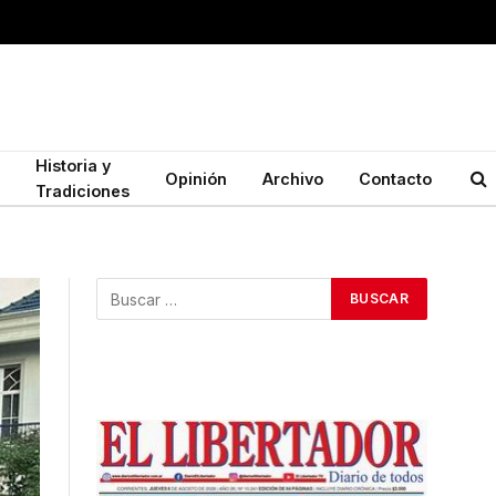
Historia y
Opinión
Archivo
Contacto
Tradiciones