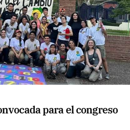
onvocada para el congreso