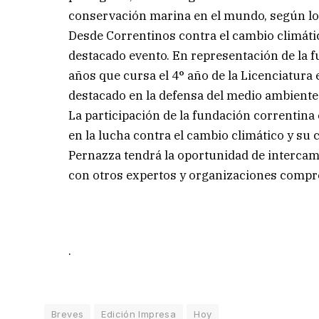
conservación marina en el mundo, según lo 
Desde Correntinos contra el cambio climáti
destacado evento. En representación de la fu
años que cursa el 4° año de la Licenciatur
destacado en la defensa del medio ambiente 
La participación de la fundación correntin
en la lucha contra el cambio climático y su
Pernazza tendrá la oportunidad de intercam
con otros expertos y organizaciones compr
.
Breves
Edición Impresa
Hoy