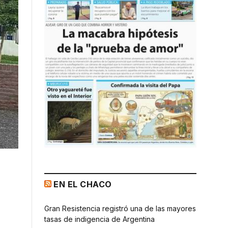
EN EL CHACO
Gran Resistencia registró una de las mayores
tasas de indigencia de Argentina