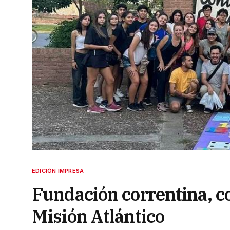
EDICIÓN IMPRESA
Fundación correntina, c
Misión Atlántico