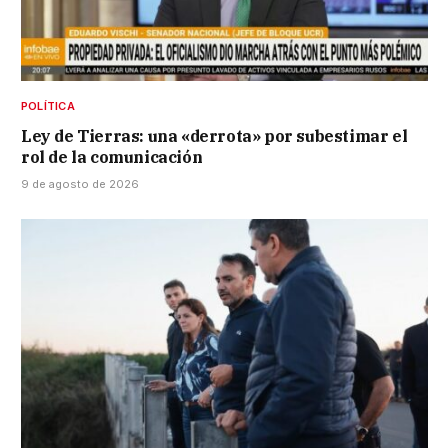
POLÍTICA
Ley de Tierras: una «derrota» por subestimar el
rol de la comunicación
9 de agosto de 2026