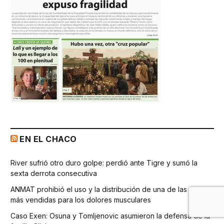
EN EL CHACO
River sufrió otro duro golpe: perdió ante Tigre y sumó la
sexta derrota consecutiva
ANMAT prohibió el uso y la distribución de una de las cremas
más vendidas para los dolores musculares
Caso Exen: Osuna y Tomljenovic asumieron la defensa de la