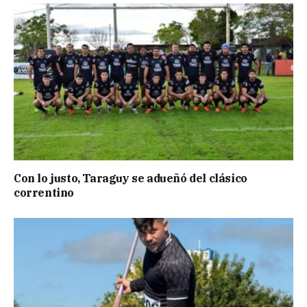
Con lo justo, Taraguy se adueñó del clásico
correntino