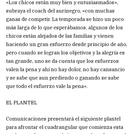
«Los chicos están muy bien y entusiasmados»,
subraya el coach del aurinegro, «con muchas
ganas de competir. La temporada se hizo un poco
más larga de lo que esperábamos, algunos de los
chicos están alejados de las familias y vienen
haciendo un gran esfuerzo desde principio de año,
pero cuando se logran los objetivos y la alegría es
tan grande, uno se da cuenta que los esfuerzos
valen la pena y ahí no hay dolor, no hay cansancio
y se sabe que aun perdiendo o ganando se sabe
que todo el esfuerzo vale la pena».
EL PLANTEL
Comunicaciones presentará el siguiente plantel
para afrontar el cuadrangular que comienza esta