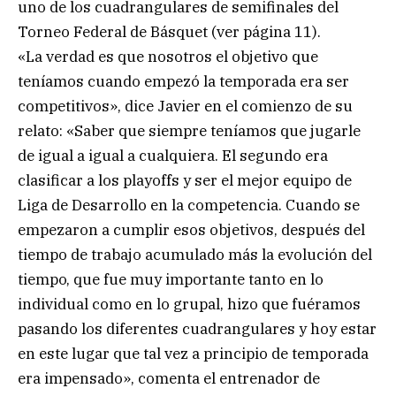
uno de los cuadrangulares de semifinales del
Torneo Federal de Básquet (ver página 11).
«La verdad es que nosotros el objetivo que
teníamos cuando empezó la temporada era ser
competitivos», dice Javier en el comienzo de su
relato: «Saber que siempre teníamos que jugarle
de igual a igual a cualquiera. El segundo era
clasificar a los playoffs y ser el mejor equipo de
Liga de Desarrollo en la competencia. Cuando se
empezaron a cumplir esos objetivos, después del
tiempo de trabajo acumulado más la evolución del
tiempo, que fue muy importante tanto en lo
individual como en lo grupal, hizo que fuéramos
pasando los diferentes cuadrangulares y hoy estar
en este lugar que tal vez a principio de temporada
era impensado», comenta el entrenador de