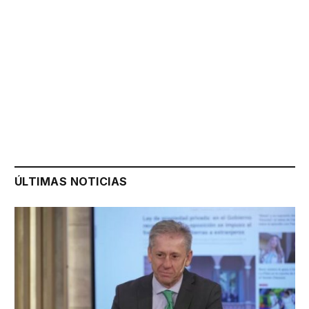
ÚLTIMAS NOTICIAS