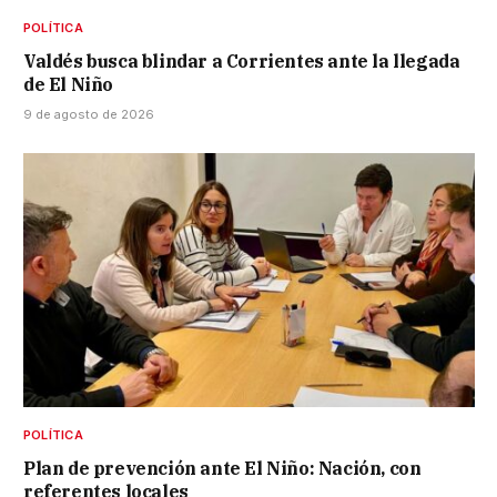
POLÍTICA
Valdés busca blindar a Corrientes ante la llegada
de El Niño
9 de agosto de 2026
POLÍTICA
Plan de prevención ante El Niño: Nación, con
referentes locales