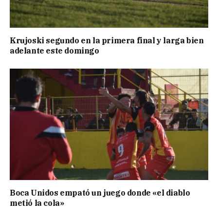
Krujoski segundo en la primera final y larga bien
adelante este domingo
Boca Unidos empató un juego donde «el diablo
metió la cola»