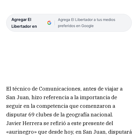
Agregar El
Agrega El Libertador a tus medios
preferidos en Google
Libertador en
El técnico de Comunicaciones, antes de viajar a
San Juan, hizo referencia a la importancia de
seguir en la competencia que comenzaron a
disputar 69 clubes de la geografía nacional.
Javier Herrera se refirió a este presente del
«aurinegro» que desde hoy, en San Juan, disputará