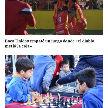
Boca Unidos empató un juego donde «el diablo
metió la cola»