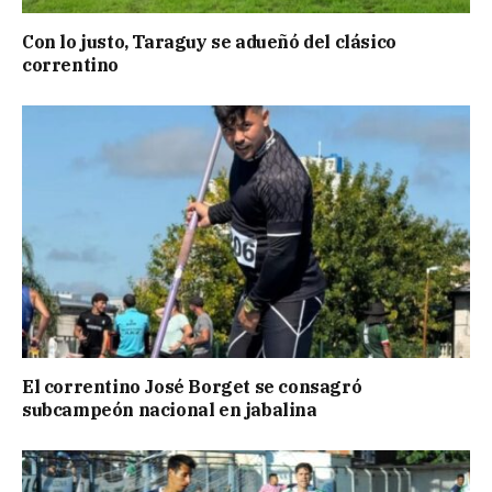
Con lo justo, Taraguy se adueñó del clásico
correntino
El correntino José Borget se consagró
subcampeón nacional en jabalina