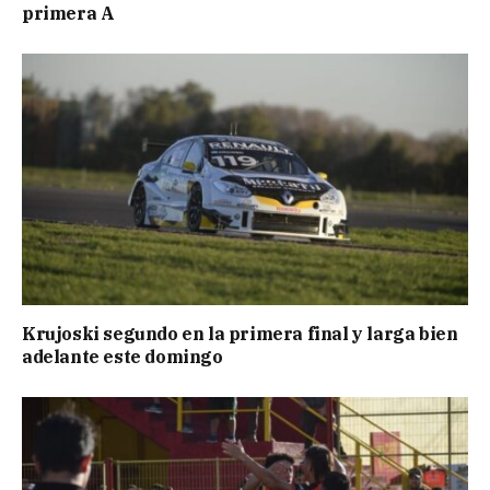
primera A
Krujoski segundo en la primera final y larga bien
adelante este domingo