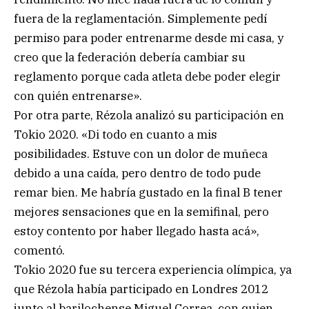
fuera de la reglamentación. Simplemente pedí
permiso para poder entrenarme desde mi casa, y
creo que la federación debería cambiar su
reglamento porque cada atleta debe poder elegir
con quién entrenarse».
Por otra parte, Rézola analizó su participación en
Tokio 2020. «Di todo en cuanto a mis
posibilidades. Estuve con un dolor de muñeca
debido a una caída, pero dentro de todo pude
remar bien. Me habría gustado en la final B tener
mejores sensaciones que en la semifinal, pero
estoy contento por haber llegado hasta acá»,
comentó.
Tokio 2020 fue su tercera experiencia olímpica, ya
que Rézola había participado en Londres 2012
junto al barilochense Miguel Correa, con quien