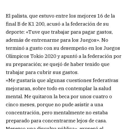
El palista, que estuvo entre los mejores 16 de la
final B de K1 200, acusó a la federación de su
deporte: «Tuve que trabajar para pagar gastos,
además de entrenarme para los Juegos». No
terminó a gusto con su desempeño en los Juegos
Olímpicos Tokio 2020 y apuntó a la federación por
su preparación; se quejó de haber tenido que
trabajar para cubrir sus gastos.
«Me gustaría que algunas cuestiones federativas
mejoraran, sobre todo en contemplar la salud
mental. Me quitaron la beca por unos cuatro o
cinco meses, porque no pude asistir a una
concentración, pero mentalmente no estaba
preparado para concentrarme lejos de casa.
Merezco una disculpa pública», expresó el