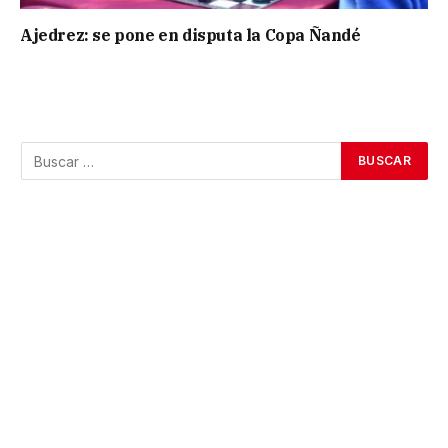
Ajedrez: se pone en disputa la Copa Ñandé