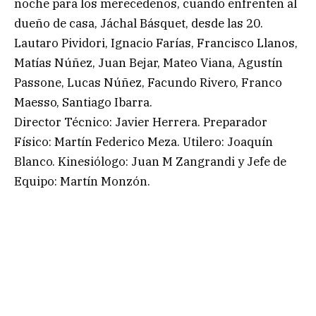
noche para los merecedeños, cuando enfrenten al
dueño de casa, Jáchal Básquet, desde las 20.
Lautaro Pividori, Ignacio Farías, Francisco Llanos,
Matías Núñez, Juan Bejar, Mateo Viana, Agustín
Passone, Lucas Núñez, Facundo Rivero, Franco
Maesso, Santiago Ibarra.
Director Técnico: Javier Herrera. Preparador
Físico: Martín Federico Meza. Utilero: Joaquín
Blanco. Kinesiólogo: Juan M Zangrandi y Jefe de
Equipo: Martín Monzón.