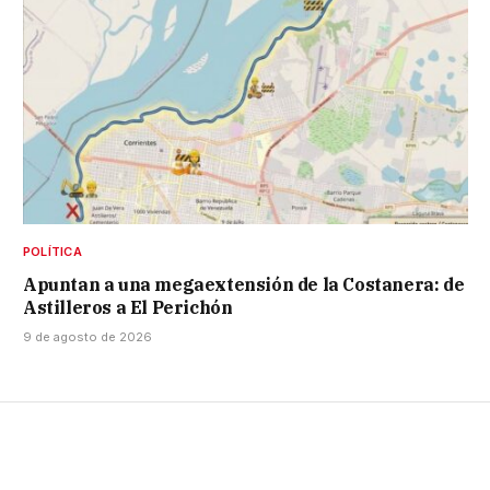
POLÍTICA
Apuntan a una megaextensión de la Costanera: de
Astilleros a El Perichón
9 de agosto de 2026