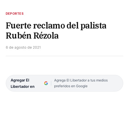
DEPORTES
Fuerte reclamo del palista
Rubén Rézola
6 de agosto de 2021
Agregar El
Agrega El Libertador a tus medios
preferidos en Google
Libertador en