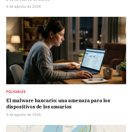
9 de agosto de 2026
POLICIALES
El malware bancario: una amenaza para los
dispositivos de los usuarios
9 de agosto de 2026