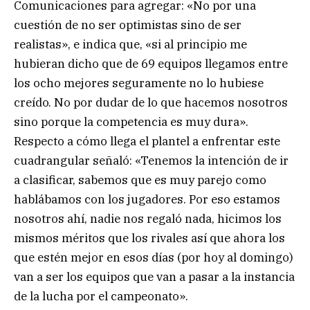
Comunicaciones para agregar: «No por una
cuestión de no ser optimistas sino de ser
realistas», e indica que, «si al principio me
hubieran dicho que de 69 equipos llegamos entre
los ocho mejores seguramente no lo hubiese
creído. No por dudar de lo que hacemos nosotros
sino porque la competencia es muy dura».
Respecto a cómo llega el plantel a enfrentar este
cuadrangular señaló: «Tenemos la intención de ir
a clasificar, sabemos que es muy parejo como
hablábamos con los jugadores. Por eso estamos
nosotros ahí, nadie nos regaló nada, hicimos los
mismos méritos que los rivales así que ahora los
que estén mejor en esos días (por hoy al domingo)
van a ser los equipos que van a pasar a la instancia
de la lucha por el campeonato».