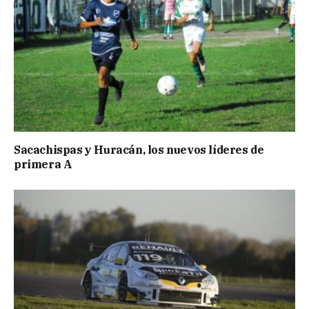
Sacachispas y Huracán, los nuevos líderes de
primera A