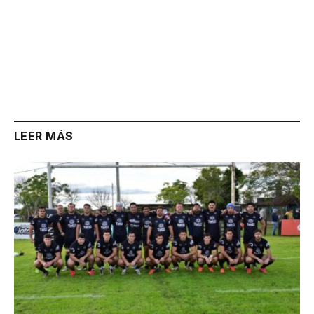
LEER MÁS