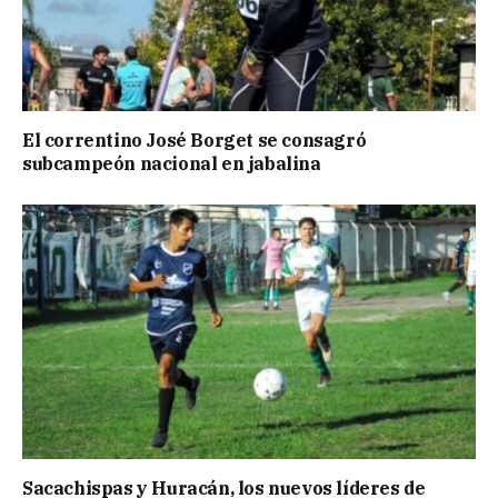
El correntino José Borget se consagró
subcampeón nacional en jabalina
Sacachispas y Huracán, los nuevos líderes de