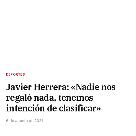
DEPORTES
Javier Herrera: «Nadie nos
regaló nada, tenemos
intención de clasificar»
6 de agosto de 2021