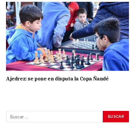
Ajedrez: se pone en disputa la Copa Ñandé