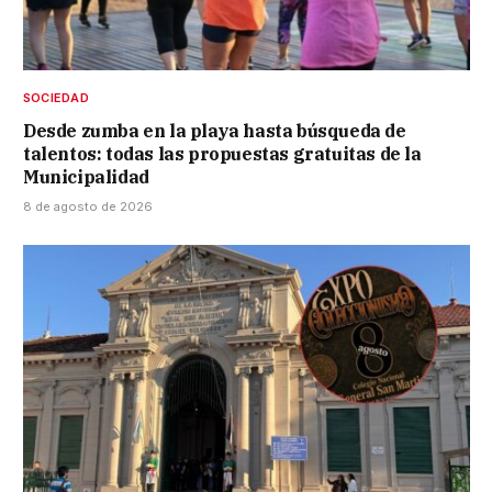
SOCIEDAD
Desde zumba en la playa hasta búsqueda de
talentos: todas las propuestas gratuitas de la
Municipalidad
8 de agosto de 2026