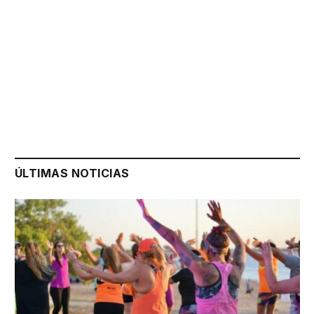
ÚLTIMAS NOTICIAS