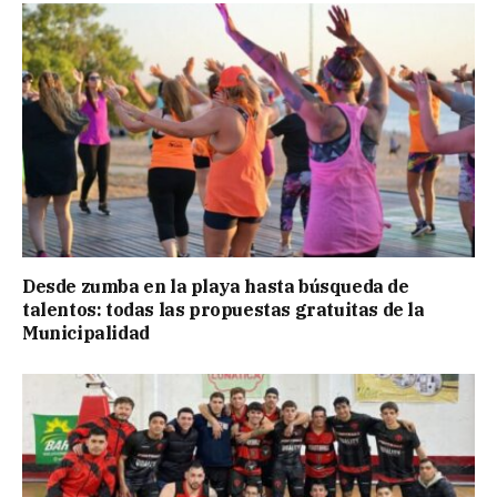
Desde zumba en la playa hasta búsqueda de
talentos: todas las propuestas gratuitas de la
Municipalidad