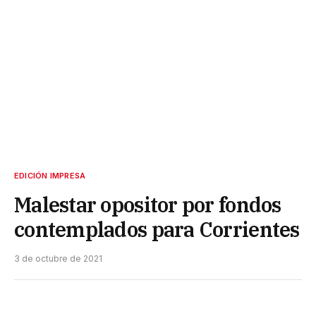
EDICIÓN IMPRESA
Malestar opositor por fondos
contemplados para Corrientes
3 de octubre de 2021