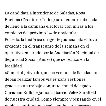
La candidata a intendente de Saladas, Rosa
Encinas (Frente de Todos) se encuentra abocada
de lleno a la campaña electoral, con miras a los
comicios del próximo 14 de noviembre.
Por ello, la histórica dirigente justicialista estuvo
presente en el transcurso de la semana en el
operativo encarado por la Asociación Nacional de
Seguridad Social (Anses) que se realizó en la
localidad.
«Con el objetivo de que los vecinos de Saladas no
deban realizar largos viajes para gestiones,
gracias a un trabajo conjunto con el delegado
Christian Zulli llegamos al barrio Vélez Sarsfield
de nuestra ciudad. Como siempre y pensando en el
pueblo, continuamos trabajando para acercar