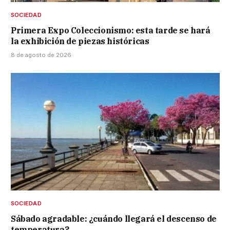
SOCIEDAD
Primera Expo Coleccionismo: esta tarde se hará
la exhibición de piezas históricas
8 de agosto de 2026
SOCIEDAD
Sábado agradable: ¿cuándo llegará el descenso de
temperatura?