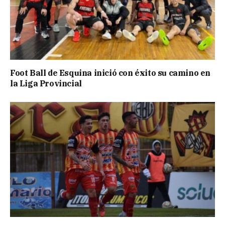
Foot Ball de Esquina inició con éxito su camino en
la Liga Provincial