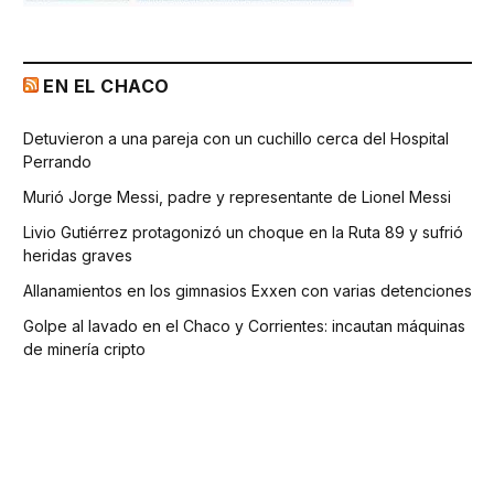
EN EL CHACO
Detuvieron a una pareja con un cuchillo cerca del Hospital
Perrando
Murió Jorge Messi, padre y representante de Lionel Messi
Livio Gutiérrez protagonizó un choque en la Ruta 89 y sufrió
heridas graves
Allanamientos en los gimnasios Exxen con varias detenciones
Golpe al lavado en el Chaco y Corrientes: incautan máquinas
de minería cripto