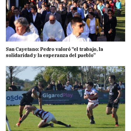
San Cayetano: Pedro valoró “el trabajo, la
solidaridad y la esperanza del pueblo”