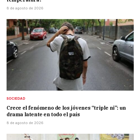
8 de agosto de 2026
SOCIEDAD
Crece el fenómeno de los jóvenes “triple ni”: un
drama latente en todo el país
8 de agosto de 2026