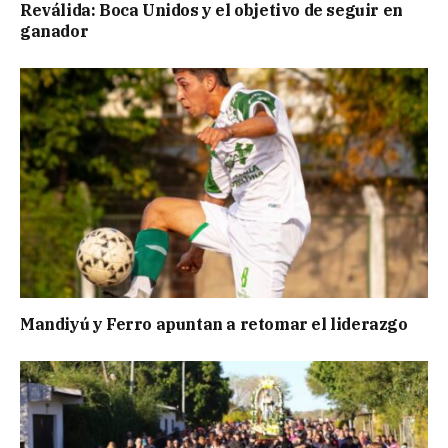
Reválida: Boca Unidos y el objetivo de seguir en
ganador
Mandiyú y Ferro apuntan a retomar el liderazgo