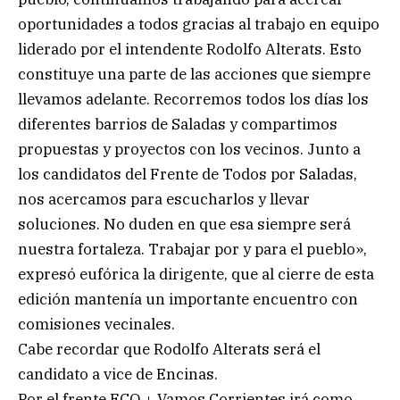
oportunidades a todos gracias al trabajo en equipo
liderado por el intendente Rodolfo Alterats. Esto
constituye una parte de las acciones que siempre
llevamos adelante. Recorremos todos los días los
diferentes barrios de Saladas y compartimos
propuestas y proyectos con los vecinos. Junto a
los candidatos del Frente de Todos por Saladas,
nos acercamos para escucharlos y llevar
soluciones. No duden en que esa siempre será
nuestra fortaleza. Trabajar por y para el pueblo»,
expresó eufórica la dirigente, que al cierre de esta
edición mantenía un importante encuentro con
comisiones vecinales.
Cabe recordar que Rodolfo Alterats será el
candidato a vice de Encinas.
Por el frente ECO + Vamos Corrientes irá como