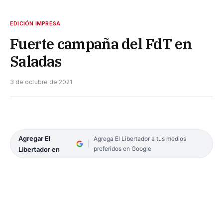
EDICIÓN IMPRESA
Fuerte campaña del FdT en
Saladas
3 de octubre de 2021
Agregar El
Agrega El Libertador a tus medios
preferidos en Google
Libertador en