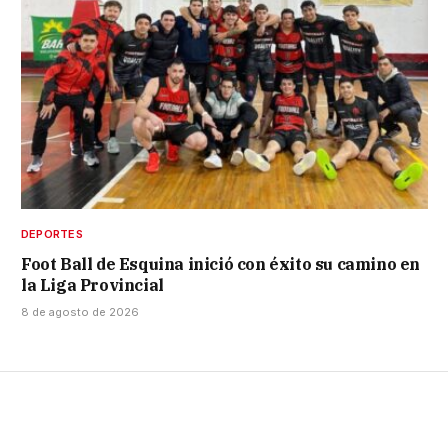
DEPORTES
Foot Ball de Esquina inició con éxito su camino en
la Liga Provincial
8 de agosto de 2026