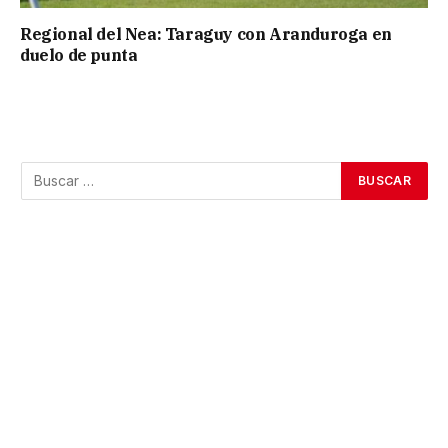
Regional del Nea: Taraguy con Aranduroga en
duelo de punta