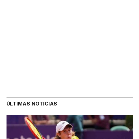
ÚLTIMAS NOTICIAS