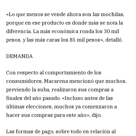
«Lo que menos se vende ahora son las mochilas,
porque en ese producto es donde más se nota la
diferencia. La más económica ronda los 30 mil
pesos, y las más caras los 85 mil pesos», detalló.
DEMANDA
Con respecto al comportamiento de los
consumidores, Macarena mencionó que muchos,
previendo la suba, realizaron sus compras a
finales del año pasado. «Incluso antes de las
últimas elecciones, muchos ya comenzaron a
hacer sus compras para este año», dijo.
Las formas de pago, sobre todo en relación al