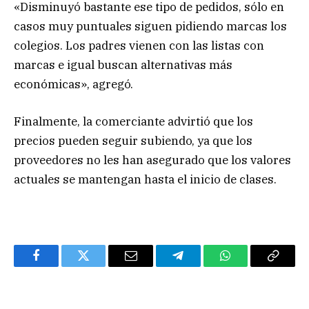
«Disminuyó bastante ese tipo de pedidos, sólo en
casos muy puntuales siguen pidiendo marcas los
colegios. Los padres vienen con las listas con
marcas e igual buscan alternativas más
económicas», agregó.
Finalmente, la comerciante advirtió que los
precios pueden seguir subiendo, ya que los
proveedores no les han asegurado que los valores
actuales se mantengan hasta el inicio de clases.
Facebook
Twitter
Email
Telegram
WhatsApp
Copy
Link