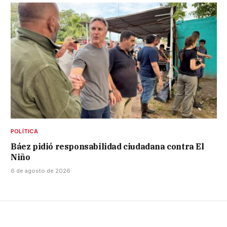
POLÍTICA
Báez pidió responsabilidad ciudadana contra El
Niño
6 de agosto de 2026