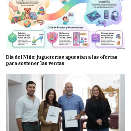
Día del Niño: jugueterías apuestan a las ofertas
para sostener las ventas