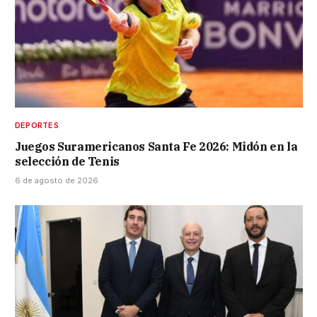
DEPORTES
Juegos Suramericanos Santa Fe 2026: Midón en la
selección de Tenis
6 de agosto de 2026