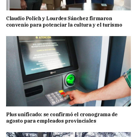
Claudio Polich y Lourdes Sánchez firmaron
convenio para potenciar la cultura y el turismo
Plus unificado: se confirmó el cronograma de
agosto para empleados provinciales