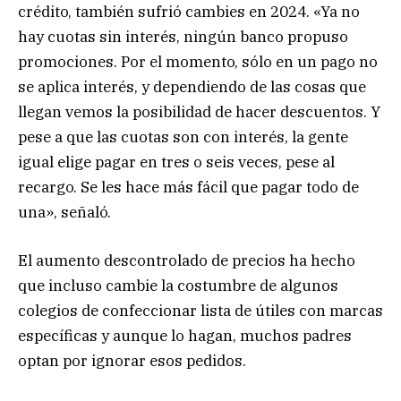
crédito, también sufrió cambies en 2024. «Ya no
hay cuotas sin interés, ningún banco propuso
promociones. Por el momento, sólo en un pago no
se aplica interés, y dependiendo de las cosas que
llegan vemos la posibilidad de hacer descuentos. Y
pese a que las cuotas son con interés, la gente
igual elige pagar en tres o seis veces, pese al
recargo. Se les hace más fácil que pagar todo de
una», señaló.
El aumento descontrolado de precios ha hecho
que incluso cambie la costumbre de algunos
colegios de confeccionar lista de útiles con marcas
específicas y aunque lo hagan, muchos padres
optan por ignorar esos pedidos.