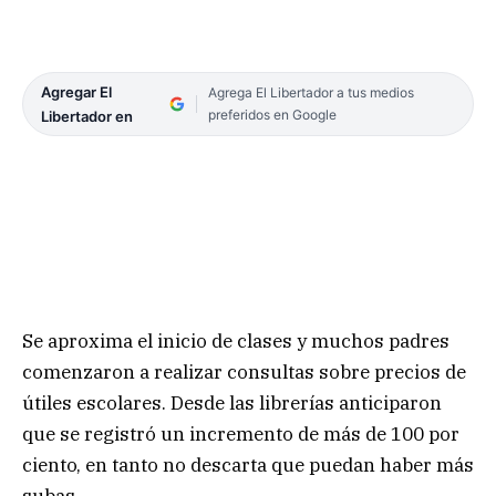
Agregar El
Agrega El Libertador a tus medios
preferidos en Google
Libertador en
Se aproxima el inicio de clases y muchos padres
comenzaron a realizar consultas sobre precios de
útiles escolares. Desde las librerías anticiparon
que se registró un incremento de más de 100 por
ciento, en tanto no descarta que puedan haber más