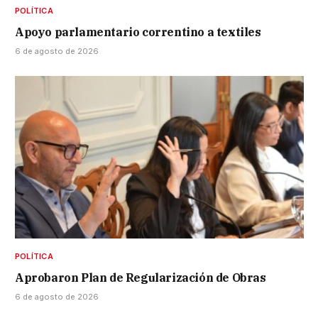
POLÍTICA
Apoyo parlamentario correntino a textiles
6 de agosto de 2026
POLÍTICA
Aprobaron Plan de Regularización de Obras
6 de agosto de 2026