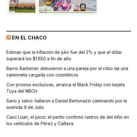
EN EL CHACO
Estiman que la inflación de julio fue del 2% y que el dólar
superará los $1.650 a fin de año
Barrio Barberan: detuvieron a una pareja por el robo de una
camioneta cargada con cosméticos
Con promos exclusivas, arranca el Black Friday con tarjeta
Tuya del NBCH
Sano y salvo: hallaron a Daniel Bertonazzi caminando por la
avenida 9 de Julio
Caso Loan, el juicio: el perito confirmó rastros de del niño en
los vehículos de Pérez y Caillava