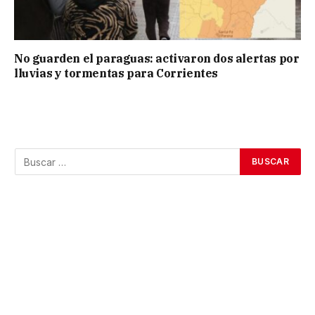
No guarden el paraguas: activaron dos alertas por
lluvias y tormentas para Corrientes