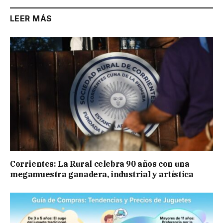
LEER MÁS
Corrientes: La Rural celebra 90 años con una
megamuestra ganadera, industrial y artística