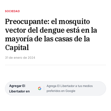
SOCIEDAD
Preocupante: el mosquito
vector del dengue está en la
mayoría de las casas de la
Capital
31 de enero de 2024
Agregar El
Agrega El Libertador a tus medios
preferidos en Google
Libertador en