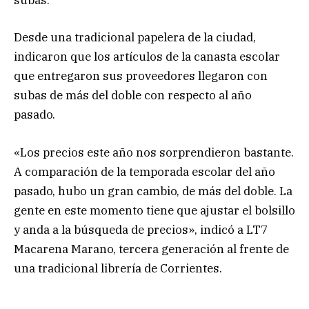
subas.
Desde una tradicional papelera de la ciudad,
indicaron que los artículos de la canasta escolar
que entregaron sus proveedores llegaron con
subas de más del doble con respecto al año
pasado.
«Los precios este año nos sorprendieron bastante.
A comparación de la temporada escolar del año
pasado, hubo un gran cambio, de más del doble. La
gente en este momento tiene que ajustar el bolsillo
y anda a la búsqueda de precios», indicó a LT7
Macarena Marano, tercera generación al frente de
una tradicional librería de Corrientes.