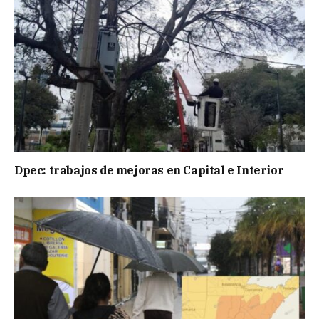
Dpec: trabajos de mejoras en Capital e Interior