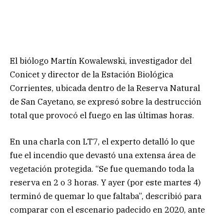
El biólogo Martín Kowalewski, investigador del
Conicet y director de la Estación Biológica
Corrientes, ubicada dentro de la Reserva Natural
de San Cayetano, se expresó sobre la destrucción
total que provocó el fuego en las últimas horas.
En una charla con LT7, el experto detalló lo que
fue el incendio que devastó una extensa área de
vegetación protegida. “Se fue quemando toda la
reserva en 2 o 3 horas. Y ayer (por este martes 4)
terminó de quemar lo que faltaba”, describió para
comparar con el escenario padecido en 2020, ante