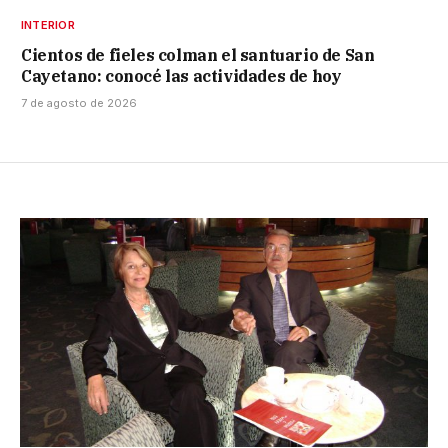
INTERIOR
Cientos de fieles colman el santuario de San
Cayetano: conocé las actividades de hoy
7 de agosto de 2026