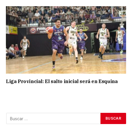
Liga Provincial: El salto inicial será en Esquina