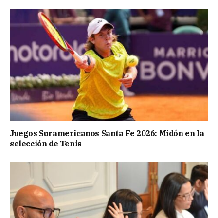
Juegos Suramericanos Santa Fe 2026: Midón en la
selección de Tenis