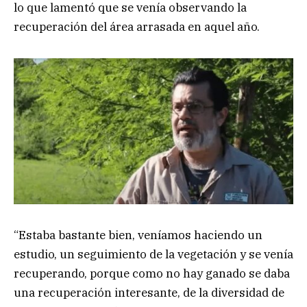
lo que lamentó que se venía observando la
recuperación del área arrasada en aquel año.
“Estaba bastante bien, veníamos haciendo un
estudio, un seguimiento de la vegetación y se venía
recuperando, porque como no hay ganado se daba
una recuperación interesante, de la diversidad de