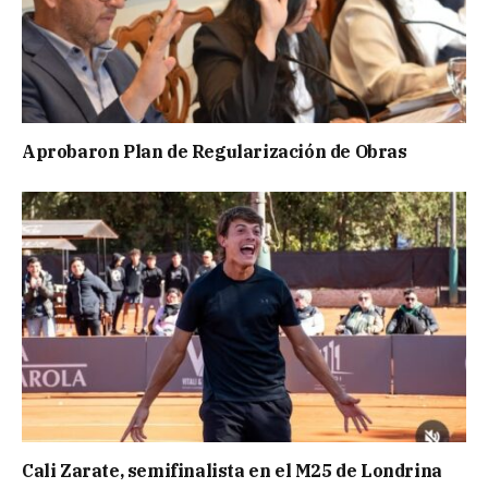
Aprobaron Plan de Regularización de Obras
Cali Zarate, semifinalista en el M25 de Londrina