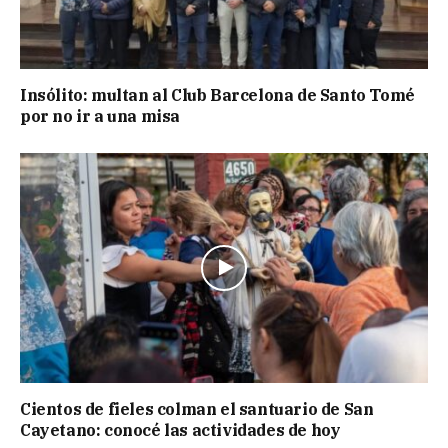
Insólito: multan al Club Barcelona de Santo Tomé
por no ir a una misa
Cientos de fieles colman el santuario de San
Cayetano: conocé las actividades de hoy