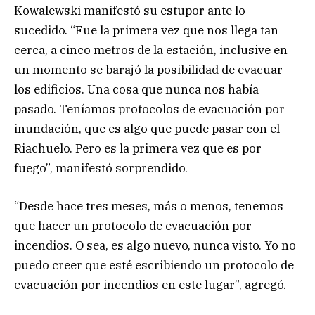
Kowalewski manifestó su estupor ante lo
sucedido. “Fue la primera vez que nos llega tan
cerca, a cinco metros de la estación, inclusive en
un momento se barajó la posibilidad de evacuar
los edificios. Una cosa que nunca nos había
pasado. Teníamos protocolos de evacuación por
inundación, que es algo que puede pasar con el
Riachuelo. Pero es la primera vez que es por
fuego”, manifestó sorprendido.
“Desde hace tres meses, más o menos, tenemos
que hacer un protocolo de evacuación por
incendios. O sea, es algo nuevo, nunca visto. Yo no
puedo creer que esté escribiendo un protocolo de
evacuación por incendios en este lugar”, agregó.