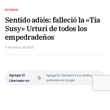
INTERIOR
Sentido adiós: falleció la «Tía
Susy» Urturi de todos los
empedradeños
4 de marzo de 2025
Agregar El
Agrega El Libertador a tus medios
preferidos en Google
Libertador en