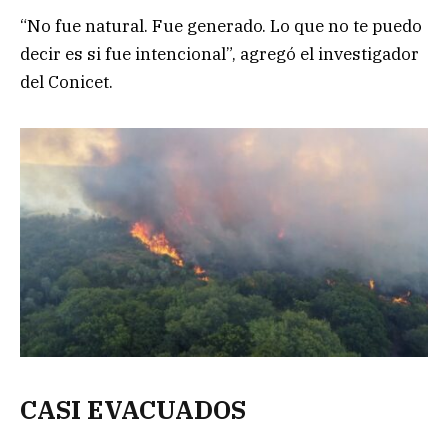
“No fue natural. Fue generado. Lo que no te puedo
decir es si fue intencional”, agregó el investigador
del Conicet.
CASI EVACUADOS