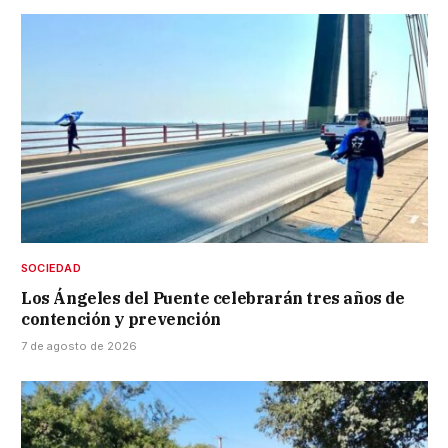
SOCIEDAD
Los Ángeles del Puente celebrarán tres años de
contención y prevención
7 de agosto de 2026