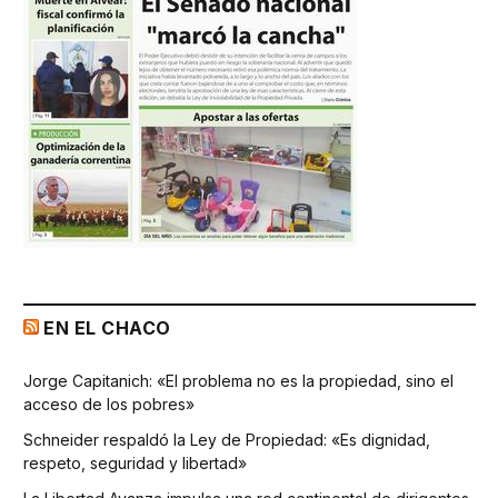
EN EL CHACO
Jorge Capitanich: «El problema no es la propiedad, sino el
acceso de los pobres»
Schneider respaldó la Ley de Propiedad: «Es dignidad,
respeto, seguridad y libertad»