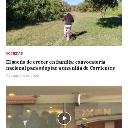
SOCIEDAD
El sueño de crecer en familia: convocatoria
nacional para adoptar a una niña de Corrientes
7 de agosto de 2026