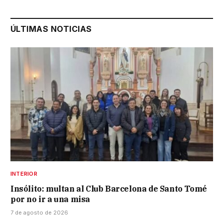
ÚLTIMAS NOTICIAS
INTERIOR
Insólito: multan al Club Barcelona de Santo Tomé
por no ir a una misa
7 de agosto de 2026