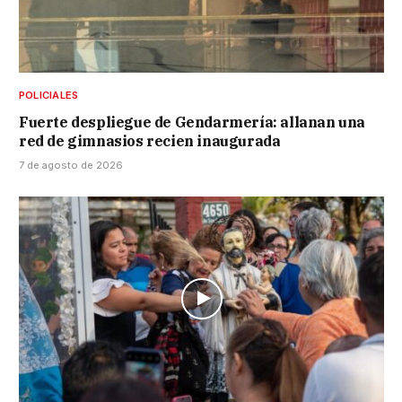
POLICIALES
Fuerte despliegue de Gendarmería: allanan una
red de gimnasios recien inaugurada
7 de agosto de 2026