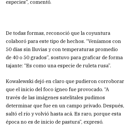
especies”, comentó.
De todas formas, reconoció que la coyuntura
colaboró para este tipo de hechos. “Veníamos con
50 días sin lluvias y con temperaturas promedio
de 40 o 50 grados”, sostuvo para graficar de forma
tajante: “Es como una especie de ruleta rusa”.
Kowalewski dejó en claro que pudieron corroborar
que el inicio del foco ígneo fue provocado. “A
través de las imágenes satelitales pudimos
determinar que fue en un campo privado. Después,
saltó el río y volvió hasta acá. Es raro, porque esta
época no es de inicio de pastura”, expresó.