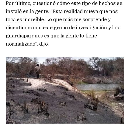
Por último, cuestionó cómo este tipo de hechos se
instaló en la gente. “Esta realidad nueva que nos
toca es increíble. Lo que más me sorprende y
discutimos con este grupo de investigación y los
guardiaparques es que la gente lo tiene
normalizado”, dijo.