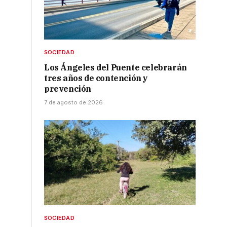
SOCIEDAD
Los Ángeles del Puente celebrarán
tres años de contención y
prevención
7 de agosto de 2026
SOCIEDAD