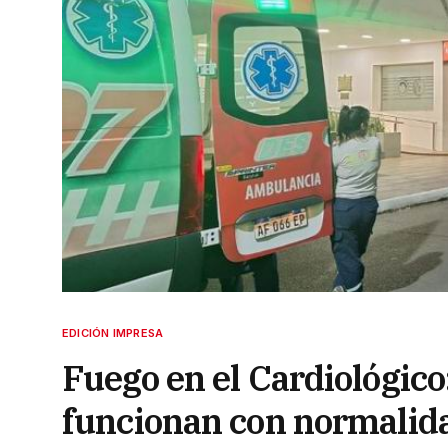
EDICIÓN IMPRESA
Fuego en el Cardiológico:
funcionan con normalid