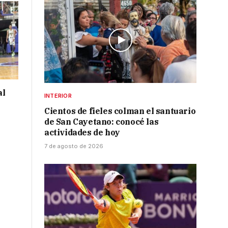
al
INTERIOR
Cientos de fieles colman el santuario
de San Cayetano: conocé las
actividades de hoy
7 de agosto de 2026