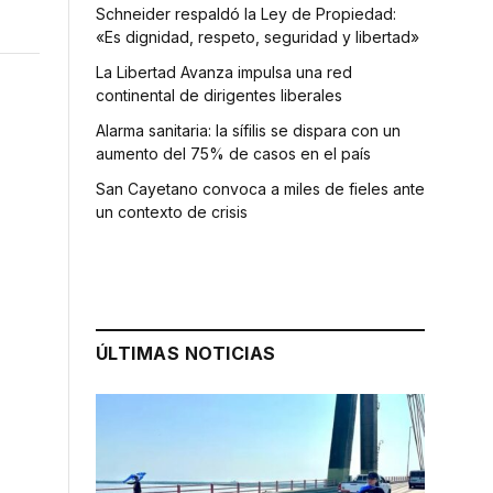
Schneider respaldó la Ley de Propiedad:
«Es dignidad, respeto, seguridad y libertad»
La Libertad Avanza impulsa una red
continental de dirigentes liberales
Alarma sanitaria: la sífilis se dispara con un
aumento del 75% de casos en el país
San Cayetano convoca a miles de fieles ante
un contexto de crisis
ÚLTIMAS NOTICIAS