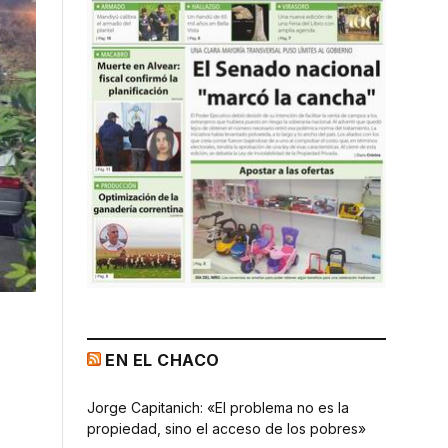
EN EL CHACO
Jorge Capitanich: «El problema no es la
propiedad, sino el acceso de los pobres»