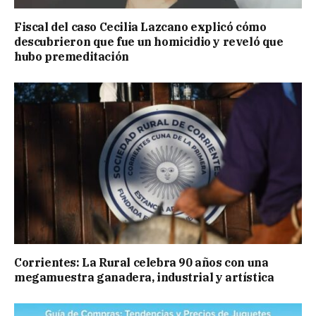
Fiscal del caso Cecilia Lazcano explicó cómo
descubrieron que fue un homicidio y reveló que
hubo premeditación
Corrientes: La Rural celebra 90 años con una
megamuestra ganadera, industrial y artística