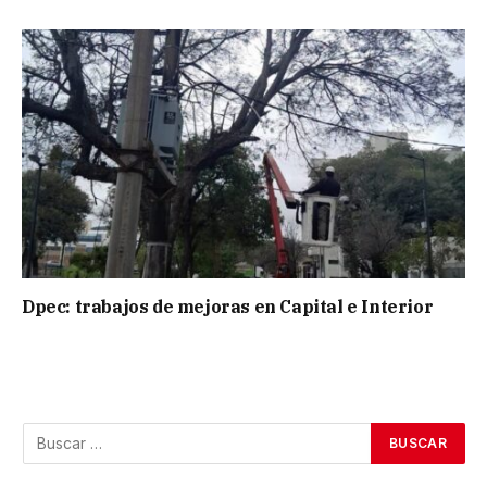
Dpec: trabajos de mejoras en Capital e Interior