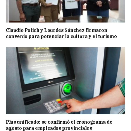
Claudio Polich y Lourdes Sánchez firmaron
convenio para potenciar la cultura y el turismo
Plus unificado: se confirmó el cronograma de
agosto para empleados provinciales