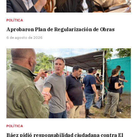
POLÍTICA
Aprobaron Plan de Regularización de Obras
6 de agosto de 2026
POLÍTICA
Báez pidió responsabilidad ciudadana contra El