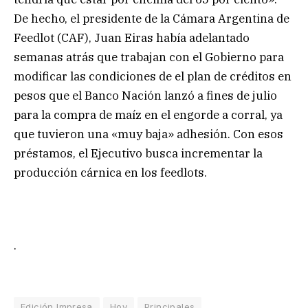
De hecho, el presidente de la Cámara Argentina de
Feedlot (CAF), Juan Eiras había adelantado
semanas atrás que trabajan con el Gobierno para
modificar las condiciones de el plan de créditos en
pesos que el Banco Nación lanzó a fines de julio
para la compra de maíz en el engorde a corral, ya
que tuvieron una «muy baja» adhesión. Con esos
préstamos, el Ejecutivo busca incrementar la
producción cárnica en los feedlots.
.
Edición Impresa
Hoy
Principales