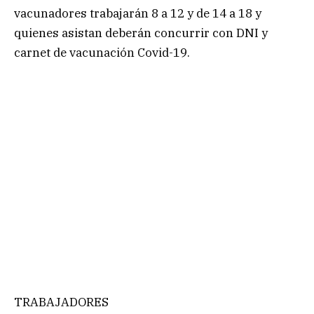
vacunadores trabajarán 8 a 12 y de 14 a 18 y
quienes asistan deberán concurrir con DNI y
carnet de vacunación Covid-19.
TRABAJADORES