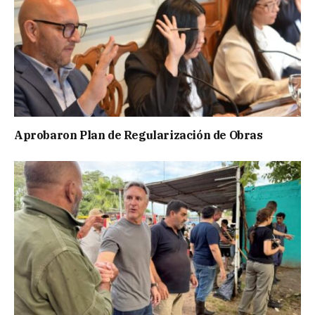
Aprobaron Plan de Regularización de Obras