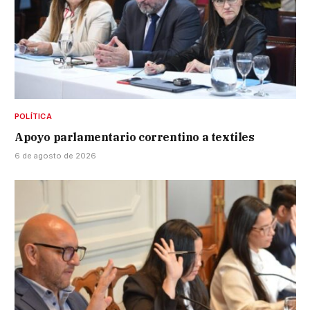
POLÍTICA
Apoyo parlamentario correntino a textiles
6 de agosto de 2026