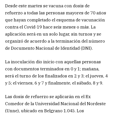
Desde este martes se vacuna con dosis de
refuerzo a todas las personas mayores de 70 años
que hayan completado el esquema de vacunación
contra el Covid-19 hace seis meses o más. La
aplicación será en un solo lugar, sin turnos y se
organizó de acuerdo a la terminación del número
de Documento Nacional de Identidad (DNI).
La inoculación dio inicio con aquellas personas
con documentos terminados en 0 y 1; mañana,
será el turno de los finalizados en 2 y 3; el jueves, 4
y 5; el viernes, 6 y 7 y finalmente, el sábado, 8 y 9.
Las dosis de refuerzo se aplicarán en el Ex
Comedor de la Universidad Nacional del Nordeste
(Unne), ubicado en Belgrano 1.045. Los