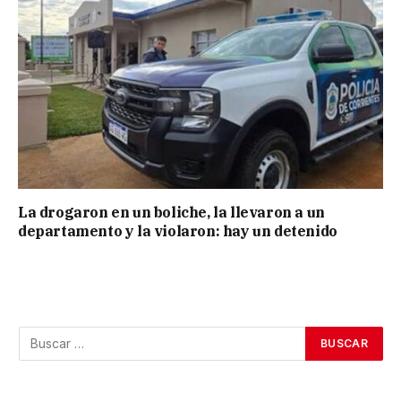
La drogaron en un boliche, la llevaron a un
departamento y la violaron: hay un detenido