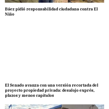
Báez pidió responsabilidad ciudadana contra El
Niño
El Senado avanza con una versión recortada del
proyecto propiedad privada: desalojo exprés,
plazos y menos capítulos