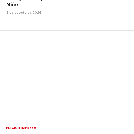
Niño
6 de agosto de 2026
EDICIÓN IMPRESA