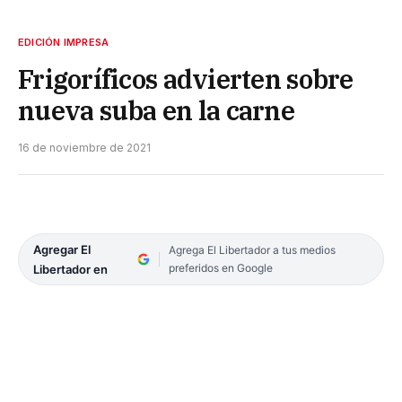
EDICIÓN IMPRESA
Frigoríficos advierten sobre
nueva suba en la carne
16 de noviembre de 2021
Agregar El
Agrega El Libertador a tus medios
preferidos en Google
Libertador en