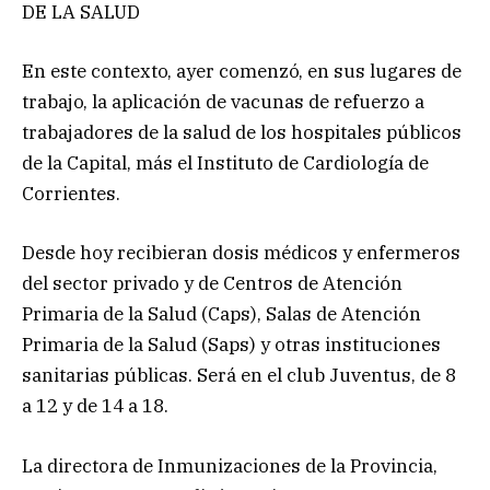
DE LA SALUD
En este contexto, ayer comenzó, en sus lugares de
trabajo, la aplicación de vacunas de refuerzo a
trabajadores de la salud de los hospitales públicos
de la Capital, más el Instituto de Cardiología de
Corrientes.
Desde hoy recibieran dosis médicos y enfermeros
del sector privado y de Centros de Atención
Primaria de la Salud (Caps), Salas de Atención
Primaria de la Salud (Saps) y otras instituciones
sanitarias públicas. Será en el club Juventus, de 8
a 12 y de 14 a 18.
La directora de Inmunizaciones de la Provincia,