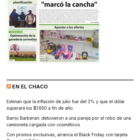
EN EL CHACO
Estiman que la inflación de julio fue del 2% y que el dólar
superará los $1.650 a fin de año
Barrio Barberan: detuvieron a una pareja por el robo de una
camioneta cargada con cosméticos
Con promos exclusivas, arranca el Black Friday con tarjeta