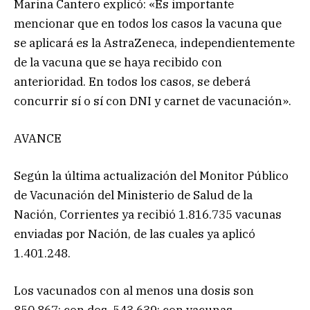
Marina Cantero explicó: «Es importante
mencionar que en todos los casos la vacuna que
se aplicará es la AstraZeneca, independientemente
de la vacuna que se haya recibido con
anterioridad. En todos los casos, se deberá
concurrir sí o sí con DNI y carnet de vacunación».
AVANCE
Según la última actualización del Monitor Público
de Vacunación del Ministerio de Salud de la
Nación, Corrientes ya recibió 1.816.735 vacunas
enviadas por Nación, de las cuales ya aplicó
1.401.248.
Los vacunados con al menos una dosis son