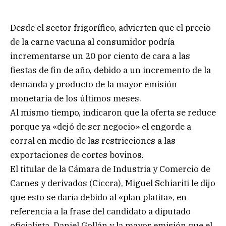
Desde el sector frigorífico, advierten que el precio
de la carne vacuna al consumidor podría
incrementarse un 20 por ciento de cara a las
fiestas de fin de año, debido a un incremento de la
demanda y producto de la mayor emisión
monetaria de los últimos meses.
Al mismo tiempo, indicaron que la oferta se reduce
porque ya «dejó de ser negocio» el engorde a
corral en medio de las restricciones a las
exportaciones de cortes bovinos.
El titular de la Cámara de Industria y Comercio de
Carnes y derivados (Ciccra), Miguel Schiariti le dijo
que esto se daría debido al «plan platita», en
referencia a la frase del candidato a diputado
oficialista, Daniel Gollán y la mayor emisión que el