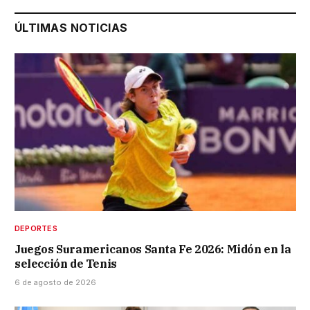
ÚLTIMAS NOTICIAS
DEPORTES
Juegos Suramericanos Santa Fe 2026: Midón en la
selección de Tenis
6 de agosto de 2026