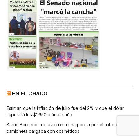
EN EL CHACO
Estiman que la inflación de julio fue del 2% y que el dólar
superará los $1.650 a fin de año
Barrio Barberan: detuvieron a una pareja por el robo de una
camioneta cargada con cosméticos