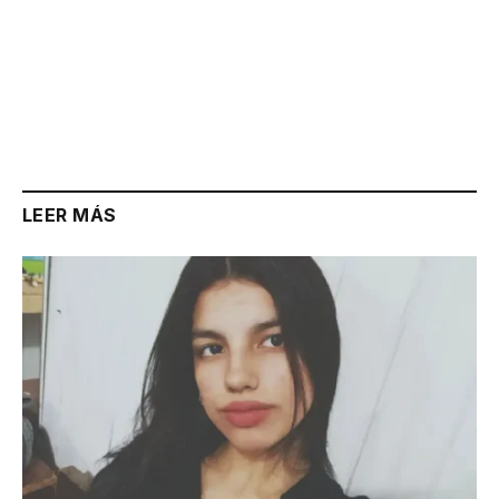
LEER MÁS