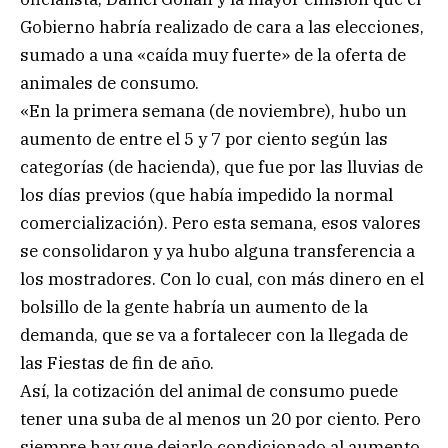
Gobierno habría realizado de cara a las elecciones,
sumado a una «caída muy fuerte» de la oferta de
animales de consumo.
«En la primera semana (de noviembre), hubo un
aumento de entre el 5 y 7 por ciento según las
categorías (de hacienda), que fue por las lluvias de
los días previos (que había impedido la normal
comercialización). Pero esta semana, esos valores
se consolidaron y ya hubo alguna transferencia a
los mostradores. Con lo cual, con más dinero en el
bolsillo de la gente habría un aumento de la
demanda, que se va a fortalecer con la llegada de
las Fiestas de fin de año.
Así, la cotización del animal de consumo puede
tener una suba de al menos un 20 por ciento. Pero
siempre hay que dejarlo condicionado al aumento