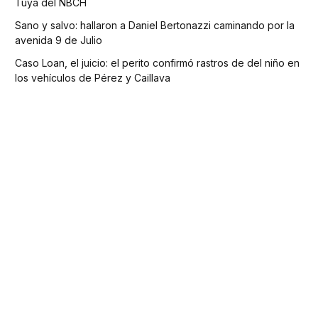
Tuya del NBCH
Sano y salvo: hallaron a Daniel Bertonazzi caminando por la
avenida 9 de Julio
Caso Loan, el juicio: el perito confirmó rastros de del niño en
los vehículos de Pérez y Caillava