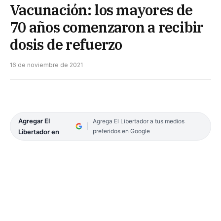
Vacunación: los mayores de
70 años comenzaron a recibir
dosis de refuerzo
16 de noviembre de 2021
Agregar El
Agrega El Libertador a tus medios
preferidos en Google
Libertador en