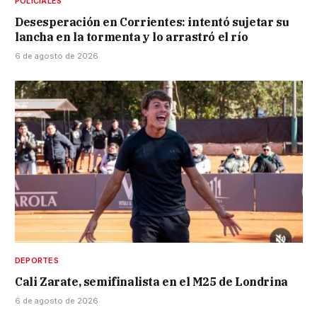
POLICIALES
Desesperación en Corrientes: intentó sujetar su
lancha en la tormenta y lo arrastró el río
6 de agosto de 2026
DEPORTES
Cali Zarate, semifinalista en el M25 de Londrina
6 de agosto de 2026