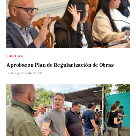
POLÍTICA
Aprobaron Plan de Regularización de Obras
6 de agosto de 2026