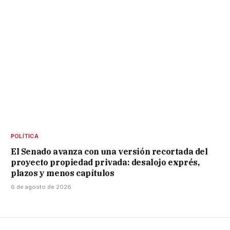
POLÍTICA
El Senado avanza con una versión recortada del
proyecto propiedad privada: desalojo exprés,
plazos y menos capítulos
6 de agosto de 2026