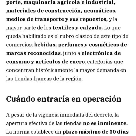
porte, maquinaria agrícola e industrial,
materiales de construcción, neumáticos,
medios de transporte y sus repuestos,
y la
mayor parte de los
textiles y calzado.
Lo que
queda habilitado es el rubro clásico de este tipo de
comercios:
bebidas, perfumes y cosméticos de
marcas reconocidas
, junto a
electrónica de
consumo y artículos de cuero
, categorías que
concentran históricamente la mayor demanda en
las tiendas francas de la región.
Cuándo entraría en operación
A pesar de la vigencia inmediata del decreto, la
apertura efectiva de las tiendas
no es inminente.
La norma establece un
plazo máximo de 30 días