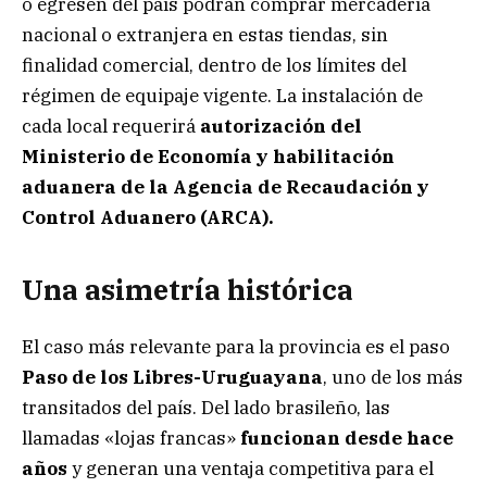
o egresen del país podrán comprar mercadería
nacional o extranjera en estas tiendas, sin
finalidad comercial, dentro de los límites del
régimen de equipaje vigente. La instalación de
cada local requerirá
autorización del
Ministerio de Economía y habilitación
aduanera de la Agencia de Recaudación y
Control Aduanero (ARCA).
Una asimetría histórica
El caso más relevante para la provincia es el paso
Paso de los Libres-Uruguayana
, uno de los más
transitados del país. Del lado brasileño, las
llamadas «lojas francas»
funcionan desde hace
años
y generan una ventaja competitiva para el