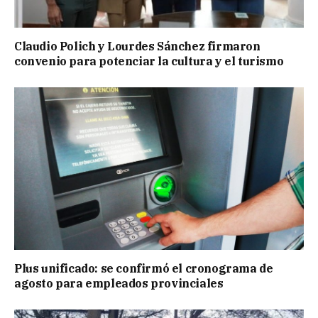
Claudio Polich y Lourdes Sánchez firmaron
convenio para potenciar la cultura y el turismo
Plus unificado: se confirmó el cronograma de
agosto para empleados provinciales