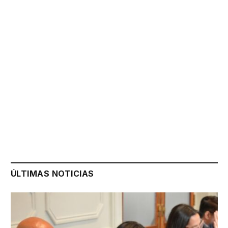
ÚLTIMAS NOTICIAS