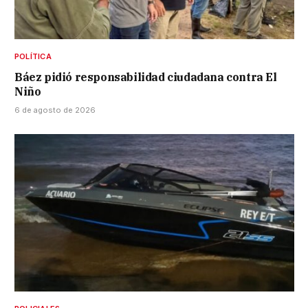
POLÍTICA
Báez pidió responsabilidad ciudadana contra El
Niño
6 de agosto de 2026