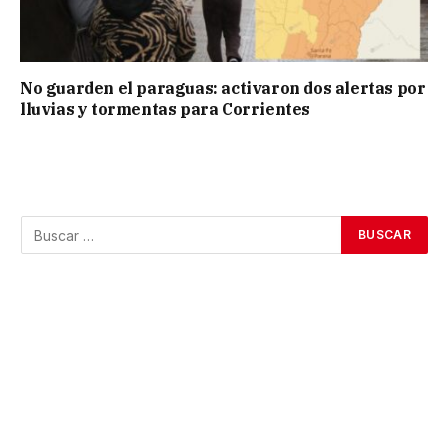
No guarden el paraguas: activaron dos alertas por
lluvias y tormentas para Corrientes