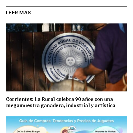
LEER MÁS
Corrientes: La Rural celebra 90 años con una
megamuestra ganadera, industrial y artística