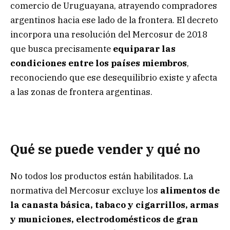
comercio de Uruguayana, atrayendo compradores
argentinos hacia ese lado de la frontera. El decreto
incorpora una resolución del Mercosur de 2018
que busca precisamente
equiparar las
condiciones entre los países miembros
,
reconociendo que ese desequilibrio existe y afecta
a las zonas de frontera argentinas.
Qué se puede vender y qué no
No todos los productos están habilitados. La
normativa del Mercosur excluye los
alimentos de
la canasta básica, tabaco y cigarrillos, armas
y municiones, electrodomésticos de gran