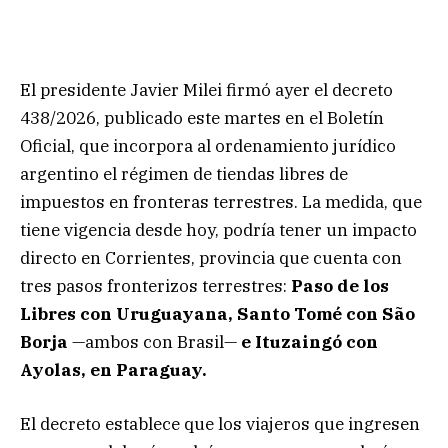
El presidente Javier Milei firmó ayer el decreto
438/2026, publicado este martes en el Boletín
Oficial, que incorpora al ordenamiento jurídico
argentino el régimen de tiendas libres de
impuestos en fronteras terrestres. La medida, que
tiene vigencia desde hoy, podría tener un impacto
directo en Corrientes, provincia que cuenta con
tres pasos fronterizos terrestres:
Paso de los
Libres con Uruguayana, Santo Tomé con São
Borja
—ambos con Brasil—
e Ituzaingó con
Ayolas, en Paraguay.
El decreto establece que los viajeros que ingresen