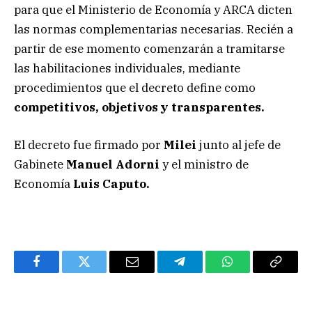
para que el Ministerio de Economía y ARCA dicten
las normas complementarias necesarias. Recién a
partir de ese momento comenzarán a tramitarse
las habilitaciones individuales, mediante
procedimientos que el decreto define como
competitivos, objetivos y transparentes.
El decreto fue firmado por
Milei
junto al jefe de
Gabinete
Manuel Adorni
y el ministro de
Economía
Luis Caputo.
Facebook
Twitter
Email
Telegram
WhatsApp
Copy
Link