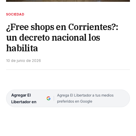
SOCIEDAD
¿Free shops en Corrientes?:
un decreto nacional los
habilita
10 de junio de 2026
Agregar El
Agrega El Libertador a tus medios
preferidos en Google
Libertador en