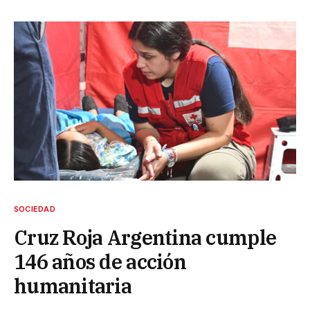
SOCIEDAD
Cruz Roja Argentina cumple
146 años de acción
humanitaria