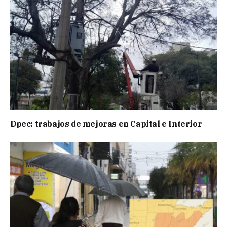
Dpec: trabajos de mejoras en Capital e Interior