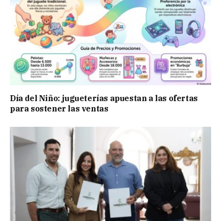
Día del Niño: jugueterías apuestan a las ofertas
para sostener las ventas