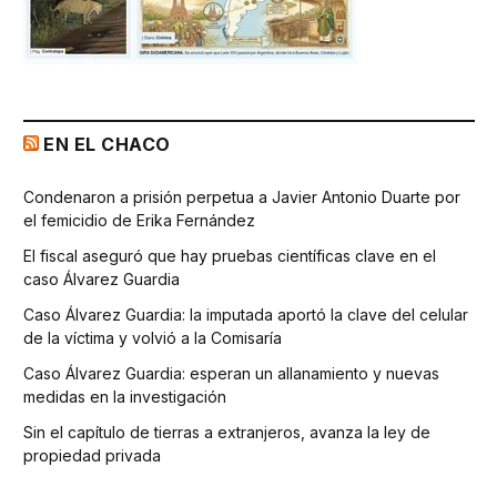
EN EL CHACO
Condenaron a prisión perpetua a Javier Antonio Duarte por
el femicidio de Erika Fernández
El fiscal aseguró que hay pruebas científicas clave en el
caso Álvarez Guardia
Caso Álvarez Guardia: la imputada aportó la clave del celular
de la víctima y volvió a la Comisaría
Caso Álvarez Guardia: esperan un allanamiento y nuevas
medidas en la investigación
Sin el capítulo de tierras a extranjeros, avanza la ley de
propiedad privada