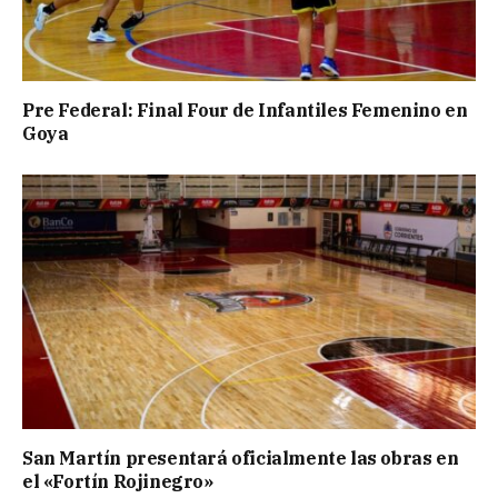
Pre Federal: Final Four de Infantiles Femenino en
Goya
San Martín presentará oficialmente las obras en
el «Fortín Rojinegro»