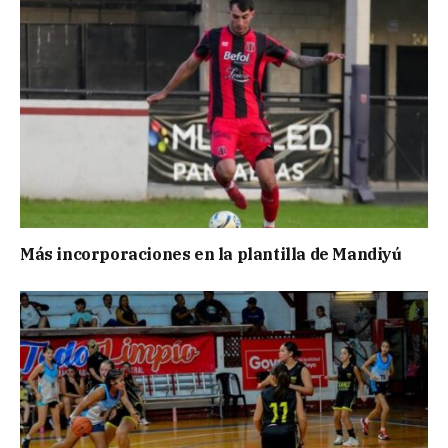
Más incorporaciones en la plantilla de Mandiyú