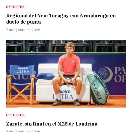
DEPORTES
Regional del Nea: Taraguy con Aranduroga en
duelo de punta
7 de agosto de 2026
DEPORTES
Zarate, sin final en el M25 de Londrina
7 de agosto de 2026