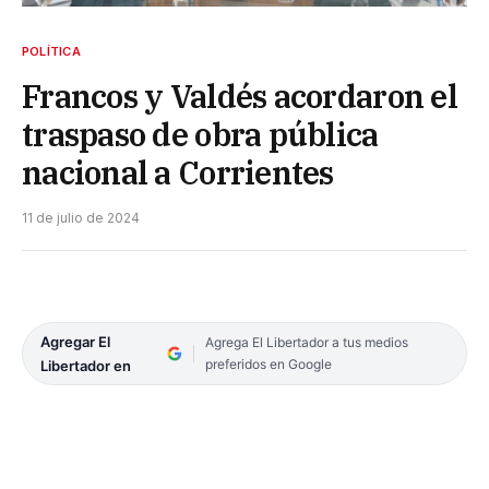
POLÍTICA
Francos y Valdés acordaron el
traspaso de obra pública
nacional a Corrientes
11 de julio de 2024
Agregar El
Agrega El Libertador a tus medios
preferidos en Google
Libertador en