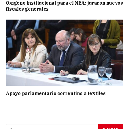
Oxígeno institucional para el NEA: juraron nuevos
fiscales generales
Apoyo parlamentario correntino a textiles