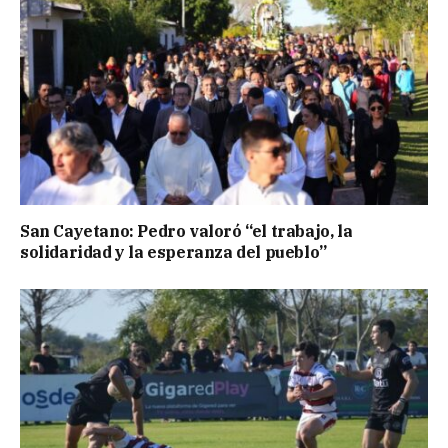
San Cayetano: Pedro valoró “el trabajo, la
solidaridad y la esperanza del pueblo”