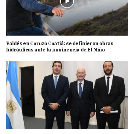
Valdés en Curuzú Cuatiá: se definieron obras
hidráulicas ante la inminencia de El Niño