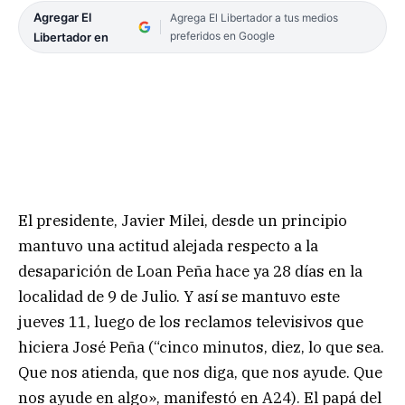
Agregar El
Agrega El Libertador a tus medios
preferidos en Google
Libertador en
El presidente, Javier Milei, desde un principio
mantuvo una actitud alejada respecto a la
desaparición de Loan Peña hace ya 28 días en la
localidad de 9 de Julio. Y así se mantuvo este
jueves 11, luego de los reclamos televisivos que
hiciera José Peña (“cinco minutos, diez, lo que sea.
Que nos atienda, que nos diga, que nos ayude. Que
nos ayude en algo», manifestó en A24). El papá del