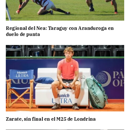
Regional del Nea: Taraguy con Aranduroga en
duelo de punta
Zarate, sin final en el M25 de Londrina