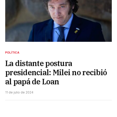
POLÍTICA
La distante postura
presidencial: Milei no recibió
al papá de Loan
11 de julio de 2024