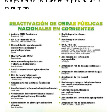
comprometió a ejecutar otro conjunto de obras
estratégicas.