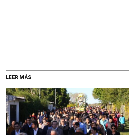
LEER MÁS