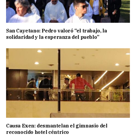
San Cayetano: Pedro valoró “el trabajo, la
solidaridad y la esperanza del pueblo”
Causa Exen: desmantelan el gimnasio del
reconocido hotel céntrico