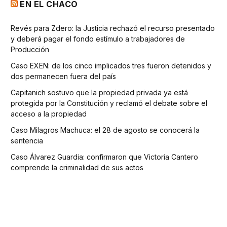
EN EL CHACO
Revés para Zdero: la Justicia rechazó el recurso presentado
y deberá pagar el fondo estímulo a trabajadores de
Producción
Caso EXEN: de los cinco implicados tres fueron detenidos y
dos permanecen fuera del país
Capitanich sostuvo que la propiedad privada ya está
protegida por la Constitución y reclamó el debate sobre el
acceso a la propiedad
Caso Milagros Machuca: el 28 de agosto se conocerá la
sentencia
Caso Álvarez Guardia: confirmaron que Victoria Cantero
comprende la criminalidad de sus actos