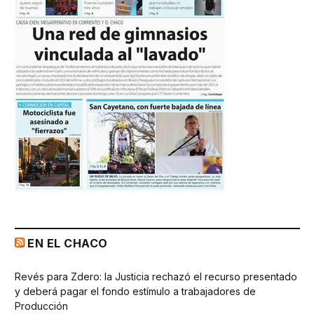
EN EL CHACO
Revés para Zdero: la Justicia rechazó el recurso presentado
y deberá pagar el fondo estímulo a trabajadores de
Producción