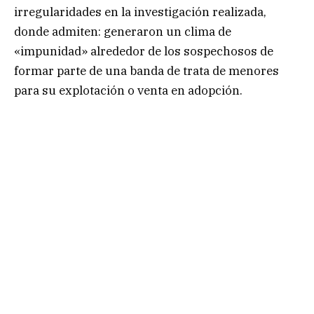
irregularidades en la investigación realizada,
donde admiten: generaron un clima de
«impunidad» alrededor de los sospechosos de
formar parte de una banda de trata de menores
para su explotación o venta en adopción.