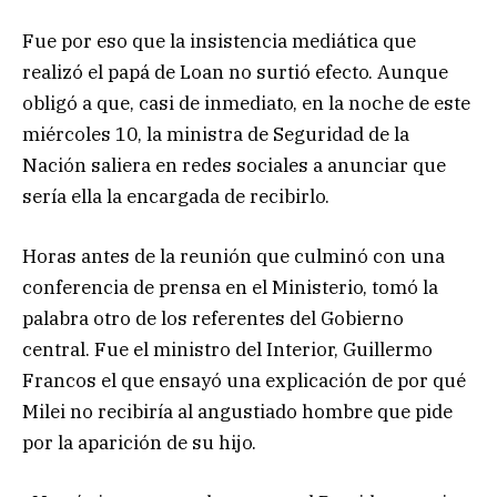
Fue por eso que la insistencia mediática que
realizó el papá de Loan no surtió efecto. Aunque
obligó a que, casi de inmediato, en la noche de este
miércoles 10, la ministra de Seguridad de la
Nación saliera en redes sociales a anunciar que
sería ella la encargada de recibirlo.
Horas antes de la reunión que culminó con una
conferencia de prensa en el Ministerio, tomó la
palabra otro de los referentes del Gobierno
central. Fue el ministro del Interior, Guillermo
Francos el que ensayó una explicación de por qué
Milei no recibiría al angustiado hombre que pide
por la aparición de su hijo.