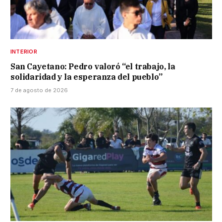
INTERIOR
San Cayetano: Pedro valoró “el trabajo, la
solidaridad y la esperanza del pueblo”
7 de agosto de 2026