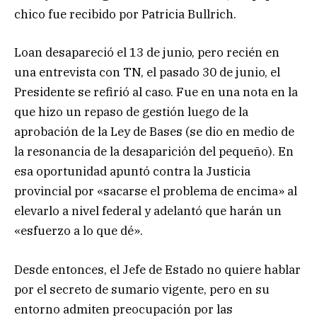
chico fue recibido por Patricia Bullrich.
Loan desapareció el 13 de junio, pero recién en
una entrevista con TN, el pasado 30 de junio, el
Presidente se refirió al caso. Fue en una nota en la
que hizo un repaso de gestión luego de la
aprobación de la Ley de Bases (se dio en medio de
la resonancia de la desaparición del pequeño). En
esa oportunidad apuntó contra la Justicia
provincial por «sacarse el problema de encima» al
elevarlo a nivel federal y adelantó que harán un
«esfuerzo a lo que dé».
Desde entonces, el Jefe de Estado no quiere hablar
por el secreto de sumario vigente, pero en su
entorno admiten preocupación por las