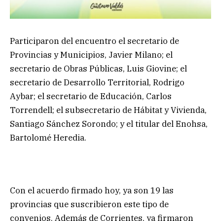
Participaron del encuentro el secretario de
Provincias y Municipios, Javier Milano; el
secretario de Obras Públicas, Luis Giovine; el
secretario de Desarrollo Territorial, Rodrigo
Aybar; el secretario de Educación, Carlos
Torrendell; el subsecretario de Hábitat y Vivienda,
Santiago Sánchez Sorondo; y el titular del Enohsa,
Bartolomé Heredia.
Con el acuerdo firmado hoy, ya son 19 las
provincias que suscribieron este tipo de
convenios. Además de Corrientes, ya firmaron