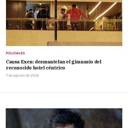
POLICIALES
Causa Exen: desmantelan el gimnasio del
reconocido hotel céntrico
7 de agosto de 2026