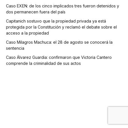
Caso EXEN: de los cinco implicados tres fueron detenidos y
dos permanecen fuera del país
Capitanich sostuvo que la propiedad privada ya está
protegida por la Constitución y reclamó el debate sobre el
acceso a la propiedad
Caso Milagros Machuca: el 28 de agosto se conocerá la
sentencia
Caso Álvarez Guardia: confirmaron que Victoria Cantero
comprende la criminalidad de sus actos