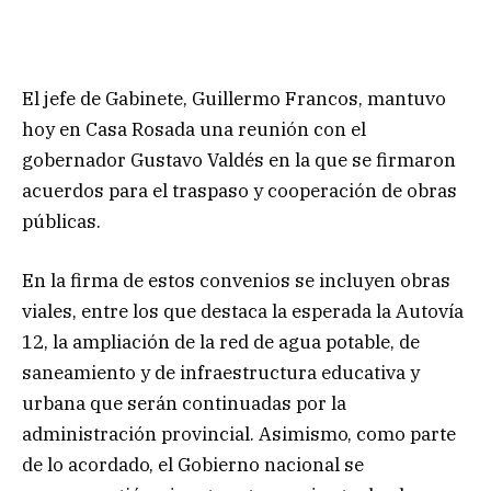
El jefe de Gabinete, Guillermo Francos, mantuvo
hoy en Casa Rosada una reunión con el
gobernador Gustavo Valdés en la que se firmaron
acuerdos para el traspaso y cooperación de obras
públicas.
En la firma de estos convenios se incluyen obras
viales, entre los que destaca la esperada la Autovía
12, la ampliación de la red de agua potable, de
saneamiento y de infraestructura educativa y
urbana que serán continuadas por la
administración provincial. Asimismo, como parte
de lo acordado, el Gobierno nacional se