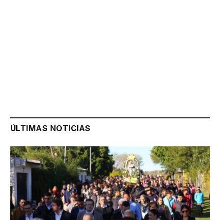
ÚLTIMAS NOTICIAS