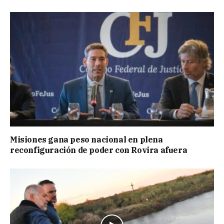
Misiones gana peso nacional en plena
reconfiguración de poder con Rovira afuera