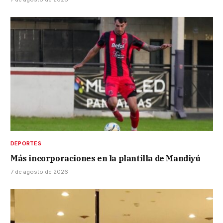
DEPORTES
Más incorporaciones en la plantilla de Mandiyú
7 de agosto de 2026