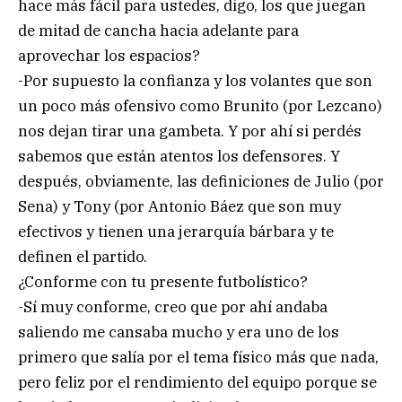
hace más fácil para ustedes, digo, los que juegan
de mitad de cancha hacia adelante para
aprovechar los espacios?
-Por supuesto la confianza y los volantes que son
un poco más ofensivo como Brunito (por Lezcano)
nos dejan tirar una gambeta. Y por ahí si perdés
sabemos que están atentos los defensores. Y
después, obviamente, las definiciones de Julio (por
Sena) y Tony (por Antonio Báez que son muy
efectivos y tienen una jerarquía bárbara y te
definen el partido.
¿Conforme con tu presente futbolístico?
-Sí muy conforme, creo que por ahí andaba
saliendo me cansaba mucho y era uno de los
primero que salía por el tema físico más que nada,
pero feliz por el rendimiento del equipo porque se