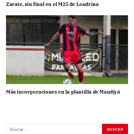
Zarate, sin final en el M25 de Londrina
Más incorporaciones en la plantilla de Mandiyú