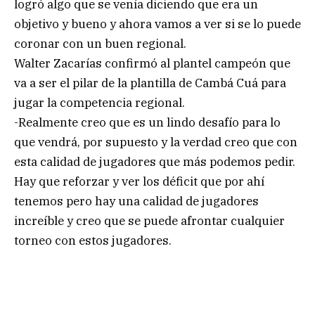
logró algo que se venía diciendo que era un
objetivo y bueno y ahora vamos a ver si se lo puede
coronar con un buen regional.
Walter Zacarías confirmó al plantel campeón que
va a ser el pilar de la plantilla de Cambá Cuá para
jugar la competencia regional.
-Realmente creo que es un lindo desafío para lo
que vendrá, por supuesto y la verdad creo que con
esta calidad de jugadores que más podemos pedir.
Hay que reforzar y ver los déficit que por ahí
tenemos pero hay una calidad de jugadores
increíble y creo que se puede afrontar cualquier
torneo con estos jugadores.
.