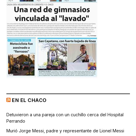
EN EL CHACO
Detuvieron a una pareja con un cuchillo cerca del Hospital
Perrando
Murió Jorge Messi, padre y representante de Lionel Messi