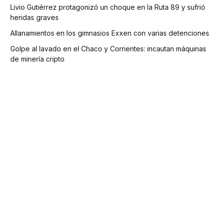
Livio Gutiérrez protagonizó un choque en la Ruta 89 y sufrió
heridas graves
Allanamientos en los gimnasios Exxen con varias detenciones
Golpe al lavado en el Chaco y Corrientes: incautan máquinas
de minería cripto