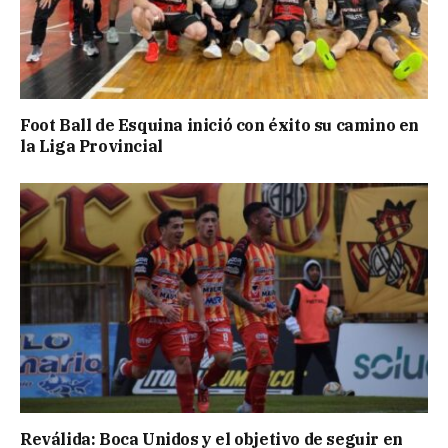
Foot Ball de Esquina inició con éxito su camino en
la Liga Provincial
Reválida: Boca Unidos y el objetivo de seguir en