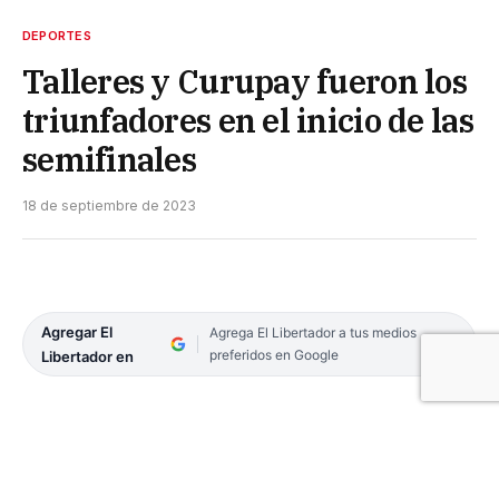
DEPORTES
Talleres y Curupay fueron los
triunfadores en el inicio de las
semifinales
18 de septiembre de 2023
Agregar El
Agrega El Libertador a tus medios
preferidos en Google
Libertador en