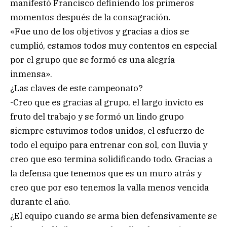
manifestó Francisco definiendo los primeros
momentos después de la consagración.
«Fue uno de los objetivos y gracias a dios se
cumplió, estamos todos muy contentos en especial
por el grupo que se formó es una alegría
inmensa».
¿Las claves de este campeonato?
-Creo que es gracias al grupo, el largo invicto es
fruto del trabajo y se formó un lindo grupo
siempre estuvimos todos unidos, el esfuerzo de
todo el equipo para entrenar con sol, con lluvia y
creo que eso termina solidificando todo. Gracias a
la defensa que tenemos que es un muro atrás y
creo que por eso tenemos la valla menos vencida
durante el año.
¿El equipo cuando se arma bien defensivamente se