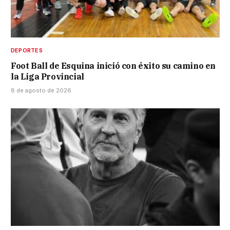
DEPORTES
Foot Ball de Esquina inició con éxito su camino en
la Liga Provincial
8 de agosto de 2026