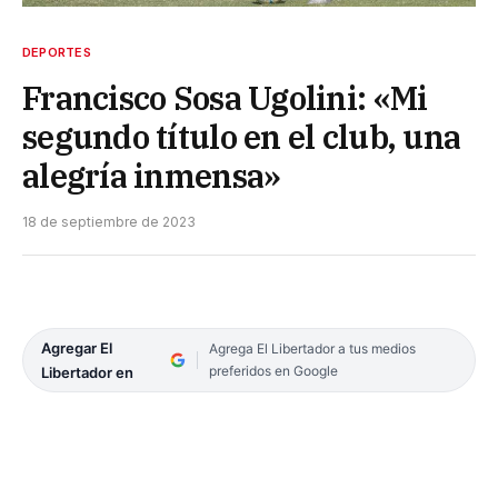
DEPORTES
Francisco Sosa Ugolini: «Mi
segundo título en el club, una
alegría inmensa»
18 de septiembre de 2023
Agregar El
Agrega El Libertador a tus medios
preferidos en Google
Libertador en