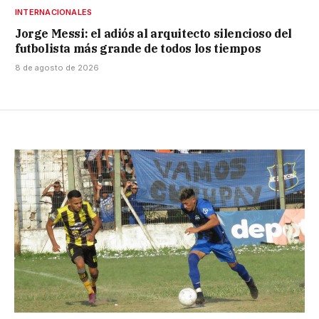
INTERNACIONALES
Jorge Messi: el adiós al arquitecto silencioso del
futbolista más grande de todos los tiempos
8 de agosto de 2026