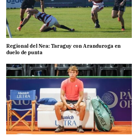
Regional del Nea: Taraguy con Aranduroga en
duelo de punta