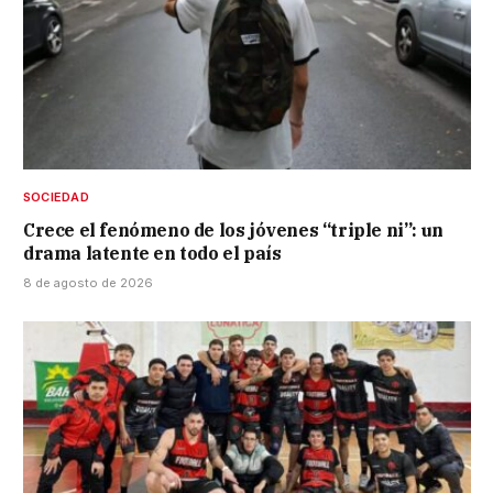
SOCIEDAD
Crece el fenómeno de los jóvenes “triple ni”: un
drama latente en todo el país
8 de agosto de 2026