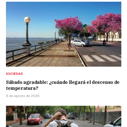
SOCIEDAD
Sábado agradable: ¿cuándo llegará el descenso de
temperatura?
8 de agosto de 2026