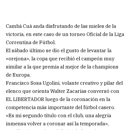
Cambá Cuá anda disfrutando de las mieles de la
victoria, en este caso de un torneo Oficial de la Liga
Correntina de Fútbol.
El sábado último se dio el gusto de levantar la
«orejona», la copa que recibió el campeón muy
similar a la que premia al mejor de la champions
de Europa.
Francisco Sosa Ugolini, volante creativo y pilar del
elenco que orienta Walter Zacarías conversó con
EL LIBERTADOR luego de la coronación en la
competencia más importante del fútbol casero.
«Es mi segundo título con el club, una alegría
inmensa volver a coronar así la temporada»,