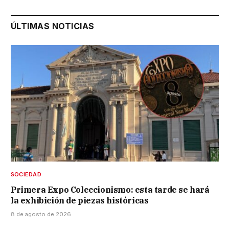
ÚLTIMAS NOTICIAS
SOCIEDAD
Primera Expo Coleccionismo: esta tarde se hará
la exhibición de piezas históricas
8 de agosto de 2026