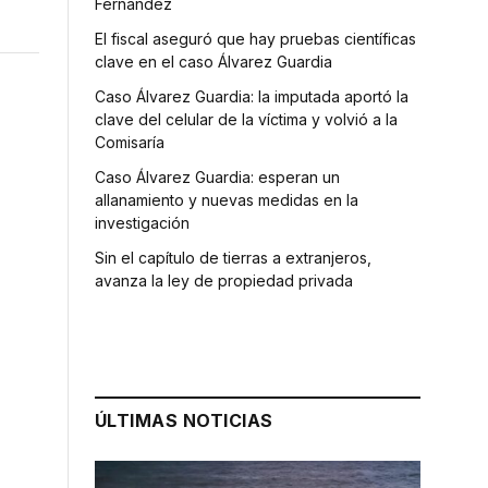
Fernández
El fiscal aseguró que hay pruebas científicas
clave en el caso Álvarez Guardia
Caso Álvarez Guardia: la imputada aportó la
clave del celular de la víctima y volvió a la
Comisaría
Caso Álvarez Guardia: esperan un
allanamiento y nuevas medidas en la
investigación
Sin el capítulo de tierras a extranjeros,
avanza la ley de propiedad privada
ÚLTIMAS NOTICIAS