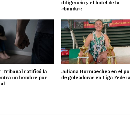
diligencia y el hotel de la
«banda»:
 Tribunal ratificó la
Juliana Hormaechea en el po
ontra un hombre por
de goleadoras en Liga Federa
al