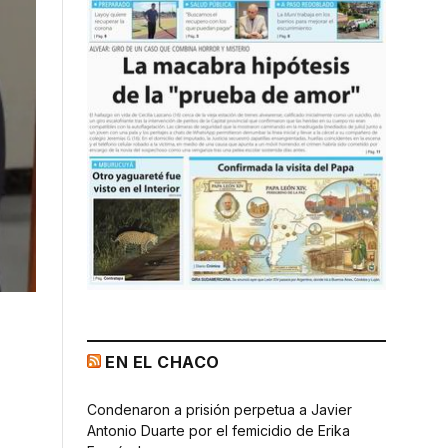
EN EL CHACO
Condenaron a prisión perpetua a Javier
Antonio Duarte por el femicidio de Erika