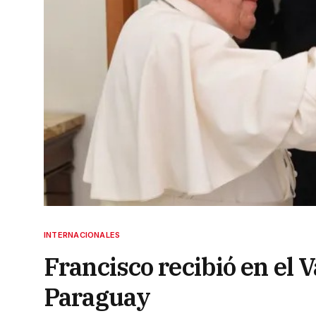
INTERNACIONALES
Francisco recibió en el V
Paraguay