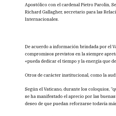
Apostólico con el cardenal Pietro Parolin,
Richard Gallagher, secretario para las Rela
Internacionales.
De acuerdo a información brindada por el V
compromisos previstos en la siempre apreta
«pueda dedicar el tiempo y la energía que de
Otros de carácter institucional, como la au
Según el Vaticano, durante los coloquios, “
se ha manifestado el aprecio por las buenas 
deseo de que puedan reforzarse todavía más