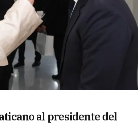
aticano al presidente del