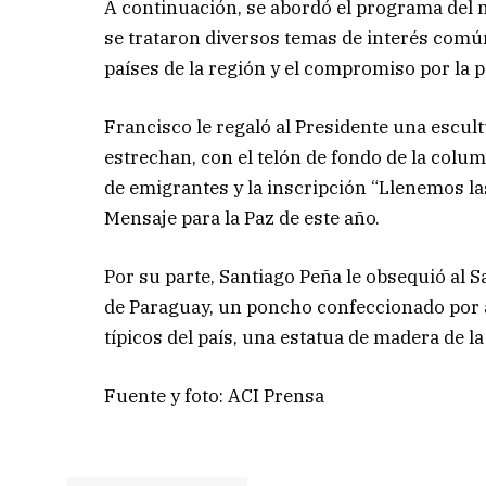
A continuación, se abordó el programa del 
se trataron diversos temas de interés común
países de la región y el compromiso por la p
Francisco le regaló al Presidente una escu
estrechan, con el telón de fondo de la colu
de emigrantes y la inscripción “Llenemos l
Mensaje para la Paz de este año.
Por su parte, Santiago Peña le obsequió al 
de Paraguay, un poncho confeccionado por a
típicos del país, una estatua de madera de la
Fuente y foto: ACI Prensa