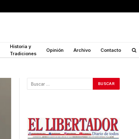
Historia y
Opinión
Archivo
Contacto
Tradiciones