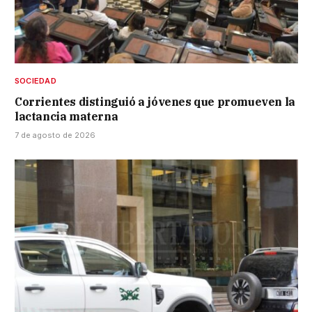
SOCIEDAD
Corrientes distinguió a jóvenes que promueven la
lactancia materna
7 de agosto de 2026