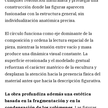
cualquier resolución naturalista y privilegia una
construcción donde las figuras aparecen
fusionadas con la estructura general, sin
individualización anatómica precisa.
El círculo funciona como eje dominante de la
composición y ordena la lectura espacial de la
pieza, mientras la tensión entre vacío y masa
produce una dinámica visual constante. La
superficie erosionada y el modelado gestual
refuerzan el carácter matérico de la escultura y
desplazan la atención hacia la presencia física del
material antes que hacia la descripción figurativa.
La obra profundiza además una estética
basada en la fragmentación y en la
condensación de los volúmenes.
Las figuras