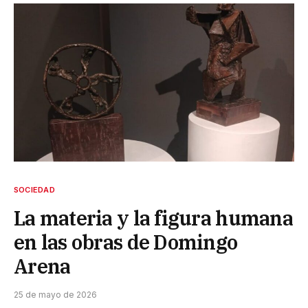
SOCIEDAD
La materia y la figura humana
en las obras de Domingo
Arena
25 de mayo de 2026