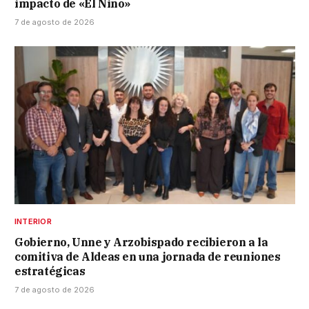
impacto de «El Niño»
7 de agosto de 2026
INTERIOR
Gobierno, Unne y Arzobispado recibieron a la
comitiva de Aldeas en una jornada de reuniones
estratégicas
7 de agosto de 2026