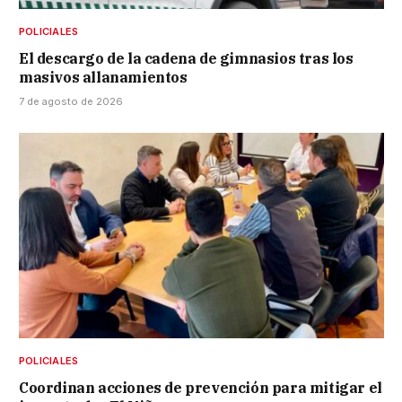
POLICIALES
El descargo de la cadena de gimnasios tras los
masivos allanamientos
7 de agosto de 2026
POLICIALES
Coordinan acciones de prevención para mitigar el