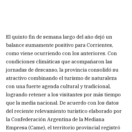
El quinto fin de semana largo del año dejó un
balance sumamente positivo para Corrientes,
como viene ocurriendo con los anteriores. Con
condiciones climáticas que acompañaron las
jornadas de descanso, la provincia consolidó su
atractivo combinando el turismo de naturaleza
con una fuerte agenda cultural y tradicional,
logrando retener a los visitantes por más tiempo
que la media nacional. De acuerdo con los datos
del reciente relevamiento turístico elaborado por
la Confederación Argentina de la Mediana
Empresa (Came), el territorio provincial registró