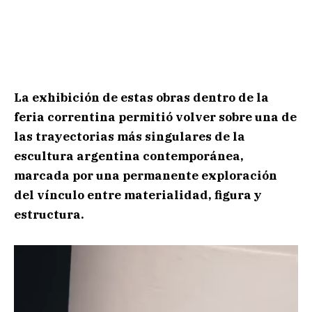
La exhibición de estas obras dentro de la
feria correntina permitió volver sobre una de
las trayectorias más singulares de la
escultura argentina contemporánea,
marcada por una permanente exploración
del vínculo entre materialidad, figura y
estructura.