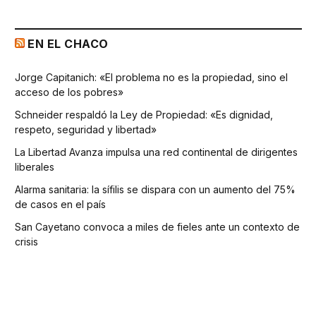
EN EL CHACO
Jorge Capitanich: «El problema no es la propiedad, sino el
acceso de los pobres»
Schneider respaldó la Ley de Propiedad: «Es dignidad,
respeto, seguridad y libertad»
La Libertad Avanza impulsa una red continental de dirigentes
liberales
Alarma sanitaria: la sífilis se dispara con un aumento del 75%
de casos en el país
San Cayetano convoca a miles de fieles ante un contexto de
crisis