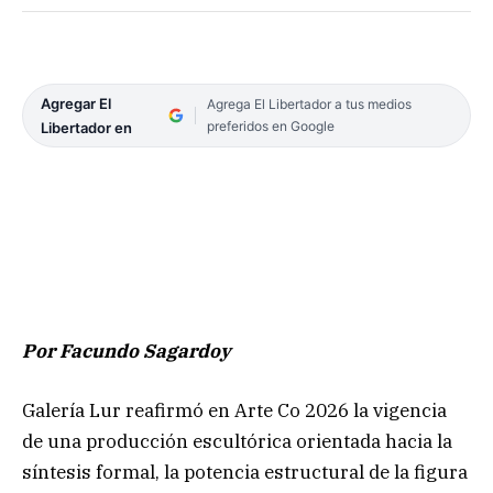
Agregar El
Agrega El Libertador a tus medios
preferidos en Google
Libertador en
Por Facundo Sagardoy
Galería Lur reafirmó en Arte Co 2026 la vigencia
de una producción escultórica orientada hacia la
síntesis formal, la potencia estructural de la figura