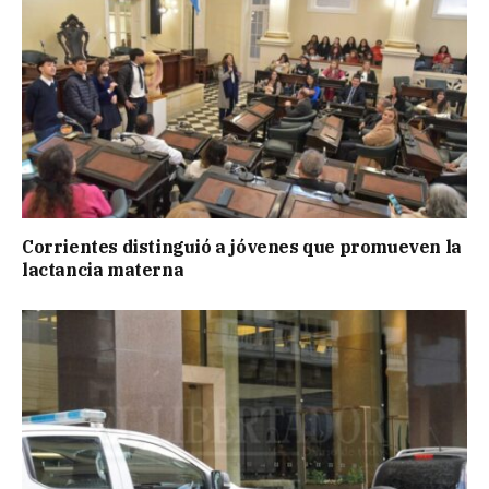
Corrientes distinguió a jóvenes que promueven la
lactancia materna