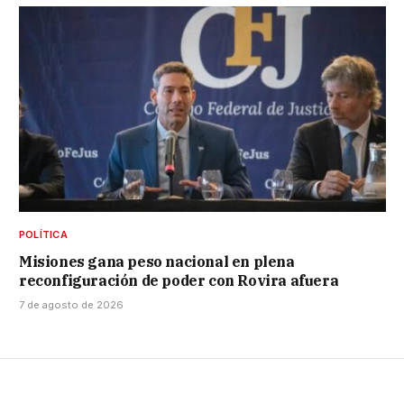
POLÍTICA
Misiones gana peso nacional en plena
reconfiguración de poder con Rovira afuera
7 de agosto de 2026