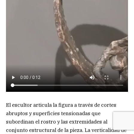
El escultor articula la figura a través de cortes
abruptos y superficies tensionadas que
subordinan el rostro y las extremidades al
conjunto estructural de la pieza. La verticalidad de