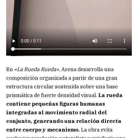
En
«La Rueda Rueda»
, Arena desarrolla una
composición organizada a partir de una gran
estructura circular sostenida sobre una base
prismática de fuerte densidad visual.
La rueda
contiene pequeñas figuras humanas
integradas al movimiento radial del
conjunto, generando una relación directa
entre cuerpo y mecanismo.
La obra evita