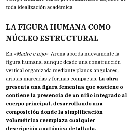
toda idealización académica.
LA FIGURA HUMANA COMO
NÚCLEO ESTRUCTURAL
En
«Madre e hijo»
, Arena aborda nuevamente la
figura humana, aunque desde una construcción
vertical organizada mediante planos angulares,
aristas marcadas y formas compactas.
La obra
presenta una figura femenina que sostiene o
contiene la presencia de un niño integrado al
cuerpo principal, desarrollando una
composición donde la simplificación
volumétrica reemplaza cualquier
descripción anatómica detallada.