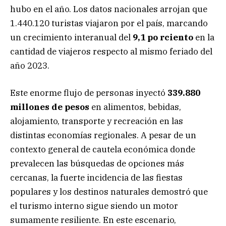
hubo en el año. Los datos nacionales arrojan que
1.440.120 turistas viajaron por el país, marcando
un crecimiento interanual del
9,1 po rciento
en la
cantidad de viajeros respecto al mismo feriado del
año 2023.
Este enorme flujo de personas inyectó
339.880
millones de pesos
en alimentos, bebidas,
alojamiento, transporte y recreación en las
distintas economías regionales. A pesar de un
contexto general de cautela económica donde
prevalecen las búsquedas de opciones más
cercanas, la fuerte incidencia de las fiestas
populares y los destinos naturales demostró que
el turismo interno sigue siendo un motor
sumamente resiliente. En este escenario,