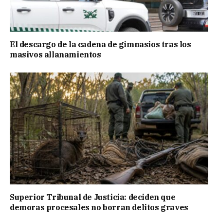
El descargo de la cadena de gimnasios tras los
masivos allanamientos
Superior Tribunal de Justicia: deciden que
demoras procesales no borran delitos graves