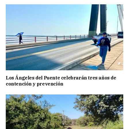
Los Ángeles del Puente celebrarán tres años de
contención y prevención