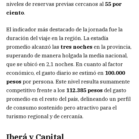
niveles de reservas previas cercanos al
55 por
ciento
.
El indicador más destacado de la jornada fue la
duración del viaje en la región. La estadía
promedio alcanzó las
tres noches
en la provincia,
superando de manera holgada la media nacional,
que se ubicó en 2,1 noches. En cuanto al factor
económico, el gasto diario se estimó en
100.000
pesos
por persona. Este nivel resulta sumamente
competitivo frente a los
112.385 pesos
del gasto
promedio en el resto del país, delineando un perfil
de consumo sostenido pero atractivo para el
turismo regional y de cercanía.
Iberá y Capital