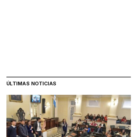
ÚLTIMAS NOTICIAS