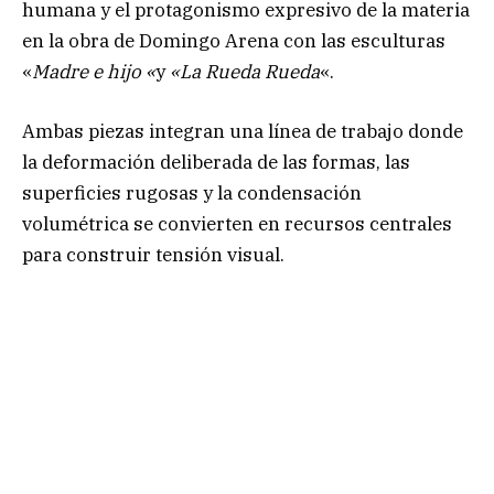
humana y el protagonismo expresivo de la materia
en la obra de Domingo Arena con las esculturas
«
Madre e hijo «
y
«La Rueda Rueda
«.
Ambas piezas integran una línea de trabajo donde
la deformación deliberada de las formas, las
superficies rugosas y la condensación
volumétrica se convierten en recursos centrales
para construir tensión visual.