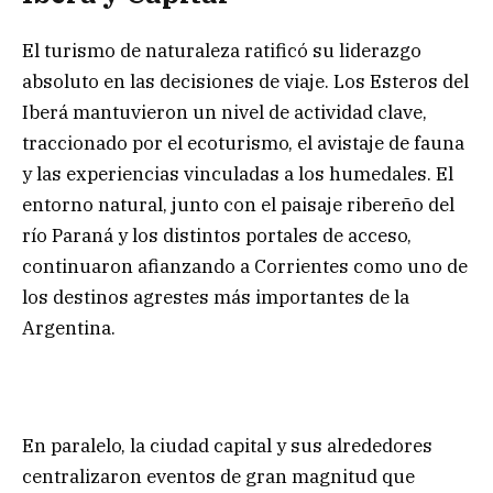
El turismo de naturaleza ratificó su liderazgo
absoluto en las decisiones de viaje. Los Esteros del
Iberá mantuvieron un nivel de actividad clave,
traccionado por el ecoturismo, el avistaje de fauna
y las experiencias vinculadas a los humedales. El
entorno natural, junto con el paisaje ribereño del
río Paraná y los distintos portales de acceso,
continuaron afianzando a Corrientes como uno de
los destinos agrestes más importantes de la
Argentina.
En paralelo, la ciudad capital y sus alrededores
centralizaron eventos de gran magnitud que