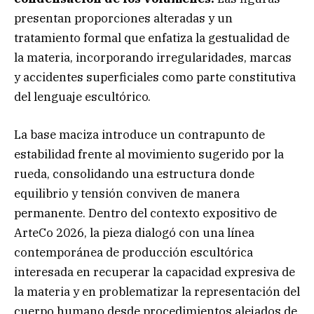
presentan proporciones alteradas y un
tratamiento formal que enfatiza la gestualidad de
la materia, incorporando irregularidades, marcas
y accidentes superficiales como parte constitutiva
del lenguaje escultórico.
La base maciza introduce un contrapunto de
estabilidad frente al movimiento sugerido por la
rueda, consolidando una estructura donde
equilibrio y tensión conviven de manera
permanente. Dentro del contexto expositivo de
ArteCo 2026, la pieza dialogó con una línea
contemporánea de producción escultórica
interesada en recuperar la capacidad expresiva de
la materia y en problematizar la representación del
cuerpo humano desde procedimientos alejados de