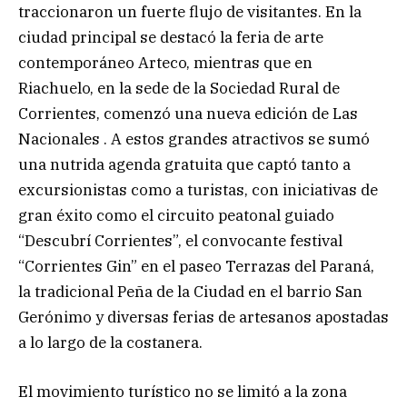
traccionaron un fuerte flujo de visitantes. En la
ciudad principal se destacó la feria de arte
contemporáneo Arteco, mientras que en
Riachuelo, en la sede de la Sociedad Rural de
Corrientes, comenzó una nueva edición de Las
Nacionales . A estos grandes atractivos se sumó
una nutrida agenda gratuita que captó tanto a
excursionistas como a turistas, con iniciativas de
gran éxito como el circuito peatonal guiado
“Descubrí Corrientes”, el convocante festival
“Corrientes Gin” en el paseo Terrazas del Paraná,
la tradicional Peña de la Ciudad en el barrio San
Gerónimo y diversas ferias de artesanos apostadas
a lo largo de la costanera.
El movimiento turístico no se limitó a la zona