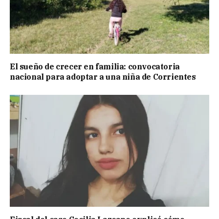
El sueño de crecer en familia: convocatoria
nacional para adoptar a una niña de Corrientes