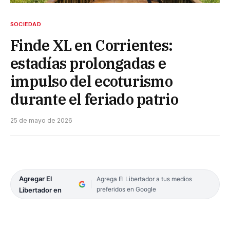
SOCIEDAD
Finde XL en Corrientes:
estadías prolongadas e
impulso del ecoturismo
durante el feriado patrio
25 de mayo de 2026
Agregar El
Agrega El Libertador a tus medios
preferidos en Google
Libertador en