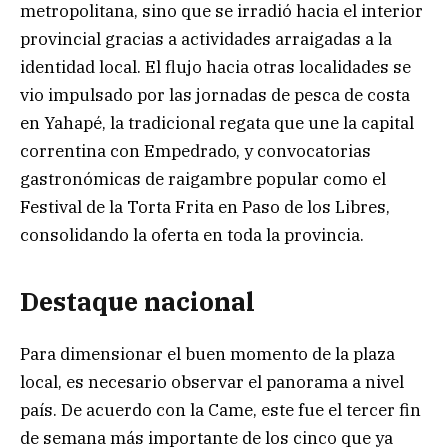
metropolitana, sino que se irradió hacia el interior
provincial gracias a actividades arraigadas a la
identidad local. El flujo hacia otras localidades se
vio impulsado por las jornadas de pesca de costa
en Yahapé, la tradicional regata que une la capital
correntina con Empedrado, y convocatorias
gastronómicas de raigambre popular como el
Festival de la Torta Frita en Paso de los Libres,
consolidando la oferta en toda la provincia.
Destaque nacional
Para dimensionar el buen momento de la plaza
local, es necesario observar el panorama a nivel
país. De acuerdo con la Came, este fue el tercer fin
de semana más importante de los cinco que ya