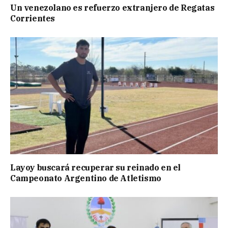
Un venezolano es refuerzo extranjero de Regatas
Corrientes
Layoy buscará recuperar su reinado en el
Campeonato Argentino de Atletismo