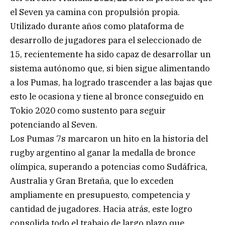
el Seven ya camina con propulsión propia.
Utilizado durante años como plataforma de
desarrollo de jugadores para el seleccionado de
15, recientemente ha sido capaz de desarrollar un
sistema autónomo que, si bien sigue alimentando
a los Pumas, ha logrado trascender a las bajas que
esto le ocasiona y tiene al bronce conseguido en
Tokio 2020 como sustento para seguir
potenciando al Seven.
Los Pumas 7s marcaron un hito en la historia del
rugby argentino al ganar la medalla de bronce
olímpica, superando a potencias como Sudáfrica,
Australia y Gran Bretaña, que lo exceden
ampliamente en presupuesto, competencia y
cantidad de jugadores. Hacia atrás, este logro
consolida todo el trabajo de largo plazo que