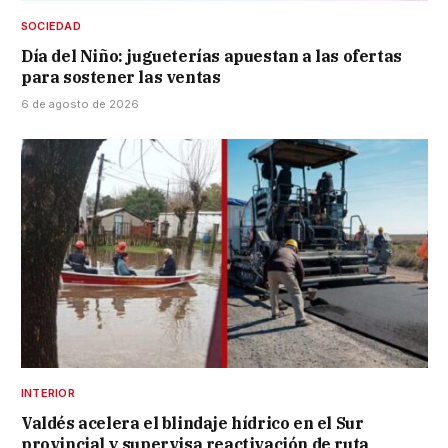
SOCIEDAD
Día del Niño: jugueterías apuestan a las ofertas
para sostener las ventas
6 de agosto de 2026
INTERIOR
Valdés acelera el blindaje hídrico en el Sur
provincial y supervisa reactivación de ruta