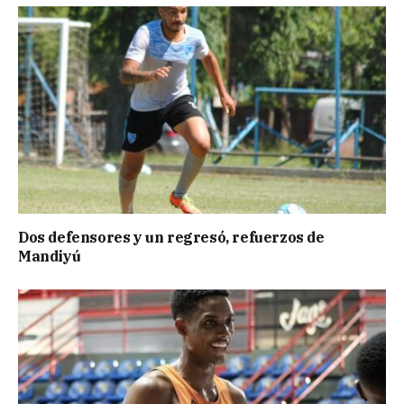
Dos defensores y un regresó, refuerzos de
Mandiyú