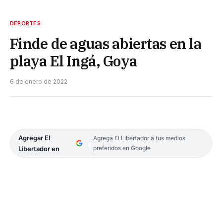
DEPORTES
Finde de aguas abiertas en la
playa El Ingá, Goya
6 de enero de 2022
Agregar El
Agrega El Libertador a tus medios
preferidos en Google
Libertador en