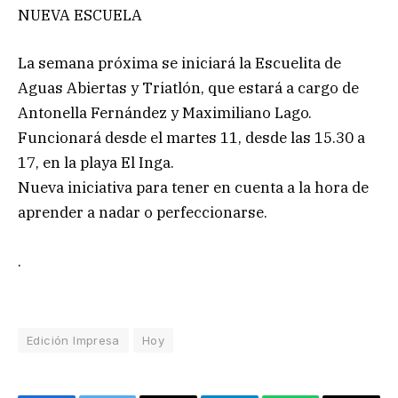
NUEVA ESCUELA
La semana próxima se iniciará la Escuelita de
Aguas Abiertas y Triatlón, que estará a cargo de
Antonella Fernández y Maximiliano Lago.
Funcionará desde el martes 11, desde las 15.30 a
17, en la playa El Inga.
Nueva iniciativa para tener en cuenta a la hora de
aprender a nadar o perfeccionarse.
.
Edición Impresa
Hoy