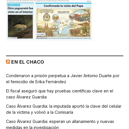
EN EL CHACO
Condenaron a prisión perpetua a Javier Antonio Duarte por
el femicidio de Erika Fernández
El fiscal aseguró que hay pruebas científicas clave en el
caso Álvarez Guardia
Caso Álvarez Guardia: la imputada aportó la clave del celular
de la víctima y volvió a la Comisaría
Caso Álvarez Guardia: esperan un allanamiento y nuevas
medidas en la investigación