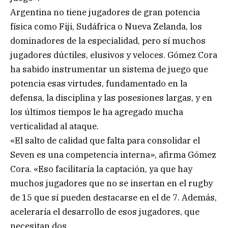
Argentina no tiene jugadores de gran potencia
física como Fiji, Sudáfrica o Nueva Zelanda, los
dominadores de la especialidad, pero sí muchos
jugadores dúctiles, elusivos y veloces. Gómez Cora
ha sabido instrumentar un sistema de juego que
potencia esas virtudes, fundamentado en la
defensa, la disciplina y las posesiones largas, y en
los últimos tiempos le ha agregado mucha
verticalidad al ataque.
«El salto de calidad que falta para consolidar el
Seven es una competencia interna», afirma Gómez
Cora. «Eso facilitaría la captación, ya que hay
muchos jugadores que no se insertan en el rugby
de 15 que sí pueden destacarse en el de 7. Además,
aceleraría el desarrollo de esos jugadores, que
necesitan dos.