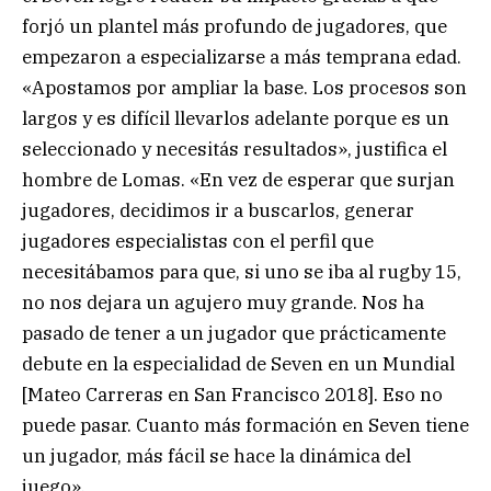
forjó un plantel más profundo de jugadores, que
empezaron a especializarse a más temprana edad.
«Apostamos por ampliar la base. Los procesos son
largos y es difícil llevarlos adelante porque es un
seleccionado y necesitás resultados», justifica el
hombre de Lomas. «En vez de esperar que surjan
jugadores, decidimos ir a buscarlos, generar
jugadores especialistas con el perfil que
necesitábamos para que, si uno se iba al rugby 15,
no nos dejara un agujero muy grande. Nos ha
pasado de tener a un jugador que prácticamente
debute en la especialidad de Seven en un Mundial
[Mateo Carreras en San Francisco 2018]. Eso no
puede pasar. Cuanto más formación en Seven tiene
un jugador, más fácil se hace la dinámica del
juego».