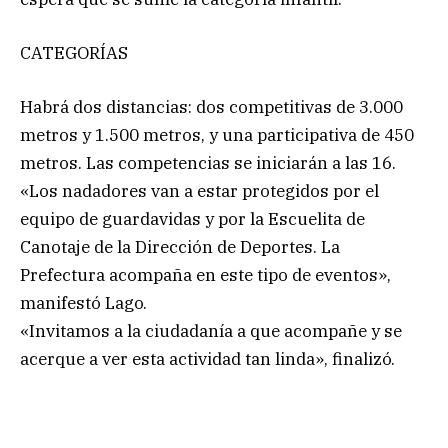
CATEGORÍAS
Habrá dos distancias: dos competitivas de 3.000
metros y 1.500 metros, y una participativa de 450
metros. Las competencias se iniciarán a las 16.
«Los nadadores van a estar protegidos por el
equipo de guardavidas y por la Escuelita de
Canotaje de la Dirección de Deportes. La
Prefectura acompaña en este tipo de eventos»,
manifestó Lago.
«Invitamos a la ciudadanía a que acompañe y se
acerque a ver esta actividad tan linda», finalizó.