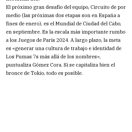
El próximo gran desafío del equipo, Circuito de por
medio (las próximas dos etapas son en España a
fines de enero), es el Mundial de Ciudad del Cabo,
en septiembre. Es la escala más importante rumbo
a los Juegos de París 2024. A largo plazo, la meta
es «generar una cultura de trabajo e identidad de
Los Pumas 7s más allá de los nombres»,
puntualiza Gómez Cora. Si se capitaliza bien el
bronce de Tokio, todo es posible.