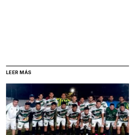
LEER MÁS