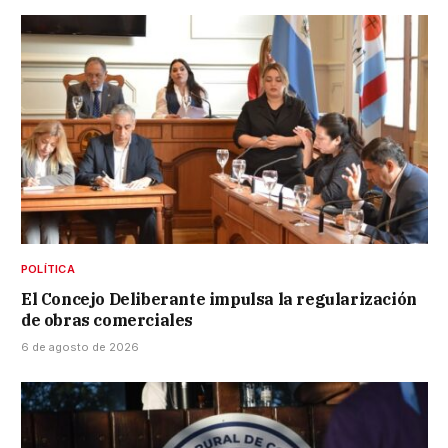
POLÍTICA
El Concejo Deliberante impulsa la regularización
de obras comerciales
6 de agosto de 2026