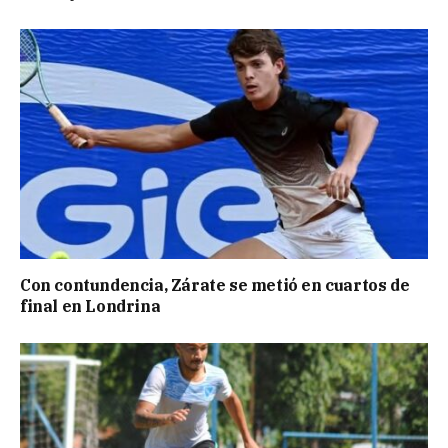
Con contundencia, Zárate se metió en cuartos de
final en Londrina