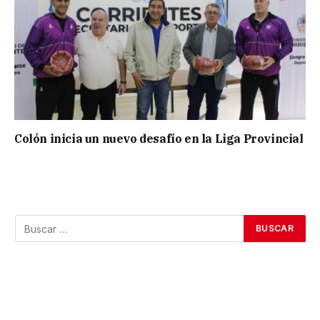
Colón inicia un nuevo desafío en la Liga Provincial