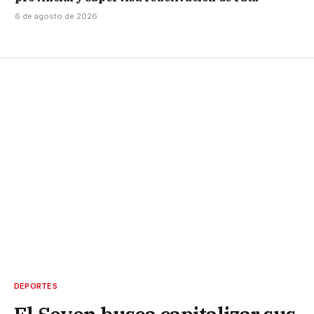
6 de agosto de 2026
DEPORTES