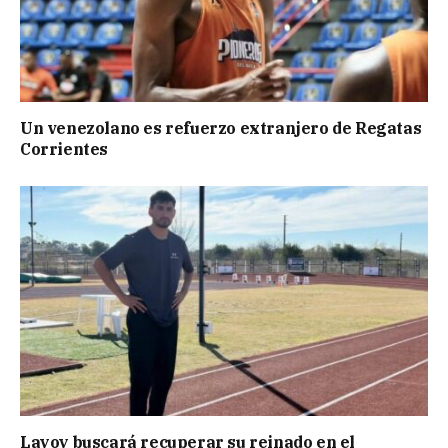
Un venezolano es refuerzo extranjero de Regatas
Corrientes
Layoy buscará recuperar su reinado en el