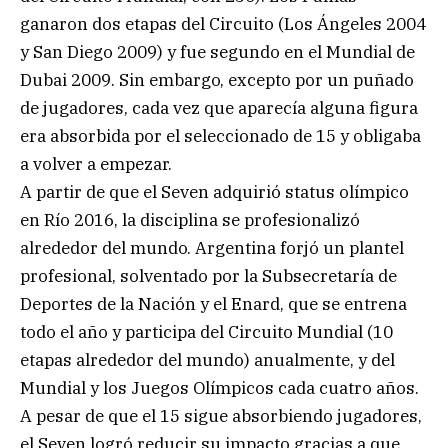
ganaron dos etapas del Circuito (Los Ángeles 2004
y San Diego 2009) y fue segundo en el Mundial de
Dubai 2009. Sin embargo, excepto por un puñado
de jugadores, cada vez que aparecía alguna figura
era absorbida por el seleccionado de 15 y obligaba
a volver a empezar.
A partir de que el Seven adquirió status olímpico
en Río 2016, la disciplina se profesionalizó
alrededor del mundo. Argentina forjó un plantel
profesional, solventado por la Subsecretaría de
Deportes de la Nación y el Enard, que se entrena
todo el año y participa del Circuito Mundial (10
etapas alrededor del mundo) anualmente, y del
Mundial y los Juegos Olímpicos cada cuatro años.
A pesar de que el 15 sigue absorbiendo jugadores,
el Seven logró reducir su impacto gracias a que