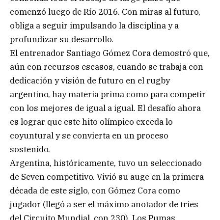
comenzó luego de Río 2016. Con miras al futuro,
obliga a seguir impulsando la disciplina y a
profundizar su desarrollo.
El entrenador Santiago Gómez Cora demostró que,
aún con recursos escasos, cuando se trabaja con
dedicación y visión de futuro en el rugby
argentino, hay materia prima como para competir
con los mejores de igual a igual. El desafío ahora
es lograr que este hito olímpico exceda lo
coyuntural y se convierta en un proceso
sostenido.
Argentina, históricamente, tuvo un seleccionado
de Seven competitivo. Vivió su auge en la primera
década de este siglo, con Gómez Cora como
jugador (llegó a ser el máximo anotador de tries
del Circuito Mundial, con 230). Los Pumas