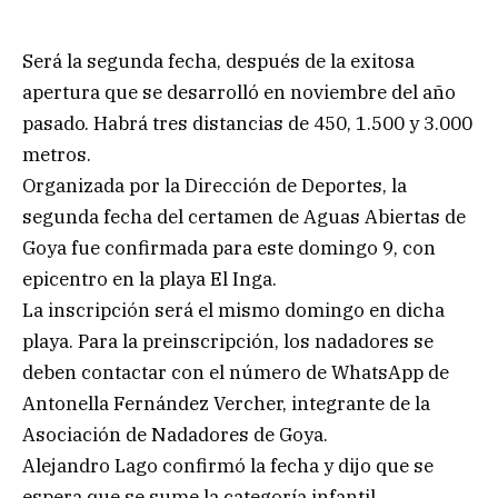
Será la segunda fecha, después de la exitosa
apertura que se desarrolló en noviembre del año
pasado. Habrá tres distancias de 450, 1.500 y 3.000
metros.
Organizada por la Dirección de Deportes, la
segunda fecha del certamen de Aguas Abiertas de
Goya fue confirmada para este domingo 9, con
epicentro en la playa El Inga.
La inscripción será el mismo domingo en dicha
playa. Para la preinscripción, los nadadores se
deben contactar con el número de WhatsApp de
Antonella Fernández Vercher, integrante de la
Asociación de Nadadores de Goya.
Alejandro Lago confirmó la fecha y dijo que se
espera que se sume la categoría infantil.