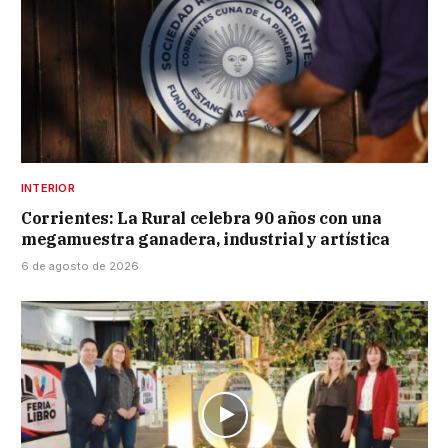
INTERIOR
Corrientes: La Rural celebra 90 años con una
megamuestra ganadera, industrial y artística
6 de agosto de 2026