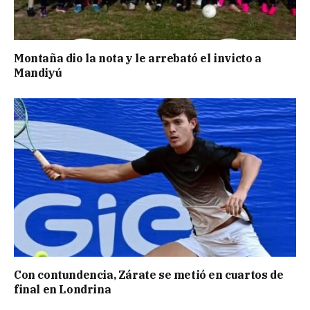
Montaña dio la nota y le arrebató el invicto a
Mandiyú
Con contundencia, Zárate se metió en cuartos de
final en Londrina