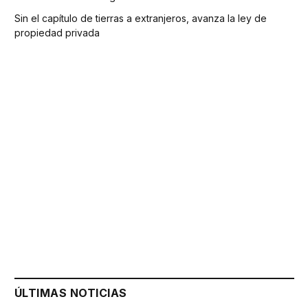
Sin el capítulo de tierras a extranjeros, avanza la ley de
propiedad privada
ÚLTIMAS NOTICIAS