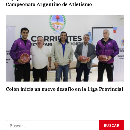
Campeonato Argentino de Atletismo
Colón inicia un nuevo desafío en la Liga Provincial