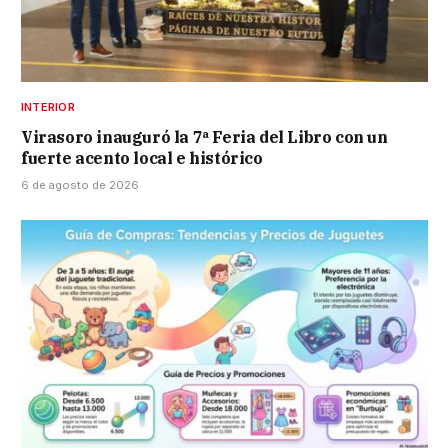
INTERIOR
Virasoro inauguró la 7ª Feria del Libro con un
fuerte acento local e histórico
6 de agosto de 2026