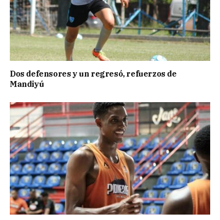
Dos defensores y un regresó, refuerzos de
Mandiyú