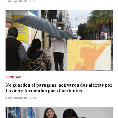
5 de agosto de 2026
SOCIEDAD
No guarden el paraguas: activaron dos alertas por
lluvias y tormentas para Corrientes
5 de agosto de 2026