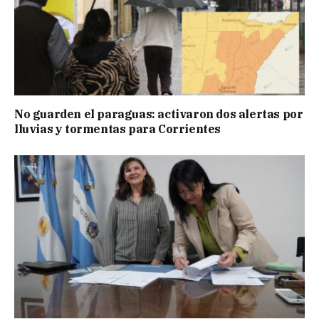
No guarden el paraguas: activaron dos alertas por
lluvias y tormentas para Corrientes