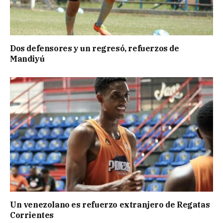
Dos defensores y un regresó, refuerzos de
Mandiyú
Un venezolano es refuerzo extranjero de Regatas
Corrientes