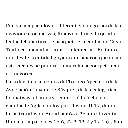
Con varios partidos de diferentes categorías de las
divisiones formativas, finalizó el lunes la quinta
fecha del apertura de básquet de la ciudad de Goya.
Tanto en masculino como en femenino. En tanto
que desde la entidad goyana anunciaron que desde
este viernes se pondrá en marcha la competencia
de mayores.
Para dar fin a la fecha 5 del Torneo Apertura de la
Asociación Goyana de Básquet, de las categorías
formativas, el lunes se completó la fecha en
cancha de Agda con los partidos del U-17, donde
hubo triunfos de Amad por 65 a 25 ante Juventud
Unida (con parciales 15-6, 22-2; 12-2 y 17-15) y San