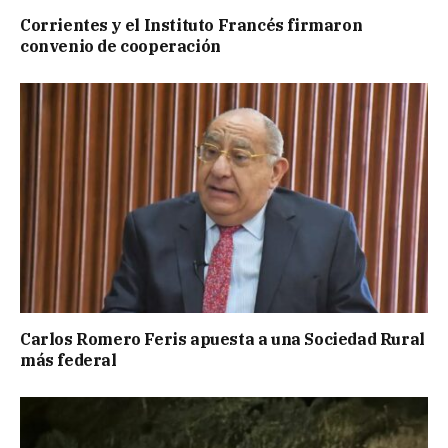
Corrientes y el Instituto Francés firmaron
convenio de cooperación
Carlos Romero Feris apuesta a una Sociedad Rural
más federal