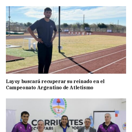
Layoy buscará recuperar su reinado en el
Campeonato Argentino de Atletismo