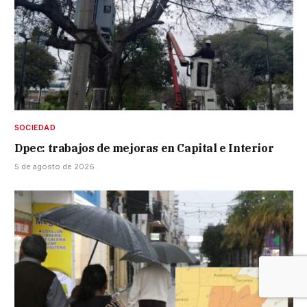
SOCIEDAD
Dpec: trabajos de mejoras en Capital e Interior
5 de agosto de 2026