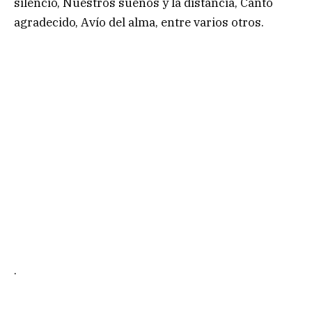
silencio, Nuestros sueños y la distancia, Canto
agradecido, Avío del alma, entre varios otros.
.