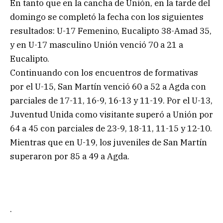
En tanto que en la cancha de Unión, en la tarde del
domingo se completó la fecha con los siguientes
resultados: U-17 Femenino, Eucalipto 38-Amad 35,
y en U-17 masculino Unión venció 70 a 21 a
Eucalipto.
Continuando con los encuentros de formativas
por el U-15, San Martín venció 60 a 52 a Agda con
parciales de 17-11, 16-9, 16-13 y 11-19. Por el U-13,
Juventud Unida como visitante superó a Unión por
64 a 45 con parciales de 23-9, 18-11, 11-15 y 12-10.
Mientras que en U-19, los juveniles de San Martín
superaron por 85 a 49 a Agda.
.