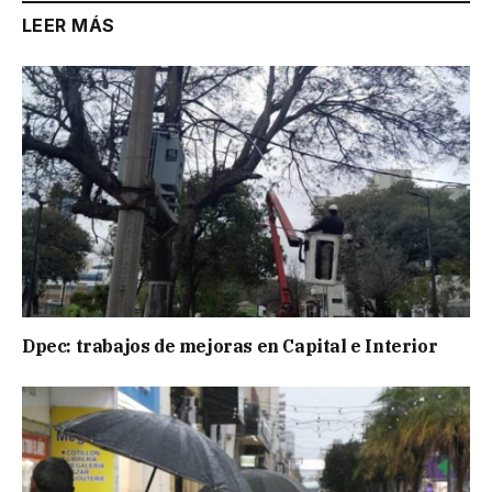
LEER MÁS
Dpec: trabajos de mejoras en Capital e Interior