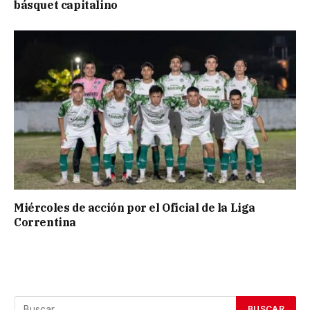
básquet capitalino
Miércoles de acción por el Oficial de la Liga
Correntina