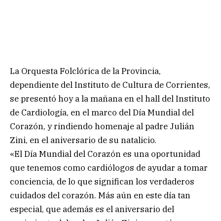
La Orquesta Folclórica de la Provincia,
dependiente del Instituto de Cultura de Corrientes,
se presentó hoy a la mañana en el hall del Instituto
de Cardiología, en el marco del Día Mundial del
Corazón, y rindiendo homenaje al padre Julián
Zini, en el aniversario de su natalicio.
«El Día Mundial del Corazón es una oportunidad
que tenemos como cardiólogos de ayudar a tomar
conciencia, de lo que significan los verdaderos
cuidados del corazón. Más aún en este día tan
especial, que además es el aniversario del