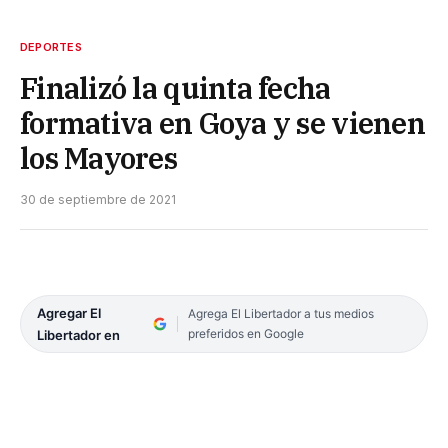
DEPORTES
Finalizó la quinta fecha
formativa en Goya y se vienen
los Mayores
30 de septiembre de 2021
Agregar El
Agrega El Libertador a tus medios
preferidos en Google
Libertador en