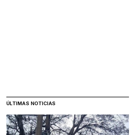
ÚLTIMAS NOTICIAS