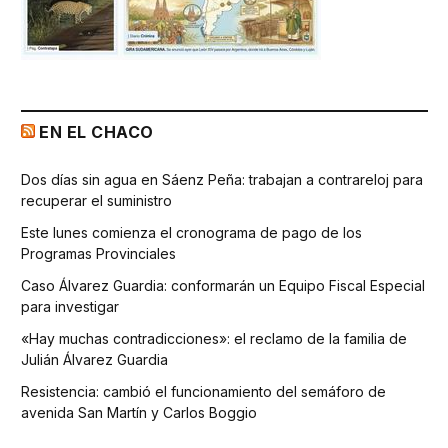
EN EL CHACO
Dos días sin agua en Sáenz Peña: trabajan a contrareloj para
recuperar el suministro
Este lunes comienza el cronograma de pago de los
Programas Provinciales
Caso Álvarez Guardia: conformarán un Equipo Fiscal Especial
para investigar
«Hay muchas contradicciones»: el reclamo de la familia de
Julián Álvarez Guardia
Resistencia: cambió el funcionamiento del semáforo de
avenida San Martín y Carlos Boggio