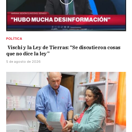
POLÍTICA
Vischi y la Ley de Tierras: “Se discutieron cosas
que no dice la ley”
5 de agosto de 2026