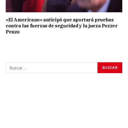
«El Americano» anticipó que aportará pruebas
contra las fuerzas de seguridad y la jueza Pozzer
Penzo