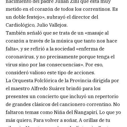
nacimiento del padre Julián Zini que está muy
metido en el corazón de todos los correntinos. Es
un doble festejo», subrayó el director del
Cardiológico, Julio Vallejos.
También señaló que se trata de un «masaje al
corazón a través de la música que tanto nos hace
falta», y se refirió a la sociedad «enferma de
coronavirus, y no precisamente porque tenga el
virus sino por las consecuencias». Por eso,
consideró valioso este tipo de acciones.
La Orquesta Folclórica de la Provincia dirigida por
el maestro Alfredo Suárez brindó para los
presentes un concierto que incluyó un repertorio
de grandes clásicos del cancionero correntino. No
faltaron temas como Niña del Ñangapirí, Lo que yo
más quiero, Para volver a soñar, A orillas de tu