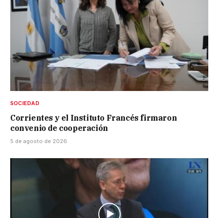
SOCIEDAD
Corrientes y el Instituto Francés firmaron
convenio de cooperación
5 de agosto de 2026