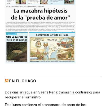
EN EL CHACO
Dos días sin agua en Sáenz Peña: trabajan a contrareloj para
recuperar el suministro
Este lunes comienza el cronograma de pago de los