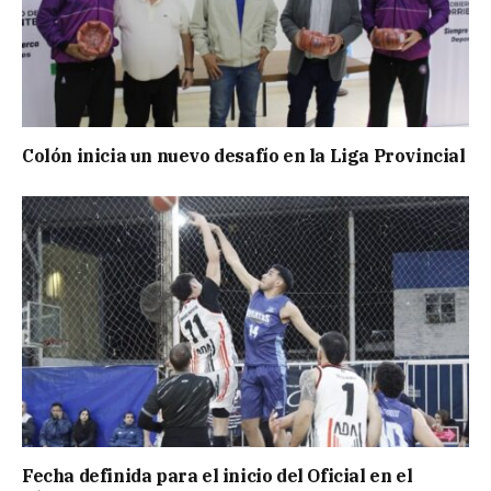
Colón inicia un nuevo desafío en la Liga Provincial
Fecha definida para el inicio del Oficial en el