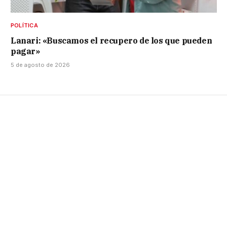
POLÍTICA
Lanari: «Buscamos el recupero de los que pueden
pagar»
5 de agosto de 2026