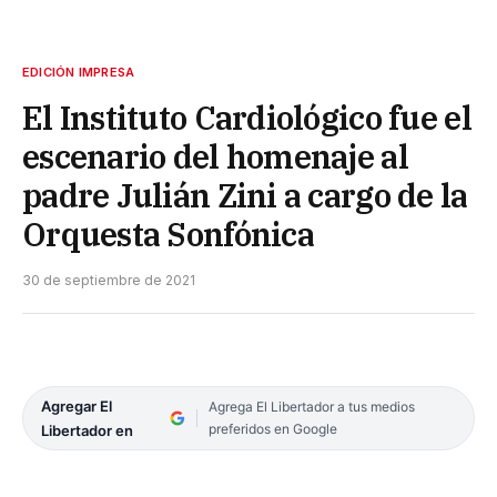
EDICIÓN IMPRESA
El Instituto Cardiológico fue el
escenario del homenaje al
padre Julián Zini a cargo de la
Orquesta Sonfónica
30 de septiembre de 2021
Agregar El
Agrega El Libertador a tus medios
preferidos en Google
Libertador en