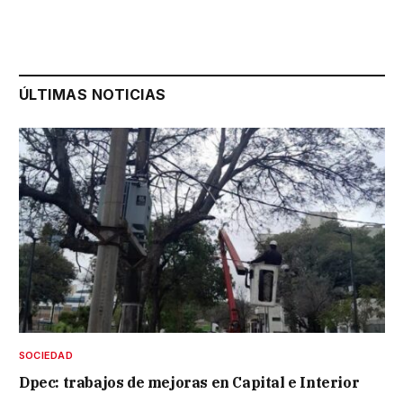
ÚLTIMAS NOTICIAS
SOCIEDAD
Dpec: trabajos de mejoras en Capital e Interior