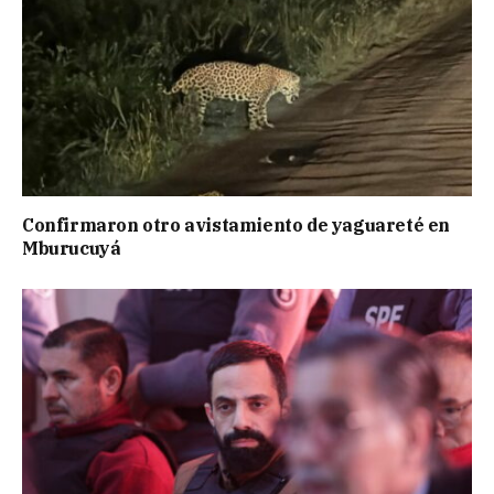
Confirmaron otro avistamiento de yaguareté en
Mburucuyá