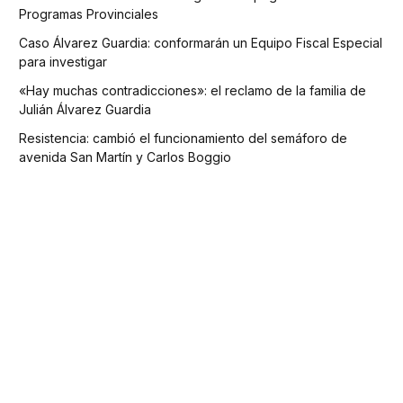
Programas Provinciales
Caso Álvarez Guardia: conformarán un Equipo Fiscal Especial
para investigar
«Hay muchas contradicciones»: el reclamo de la familia de
Julián Álvarez Guardia
Resistencia: cambió el funcionamiento del semáforo de
avenida San Martín y Carlos Boggio