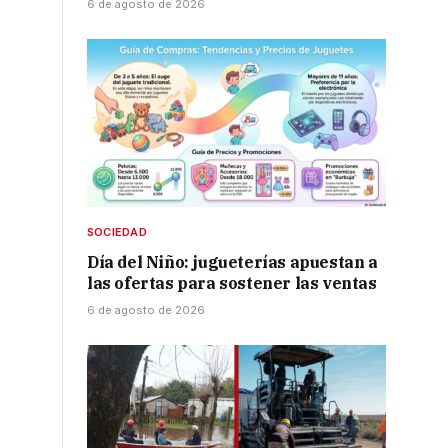
6 de agosto de 2026
SOCIEDAD
Día del Niño: jugueterías apuestan a
las ofertas para sostener las ventas
6 de agosto de 2026