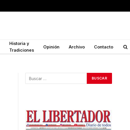
Historia y
Opinión
Archivo
Contacto
Tradiciones