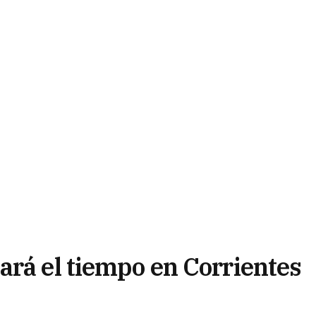
ará el tiempo en Corrientes