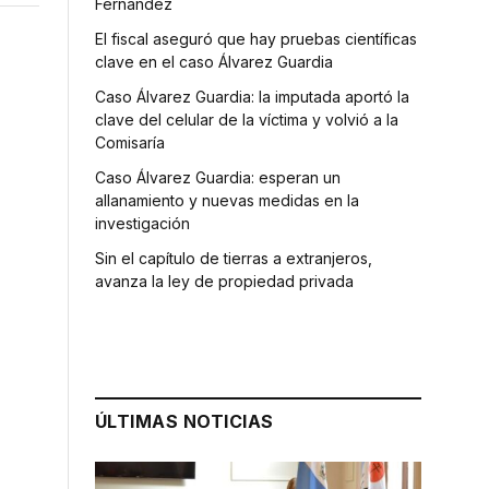
Fernández
El fiscal aseguró que hay pruebas científicas
clave en el caso Álvarez Guardia
Caso Álvarez Guardia: la imputada aportó la
clave del celular de la víctima y volvió a la
Comisaría
Caso Álvarez Guardia: esperan un
allanamiento y nuevas medidas en la
investigación
Sin el capítulo de tierras a extranjeros,
avanza la ley de propiedad privada
ÚLTIMAS NOTICIAS