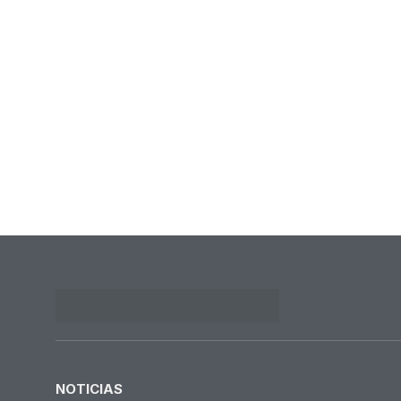
NOTICIAS