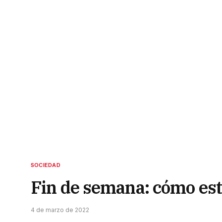
SOCIEDAD
Fin de semana: cómo est
4 de marzo de 2022