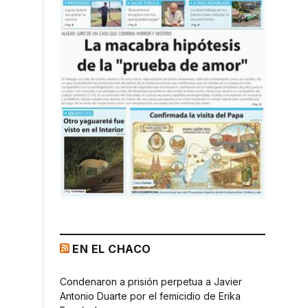
EN EL CHACO
Condenaron a prisión perpetua a Javier
Antonio Duarte por el femicidio de Erika