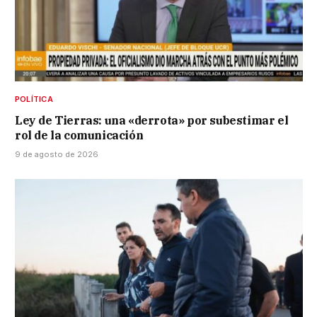
POLÍTICA
Ley de Tierras: una «derrota» por subestimar el
rol de la comunicación
9 de agosto de 2026