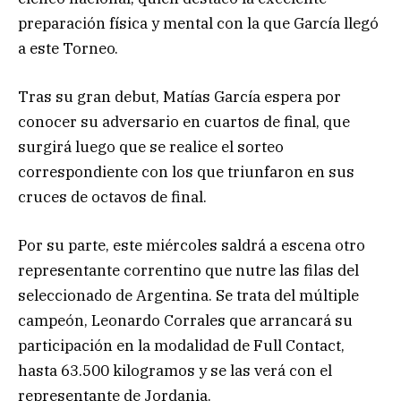
preparación física y mental con la que García llegó
a este Torneo.
Tras su gran debut, Matías García espera por
conocer su adversario en cuartos de final, que
surgirá luego que se realice el sorteo
correspondiente con los que triunfaron en sus
cruces de octavos de final.
Por su parte, este miércoles saldrá a escena otro
representante correntino que nutre las filas del
seleccionado de Argentina. Se trata del múltiple
campeón, Leonardo Corrales que arrancará su
participación en la modalidad de Full Contact,
hasta 63.500 kilogramos y se las verá con el
representante de Jordania.