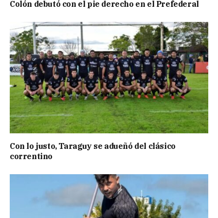
Colón debutó con el pie derecho en el Prefederal
Con lo justo, Taraguy se adueñó del clásico
correntino