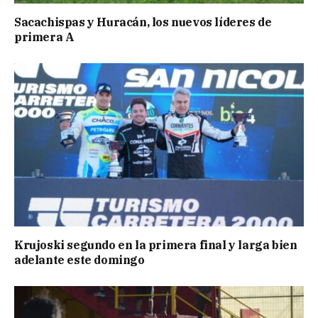
Sacachispas y Huracán, los nuevos líderes de
primera A
Krujoski segundo en la primera final y larga bien
adelante este domingo