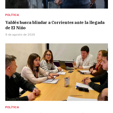
POLÍTICA
Valdés busca blindar a Corrientes ante la llegada
de El Niño
9 de agosto de 2026
POLÍTICA