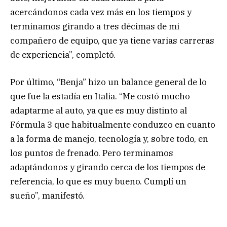
acercándonos cada vez más en los tiempos y
terminamos girando a tres décimas de mi
compañero de equipo, que ya tiene varias carreras
de experiencia”, completó.
Por último, “Benja” hizo un balance general de lo
que fue la estadía en Italia. “Me costó mucho
adaptarme al auto, ya que es muy distinto al
Fórmula 3 que habitualmente conduzco en cuanto
a la forma de manejo, tecnología y, sobre todo, en
los puntos de frenado. Pero terminamos
adaptándonos y girando cerca de los tiempos de
referencia, lo que es muy bueno. Cumplí un
sueño”, manifestó.