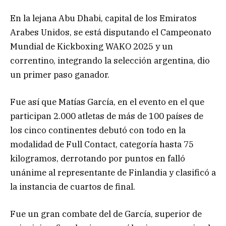
En la lejana Abu Dhabi, capital de los Emiratos
Arabes Unidos, se está disputando el Campeonato
Mundial de Kickboxing WAKO 2025 y un
correntino, integrando la selección argentina, dio
un primer paso ganador.
Fue así que Matías García, en el evento en el que
participan 2.000 atletas de más de 100 países de
los cinco continentes debutó con todo en la
modalidad de Full Contact, categoría hasta 75
kilogramos, derrotando por puntos en falló
unánime al representante de Finlandia y clasificó a
la instancia de cuartos de final.
Fue un gran combate del de García, superior de