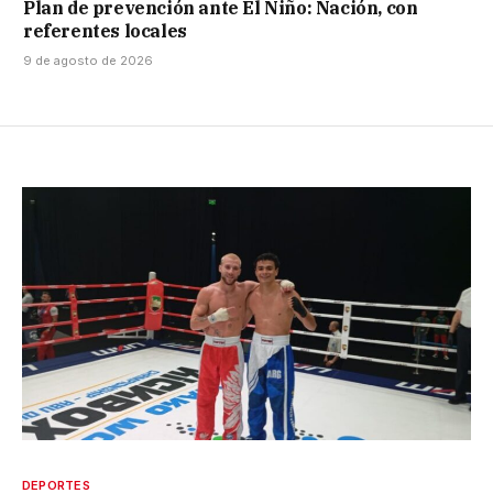
Plan de prevención ante El Niño: Nación, con
referentes locales
9 de agosto de 2026
DEPORTES