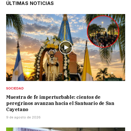
ÚLTIMAS NOTICIAS
SOCIEDAD
Muestra de fe imperturbable: cientos de
peregrinos avanzan hacia el Santuario de San
Cayetano
9 de agosto de 2026