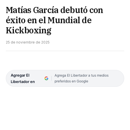
Matías García debutó con
éxito en el Mundial de
Kickboxing
25 de noviembre de 2025
Agregar El
Agrega El Libertador a tus medios
preferidos en Google
Libertador en