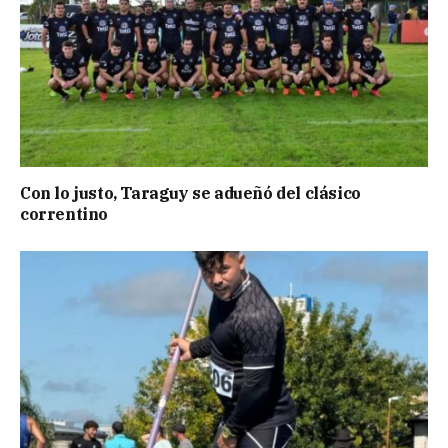
Con lo justo, Taraguy se adueñó del clásico
correntino