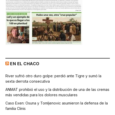
EN EL CHACO
River sufrió otro duro golpe: perdió ante Tigre y sumó la
sexta derrota consecutiva
ANMAT prohibió el uso y la distribución de una de las cremas
más vendidas para los dolores musculares
Caso Exen: Osuna y Tomljenovic asumieron la defensa de la
familia Clinis