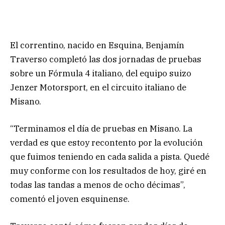
El correntino, nacido en Esquina, Benjamín
Traverso completó las dos jornadas de pruebas
sobre un Fórmula 4 italiano, del equipo suizo
Jenzer Motorsport, en el circuito italiano de
Misano.
“Terminamos el día de pruebas en Misano. La
verdad es que estoy recontento por la evolución
que fuimos teniendo en cada salida a pista. Quedé
muy conforme con los resultados de hoy, giré en
todas las tandas a menos de ocho décimas”,
comentó el joven esquinense.