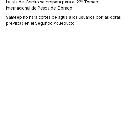
La Isla del Cerrito se prepara para el 22° Torneo
Internacional de Pesca del Dorado
Sameep no hará cortes de agua a los usuarios por las obras
previstas en el Segundo Acueducto