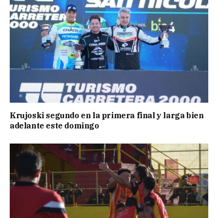
Krujoski segundo en la primera final y larga bien
adelante este domingo