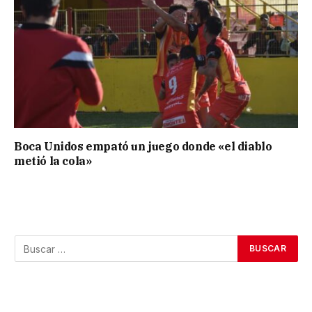
Boca Unidos empató un juego donde «el diablo
metió la cola»