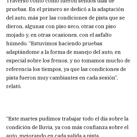
Traverso contó cómo fueron sendos días de
pruebas. En el primero se dedicó a la adaptación
del auto, más por las condiciones de pista que se
dieron, algunas con piso seco, otras con piso
mojado y, en otras ocasiones, con el asfalto
húmedo. “Estuvimos haciendo pruebas
adaptándome a la forma de manejo del auto, en
especial sobre los frenos, y no tomamos mucho de
referencia los tiempos, ya que las condiciones de
pista fueron muy cambiantes en cada sesión”,
relató.
“Este martes pudimos trabajar todo el día sobre la
condición de lluvia, ya con más confianza sobre el
auto, mejorando en cada salida a pista