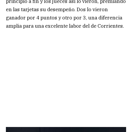
principio a fin y los jueces así lo vieron, premiando
en las tarjetas su desempeño. Dos lo vieron
ganador por 4 puntos y otro por 3, una diferencia
amplia para una excelente labor del de Corrientes.