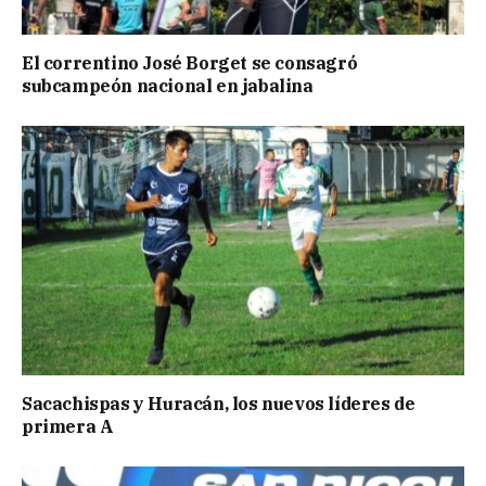
El correntino José Borget se consagró
subcampeón nacional en jabalina
Sacachispas y Huracán, los nuevos líderes de
primera A