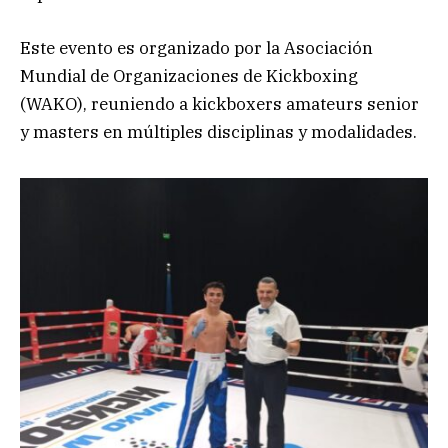
Este evento es organizado por la Asociación
Mundial de Organizaciones de Kickboxing
(WAKO), reuniendo a kickboxers amateurs senior
y masters en múltiples disciplinas y modalidades.