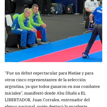
“Fue un debut espectacular para Matías y para
otros cinco representantes de la selección
argentina, ya que todos ganaron en sus combates
iniciales”, manifestó desde Abu Dhabi a EL
LIBERTADOR, Juan Corrales, entrenador del
elenco nacional, quién destacó la excelente