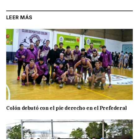
LEER MÁS
Colón debutó con el pie derecho en el Prefederal