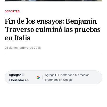
DEPORTES
Fin de los ensayos: Benjamín
Traverso culminó las pruebas
en Italia
25 de noviembre de 2025
Agregar El
Agrega El Libertador a tus medios
preferidos en Google
Libertador en