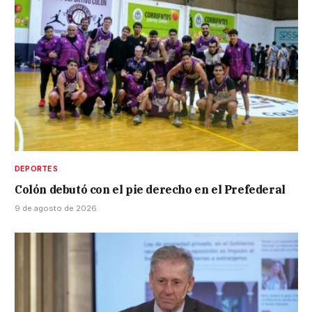
DEPORTES
Colón debutó con el pie derecho en el Prefederal
9 de agosto de 2026