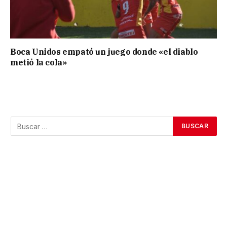
Boca Unidos empató un juego donde «el diablo
metió la cola»