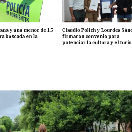
ana y una menor de 15
Claudio Polich y Lourdes Sán
ra buscada en la
firmaron convenio para
potenciar la cultura y el turi