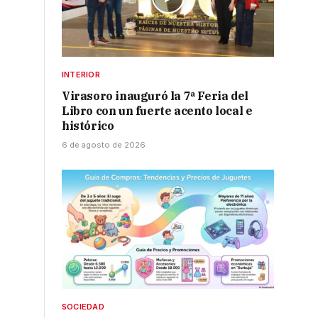
INTERIOR
Virasoro inauguró la 7ª Feria del
Libro con un fuerte acento local e
histórico
6 de agosto de 2026
SOCIEDAD