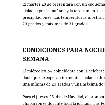
El martes 23 se presentará con un esquema 
aisladas por la mañana y la tarde, mientras
precipitaciones. Las temperaturas mostrarí
23 grados y máximas de 31 grados.
CONDICIONES PARA NOCHE
SEMANA
El miércoles 24, coincidente con la celebra
dado que se esperan tormentas aisladas dur
una mínima de 23 grados y una máxima de 
Para el jueves 25, día de Navidad, el pronós
chaparrones durante toda la jornada. Las t