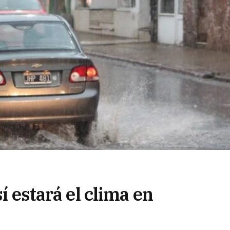
sí estará el clima en