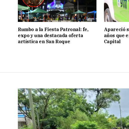
Rumbo a la Fiesta Patronal: fe,
Apareció s
expo y una destacada oferta
años que e
artística en San Roque
Capital