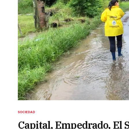
SOCIEDAD
Capital, Empedrado, El 