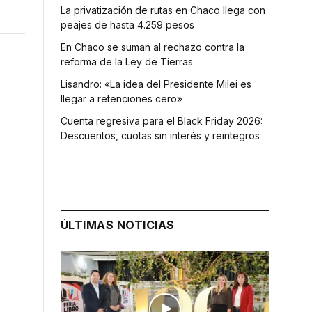
La privatización de rutas en Chaco llega con
peajes de hasta 4.259 pesos
En Chaco se suman al rechazo contra la
reforma de la Ley de Tierras
Lisandro: «La idea del Presidente Milei es
llegar a retenciones cero»
Cuenta regresiva para el Black Friday 2026:
Descuentos, cuotas sin interés y reintegros
ÚLTIMAS NOTICIAS