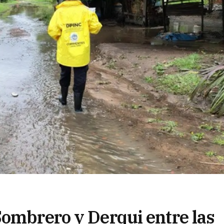
Sombrero y Derqui entre las