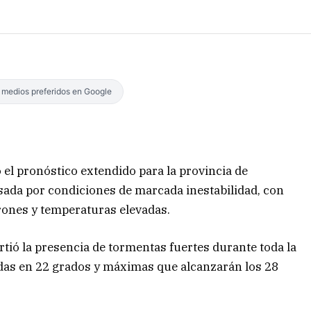
s medios preferidos en Google
 el pronóstico extendido para la provincia de
sada por condiciones de marcada inestabilidad, con
rones y temperaturas elevadas.
rtió la presencia de tormentas fuertes durante toda la
as en 22 grados y máximas que alcanzarán los 28