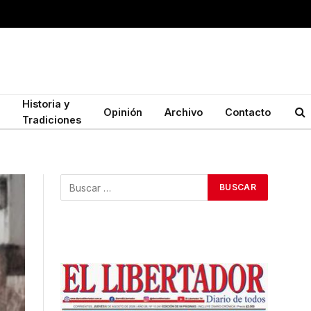
Historia y
Opinión
Archivo
Contacto
Tradiciones