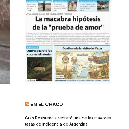
EN EL CHACO
Gran Resistencia registró una de las mayores
tasas de indigencia de Argentina