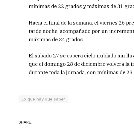
mínimas de 22 grados y máximas de 31 gra
Hacia el final de la semana, el viernes 26 
tarde noche, acompañado por un incremento
máximas de 34 grados.
El sábado 27 se espera cielo nublado sin ll
que el domingo 28 de diciembre volverá la i
durante toda la jornada, con mínimas de 23
Lo que hay que saber
SHARE.