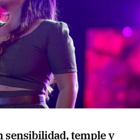
n sensibilidad, temple y