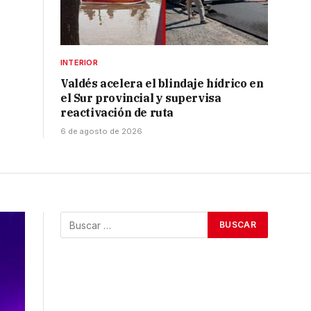
INTERIOR
Valdés acelera el blindaje hídrico en
el Sur provincial y supervisa
reactivación de ruta
6 de agosto de 2026