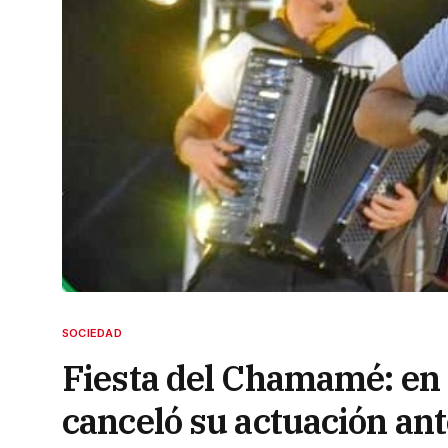
SOCIEDAD
Fiesta del Chamamé: en 
canceló su actuación ant