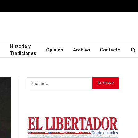
Historia y
Opinión
Archivo
Contacto
Tradiciones