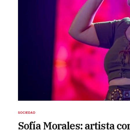
SOCIEDAD
Sofía Morales: artista co