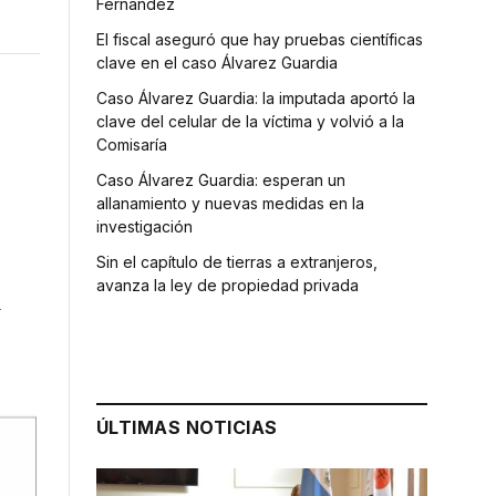
Fernández
El fiscal aseguró que hay pruebas científicas
clave en el caso Álvarez Guardia
Caso Álvarez Guardia: la imputada aportó la
clave del celular de la víctima y volvió a la
Comisaría
Caso Álvarez Guardia: esperan un
allanamiento y nuevas medidas en la
investigación
Sin el capítulo de tierras a extranjeros,
avanza la ley de propiedad privada
a
ÚLTIMAS NOTICIAS