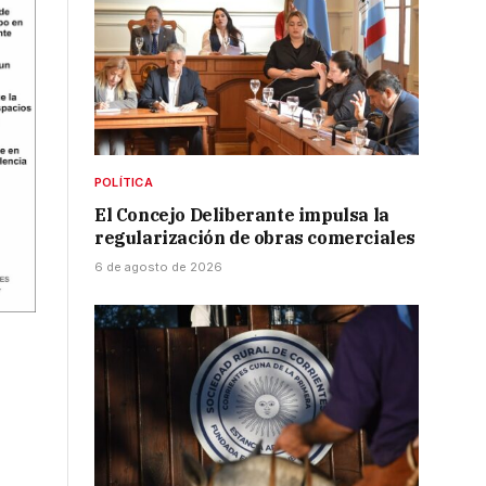
POLÍTICA
El Concejo Deliberante impulsa la
regularización de obras comerciales
6 de agosto de 2026