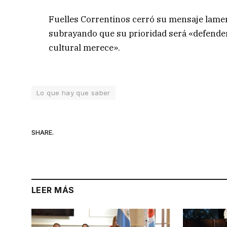
Fuelles Correntinos cerró su mensaje lame
subrayando que su prioridad será «defender
cultural merece».
Lo que hay que saber
SHARE.
LEER MÁS