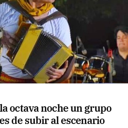
la octava noche un grupo
es de subir al escenario