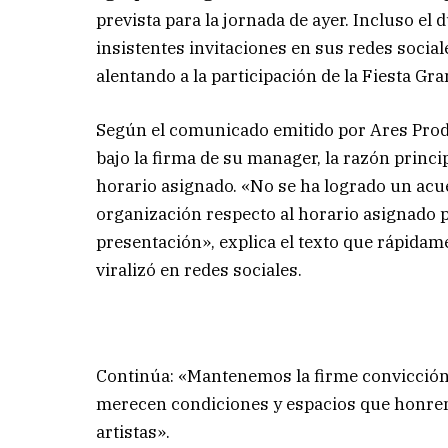
prevista para la jornada de ayer. Incluso el 
insistentes invitaciones en sus redes social
alentando a la participación de la Fiesta Gra
Según el comunicado emitido por Ares Pro
bajo la firma de su manager, la razón princip
horario asignado. «No se ha logrado un acu
organización respecto al horario asignado p
presentación», explica el texto que rápidam
viralizó en redes sociales.
Continúa: «Mantenemos la firme convicción
merecen condiciones y espacios que honren l
artistas».