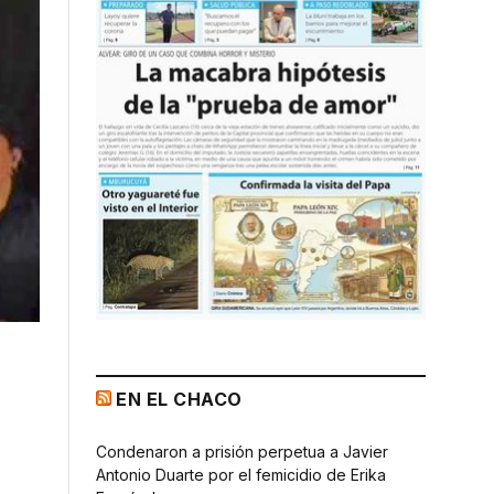
EN EL CHACO
Condenaron a prisión perpetua a Javier
Antonio Duarte por el femicidio de Erika