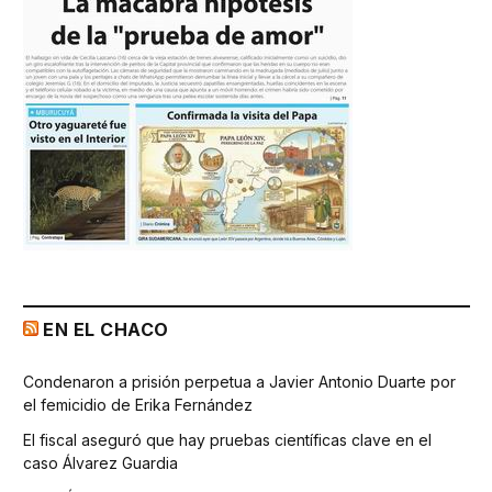
EN EL CHACO
Condenaron a prisión perpetua a Javier Antonio Duarte por
el femicidio de Erika Fernández
El fiscal aseguró que hay pruebas científicas clave en el
caso Álvarez Guardia