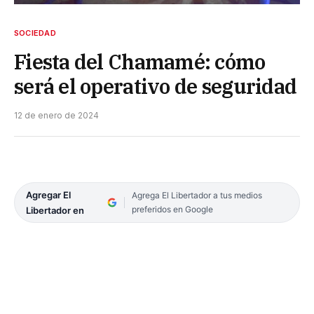
SOCIEDAD
Fiesta del Chamamé: cómo
será el operativo de seguridad
12 de enero de 2024
Agregar El
Agrega El Libertador a tus medios
preferidos en Google
Libertador en