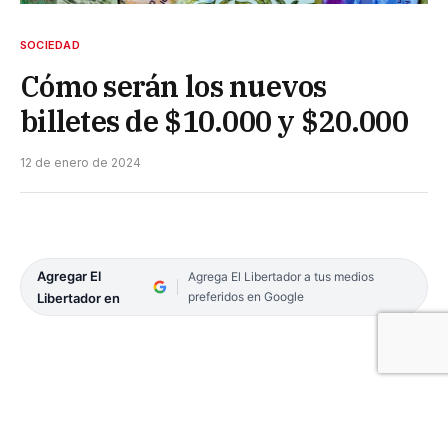
SOCIEDAD
Cómo serán los nuevos
billetes de $10.000 y $20.000
12 de enero de 2024
Agregar El
Agrega El Libertador a tus medios
preferidos en Google
Libertador en