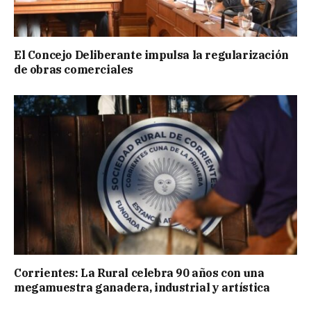
El Concejo Deliberante impulsa la regularización
de obras comerciales
Corrientes: La Rural celebra 90 años con una
megamuestra ganadera, industrial y artística