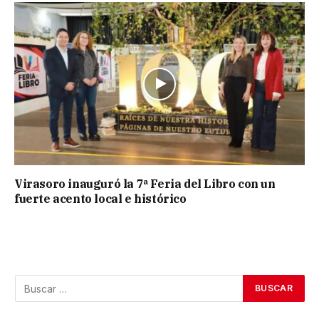
Virasoro inauguró la 7ª Feria del Libro con un
fuerte acento local e histórico