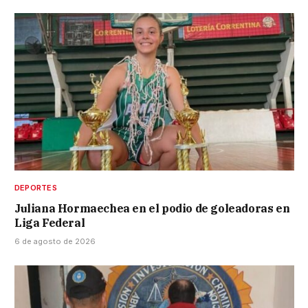
DEPORTES
Juliana Hormaechea en el podio de goleadoras en
Liga Federal
6 de agosto de 2026