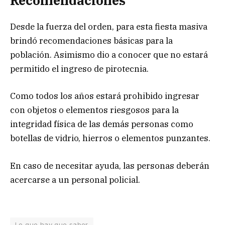
Recomendaciones
Desde la fuerza del orden, para esta fiesta masiva
brindó recomendaciones básicas para la
población. Asimismo dio a conocer que no estará
permitido el ingreso de pirotecnia.
Como todos los años estará prohibido ingresar
con objetos o elementos riesgosos para la
integridad física de las demás personas como
botellas de vidrio, hierros o elementos punzantes.
En caso de necesitar ayuda, las personas deberán
acercarse a un personal policial.
Lo que hay que saber