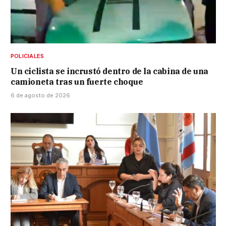
POLICIALES
Un ciclista se incrustó dentro de la cabina de una
camioneta tras un fuerte choque
6 de agosto de 2026