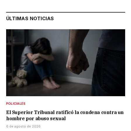
ÚLTIMAS NOTICIAS
POLICIALES
El Superior Tribunal ratificó la condena contra un
hombre por abuso sexual
6 de agosto de 2026