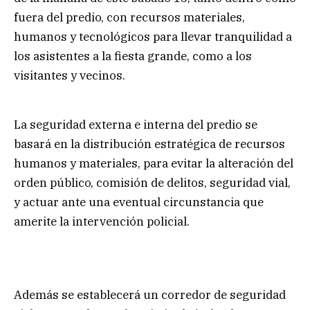
fuera del predio, con recursos materiales,
humanos y tecnológicos para llevar tranquilidad a
los asistentes a la fiesta grande, como a los
visitantes y vecinos.
La seguridad externa e interna del predio se
basará en la distribución estratégica de recursos
humanos y materiales, para evitar la alteración del
orden público, comisión de delitos, seguridad vial,
y actuar ante una eventual circunstancia que
amerite la intervención policial.
Además se establecerá un corredor de seguridad