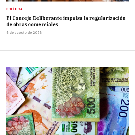
POLÍTICA
El Concejo Deliberante impulsa la regularización
de obras comerciales
6 de agosto de 2026