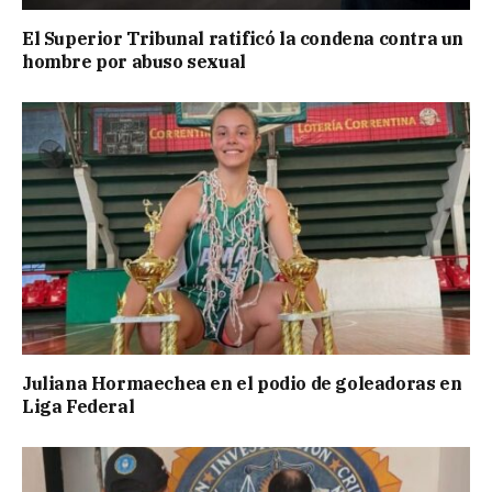
El Superior Tribunal ratificó la condena contra un
hombre por abuso sexual
Juliana Hormaechea en el podio de goleadoras en
Liga Federal