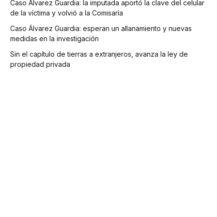
Caso Álvarez Guardia: la imputada aportó la clave del celular
de la víctima y volvió a la Comisaría
Caso Álvarez Guardia: esperan un allanamiento y nuevas
medidas en la investigación
Sin el capítulo de tierras a extranjeros, avanza la ley de
propiedad privada