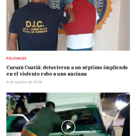
POLICIALES
Curuzú Cuatiá: detuvieron a un séptimo implicado
en el violento robo a una anciana
6 de agosto de 2026