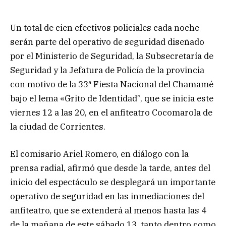
Un total de cien efectivos policiales cada noche
serán parte del operativo de seguridad diseñado
por el Ministerio de Seguridad, la Subsecretaría de
Seguridad y la Jefatura de Policía de la provincia
con motivo de la 33ª Fiesta Nacional del Chamamé
bajo el lema «Grito de Identidad”, que se inicia este
viernes 12 a las 20, en el anfiteatro Cocomarola de
la ciudad de Corrientes.
El comisario Ariel Romero, en diálogo con la
prensa radial, afirmó que desde la tarde, antes del
inicio del espectáculo se desplegará un importante
operativo de seguridad en las inmediaciones del
anfiteatro, que se extenderá al menos hasta las 4
de la mañana de este sábado 13, tanto dentro como