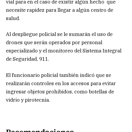
vial para en el caso de existir algún hecho que
necesite rapidez para llegar a algún centro de
salud.
Al despliegue policial se le sumarán el uso de
drones que serán operados por personal
especializado y el monitoreo del Sistema Integral
de Seguridad, 911.
El funcionario policial también indicó que se
realizarán controles en los accesos para evitar
ingresar objetos prohibidos, como botellas de
vidrio y pirotecnia.