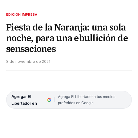
EDICIÓN IMPRESA
Fiesta de la Naranja: una sola
noche, para una ebullición de
sensaciones
8 de noviembre de 2021
Agregar El
Agrega El Libertador a tus medios
preferidos en Google
Libertador en