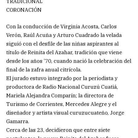
TRADICIONAL
CORONACIÓN
Con la conducción de Virginia Acosta, Carlos
Verón, Raúl Acuña y Arturo Cuadrado la velada
siguió con el desfile de las niñas aspirantes al
título de Reinita del Azahar, tradición que viene
desde los años ’70, cuando nació la celebración del
final de la zafra anual citrícola.
El jurado estuvo integrado por la periodista y
productora de Radio Nacional Curuzú Cuatiá,
Mariela Alejandra Comparín; la directora de
Turismo de Corrientes, Mercedes Alegre y el
diseñador y artista visual curuzucuateño, Jorge
Gamarra.
Cerca de las 23, decidieron que entre siete