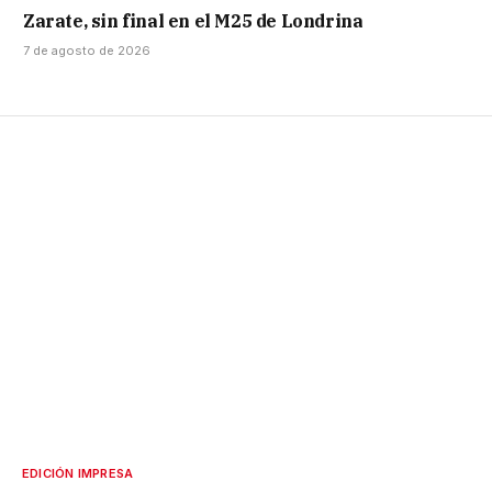
Zarate, sin final en el M25 de Londrina
7 de agosto de 2026
EDICIÓN IMPRESA