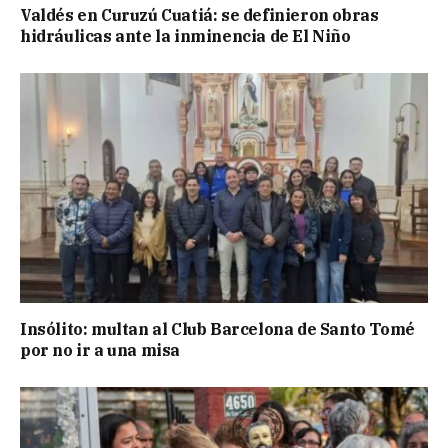
Valdés en Curuzú Cuatiá: se definieron obras
hidráulicas ante la inminencia de El Niño
Insólito: multan al Club Barcelona de Santo Tomé
por no ir a una misa