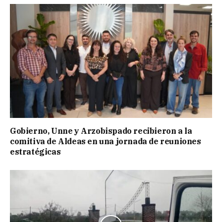
Gobierno, Unne y Arzobispado recibieron a la
comitiva de Aldeas en una jornada de reuniones
estratégicas