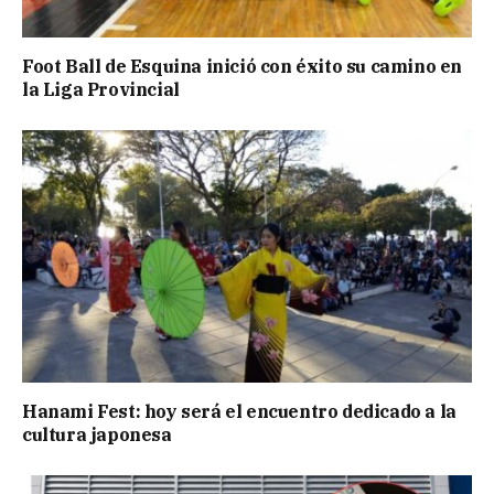
Foot Ball de Esquina inició con éxito su camino en
la Liga Provincial
Hanami Fest: hoy será el encuentro dedicado a la
cultura japonesa