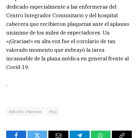
dedicado especialmente a las enfermeras del
Centro Integrador Comunitario y del hospital
cabecera que recibieron plaquetas ante el aplauso
unánime de los miles de espectadores. Un
«¡Gracias!» en alta voz fue el corolario de tan
valorado momento que subrayó la tarea
incansable de la plana médica en general frente al
Covid-19.
.
Edición Impresa
Hoy