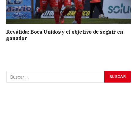
Reválida: Boca Unidos y el objetivo de seguir en
ganador