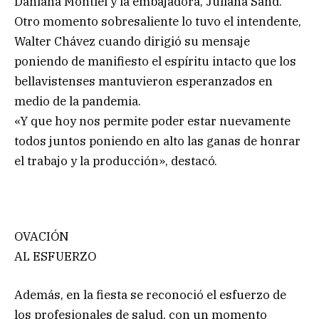
Dahiana Montiel y la embajadora, Juliana Sand.
Otro momento sobresaliente lo tuvo el intendente,
Walter Chávez cuando dirigió su mensaje
poniendo de manifiesto el espíritu intacto que los
bellavistenses mantuvieron esperanzados en
medio de la pandemia.
«Y que hoy nos permite poder estar nuevamente
todos juntos poniendo en alto las ganas de honrar
el trabajo y la producción», destacó.
OVACIÓN
AL ESFUERZO
Además, en la fiesta se reconoció el esfuerzo de
los profesionales de salud, con un momento