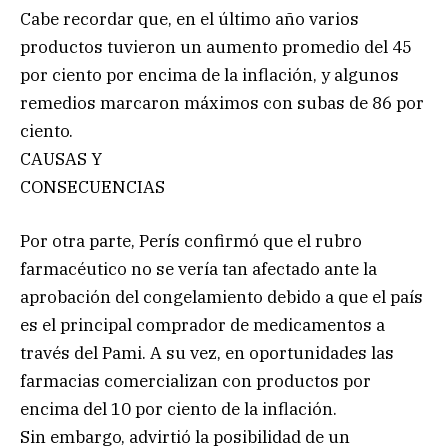
Cabe recordar que, en el último año varios
productos tuvieron un aumento promedio del 45
por ciento por encima de la inflación, y algunos
remedios marcaron máximos con subas de 86 por
ciento.
CAUSAS Y
CONSECUENCIAS
Por otra parte, Perís confirmó que el rubro
farmacéutico no se vería tan afectado ante la
aprobación del congelamiento debido a que el país
es el principal comprador de medicamentos a
través del Pami. A su vez, en oportunidades las
farmacias comercializan con productos por
encima del 10 por ciento de la inflación.
Sin embargo, advirtió la posibilidad de un