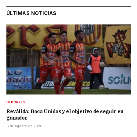
ÚLTIMAS NOTICIAS
DEPORTES
Reválida: Boca Unidos y el objetivo de seguir en
ganador
8 de agosto de 2026