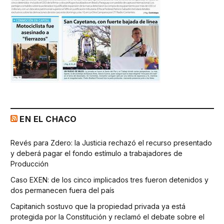
EN EL CHACO
Revés para Zdero: la Justicia rechazó el recurso presentado
y deberá pagar el fondo estímulo a trabajadores de
Producción
Caso EXEN: de los cinco implicados tres fueron detenidos y
dos permanecen fuera del país
Capitanich sostuvo que la propiedad privada ya está
protegida por la Constitución y reclamó el debate sobre el