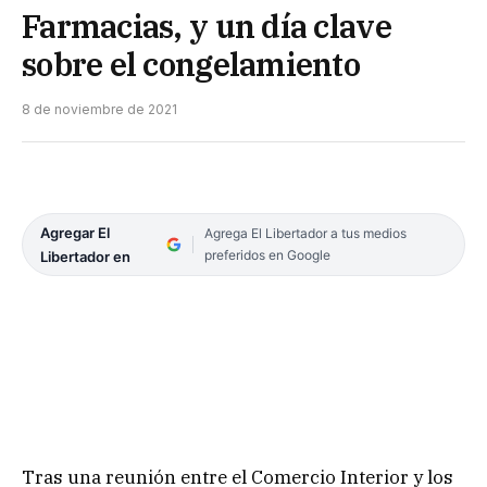
Farmacias, y un día clave
sobre el congelamiento
8 de noviembre de 2021
Agregar El
Agrega El Libertador a tus medios
preferidos en Google
Libertador en
Tras una reunión entre el Comercio Interior y los