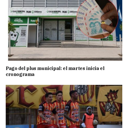
Pago del plus municipal: el martes inicia el
cronograma