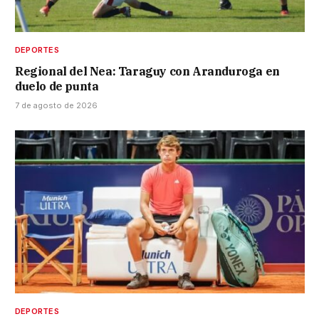
DEPORTES
Regional del Nea: Taraguy con Aranduroga en
duelo de punta
7 de agosto de 2026
DEPORTES