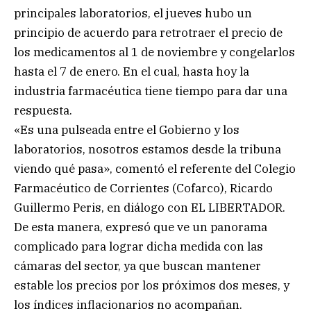
principales laboratorios, el jueves hubo un
principio de acuerdo para retrotraer el precio de
los medicamentos al 1 de noviembre y congelarlos
hasta el 7 de enero. En el cual, hasta hoy la
industria farmacéutica tiene tiempo para dar una
respuesta.
«Es una pulseada entre el Gobierno y los
laboratorios, nosotros estamos desde la tribuna
viendo qué pasa», comentó el referente del Colegio
Farmacéutico de Corrientes (Cofarco), Ricardo
Guillermo Peris, en diálogo con EL LIBERTADOR.
De esta manera, expresó que ve un panorama
complicado para lograr dicha medida con las
cámaras del sector, ya que buscan mantener
estable los precios por los próximos dos meses, y
los índices inflacionarios no acompañan.