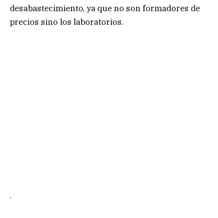
desabastecimiento, ya que no son formadores de
precios sino los laboratorios.
.