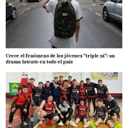
Crece el fenómeno de los jóvenes “triple ni”: un
drama latente en todo el país