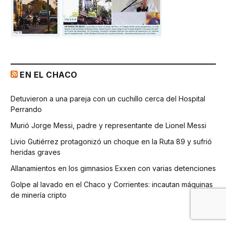
EN EL CHACO
Detuvieron a una pareja con un cuchillo cerca del Hospital
Perrando
Murió Jorge Messi, padre y representante de Lionel Messi
Livio Gutiérrez protagonizó un choque en la Ruta 89 y sufrió
heridas graves
Allanamientos en los gimnasios Exxen con varias detenciones
Golpe al lavado en el Chaco y Corrientes: incautan máquinas
de minería cripto