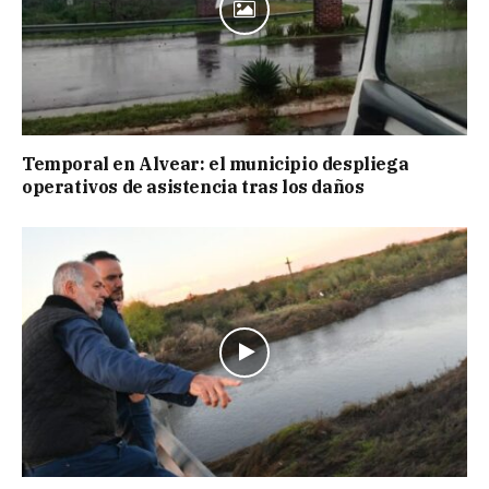
Temporal en Alvear: el municipio despliega
operativos de asistencia tras los daños