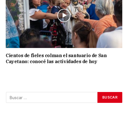
Cientos de fieles colman el santuario de San
Cayetano: conocé las actividades de hoy