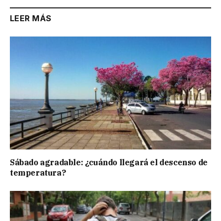
LEER MÁS
Sábado agradable: ¿cuándo llegará el descenso de
temperatura?