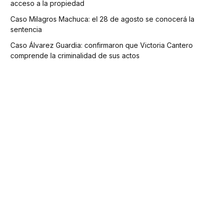
acceso a la propiedad
Caso Milagros Machuca: el 28 de agosto se conocerá la
sentencia
Caso Álvarez Guardia: confirmaron que Victoria Cantero
comprende la criminalidad de sus actos