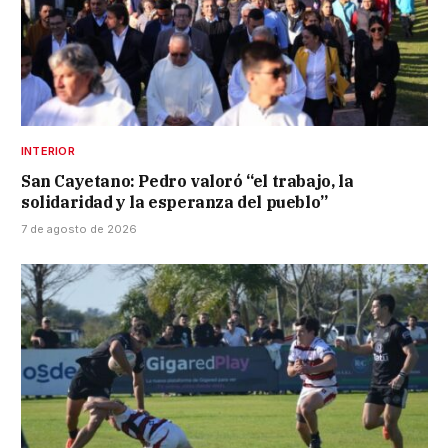
INTERIOR
San Cayetano: Pedro valoró “el trabajo, la
solidaridad y la esperanza del pueblo”
7 de agosto de 2026