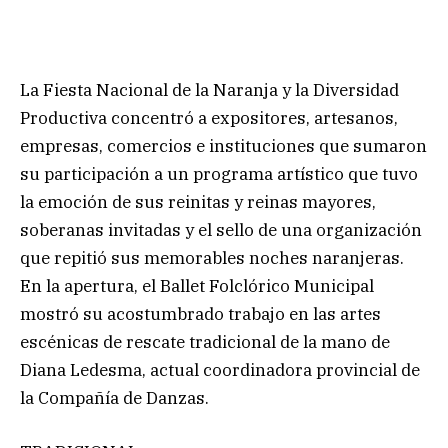
La Fiesta Nacional de la Naranja y la Diversidad
Productiva concentró a expositores, artesanos,
empresas, comercios e instituciones que sumaron
su participación a un programa artístico que tuvo
la emoción de sus reinitas y reinas mayores,
soberanas invitadas y el sello de una organización
que repitió sus memorables noches naranjeras.
En la apertura, el Ballet Folclórico Municipal
mostró su acostumbrado trabajo en las artes
escénicas de rescate tradicional de la mano de
Diana Ledesma, actual coordinadora provincial de
la Compañía de Danzas.