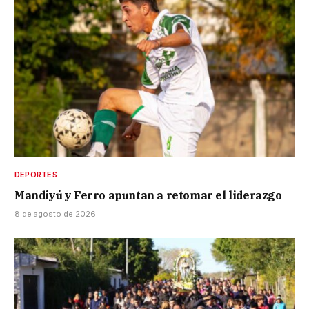
DEPORTES
Mandiyú y Ferro apuntan a retomar el liderazgo
8 de agosto de 2026