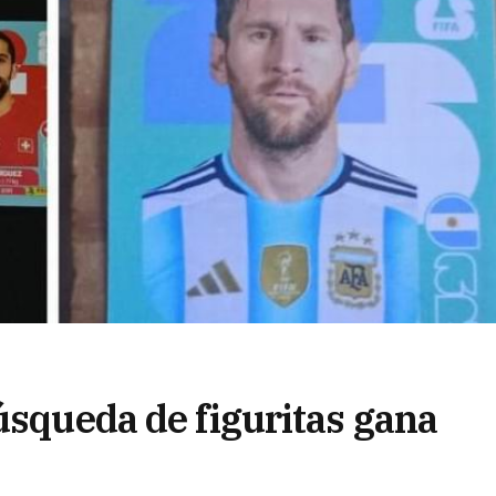
úsqueda de figuritas gana