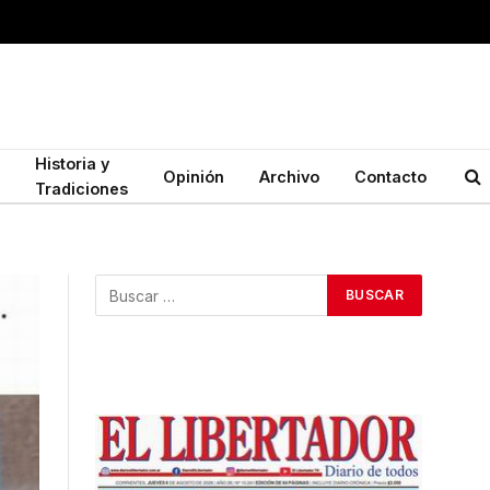
Historia y
Opinión
Archivo
Contacto
Tradiciones