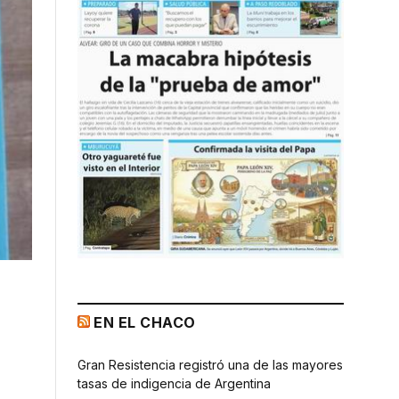
EN EL CHACO
Gran Resistencia registró una de las mayores
tasas de indigencia de Argentina