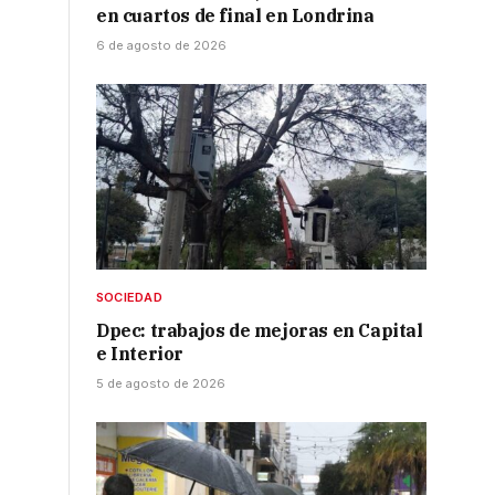
en cuartos de final en Londrina
6 de agosto de 2026
SOCIEDAD
Dpec: trabajos de mejoras en Capital
e Interior
5 de agosto de 2026
a