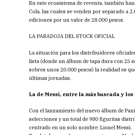
En este ecosistema de reventa, también han
Cola, las cuales se venden por separado a 2.
ediciones por un valor de 28.000 pesos.
LA PARADOJA DEL STOCK OFICIAL
La situación para los distribuidores oficiale
lista (donde un álbum de tapa dura con 25 s
sobres unos 20.000 pesos) la realidad es qu
últimas jornadas.
La de Messi, entre la más buscada y los
Con el lanzamiento del nuevo álbum de Pani
selecciones y un total de 980 figuritas distr
centrado en un solo nombre: Lionel Messi.