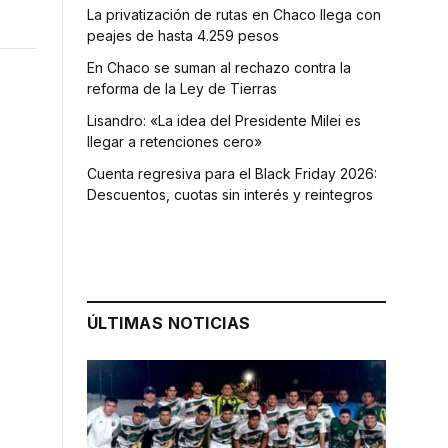
La privatización de rutas en Chaco llega con
peajes de hasta 4.259 pesos
En Chaco se suman al rechazo contra la
reforma de la Ley de Tierras
Lisandro: «La idea del Presidente Milei es
llegar a retenciones cero»
Cuenta regresiva para el Black Friday 2026:
Descuentos, cuotas sin interés y reintegros
o
ÚLTIMAS NOTICIAS