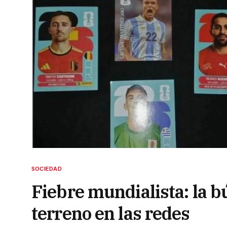
SOCIEDAD
Fiebre mundialista: la b
terreno en las redes