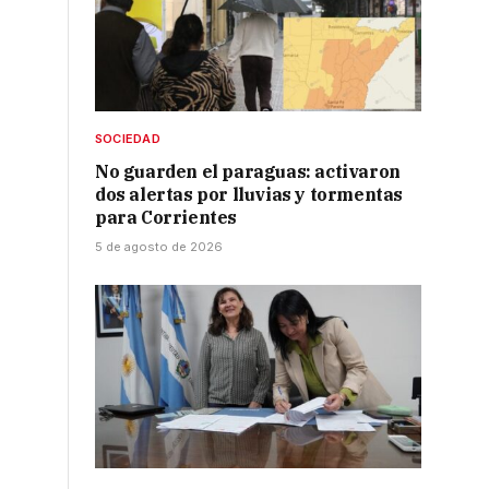
SOCIEDAD
No guarden el paraguas: activaron
dos alertas por lluvias y tormentas
para Corrientes
5 de agosto de 2026