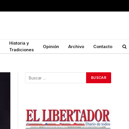
Historia y
Opinión
Archivo
Contacto
Tradiciones