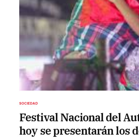
SOCIEDAD
Festival Nacional del A
hoy se presentarán los d