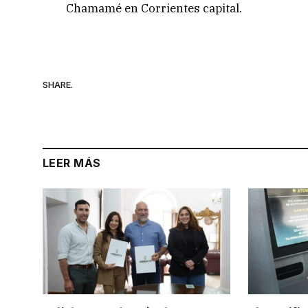
Chamamé en Corrientes capital.
SHARE.
LEER MÁS