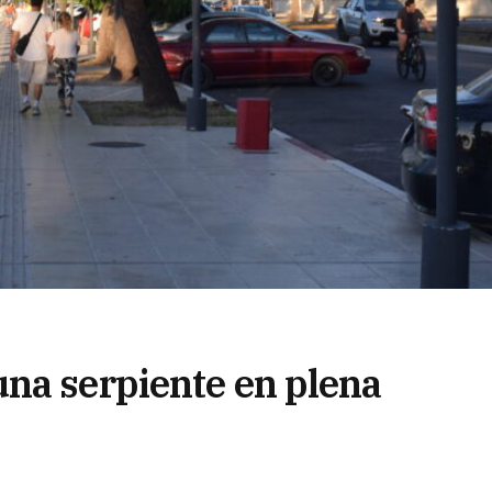
na serpiente en plena