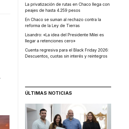
La privatización de rutas en Chaco llega con
peajes de hasta 4.259 pesos
En Chaco se suman al rechazo contra la
reforma de la Ley de Tierras
Lisandro: «La idea del Presidente Milei es
llegar a retenciones cero»
Cuenta regresiva para el Black Friday 2026:
Descuentos, cuotas sin interés y reintegros
y
ÚLTIMAS NOTICIAS