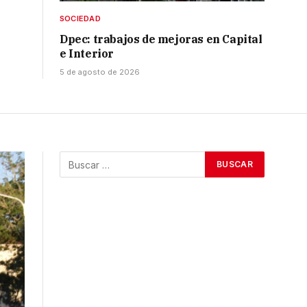
SOCIEDAD
Dpec: trabajos de mejoras en Capital
e Interior
5 de agosto de 2026