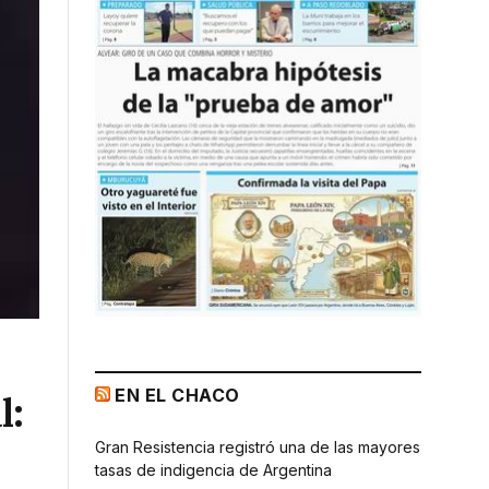
EN EL CHACO
l:
Gran Resistencia registró una de las mayores
tasas de indigencia de Argentina