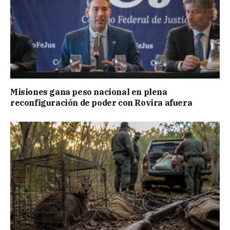
Misiones gana peso nacional en plena
reconfiguración de poder con Rovira afuera