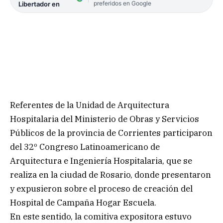
preferidos en Google
Libertador en
Referentes de la Unidad de Arquitectura
Hospitalaria del Ministerio de Obras y Servicios
Públicos de la provincia de Corrientes participaron
del 32º Congreso Latinoamericano de
Arquitectura e Ingeniería Hospitalaria, que se
realiza en la ciudad de Rosario, donde presentaron
y expusieron sobre el proceso de creación del
Hospital de Campaña Hogar Escuela.
En este sentido, la comitiva expositora estuvo