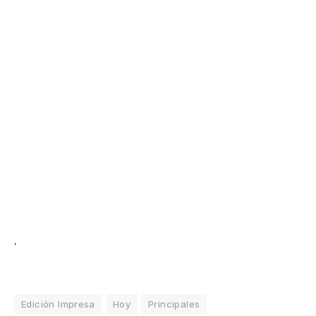
.
Edición Impresa
Hoy
Principales