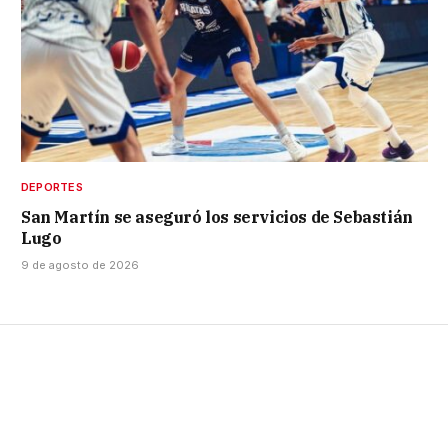
DEPORTES
San Martín se aseguró los servicios de Sebastián
Lugo
9 de agosto de 2026