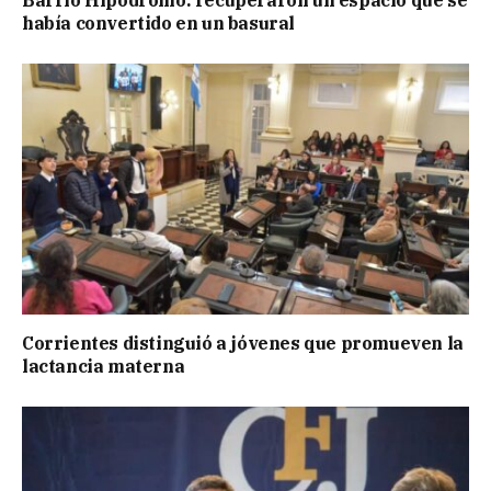
había convertido en un basural
Corrientes distinguió a jóvenes que promueven la
lactancia materna