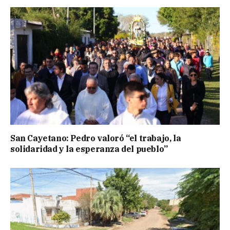
San Cayetano: Pedro valoró “el trabajo, la
solidaridad y la esperanza del pueblo”