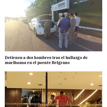
Detienen a dos hombres tras el hallazgo de
marihuana en el puente Belgrano