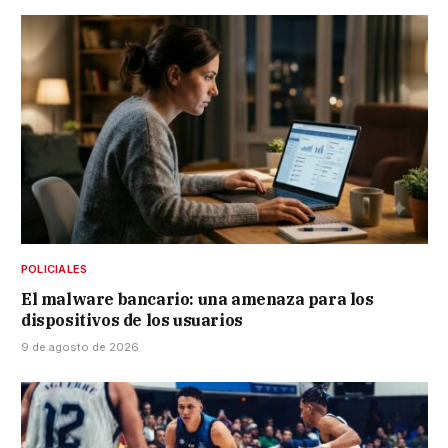
POLICIALES
El malware bancario: una amenaza para los
dispositivos de los usuarios
9 de agosto de 2026