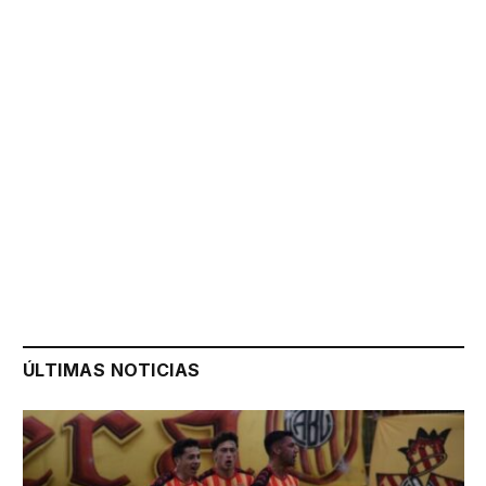
ÚLTIMAS NOTICIAS