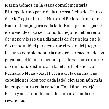
Martín Gómez en la etapa complementaria.
El juego formó parte de la tercera fecha del Grupo
6 de la Región Litoral Norte del Federal Amateur.
Fue un tiempo para cada lado. En la primera parte,
el dueño de casa se acomodó mejor en el terreno
de juego y logró una distancia de dos goles que le
dio tranquilidad para esperar el resto del juego.
La etapa complementaria mostró la reacción de los
goyanos, el técnico hizo un par de variantes que le
dio un matiz distinto a la faceta futbolística con
Fernando Meza y Axel Pereira en la cancha. Las
expulsiones (dos por cada lado) elevaron aún más
la temperatura en la cancha. En el final festejó
Ferro y se acomodó bien de cara a la ronda de
revanchas.