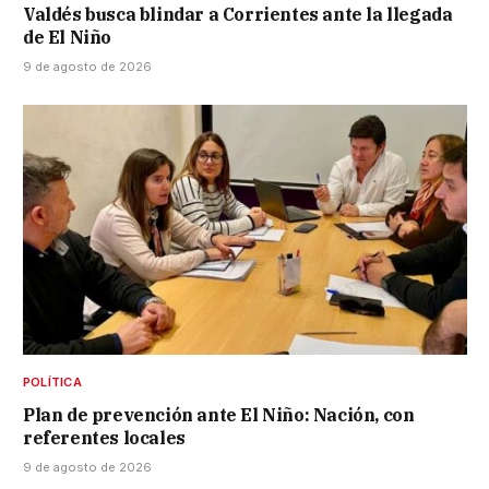
Valdés busca blindar a Corrientes ante la llegada
de El Niño
9 de agosto de 2026
POLÍTICA
Plan de prevención ante El Niño: Nación, con
referentes locales
9 de agosto de 2026