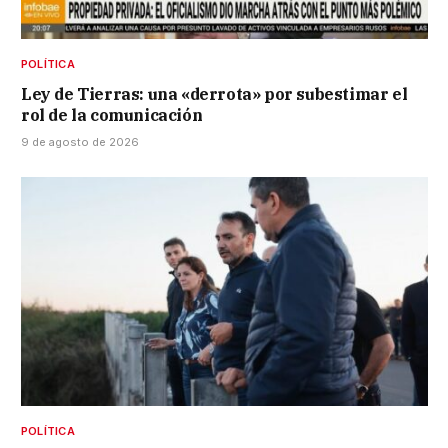
POLÍTICA
Ley de Tierras: una «derrota» por subestimar el
rol de la comunicación
9 de agosto de 2026
POLÍTICA