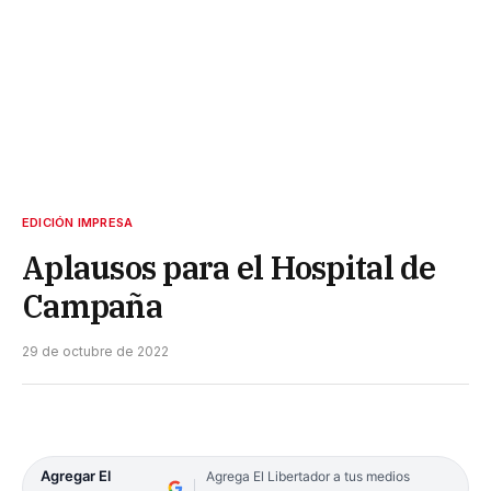
EDICIÓN IMPRESA
Aplausos para el Hospital de
Campaña
29 de octubre de 2022
Agregar El
Agrega El Libertador a tus medios