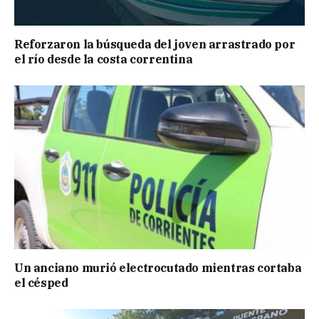
Reforzaron la búsqueda del joven arrastrado por
el río desde la costa correntina
Un anciano murió electrocutado mientras cortaba
el césped