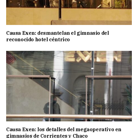
Causa Exen: desmantelan el gimnasio del
reconocido hotel céntrico
Causa Exen: los detalles del megaoperativo en
gimnasios de Corrientes y Chaco