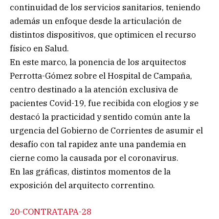
continuidad de los servicios sanitarios, teniendo
además un enfoque desde la articulación de
distintos dispositivos, que optimicen el recurso
físico en Salud.
En este marco, la ponencia de los arquitectos
Perrotta-Gómez sobre el Hospital de Campaña,
centro destinado a la atención exclusiva de
pacientes Covid-19, fue recibida con elogios y se
destacó la practicidad y sentido común ante la
urgencia del Gobierno de Corrientes de asumir el
desafío con tal rapidez ante una pandemia en
cierne como la causada por el coronavirus.
En las gráficas, distintos momentos de la
exposición del arquitecto correntino.
20-CONTRATAPA-28