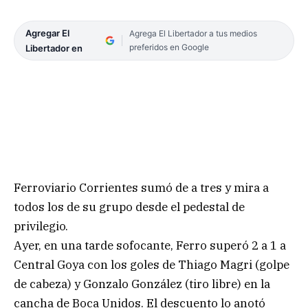
Agregar El
Agrega El Libertador a tus medios
preferidos en Google
Libertador en
Ferroviario Corrientes sumó de a tres y mira a
todos los de su grupo desde el pedestal de
privilegio.
Ayer, en una tarde sofocante, Ferro superó 2 a 1 a
Central Goya con los goles de Thiago Magri (golpe
de cabeza) y Gonzalo González (tiro libre) en la
cancha de Boca Unidos. El descuento lo anotó