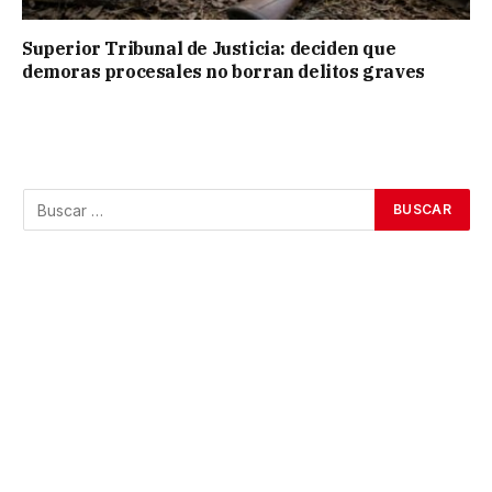
Superior Tribunal de Justicia: deciden que
demoras procesales no borran delitos graves