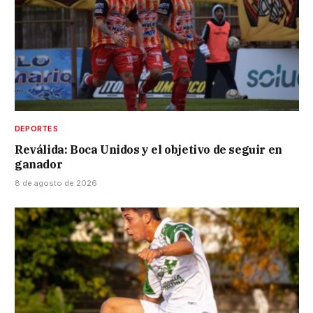
DEPORTES
Reválida: Boca Unidos y el objetivo de seguir en
ganador
8 de agosto de 2026