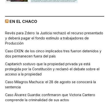
EN EL CHACO
Revés para Zdero: la Justicia rechazó el recurso presentado
y deberá pagar el fondo estímulo a trabajadores de
Producción
Caso EXEN: de los cinco implicados tres fueron detenidos y
dos permanecen fuera del país
Capitanich sostuvo que la propiedad privada ya está
protegida por la Constitución y reclamó el debate sobre el
acceso a la propiedad
Caso Milagros Machuca: el 28 de agosto se conocerá la
sentencia
Caso Álvarez Guardia: confirmaron que Victoria Cantero
comprende la criminalidad de sus actos