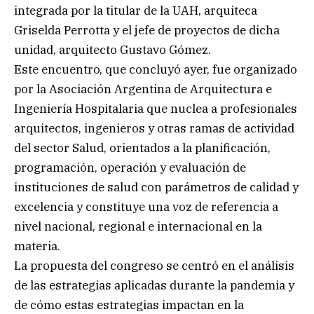
integrada por la titular de la UAH, arquiteca
Griselda Perrotta y el jefe de proyectos de dicha
unidad, arquitecto Gustavo Gómez.
Este encuentro, que concluyó ayer, fue organizado
por la Asociación Argentina de Arquitectura e
Ingeniería Hospitalaria que nuclea a profesionales
arquitectos, ingenieros y otras ramas de actividad
del sector Salud, orientados a la planificación,
programación, operación y evaluación de
instituciones de salud con parámetros de calidad y
excelencia y constituye una voz de referencia a
nivel nacional, regional e internacional en la
materia.
La propuesta del congreso se centró en el análisis
de las estrategias aplicadas durante la pandemia y
de cómo estas estrategias impactan en la