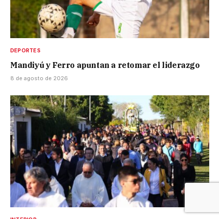
DEPORTES
Mandiyú y Ferro apuntan a retomar el liderazgo
8 de agosto de 2026