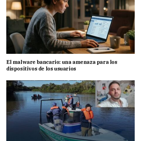
El malware bancario: una amenaza para los
dispositivos de los usuarios