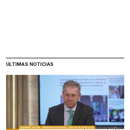
ÚLTIMAS NOTICIAS