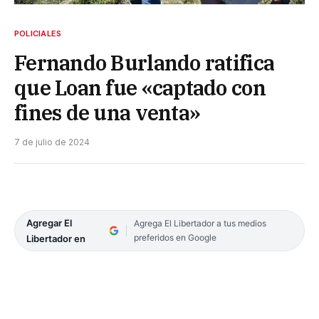
POLICIALES
Fernando Burlando ratifica
que Loan fue «captado con
fines de una venta»
7 de julio de 2024
Agregar El
Agrega El Libertador a tus medios
preferidos en Google
Libertador en