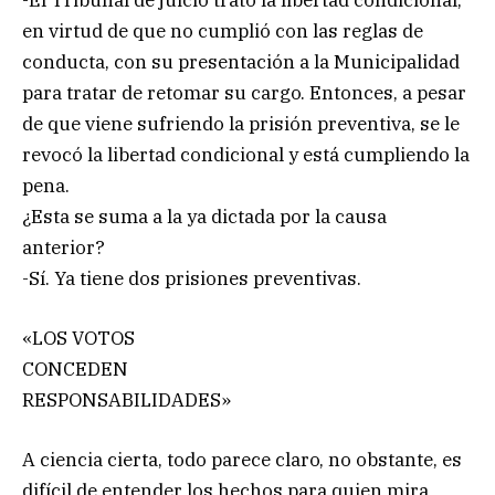
en virtud de que no cumplió con las reglas de
conducta, con su presentación a la Municipalidad
para tratar de retomar su cargo. Entonces, a pesar
de que viene sufriendo la prisión preventiva, se le
revocó la libertad condicional y está cumpliendo la
pena.
¿Esta se suma a la ya dictada por la causa
anterior?
-Sí. Ya tiene dos prisiones preventivas.
«LOS VOTOS
CONCEDEN
RESPONSABILIDADES»
A ciencia cierta, todo parece claro, no obstante, es
difícil de entender los hechos para quien mira