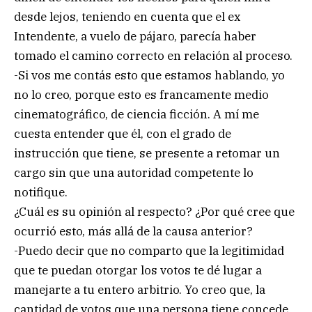
desde lejos, teniendo en cuenta que el ex
Intendente, a vuelo de pájaro, parecía haber
tomado el camino correcto en relación al proceso.
-Si vos me contás esto que estamos hablando, yo
no lo creo, porque esto es francamente medio
cinematográfico, de ciencia ficción. A mí me
cuesta entender que él, con el grado de
instrucción que tiene, se presente a retomar un
cargo sin que una autoridad competente lo
notifique.
¿Cuál es su opinión al respecto? ¿Por qué cree que
ocurrió esto, más allá de la causa anterior?
-Puedo decir que no comparto que la legitimidad
que te puedan otorgar los votos te dé lugar a
manejarte a tu entero arbitrio. Yo creo que, la
cantidad de votos que una persona tiene concede