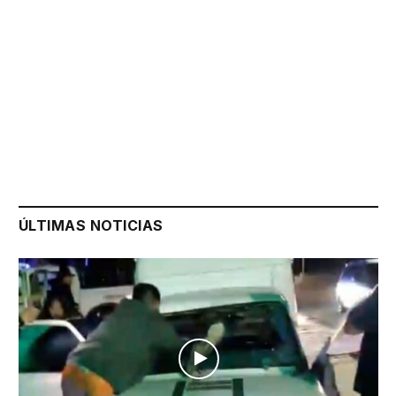
ÚLTIMAS NOTICIAS