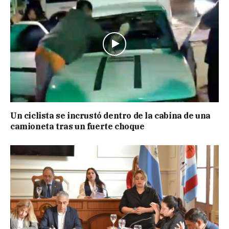
Un ciclista se incrustó dentro de la cabina de una
camioneta tras un fuerte choque