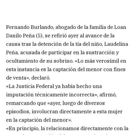
Fernando Burlando, abogado de la familia de Loan
Danilo Peña (5), se refirió ayer al avance de la
causa tras la detención de la tía del niño, Laudelina
Peña, acusada de participar en la sustracción y
ocultamiento de su sobrino. «Lo más verosímil en
esta instancia es la captación del menor con fines
de venta», declaró.
«La Justicia Federal ya había hecho una
imputación técnicamente incorrecta», afirmó,
remarcando que «ayer, luego de diversos
episodios, involucran directamente a esta mujer
en la captación del menor».
«En principio, la relacionamos directamente con la