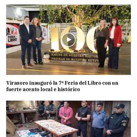
Virasoro inauguró la 7ª Feria del Libro con un
fuerte acento local e histórico