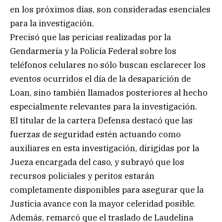
en los próximos días, son consideradas esenciales
para la investigación.
Precisó que las pericias realizadas por la
Gendarmería y la Policía Federal sobre los
teléfonos celulares no sólo buscan esclarecer los
eventos ocurridos el día de la desaparición de
Loan, sino también llamados posteriores al hecho
especialmente relevantes para la investigación.
El titular de la cartera Defensa destacó que las
fuerzas de seguridad estén actuando como
auxiliares en esta investigación, dirigidas por la
Jueza encargada del caso, y subrayó que los
recursos policiales y peritos estarán
completamente disponibles para asegurar que la
Justicia avance con la mayor celeridad posible.
Además, remarcó que el traslado de Laudelina