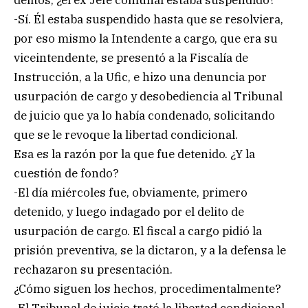
-Sí. Él estaba suspendido hasta que se resolviera,
por eso mismo la Intendente a cargo, que era su
viceintendente, se presentó a la Fiscalía de
Instrucción, a la Ufic, e hizo una denuncia por
usurpación de cargo y desobediencia al Tribunal
de juicio que ya lo había condenado, solicitando
que se le revoque la libertad condicional.
Esa es la razón por la que fue detenido. ¿Y la
cuestión de fondo?
-El día miércoles fue, obviamente, primero
detenido, y luego indagado por el delito de
usurpación de cargo. El fiscal a cargo pidió la
prisión preventiva, se la dictaron, y a la defensa le
rechazaron su presentación.
¿Cómo siguen los hechos, procedimentalmente?
-El Tribunal de juicio trató la libertad condicional,