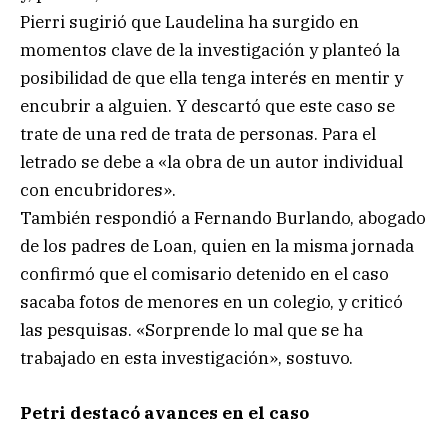
Pierri sugirió que Laudelina ha surgido en
momentos clave de la investigación y planteó la
posibilidad de que ella tenga interés en mentir y
encubrir a alguien. Y descartó que este caso se
trate de una red de trata de personas. Para el
letrado se debe a «la obra de un autor individual
con encubridores».
También respondió a Fernando Burlando, abogado
de los padres de Loan, quien en la misma jornada
confirmó que el comisario detenido en el caso
sacaba fotos de menores en un colegio, y criticó
las pesquisas. «Sorprende lo mal que se ha
trabajado en esta investigación», sostuvo.
Petri destacó avances en el caso