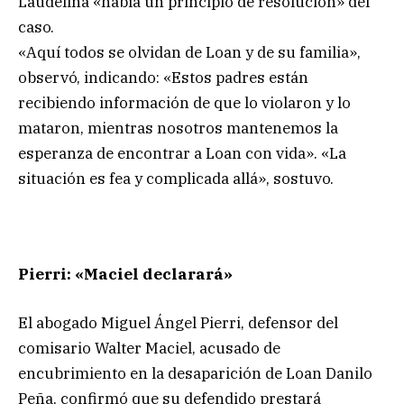
Laudelina «había un principio de resolución» del
caso.
«Aquí todos se olvidan de Loan y de su familia»,
observó, indicando: «Estos padres están
recibiendo información de que lo violaron y lo
mataron, mientras nosotros mantenemos la
esperanza de encontrar a Loan con vida». «La
situación es fea y complicada allá», sostuvo.
Pierri: «Maciel declarará»
El abogado Miguel Ángel Pierri, defensor del
comisario Walter Maciel, acusado de
encubrimiento en la desaparición de Loan Danilo
Peña, confirmó que su defendido prestará