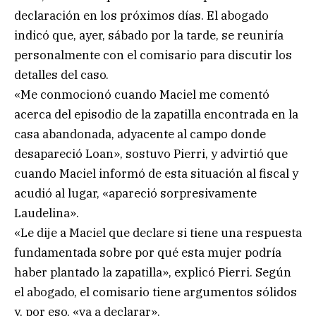
declaración en los próximos días. El abogado
indicó que, ayer, sábado por la tarde, se reuniría
personalmente con el comisario para discutir los
detalles del caso.
«Me conmocionó cuando Maciel me comentó
acerca del episodio de la zapatilla encontrada en la
casa abandonada, adyacente al campo donde
desapareció Loan», sostuvo Pierri, y advirtió que
cuando Maciel informó de esta situación al fiscal y
acudió al lugar, «apareció sorpresivamente
Laudelina».
«Le dije a Maciel que declare si tiene una respuesta
fundamentada sobre por qué esta mujer podría
haber plantado la zapatilla», explicó Pierri. Según
el abogado, el comisario tiene argumentos sólidos
y, por eso, «va a declarar».