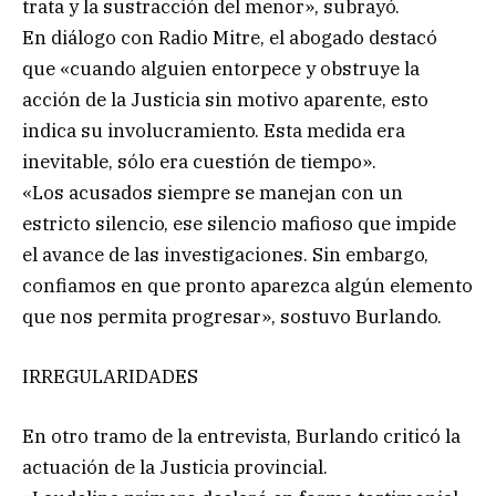
trata y la sustracción del menor», subrayó.
En diálogo con Radio Mitre, el abogado destacó
que «cuando alguien entorpece y obstruye la
acción de la Justicia sin motivo aparente, esto
indica su involucramiento. Esta medida era
inevitable, sólo era cuestión de tiempo».
«Los acusados siempre se manejan con un
estricto silencio, ese silencio mafioso que impide
el avance de las investigaciones. Sin embargo,
confiamos en que pronto aparezca algún elemento
que nos permita progresar», sostuvo Burlando.
IRREGULARIDADES
En otro tramo de la entrevista, Burlando criticó la
actuación de la Justicia provincial.