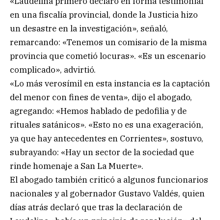
«Laudelina primero declaró en forma testimonial
en una fiscalía provincial, donde la Justicia hizo
un desastre en la investigación», señaló,
remarcando: «Tenemos un comisario de la misma
provincia que cometió locuras». «Es un escenario
complicado», advirtió.
«Lo más verosímil en esta instancia es la captación
del menor con fines de venta», dijo el abogado,
agregando: «Hemos hablado de pedofilia y de
rituales satánicos». «Esto no es una exageración,
ya que hay antecedentes en Corrientes», sostuvo,
subrayando: «Hay un sector de la sociedad que
rinde homenaje a San La Muerte».
El abogado también criticó a algunos funcionarios
nacionales y al gobernador Gustavo Valdés, quien
días atrás declaró que tras la declaración de