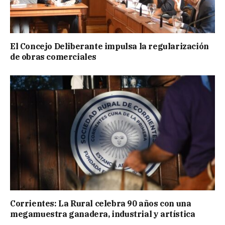
El Concejo Deliberante impulsa la regularización
de obras comerciales
Corrientes: La Rural celebra 90 años con una
megamuestra ganadera, industrial y artística