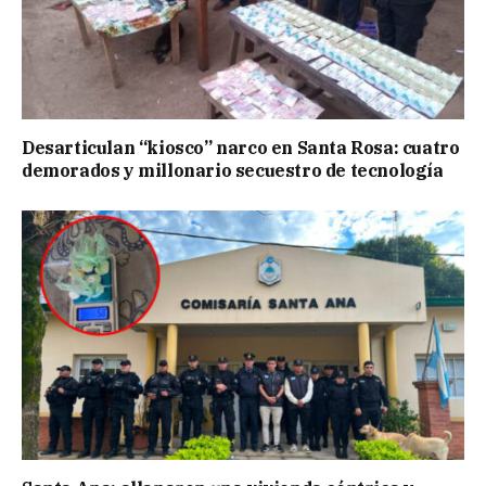
Desarticulan “kiosco” narco en Santa Rosa: cuatro
demorados y millonario secuestro de tecnología