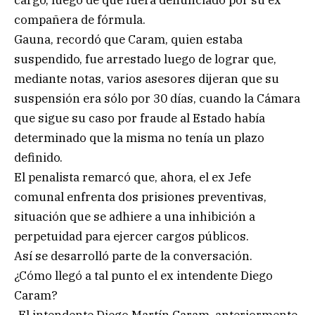
compañera de fórmula.
Gauna, recordó que Caram, quien estaba
suspendido, fue arrestado luego de lograr que,
mediante notas, varios asesores dijeran que su
suspensión era sólo por 30 días, cuando la Cámara
que sigue su caso por fraude al Estado había
determinado que la misma no tenía un plazo
definido.
El penalista remarcó que, ahora, el ex Jefe
comunal enfrenta dos prisiones preventivas,
situación que se adhiere a una inhibición a
perpetuidad para ejercer cargos públicos.
Así se desarrolló parte de la conversación.
¿Cómo llegó a tal punto el ex intendente Diego
Caram?
-El intendente Diego Martín Caram, anteriormente