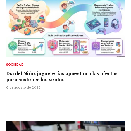
SOCIEDAD
Día del Niño: jugueterías apuestan a las ofertas
para sostener las ventas
6 de agosto de 2026