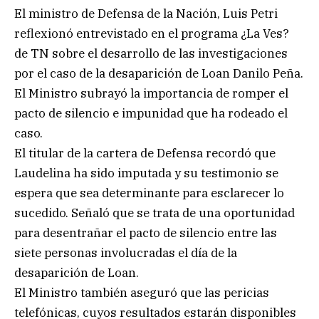
El ministro de Defensa de la Nación, Luis Petri
reflexionó entrevistado en el programa ¿La Ves?
de TN sobre el desarrollo de las investigaciones
por el caso de la desaparición de Loan Danilo Peña.
El Ministro subrayó la importancia de romper el
pacto de silencio e impunidad que ha rodeado el
caso.
El titular de la cartera de Defensa recordó que
Laudelina ha sido imputada y su testimonio se
espera que sea determinante para esclarecer lo
sucedido. Señaló que se trata de una oportunidad
para desentrañar el pacto de silencio entre las
siete personas involucradas el día de la
desaparición de Loan.
El Ministro también aseguró que las pericias
telefónicas, cuyos resultados estarán disponibles