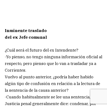
Inminente traslado
del ex Jefe comunal
¿Cuál será el futuro del ex Intendente?
-Yo pienso, no tengo ninguna información oficial al
respecto, pero pienso que lo van a trasladar ya a
Corrientes.
Vuelvo al punto anterior, ¿podría haber habido
algún tipo de confusión en relación a la lectura de
la sentencia de la causa anterior?
-Cuando habitualmente se lee una sentencia, la
Justicia penal generalmente dice: condenar, por