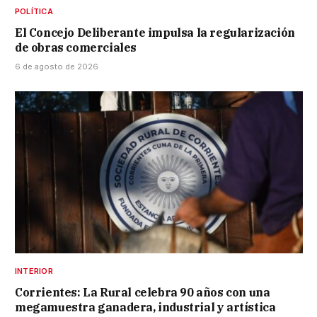
POLÍTICA
El Concejo Deliberante impulsa la regularización
de obras comerciales
6 de agosto de 2026
INTERIOR
Corrientes: La Rural celebra 90 años con una
megamuestra ganadera, industrial y artística