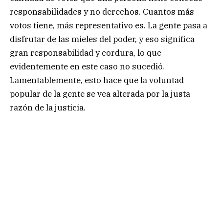
responsabilidades y no derechos. Cuantos más
votos tiene, más representativo es. La gente pasa a
disfrutar de las mieles del poder, y eso significa
gran responsabilidad y cordura, lo que
evidentemente en este caso no sucedió.
Lamentablemente, esto hace que la voluntad
popular de la gente se vea alterada por la justa
razón de la justicia.