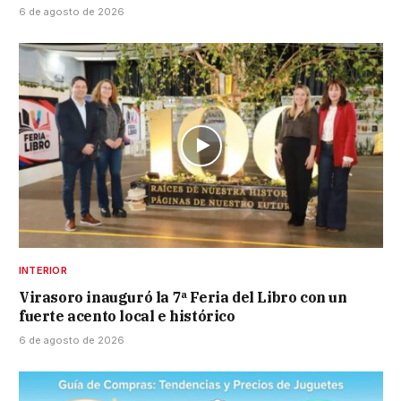
6 de agosto de 2026
INTERIOR
Virasoro inauguró la 7ª Feria del Libro con un
fuerte acento local e histórico
6 de agosto de 2026