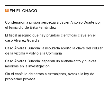
EN EL CHACO
Condenaron a prisión perpetua a Javier Antonio Duarte por
el femicidio de Erika Fernández
El fiscal aseguró que hay pruebas científicas clave en el
caso Álvarez Guardia
Caso Álvarez Guardia: la imputada aportó la clave del celular
de la víctima y volvió a la Comisaría
Caso Álvarez Guardia: esperan un allanamiento y nuevas
medidas en la investigación
Sin el capítulo de tierras a extranjeros, avanza la ley de
propiedad privada