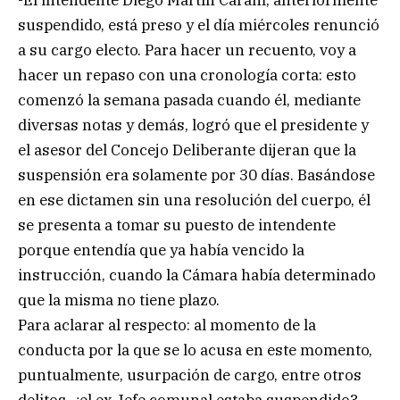
suspendido, está preso y el día miércoles renunció
a su cargo electo. Para hacer un recuento, voy a
hacer un repaso con una cronología corta: esto
comenzó la semana pasada cuando él, mediante
diversas notas y demás, logró que el presidente y
el asesor del Concejo Deliberante dijeran que la
suspensión era solamente por 30 días. Basándose
en ese dictamen sin una resolución del cuerpo, él
se presenta a tomar su puesto de intendente
porque entendía que ya había vencido la
instrucción, cuando la Cámara había determinado
que la misma no tiene plazo.
Para aclarar al respecto: al momento de la
conducta por la que se lo acusa en este momento,
puntualmente, usurpación de cargo, entre otros
delitos, ¿el ex Jefe comunal estaba suspendido?