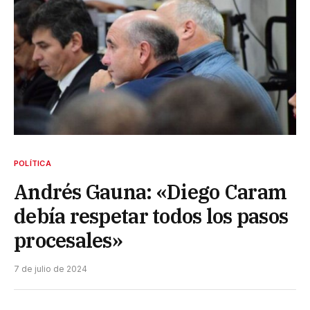
POLÍTICA
Andrés Gauna: «Diego Caram
debía respetar todos los pasos
procesales»
7 de julio de 2024