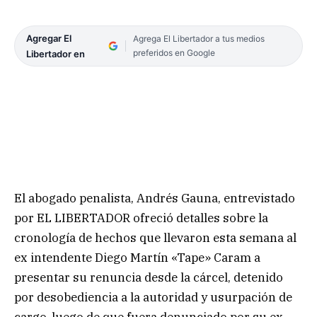
Agregar El
Agrega El Libertador a tus medios
preferidos en Google
Libertador en
El abogado penalista, Andrés Gauna, entrevistado
por EL LIBERTADOR ofreció detalles sobre la
cronología de hechos que llevaron esta semana al
ex intendente Diego Martín «Tape» Caram a
presentar su renuncia desde la cárcel, detenido
por desobediencia a la autoridad y usurpación de
cargo, luego de que fuera denunciado por su ex