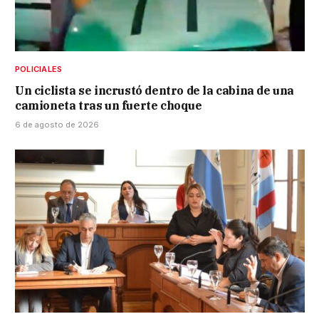
POLICIALES
Un ciclista se incrustó dentro de la cabina de una
camioneta tras un fuerte choque
6 de agosto de 2026