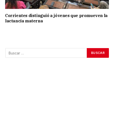
Corrientes distinguió a jóvenes que promueven la
lactancia materna