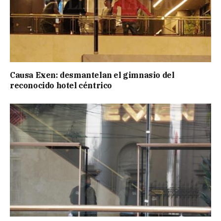
Causa Exen: desmantelan el gimnasio del
reconocido hotel céntrico