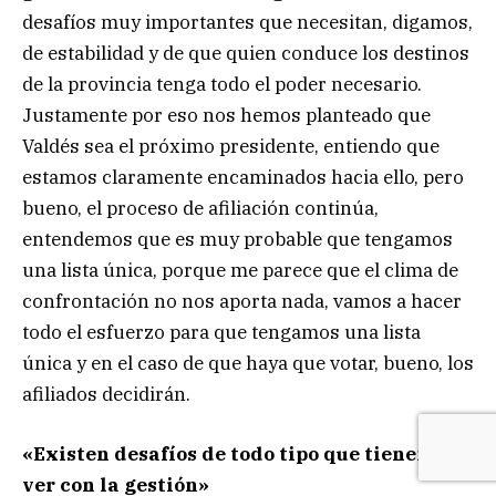
desafíos muy importantes que necesitan, digamos,
de estabilidad y de que quien conduce los destinos
de la provincia tenga todo el poder necesario.
Justamente por eso nos hemos planteado que
Valdés sea el próximo presidente, entiendo que
estamos claramente encaminados hacia ello, pero
bueno, el proceso de afiliación continúa,
entendemos que es muy probable que tengamos
una lista única, porque me parece que el clima de
confrontación no nos aporta nada, vamos a hacer
todo el esfuerzo para que tengamos una lista
única y en el caso de que haya que votar, bueno, los
afiliados decidirán.
«Existen desafíos de todo tipo que tienen que
ver con la gestión»