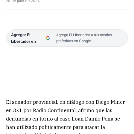
28 de julio de 2024
Agregar El
Agrega El Libertador a tus medios
preferidos en Google
Libertador en
El senador provincial, en diálogo con Diego Miner
en 3×1 por Radio Continental, afirmó que las
denuncias en torno al caso Loan Danilo Peña se
han utilizado políticamente para atacar la