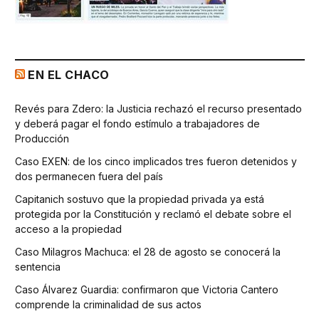
EN EL CHACO
Revés para Zdero: la Justicia rechazó el recurso presentado
y deberá pagar el fondo estímulo a trabajadores de
Producción
Caso EXEN: de los cinco implicados tres fueron detenidos y
dos permanecen fuera del país
Capitanich sostuvo que la propiedad privada ya está
protegida por la Constitución y reclamó el debate sobre el
acceso a la propiedad
Caso Milagros Machuca: el 28 de agosto se conocerá la
sentencia
Caso Álvarez Guardia: confirmaron que Victoria Cantero
comprende la criminalidad de sus actos