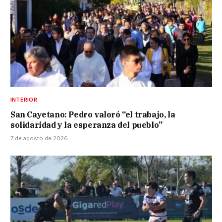
INTERIOR
San Cayetano: Pedro valoró “el trabajo, la
solidaridad y la esperanza del pueblo”
7 de agosto de 2026