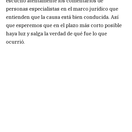
escucho atentamente los comentarios de
personas especialistas en el marco jurídico que
entienden que la causa está bien conducida. Así
que esperemos que en el plazo más corto posible
haya luz y salga la verdad de qué fue lo que
ocurrió.