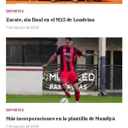
DEPORTES
Zarate, sin final en el M25 de Londrina
7 de agosto de 2026
DEPORTES
Más incorporaciones en la plantilla de Mandiyú
7 de agosto de 2026