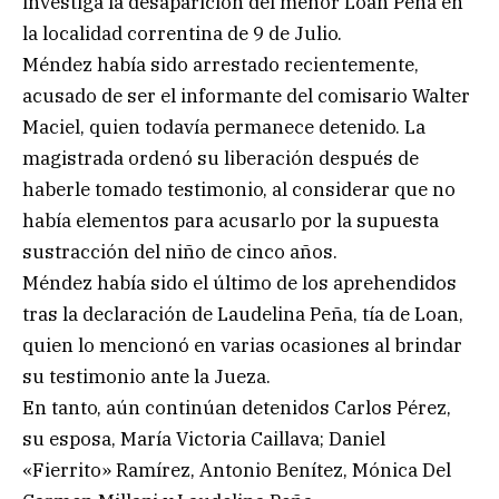
investiga la desaparición del menor Loan Peña en
la localidad correntina de 9 de Julio.
Méndez había sido arrestado recientemente,
acusado de ser el informante del comisario Walter
Maciel, quien todavía permanece detenido. La
magistrada ordenó su liberación después de
haberle tomado testimonio, al considerar que no
había elementos para acusarlo por la supuesta
sustracción del niño de cinco años.
Méndez había sido el último de los aprehendidos
tras la declaración de Laudelina Peña, tía de Loan,
quien lo mencionó en varias ocasiones al brindar
su testimonio ante la Jueza.
En tanto, aún continúan detenidos Carlos Pérez,
su esposa, María Victoria Caillava; Daniel
«Fierrito» Ramírez, Antonio Benítez, Mónica Del