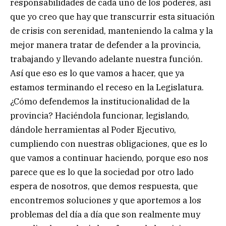
responsabilidades de cada uno de los poderes, así
que yo creo que hay que transcurrir esta situación
de crisis con serenidad, manteniendo la calma y la
mejor manera tratar de defender a la provincia,
trabajando y llevando adelante nuestra función.
Así que eso es lo que vamos a hacer, que ya
estamos terminando el receso en la Legislatura.
¿Cómo defendemos la institucionalidad de la
provincia? Haciéndola funcionar, legislando,
dándole herramientas al Poder Ejecutivo,
cumpliendo con nuestras obligaciones, que es lo
que vamos a continuar haciendo, porque eso nos
parece que es lo que la sociedad por otro lado
espera de nosotros, que demos respuesta, que
encontremos soluciones y que aportemos a los
problemas del día a día que son realmente muy