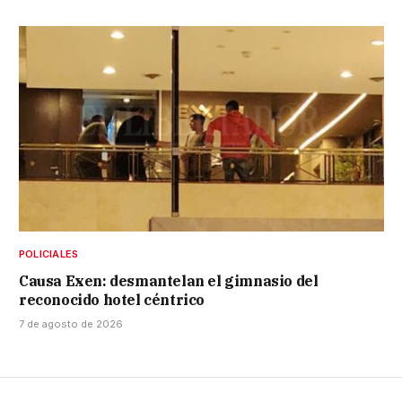
POLICIALES
Causa Exen: desmantelan el gimnasio del
reconocido hotel céntrico
7 de agosto de 2026