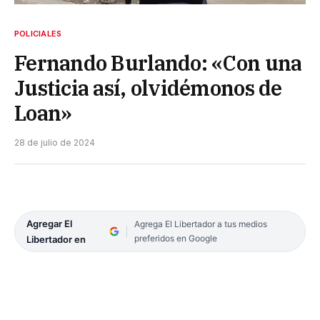
POLICIALES
Fernando Burlando: «Con una
Justicia así, olvidémonos de
Loan»
28 de julio de 2024
Agregar El
Agrega El Libertador a tus medios
preferidos en Google
Libertador en