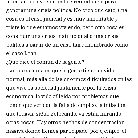
intentan aprovechar esta circunstancia para
generar una crisis política. No creo que esto, una
cosa es el caso judicial y es muy lamentable y
triste lo que estamos viviendo, pero otra cosa es
construir una crisis institucional o una crisis
política a partir de un caso tan renombrado como
el caso Loan.
¿Qué dice el común de la gente?
-Lo que se nota es que la gente tiene su vida
normal, más allá de las enormes dificultades en las
que vive ,la sociedad justamente por la crisis
económica, la vida afligida por problemas que
tienen que ver con la falta de empleo, la inflación
que todavía sigue golpeando, ya están mirando
otras cosas. Hay otros hechos de concentración
masiva donde hemos participado, por ejemplo, el