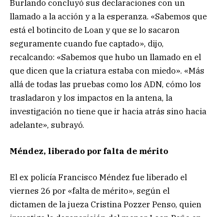
Burlando concluyó sus declaraciones con un
llamado a la acción y a la esperanza. «Sabemos que
está el botincito de Loan y que se lo sacaron
seguramente cuando fue captado», dijo,
recalcando: «Sabemos que hubo un llamado en el
que dicen que la criatura estaba con miedo». «Más
allá de todas las pruebas como los ADN, cómo los
trasladaron y los impactos en la antena, la
investigación no tiene que ir hacia atrás sino hacia
adelante», subrayó.
Méndez, liberado por falta de mérito
El ex policía Francisco Méndez fue liberado el
viernes 26 por «falta de mérito», según el
dictamen de la jueza Cristina Pozzer Penso, quien