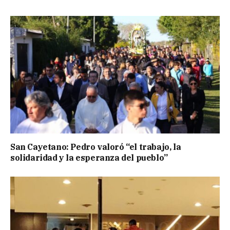
San Cayetano: Pedro valoró “el trabajo, la
solidaridad y la esperanza del pueblo”