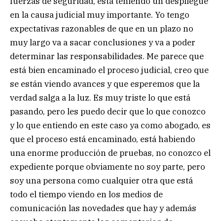
fuerzas de seguridad, está teniendo un despliegue
en la causa judicial muy importante. Yo tengo
expectativas razonables de que en un plazo no
muy largo va a sacar conclusiones y va a poder
determinar las responsabilidades. Me parece que
está bien encaminado el proceso judicial, creo que
se están viendo avances y que esperemos que la
verdad salga a la luz. Es muy triste lo que está
pasando, pero les puedo decir que lo que conozco
y lo que entiendo en este caso ya como abogado, es
que el proceso está encaminado, está habiendo
una enorme producción de pruebas, no conozco el
expediente porque obviamente no soy parte, pero
soy una persona como cualquier otra que está
todo el tiempo viendo en los medios de
comunicación las novedades que hay y además