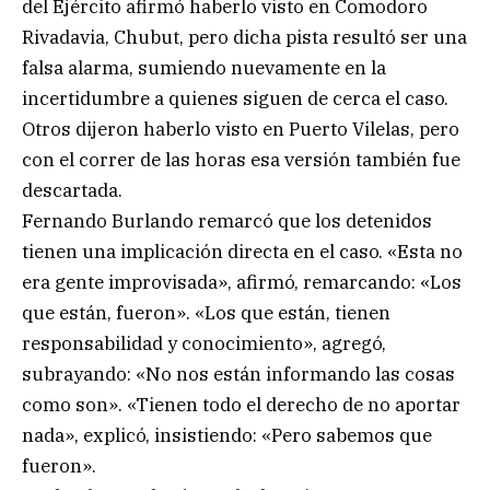
del Ejército afirmó haberlo visto en Comodoro
Rivadavia, Chubut, pero dicha pista resultó ser una
falsa alarma, sumiendo nuevamente en la
incertidumbre a quienes siguen de cerca el caso.
Otros dijeron haberlo visto en Puerto Vilelas, pero
con el correr de las horas esa versión también fue
descartada.
Fernando Burlando remarcó que los detenidos
tienen una implicación directa en el caso. «Esta no
era gente improvisada», afirmó, remarcando: «Los
que están, fueron». «Los que están, tienen
responsabilidad y conocimiento», agregó,
subrayando: «No nos están informando las cosas
como son». «Tienen todo el derecho de no aportar
nada», explicó, insistiendo: «Pero sabemos que
fueron».