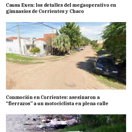
Causa Exen: los detalles del megaoperativo en
gimnasios de Corrientes y Chaco
Conmoción en Corrientes: asesinaron a
“fierrazos” a un motociclista en plena calle