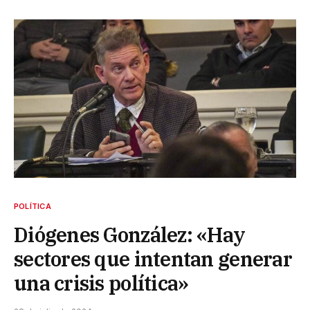
POLÍTICA
Diógenes González: «Hay
sectores que intentan generar
una crisis política»