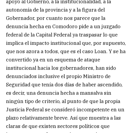
apoyo al Gobierno, a la institucionalidad, a la
autonomía de la provincia y a la figura del
Gobernador, por cuanto nos parece que la
denuncia hecha en Comodoro pide a un juzgado
federal de la Capital Federal ya traspasar lo que
implica el impacto institucional que, por supuesto,
que nos azora a todos, que es el caso Loan. Y se ha
convertido ya en un esquema de ataque
institucional hacia los gobernadores, han sido
denunciados inclusive el propio Ministro de
Seguridad que tenía dos días de haber ascendido,
es decir, una denuncia hecha a mansalva sin
ningún tipo de criterio, al punto de que la propia
Justicia Federal se consideró incompetente en un
plazo relativamente breve. Así que muestra a las
claras de que existen sectores políticos que