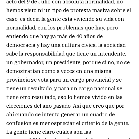
acto del 9 de Julio con absoluta normalidad, no
hemos visto ni un tipo de protesta masiva sobre el
caso, es decir, la gente está viviendo su vida con
normalidad, con los problemas que hay, pero
entiendo que hay ya más de 40 años de
democracia y hay una cultura cívica, la sociedad
sabe la responsabilidad que tiene un intendente,
un gobernador, un presidente, porque si no, no se
demostrarían como a veces en una misma
provincia se vota para un cargo provincial y se
tiene un resultado, y para un cargo nacional se
tiene otro resultado, eso lo hemos vivido en las
elecciones del año pasado. Así que creo que por
ahí cuando se intenta generar un cuadro de
confusión es menospreciar el criterio de la gente.
La gente tiene claro cuáles son las