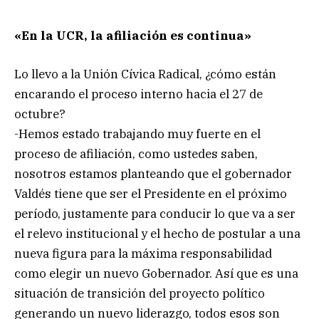
«En la UCR, la afiliación es continua»
Lo llevo a la Unión Cívica Radical, ¿cómo están
encarando el proceso interno hacia el 27 de
octubre?
-Hemos estado trabajando muy fuerte en el
proceso de afiliación, como ustedes saben,
nosotros estamos planteando que el gobernador
Valdés tiene que ser el Presidente en el próximo
período, justamente para conducir lo que va a ser
el relevo institucional y el hecho de postular a una
nueva figura para la máxima responsabilidad
como elegir un nuevo Gobernador. Así que es una
situación de transición del proyecto político
generando un nuevo liderazgo, todos esos son