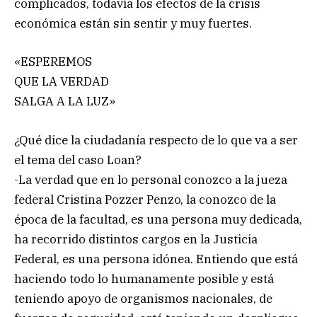
complicados, todavía los efectos de la crisis
económica están sin sentir y muy fuertes.
«ESPEREMOS
QUE LA VERDAD
SALGA A LA LUZ»
¿Qué dice la ciudadanía respecto de lo que va a ser
el tema del caso Loan?
-La verdad que en lo personal conozco a la jueza
federal Cristina Pozzer Penzo, la conozco de la
época de la facultad, es una persona muy dedicada,
ha recorrido distintos cargos en la Justicia
Federal, es una persona idónea. Entiendo que está
haciendo todo lo humanamente posible y está
teniendo apoyo de organismos nacionales, de