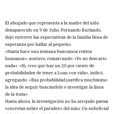
El abogado que representa a la madre del niño
desaparecido en 9 de Julio, Fernando Burlando,
dejó entrever las expectativas de la familia llena de
esperanza por hallar al pequeño.
«Hasta hace una semana buscamos restos
humanos», sostuvo, remarcando: «Yo no descarto
nada». «Sí, creo que hay un 20 por ciento de
probabilidades de tener a Loan con vida», indicó,
agregando: «Esa probabilidad justifica muchísimo
la idea de seguir buscándolo e investigar la línea
de la trata».
Hasta ahora, la investigación no ha arrojado pistas
concretas sobre el paradero del niño. Un suboficial