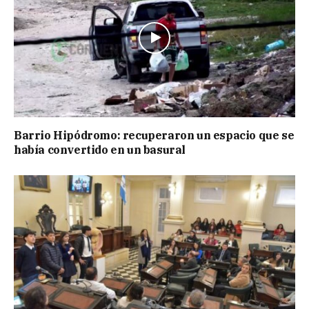
Barrio Hipódromo: recuperaron un espacio que se
había convertido en un basural