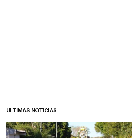
ÚLTIMAS NOTICIAS