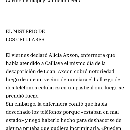
Carmen Millapi y Laudelina Peña.
EL MISTERIO DE
LOS CELULARES
El viernes declaró Alicia Axson, enfermera que
había atendido a Caillava el mismo día de la
desaparición de Loan. Axson cobró notoriedad
luego de que un vecino denunciara el hallazgo de
dos teléfonos celulares en un pastizal que luego se
prendió fuego.
Sin embargo, la enfermera confió que había
desechado los teléfonos porque «estaban en mal
estado» y negó haberlo hecho para deshacerse de
alguna prueba que pudiera incriminarla. «Pueden