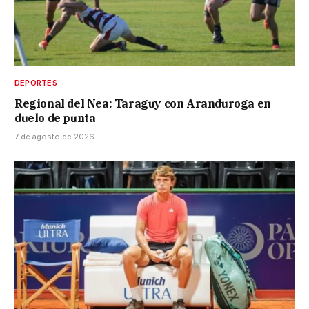
DEPORTES
Regional del Nea: Taraguy con Aranduroga en
duelo de punta
7 de agosto de 2026