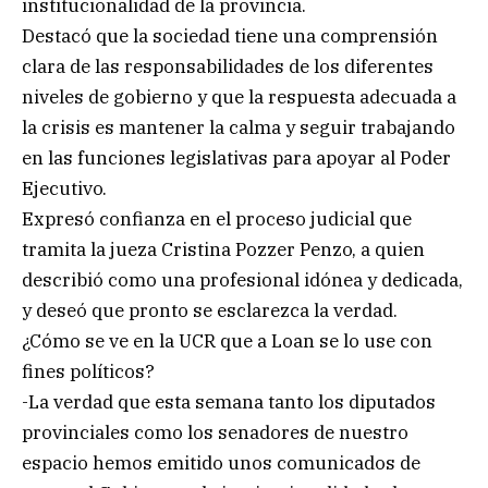
institucionalidad de la provincia.
Destacó que la sociedad tiene una comprensión
clara de las responsabilidades de los diferentes
niveles de gobierno y que la respuesta adecuada a
la crisis es mantener la calma y seguir trabajando
en las funciones legislativas para apoyar al Poder
Ejecutivo.
Expresó confianza en el proceso judicial que
tramita la jueza Cristina Pozzer Penzo, a quien
describió como una profesional idónea y dedicada,
y deseó que pronto se esclarezca la verdad.
¿Cómo se ve en la UCR que a Loan se lo use con
fines políticos?
-La verdad que esta semana tanto los diputados
provinciales como los senadores de nuestro
espacio hemos emitido unos comunicados de