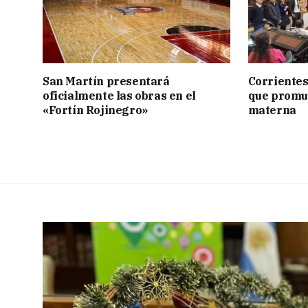
San Martín presentará
Corrientes
oficialmente las obras en el
que promue
«Fortín Rojinegro»
materna