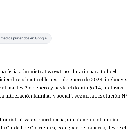
s medios preferidos en Google
a feria administrativa extraordinaria para todo el
ciembre y hasta el lunes 1 de enero de 2024, inclusive.
e el martes 2 de enero y hasta el domingo 14, inclusive.
la integración familiar y social”, según la resolución Nº
administrativa extraordinaria, sin atención al público,
 la Ciudad de Corrientes, con goce de haberes, desde el