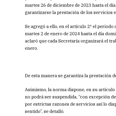
martes 26 de diciembre de 2023 hasta el día
garantizarse la prestación de los servicios 
Se agregó a ello, en el artículo 2º el periodo
martes 2 de enero de 2024 hasta el día domin
aclaró que cada Secretaría organizará el traba
enero.
De esta manera se garantiza la prestación d
Asimismo, la norma dispone, en su artículo 4
no podrá ser suspendida, “con excepción de 
por estrictas razones de servicios así lo di
sentido”, se detalló.