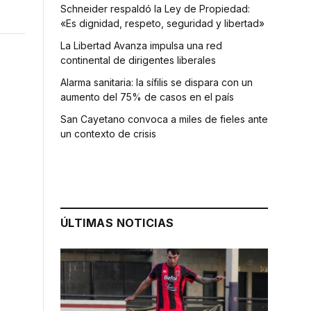
Schneider respaldó la Ley de Propiedad:
«Es dignidad, respeto, seguridad y libertad»
La Libertad Avanza impulsa una red
continental de dirigentes liberales
Alarma sanitaria: la sífilis se dispara con un
aumento del 75% de casos en el país
San Cayetano convoca a miles de fieles ante
un contexto de crisis
ÚLTIMAS NOTICIAS