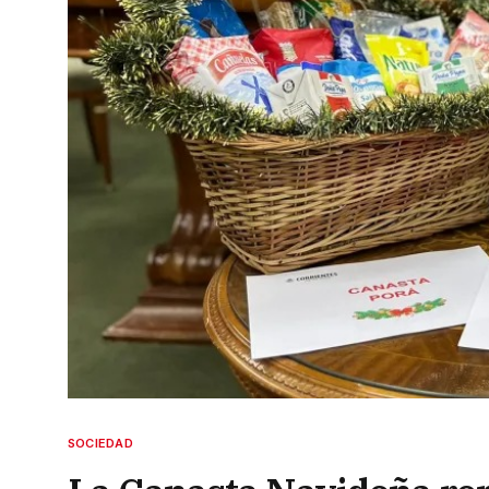
SOCIEDAD