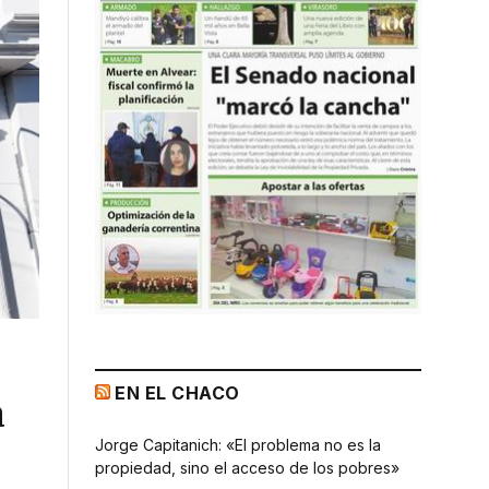
EN EL CHACO
a
Jorge Capitanich: «El problema no es la
propiedad, sino el acceso de los pobres»