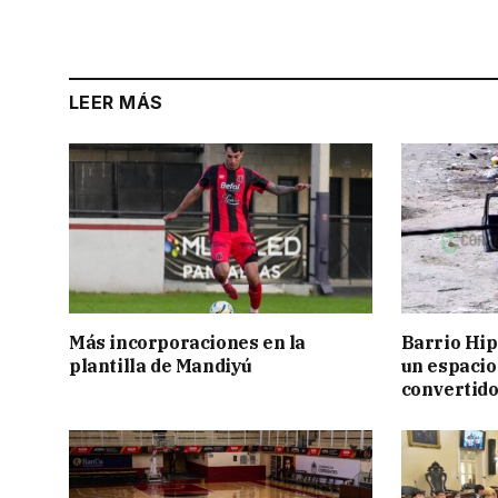
LEER MÁS
Más incorporaciones en la
Barrio Hi
plantilla de Mandiyú
un espacio
convertido