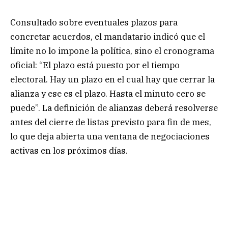
Consultado sobre eventuales plazos para
concretar acuerdos, el mandatario indicó que el
límite no lo impone la política, sino el cronograma
oficial: “El plazo está puesto por el tiempo
electoral. Hay un plazo en el cual hay que cerrar la
alianza y ese es el plazo. Hasta el minuto cero se
puede”. La definición de alianzas deberá resolverse
antes del cierre de listas previsto para fin de mes,
lo que deja abierta una ventana de negociaciones
activas en los próximos días.