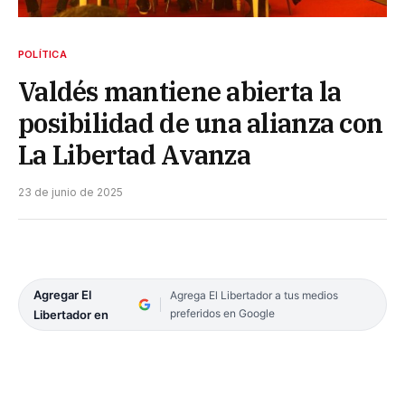
POLÍTICA
Valdés mantiene abierta la
posibilidad de una alianza con
La Libertad Avanza
23 de junio de 2025
Agregar El
Agrega El Libertador a tus medios
preferidos en Google
Libertador en