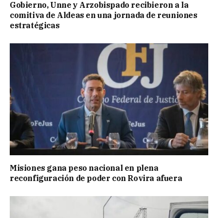
Gobierno, Unne y Arzobispado recibieron a la
comitiva de Aldeas en una jornada de reuniones
estratégicas
Misiones gana peso nacional en plena
reconfiguración de poder con Rovira afuera