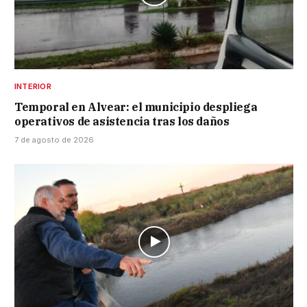
INTERIOR
Temporal en Alvear: el municipio despliega
operativos de asistencia tras los daños
7 de agosto de 2026