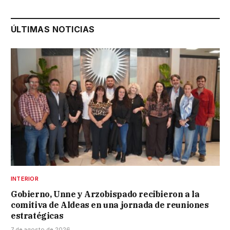
ÚLTIMAS NOTICIAS
INTERIOR
Gobierno, Unne y Arzobispado recibieron a la
comitiva de Aldeas en una jornada de reuniones
estratégicas
7 de agosto de 2026