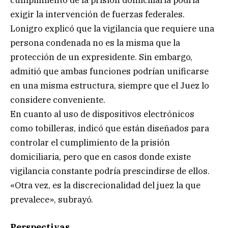
cumplimiento de la prisión domiciliaria podría
exigir la intervención de fuerzas federales.
Lonigro explicó que la vigilancia que requiere una
persona condenada no es la misma que la
protección de un expresidente. Sin embargo,
admitió que ambas funciones podrían unificarse
en una misma estructura, siempre que el Juez lo
considere conveniente.
En cuanto al uso de dispositivos electrónicos
como tobilleras, indicó que están diseñados para
controlar el cumplimiento de la prisión
domiciliaria, pero que en casos donde existe
vigilancia constante podría prescindirse de ellos.
«Otra vez, es la discrecionalidad del juez la que
prevalece», subrayó.
Perspectivas