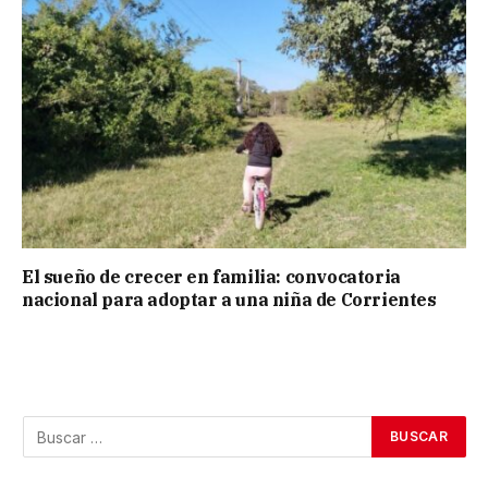
El sueño de crecer en familia: convocatoria
nacional para adoptar a una niña de Corrientes