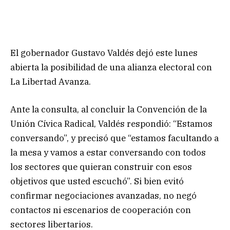
El gobernador Gustavo Valdés dejó este lunes
abierta la posibilidad de una alianza electoral con
La Libertad Avanza.
Ante la consulta, al concluir la Convención de la
Unión Cívica Radical, Valdés respondió: “Estamos
conversando”, y precisó que “estamos facultando a
la mesa y vamos a estar conversando con todos
los sectores que quieran construir con esos
objetivos que usted escuchó”. Si bien evitó
confirmar negociaciones avanzadas, no negó
contactos ni escenarios de cooperación con
sectores libertarios.