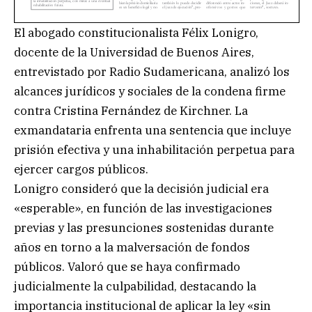
El abogado constitucionalista Félix Lonigro,
docente de la Universidad de Buenos Aires,
entrevistado por Radio Sudamericana, analizó los
alcances jurídicos y sociales de la condena firme
contra Cristina Fernández de Kirchner. La
exmandataria enfrenta una sentencia que incluye
prisión efectiva y una inhabilitación perpetua para
ejercer cargos públicos.
Lonigro consideró que la decisión judicial era
«esperable», en función de las investigaciones
previas y las presunciones sostenidas durante
años en torno a la malversación de fondos
públicos. Valoró que se haya confirmado
judicialmente la culpabilidad, destacando la
importancia institucional de aplicar la ley «sin