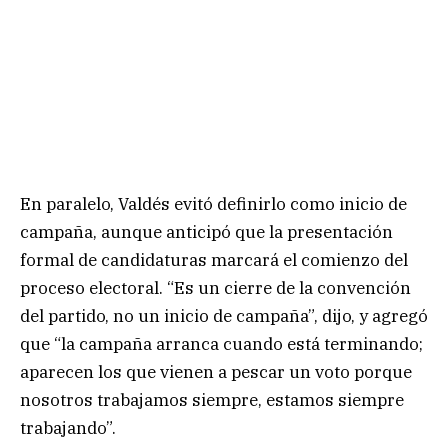
En paralelo, Valdés evitó definirlo como inicio de
campaña, aunque anticipó que la presentación
formal de candidaturas marcará el comienzo del
proceso electoral. “Es un cierre de la convención
del partido, no un inicio de campaña”, dijo, y agregó
que “la campaña arranca cuando está terminando;
aparecen los que vienen a pescar un voto porque
nosotros trabajamos siempre, estamos siempre
trabajando”.