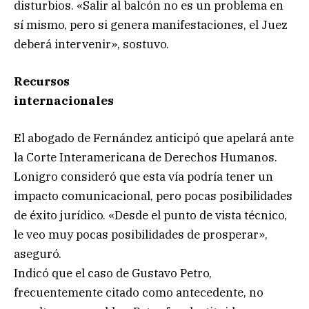
disturbios. «Salir al balcón no es un problema en
sí mismo, pero si genera manifestaciones, el Juez
deberá intervenir», sostuvo.
Recursos
internacionales
El abogado de Fernández anticipó que apelará ante
la Corte Interamericana de Derechos Humanos.
Lonigro consideró que esta vía podría tener un
impacto comunicacional, pero pocas posibilidades
de éxito jurídico. «Desde el punto de vista técnico,
le veo muy pocas posibilidades de prosperar»,
aseguró.
Indicó que el caso de Gustavo Petro,
frecuentemente citado como antecedente, no