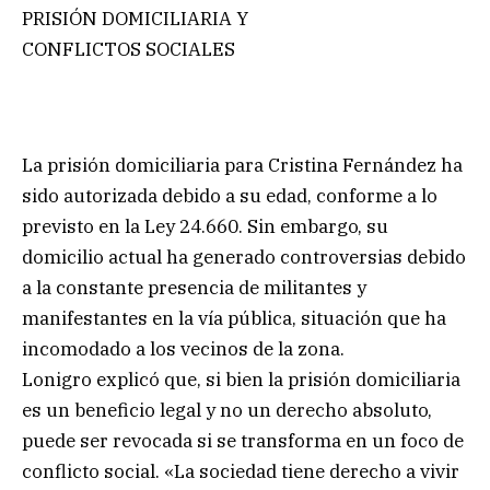
PRISIÓN DOMICILIARIA Y
CONFLICTOS SOCIALES
La prisión domiciliaria para Cristina Fernández ha
sido autorizada debido a su edad, conforme a lo
previsto en la Ley 24.660. Sin embargo, su
domicilio actual ha generado controversias debido
a la constante presencia de militantes y
manifestantes en la vía pública, situación que ha
incomodado a los vecinos de la zona.
Lonigro explicó que, si bien la prisión domiciliaria
es un beneficio legal y no un derecho absoluto,
puede ser revocada si se transforma en un foco de
conflicto social. «La sociedad tiene derecho a vivir