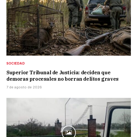
SOCIEDAD
Superior Tribunal de Justicia: deciden que
demoras procesales no borran delitos graves
7 de agosto de 2026