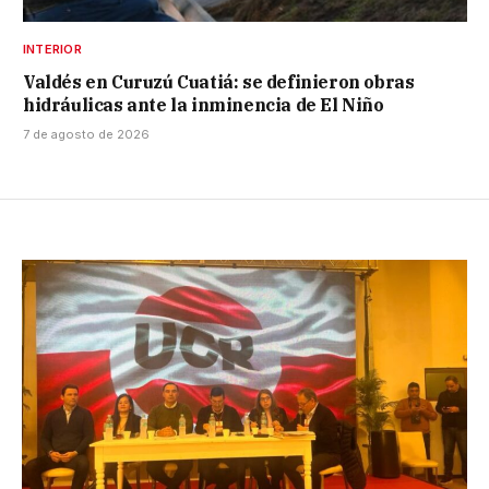
INTERIOR
Valdés en Curuzú Cuatiá: se definieron obras
hidráulicas ante la inminencia de El Niño
7 de agosto de 2026