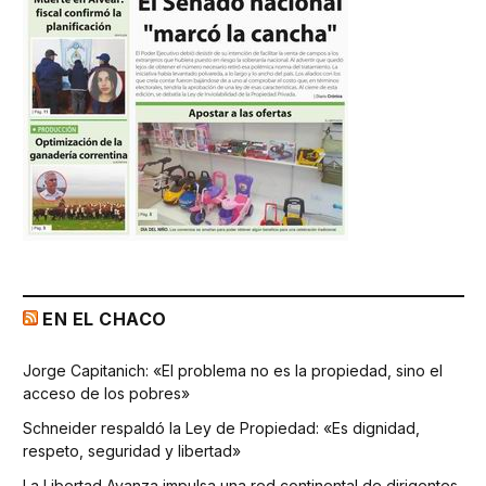
EN EL CHACO
Jorge Capitanich: «El problema no es la propiedad, sino el
acceso de los pobres»
Schneider respaldó la Ley de Propiedad: «Es dignidad,
respeto, seguridad y libertad»
La Libertad Avanza impulsa una red continental de dirigentes