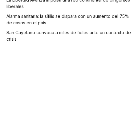
liberales
Alarma sanitaria: la sífilis se dispara con un aumento del 75%
de casos en el país
San Cayetano convoca a miles de fieles ante un contexto de
crisis