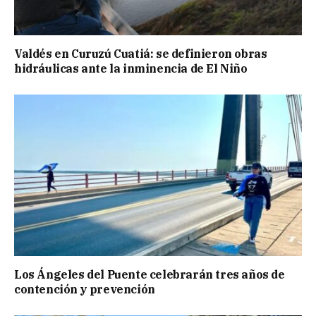
Valdés en Curuzú Cuatiá: se definieron obras
hidráulicas ante la inminencia de El Niño
Los Ángeles del Puente celebrarán tres años de
contención y prevención