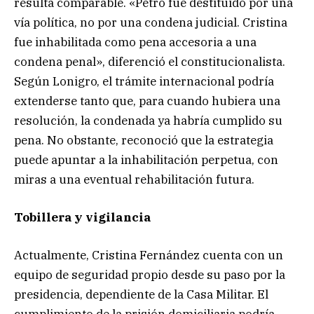
resulta comparable. «Petro fue destituido por una
vía política, no por una condena judicial. Cristina
fue inhabilitada como pena accesoria a una
condena penal», diferenció el constitucionalista.
Según Lonigro, el trámite internacional podría
extenderse tanto que, para cuando hubiera una
resolución, la condenada ya habría cumplido su
pena. No obstante, reconoció que la estrategia
puede apuntar a la inhabilitación perpetua, con
miras a una eventual rehabilitación futura.
Tobillera y vigilancia
Actualmente, Cristina Fernández cuenta con un
equipo de seguridad propio desde su paso por la
presidencia, dependiente de la Casa Militar. El