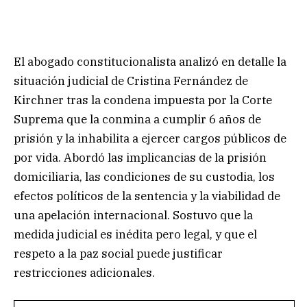
El abogado constitucionalista analizó en detalle la
situación judicial de Cristina Fernández de
Kirchner tras la condena impuesta por la Corte
Suprema que la conmina a cumplir 6 años de
prisión y la inhabilita a ejercer cargos públicos de
por vida. Abordó las implicancias de la prisión
domiciliaria, las condiciones de su custodia, los
efectos políticos de la sentencia y la viabilidad de
una apelación internacional. Sostuvo que la
medida judicial es inédita pero legal, y que el
respeto a la paz social puede justificar
restricciones adicionales.