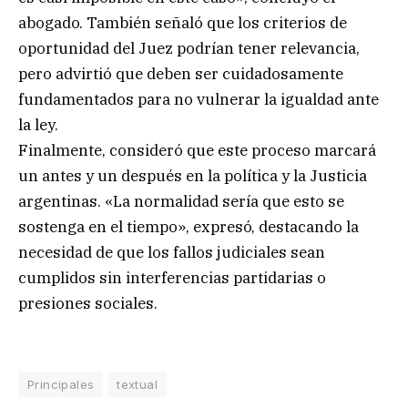
abogado. También señaló que los criterios de
oportunidad del Juez podrían tener relevancia,
pero advirtió que deben ser cuidadosamente
fundamentados para no vulnerar la igualdad ante
la ley.
Finalmente, consideró que este proceso marcará
un antes y un después en la política y la Justicia
argentinas. «La normalidad sería que esto se
sostenga en el tiempo», expresó, destacando la
necesidad de que los fallos judiciales sean
cumplidos sin interferencias partidarias o
presiones sociales.
Principales
textual