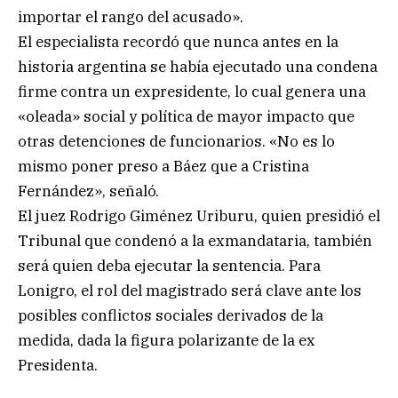
importar el rango del acusado».
El especialista recordó que nunca antes en la
historia argentina se había ejecutado una condena
firme contra un expresidente, lo cual genera una
«oleada» social y política de mayor impacto que
otras detenciones de funcionarios. «No es lo
mismo poner preso a Báez que a Cristina
Fernández», señaló.
El juez Rodrigo Giménez Uriburu, quien presidió el
Tribunal que condenó a la exmandataria, también
será quien deba ejecutar la sentencia. Para
Lonigro, el rol del magistrado será clave ante los
posibles conflictos sociales derivados de la
medida, dada la figura polarizante de la ex
Presidenta.