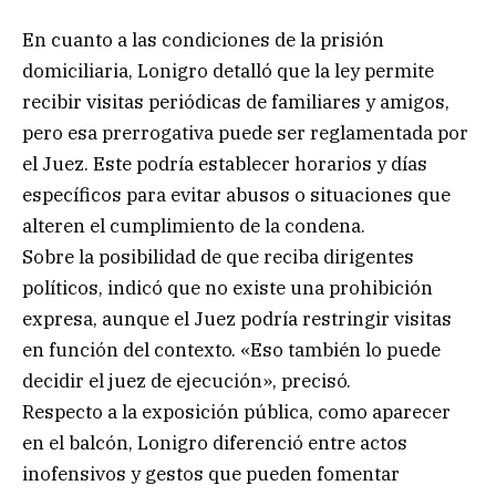
En cuanto a las condiciones de la prisión
domiciliaria, Lonigro detalló que la ley permite
recibir visitas periódicas de familiares y amigos,
pero esa prerrogativa puede ser reglamentada por
el Juez. Este podría establecer horarios y días
específicos para evitar abusos o situaciones que
alteren el cumplimiento de la condena.
Sobre la posibilidad de que reciba dirigentes
políticos, indicó que no existe una prohibición
expresa, aunque el Juez podría restringir visitas
en función del contexto. «Eso también lo puede
decidir el juez de ejecución», precisó.
Respecto a la exposición pública, como aparecer
en el balcón, Lonigro diferenció entre actos
inofensivos y gestos que pueden fomentar