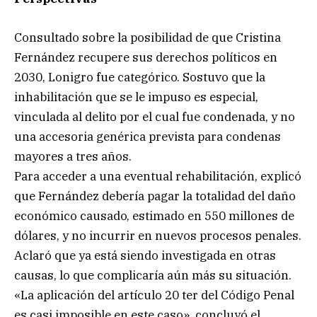
Consultado sobre la posibilidad de que Cristina
Fernández recupere sus derechos políticos en
2030, Lonigro fue categórico. Sostuvo que la
inhabilitación que se le impuso es especial,
vinculada al delito por el cual fue condenada, y no
una accesoria genérica prevista para condenas
mayores a tres años.
Para acceder a una eventual rehabilitación, explicó
que Fernández debería pagar la totalidad del daño
económico causado, estimado en 550 millones de
dólares, y no incurrir en nuevos procesos penales.
Aclaró que ya está siendo investigada en otras
causas, lo que complicaría aún más su situación.
«La aplicación del artículo 20 ter del Código Penal
es casi imposible en este caso», concluyó el