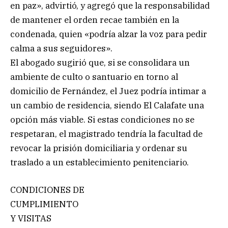
en paz», advirtió, y agregó que la responsabilidad
de mantener el orden recae también en la
condenada, quien «podría alzar la voz para pedir
calma a sus seguidores».
El abogado sugirió que, si se consolidara un
ambiente de culto o santuario en torno al
domicilio de Fernández, el Juez podría intimar a
un cambio de residencia, siendo El Calafate una
opción más viable. Si estas condiciones no se
respetaran, el magistrado tendría la facultad de
revocar la prisión domiciliaria y ordenar su
traslado a un establecimiento penitenciario.
CONDICIONES DE
CUMPLIMIENTO
Y VISITAS