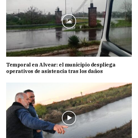
Temporal en Alvear: el municipio despliega
operativos de asistencia tras los daños