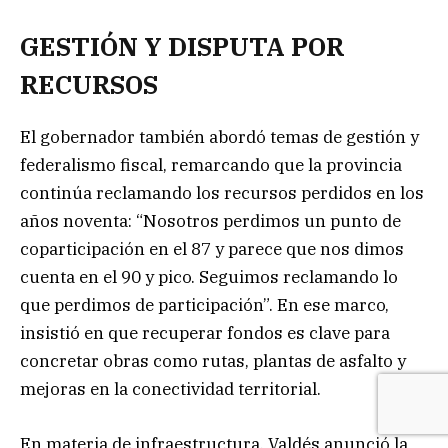
GESTIÓN Y DISPUTA POR
RECURSOS
El gobernador también abordó temas de gestión y
federalismo fiscal, remarcando que la provincia
continúa reclamando los recursos perdidos en los
años noventa: “Nosotros perdimos un punto de
coparticipación en el 87 y parece que nos dimos
cuenta en el 90 y pico. Seguimos reclamando lo
que perdimos de participación”. En ese marco,
insistió en que recuperar fondos es clave para
concretar obras como rutas, plantas de asfalto y
mejoras en la conectividad territorial.
En materia de infraestructura, Valdés anunció la