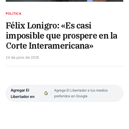
POLÍTICA
Félix Lonigro: «Es casi
imposible que prospere en la
Corte Interamericana»
24 de junio de 2025
Agregar El
Agrega El Libertador a tus medios
preferidos en Google
Libertador en