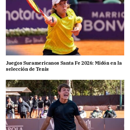
Juegos Suramericanos Santa Fe 2026: Midón en la
selección de Tenis