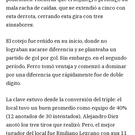
mala racha de caídas, que se extendió a cinco con
esta derrota, cerrando esta gira con tres
sinsabores.
El cotejo fue reñido en su inicio, donde no
lograban sacarse diferencia y se planteaba un
partido de gol por gol. Sin embargo, en el segundo
período, Ferro tomó ventaja y comenzó a dominar
por una diferencia que rápidamente fue de doble
dígito.
La clave estuvo desde la conversión del triple: el
local tuvo un buen promedio como equipo de 40%
(12 anotados de 30 intentados), Alejandro Diez
anotó los tres tiros que realizó. Pero, el mejor
jugador del local fue Emiliano Lezcano con sus 11