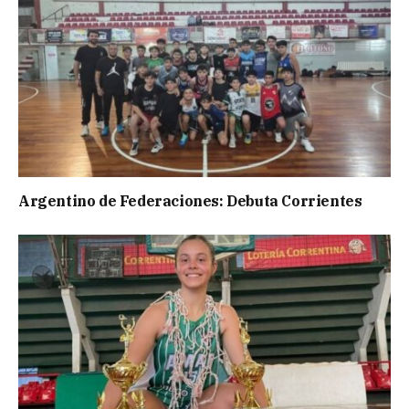
Argentino de Federaciones: Debuta Corrientes