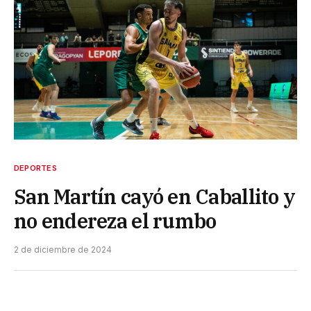
DEPORTES
San Martín cayó en Caballito y
no endereza el rumbo
2 de diciembre de 2024