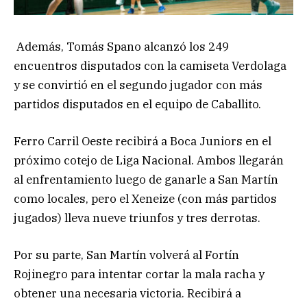
Además, Tomás Spano alcanzó los 249
encuentros disputados con la camiseta Verdolaga
y se convirtió en el segundo jugador con más
partidos disputados en el equipo de Caballito.
Ferro Carril Oeste recibirá a Boca Juniors en el
próximo cotejo de Liga Nacional. Ambos llegarán
al enfrentamiento luego de ganarle a San Martín
como locales, pero el Xeneize (con más partidos
jugados) lleva nueve triunfos y tres derrotas.
Por su parte, San Martín volverá al Fortín
Rojinegro para intentar cortar la mala racha y
obtener una necesaria victoria. Recibirá a