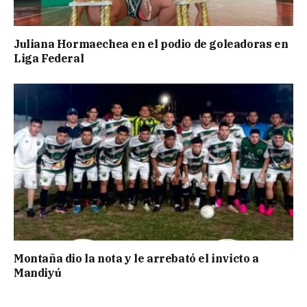
Juliana Hormaechea en el podio de goleadoras en
Liga Federal
Montaña dio la nota y le arrebató el invicto a
Mandiyú