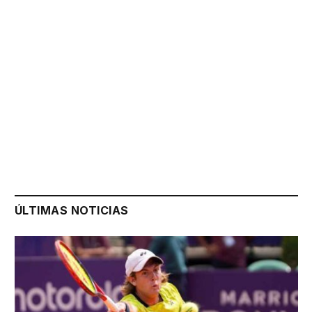
ÚLTIMAS NOTICIAS