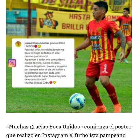
«Muchas gracias Boca Unidos» comienza el posteo
que realizó en Instagram el futbolista pampeano