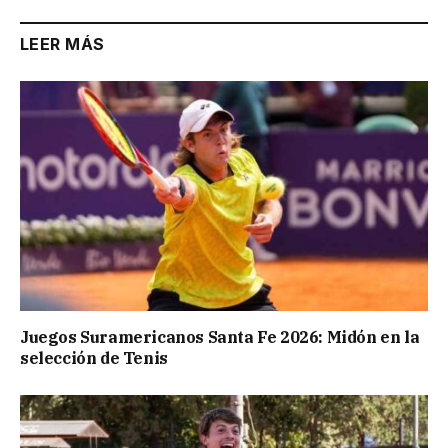
LEER MÁS
Juegos Suramericanos Santa Fe 2026: Midón en la
selección de Tenis