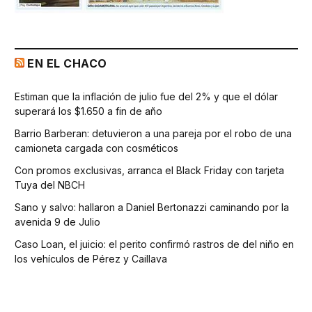
EN EL CHACO
Estiman que la inflación de julio fue del 2% y que el dólar
superará los $1.650 a fin de año
Barrio Barberan: detuvieron a una pareja por el robo de una
camioneta cargada con cosméticos
Con promos exclusivas, arranca el Black Friday con tarjeta
Tuya del NBCH
Sano y salvo: hallaron a Daniel Bertonazzi caminando por la
avenida 9 de Julio
Caso Loan, el juicio: el perito confirmó rastros de del niño en
los vehículos de Pérez y Caillava