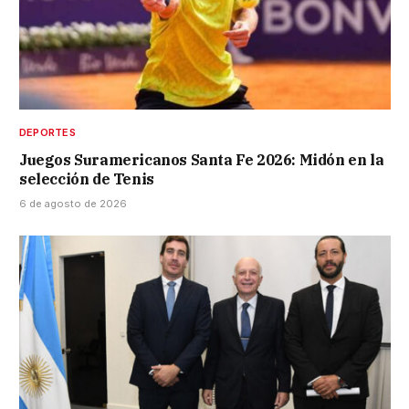
DEPORTES
Juegos Suramericanos Santa Fe 2026: Midón en la
selección de Tenis
6 de agosto de 2026