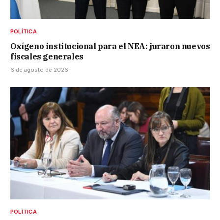
POLÍTICA
Oxígeno institucional para el NEA: juraron nuevos
fiscales generales
6 de agosto de 2026
POLÍTICA