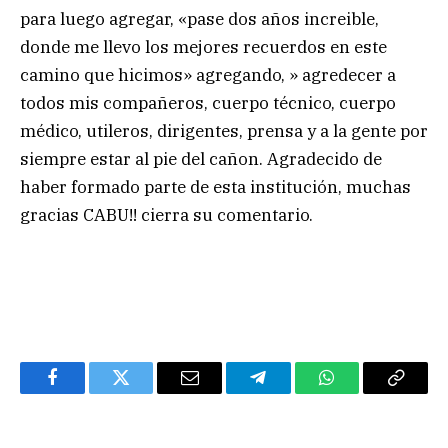
para luego agregar, «pase dos años increible,
donde me llevo los mejores recuerdos en este
camino que hicimos» agregando, » agredecer a
todos mis compañeros, cuerpo técnico, cuerpo
médico, utileros, dirigentes, prensa y a la gente por
siempre estar al pie del cañon. Agradecido de
haber formado parte de esta institución, muchas
gracias CABU!! cierra su comentario.
Facebook
Twitter
Email
Telegram
WhatsApp
Copy
Link