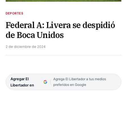
DEPORTES
Federal A: Livera se despidió
de Boca Unidos
2 de diciembre de 2024
Agregar El
Agrega El Libertador a tus medios
preferidos en Google
Libertador en