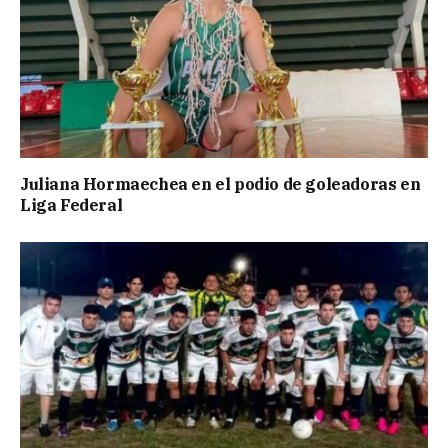
Juliana Hormaechea en el podio de goleadoras en
Liga Federal