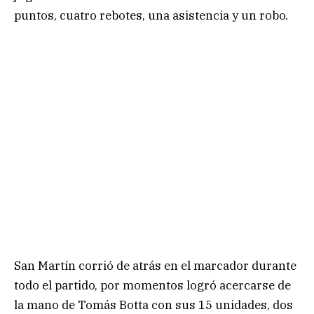
puntos, cuatro rebotes, una asistencia y un robo.
San Martín corrió de atrás en el marcador durante
todo el partido, por momentos logró acercarse de
la mano de Tomás Botta con sus 15 unidades, dos