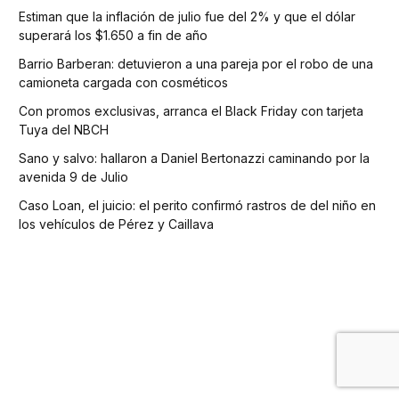
Estiman que la inflación de julio fue del 2% y que el dólar
superará los $1.650 a fin de año
Barrio Barberan: detuvieron a una pareja por el robo de una
camioneta cargada con cosméticos
Con promos exclusivas, arranca el Black Friday con tarjeta
Tuya del NBCH
Sano y salvo: hallaron a Daniel Bertonazzi caminando por la
avenida 9 de Julio
Caso Loan, el juicio: el perito confirmó rastros de del niño en
los vehículos de Pérez y Caillava