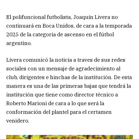
El polifuncional futbolista, Joaquín Livera no
continuará en Boca Unidos, de cara a la temporada
2025 de la categoría de ascenso en el fútbol
argentino.
Livera comunicó la noticia a traves de sus redes
sociales con un mensaje de agradecimiento al
club, dirigentes e hinchas de la institución. De esta
manera es una de las primeras bajas que tendrá la
institución que tiene como director técnico a
Roberto Marioni de cara a lo que será la
conformación del plantel para el certamen
venidero.