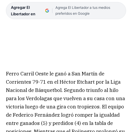
Agregar El
Agrega El Libertador a tus medios
preferidos en Google
Libertador en
Ferro Carril Oeste le ganó a San Martín de
Corrientes 79-71 en el Héctor Etchart por la Liga
Nacional de Básquetbol. Segundo triunfo al hilo
para los Verdolagas que vuelven a su casa con una
victoria luego de una gira con tropiezos. El equipo
de Federico Fernández logró romper la igualdad
entre ganados (5) y perdidos (4) en la tabla de
posiciones. Mientras que el Rojinegro prolongó su