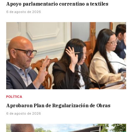
Apoyo parlamentario correntino a textiles
6 de agosto de 2026
POLÍTICA
Aprobaron Plan de Regularización de Obras
6 de agosto de 2026