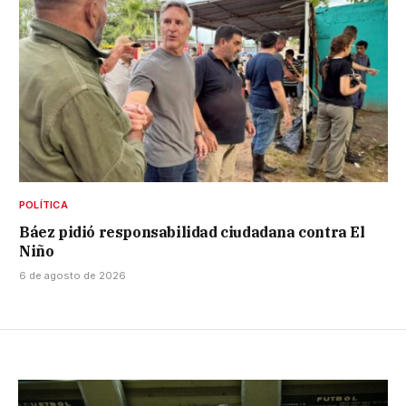
POLÍTICA
Báez pidió responsabilidad ciudadana contra El
Niño
6 de agosto de 2026