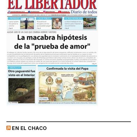
EN EL CHACO