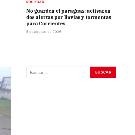
SOCIEDAD
No guarden el paraguas: activaron
dos alertas por lluvias y tormentas
para Corrientes
5 de agosto de 2026