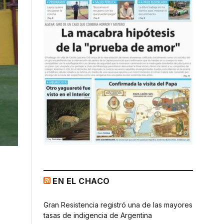
EN EL CHACO
Gran Resistencia registró una de las mayores
tasas de indigencia de Argentina