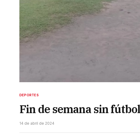
DEPORTES
Fin de semana sin fútbol
14 de abril de 2024