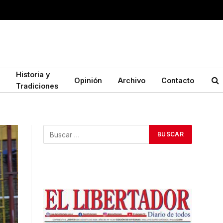
Historia y
Opinión
Archivo
Contacto
Tradiciones