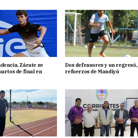
dencia, Zárate se
Dos defensores y un regresó,
uartos de final en
refuerzos de Mandiyú