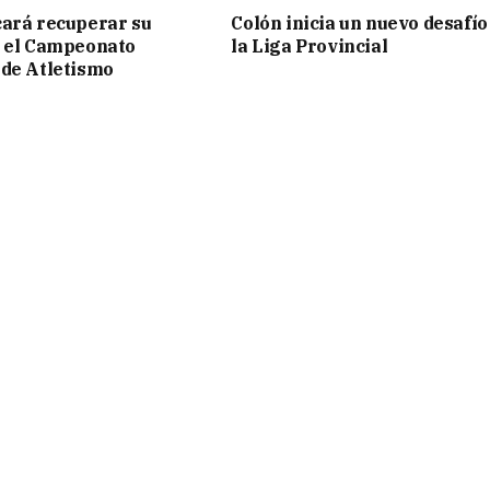
ará recuperar su
Colón inicia un nuevo desafío
n el Campeonato
la Liga Provincial
de Atletismo