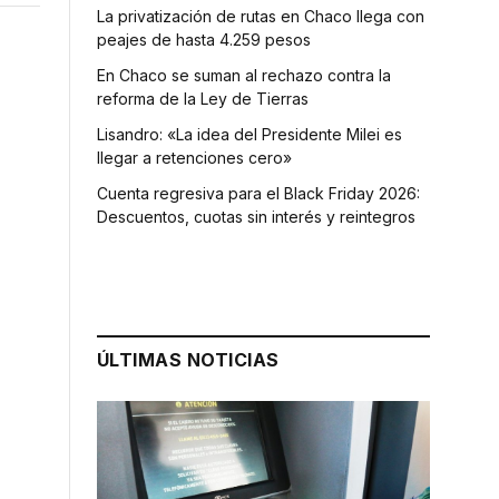
La privatización de rutas en Chaco llega con
peajes de hasta 4.259 pesos
En Chaco se suman al rechazo contra la
reforma de la Ley de Tierras
Lisandro: «La idea del Presidente Milei es
llegar a retenciones cero»
Cuenta regresiva para el Black Friday 2026:
Descuentos, cuotas sin interés y reintegros
ÚLTIMAS NOTICIAS