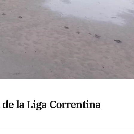
 de la Liga Correntina