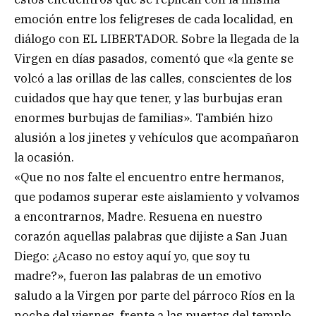
emoción entre los feligreses de cada localidad, en
diálogo con EL LIBERTADOR. Sobre la llegada de la
Virgen en días pasados, comentó que «la gente se
volcó a las orillas de las calles, conscientes de los
cuidados que hay que tener, y las burbujas eran
enormes burbujas de familias». También hizo
alusión a los jinetes y vehículos que acompañaron
la ocasión.
«Que no nos falte el encuentro entre hermanos,
que podamos superar este aislamiento y volvamos
a encontrarnos, Madre. Resuena en nuestro
corazón aquellas palabras que dijiste a San Juan
Diego: ¿Acaso no estoy aquí yo, que soy tu
madre?», fueron las palabras de un emotivo
saludo a la Virgen por parte del párroco Ríos en la
noche del viernes, frente a las puertas del templo.