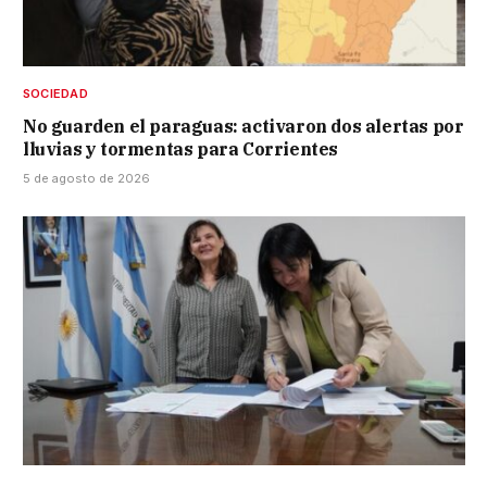
SOCIEDAD
No guarden el paraguas: activaron dos alertas por
lluvias y tormentas para Corrientes
5 de agosto de 2026