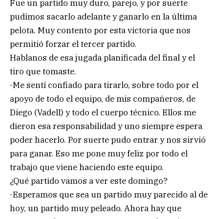
Fue un partido muy duro, parejo, y por suerte
pudimos sacarlo adelante y ganarlo en la última
pelota. Muy contento por esta victoria que nos
permitió forzar el tercer partido.
Hablanos de esa jugada planificada del final y el
tiro que tomaste.
-Me sentí confiado para tirarlo, sobre todo por el
apoyo de todo el equipo, de mis compañeros, de
Diego (Vadell) y todo el cuerpo técnico. Ellos me
dieron esa responsabilidad y uno siempre espera
poder hacerlo. Por suerte pudo entrar y nos sirvió
para ganar. Eso me pone muy feliz por todo el
trabajo que viene haciendo este equipo.
¿Qué partido vamos a ver este domingo?
-Esperamos que sea un partido muy parecido al de
hoy, un partido muy peleado. Ahora hay que