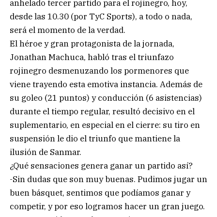
anhelado tercer partido para el rojinegro, hoy,
desde las 10.30 (por TyC Sports), a todo o nada,
será el momento de la verdad.
El héroe y gran protagonista de la jornada,
Jonathan Machuca, habló tras el triunfazo
rojinegro desmenuzando los pormenores que
viene trayendo esta emotiva instancia. Además de
su goleo (21 puntos) y conducción (6 asistencias)
durante el tiempo regular, resultó decisivo en el
suplementario, en especial en el cierre: su tiro en
suspensión le dio el triunfo que mantiene la
ilusión de Sanmar.
¿Qué sensaciones genera ganar un partido así?
-Sin dudas que son muy buenas. Pudimos jugar un
buen básquet, sentimos que podíamos ganar y
competir, y por eso logramos hacer un gran juego.