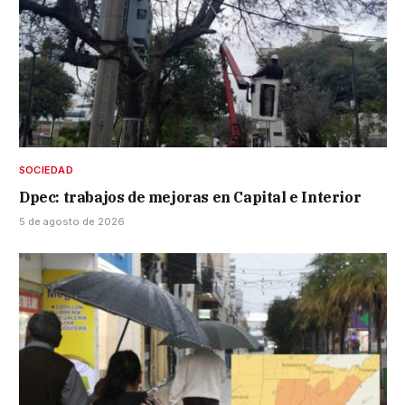
SOCIEDAD
Dpec: trabajos de mejoras en Capital e Interior
5 de agosto de 2026