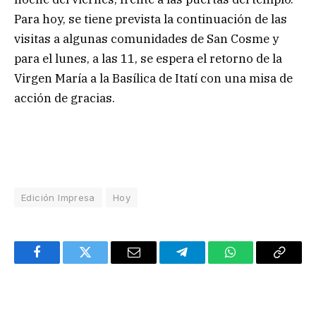
Para hoy, se tiene prevista la continuación de las
visitas a algunas comunidades de San Cosme y
para el lunes, a las 11, se espera el retorno de la
Virgen María a la Basílica de Itatí con una misa de
acción de gracias.
Edición Impresa
Hoy
Facebook
Twitter
Email
Telegram
WhatsApp
Copy
Link