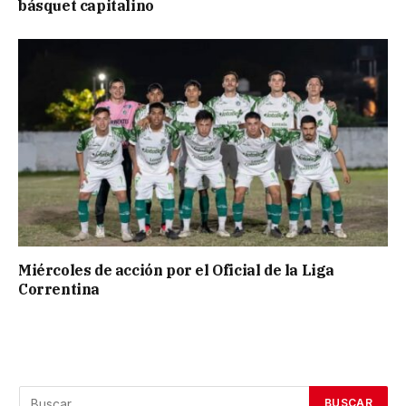
básquet capitalino
Miércoles de acción por el Oficial de la Liga
Correntina