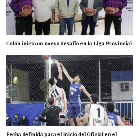
Colón inicia un nuevo desafío en la Liga Provincial
Fecha definida para el inicio del Oficial en el