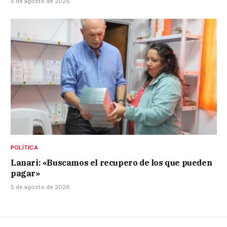
5 de agosto de 2026
POLÍTICA
Lanari: «Buscamos el recupero de los que pueden
pagar»
5 de agosto de 2026