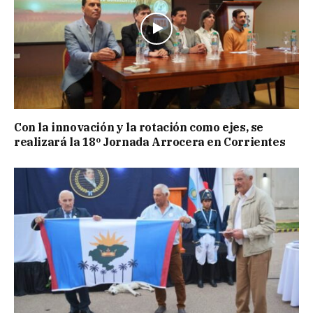
Con la innovación y la rotación como ejes, se
realizará la 18º Jornada Arrocera en Corrientes