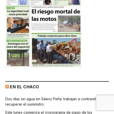
EN EL CHACO
Dos días sin agua en Sáenz Peña: trabajan a contrareloj para
recuperar el suministro
Este lunes comienza el cronograma de pago de los