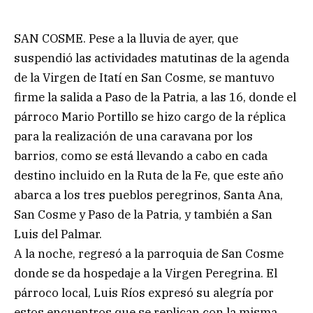
SAN COSME. Pese a la lluvia de ayer, que
suspendió las actividades matutinas de la agenda
de la Virgen de Itatí en San Cosme, se mantuvo
firme la salida a Paso de la Patria, a las 16, donde el
párroco Mario Portillo se hizo cargo de la réplica
para la realización de una caravana por los
barrios, como se está llevando a cabo en cada
destino incluido en la Ruta de la Fe, que este año
abarca a los tres pueblos peregrinos, Santa Ana,
San Cosme y Paso de la Patria, y también a San
Luis del Palmar.
A la noche, regresó a la parroquia de San Cosme
donde se da hospedaje a la Virgen Peregrina. El
párroco local, Luis Ríos expresó su alegría por
estos encuentros que se replican con la misma