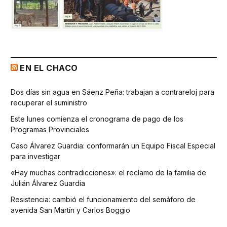
EN EL CHACO
Dos días sin agua en Sáenz Peña: trabajan a contrareloj para
recuperar el suministro
Este lunes comienza el cronograma de pago de los
Programas Provinciales
Caso Álvarez Guardia: conformarán un Equipo Fiscal Especial
para investigar
«Hay muchas contradicciones»: el reclamo de la familia de
Julián Álvarez Guardia
Resistencia: cambió el funcionamiento del semáforo de
avenida San Martín y Carlos Boggio