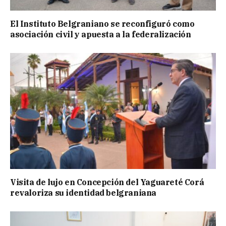
El Instituto Belgraniano se reconfiguró como
asociación civil y apuesta a la federalización
Visita de lujo en Concepción del Yaguareté Corá
revaloriza su identidad belgraniana