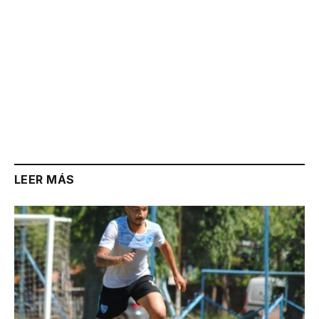
LEER MÁS