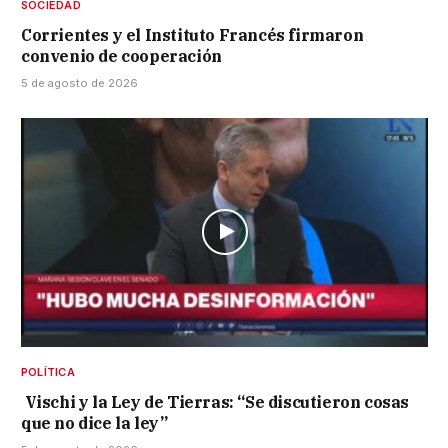
SOCIEDAD
Corrientes y el Instituto Francés firmaron
convenio de cooperación
5 de agosto de 2026
POLÍTICA
Vischi y la Ley de Tierras: “Se discutieron cosas
que no dice la ley”