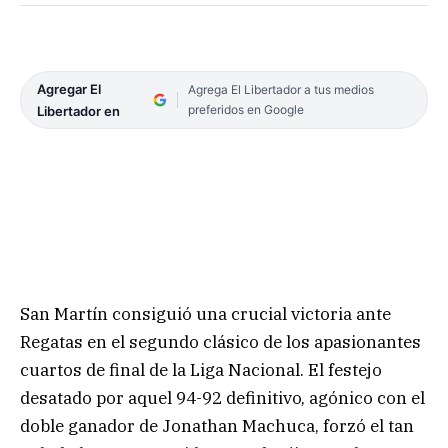
Agregar El
Agrega El Libertador a tus medios
preferidos en Google
Libertador en
San Martín consiguió una crucial victoria ante
Regatas en el segundo clásico de los apasionantes
cuartos de final de la Liga Nacional. El festejo
desatado por aquel 94-92 definitivo, agónico con el
doble ganador de Jonathan Machuca, forzó el tan