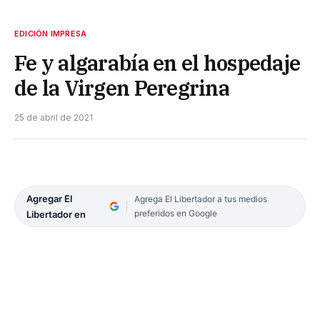
EDICIÓN IMPRESA
Fe y algarabía en el hospedaje
de la Virgen Peregrina
25 de abril de 2021
Agregar El
Agrega El Libertador a tus medios
preferidos en Google
Libertador en