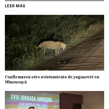
LEER MÁS
Confirmaron otro avistamiento de yaguareté en
Mburucuyá