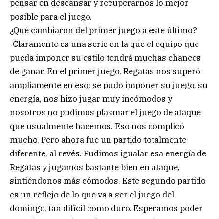
pensar en descansar y recuperarnos lo mejor
posible para el juego.
¿Qué cambiaron del primer juego a este último?
-Claramente es una serie en la que el equipo que
pueda imponer su estilo tendrá muchas chances
de ganar. En el primer juego, Regatas nos superó
ampliamente en eso: se pudo imponer su juego, su
energía, nos hizo jugar muy incómodos y
nosotros no pudimos plasmar el juego de ataque
que usualmente hacemos. Eso nos complicó
mucho. Pero ahora fue un partido totalmente
diferente, al revés. Pudimos igualar esa energía de
Regatas y jugamos bastante bien en ataque,
sintiéndonos más cómodos. Este segundo partido
es un reflejo de lo que va a ser el juego del
domingo, tan difícil como duro. Esperamos poder