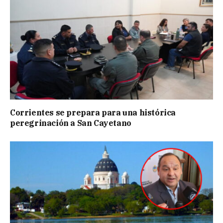
Corrientes se prepara para una histórica
peregrinación a San Cayetano