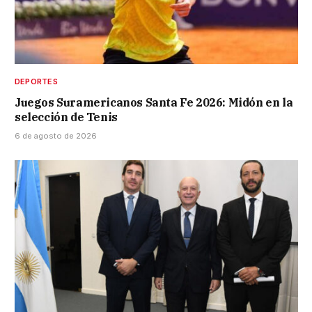
DEPORTES
Juegos Suramericanos Santa Fe 2026: Midón en la
selección de Tenis
6 de agosto de 2026