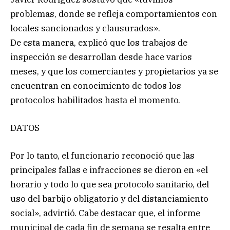
problemas, donde se refleja comportamientos con
locales sancionados y clausurados».
De esta manera, explicó que los trabajos de
inspección se desarrollan desde hace varios
meses, y que los comerciantes y propietarios ya se
encuentran en conocimiento de todos los
protocolos habilitados hasta el momento.
DATOS
Por lo tanto, el funcionario reconoció que las
principales fallas e infracciones se dieron en «el
horario y todo lo que sea protocolo sanitario, del
uso del barbijo obligatorio y del distanciamiento
social», advirtió. Cabe destacar que, el informe
municipal de cada fin de semana se resalta entre