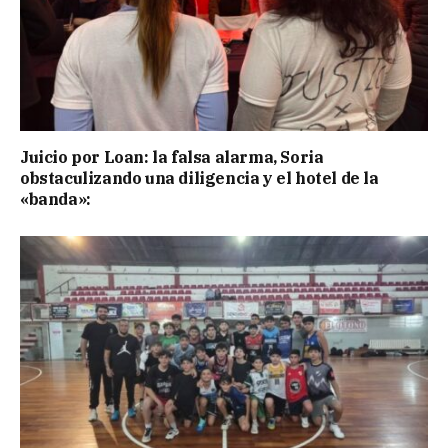
Juicio por Loan: la falsa alarma, Soria
obstaculizando una diligencia y el hotel de la
«banda»: