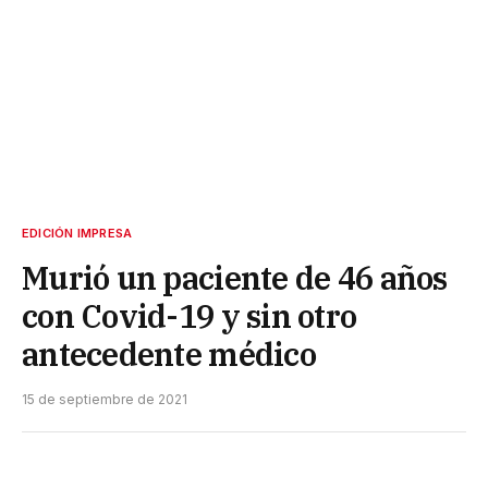
EDICIÓN IMPRESA
Murió un paciente de 46 años
con Covid-19 y sin otro
antecedente médico
15 de septiembre de 2021