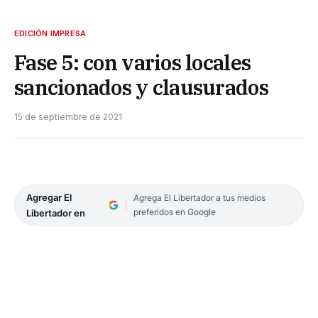
EDICIÓN IMPRESA
Fase 5: con varios locales
sancionados y clausurados
15 de septiembre de 2021
Agregar El
Agrega El Libertador a tus medios
preferidos en Google
Libertador en