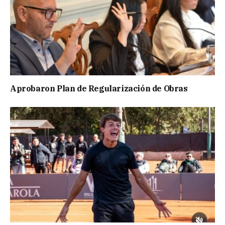
Aprobaron Plan de Regularización de Obras