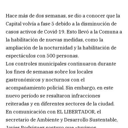
Hace más de dos semanas, se dio a conocer que la
Capital volvía a fase 5 debido a la disminución de
casos activos de Covid-19. Esto llevó a la Comuna a
la habilitación de nuevas medidas, como la
ampliación de la nocturnidad y la habilitación de
espectáculos con 500 personas.
Los controles municipales continuaron durante
los fines de semanas sobre los locales
gastronómicos y nocturnos con el
acompañamiento policial. Sin embargo, en este
nuevo período se resaltaron infracciones
reiteradas y en diferentes sectores de la ciudad.
En comunicación con EL LIBERTADOR, el
secretario de Ambiente y Desarrollo Sustentable,
Javier Rodríguez sostuvo que «tuvimos