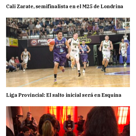
Cali Zarate, semifinalista en el M25 de Londrina
Liga Provincial: El salto inicial será en Esquina