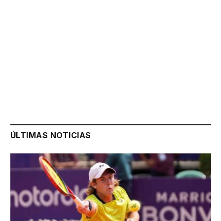
ÚLTIMAS NOTICIAS