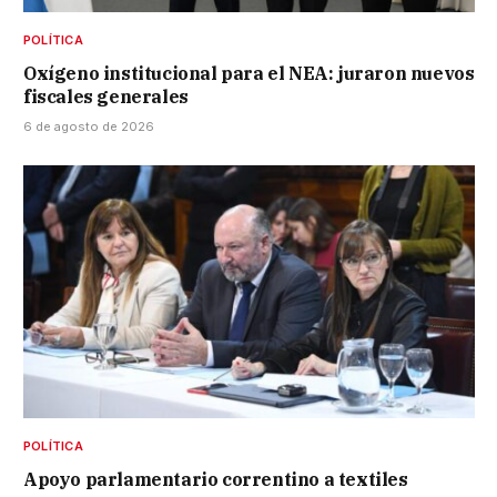
POLÍTICA
Oxígeno institucional para el NEA: juraron nuevos
fiscales generales
6 de agosto de 2026
POLÍTICA
Apoyo parlamentario correntino a textiles