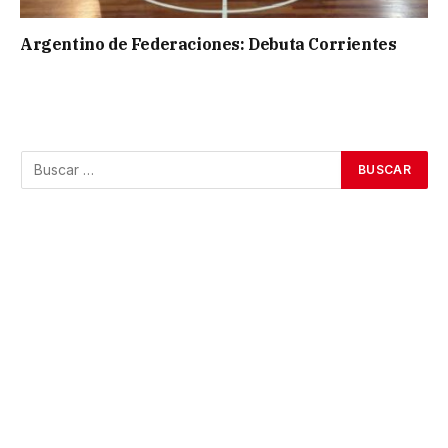
Argentino de Federaciones: Debuta Corrientes