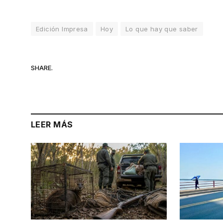
Edición Impresa
Hoy
Lo que hay que saber
SHARE.
LEER MÁS