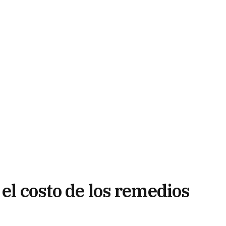
 el costo de los remedios