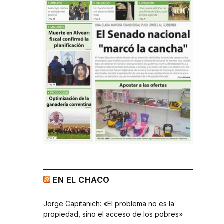
EN EL CHACO
Jorge Capitanich: «El problema no es la
propiedad, sino el acceso de los pobres»