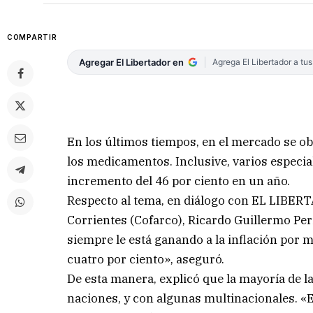
COMPARTIR
Agregar El Libertador en
Agrega El Libertador a tu
En los últimos tiempos, en el mercado se ob
los medicamentos. Inclusive, varios especia
incremento del 46 por ciento en un año.
Respecto al tema, en diálogo con EL LIBERT
Corrientes (Cofarco), Ricardo Guillermo Per
siempre le está ganando a la inflación por 
cuatro por ciento», aseguró.
De esta manera, explicó que la mayoría de l
naciones, y con algunas multinacionales. «