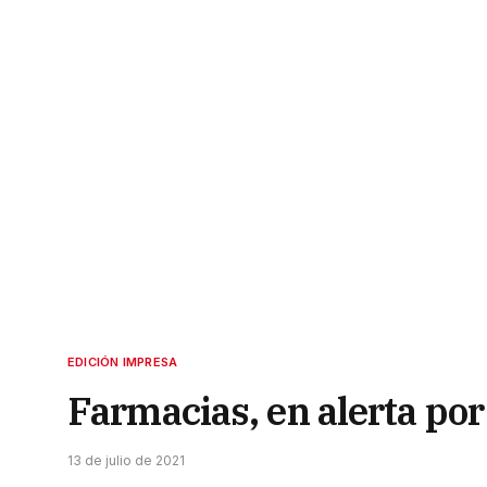
EDICIÓN IMPRESA
Farmacias, en alerta por
13 de julio de 2021