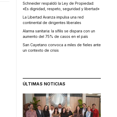
Schneider respaldó la Ley de Propiedad:
«Es dignidad, respeto, seguridad y libertad»
La Libertad Avanza impulsa una red
continental de dirigentes liberales
Alarma sanitaria: la sífilis se dispara con un
aumento del 75% de casos en el país
San Cayetano convoca a miles de fieles ante
un contexto de crisis
ÚLTIMAS NOTICIAS