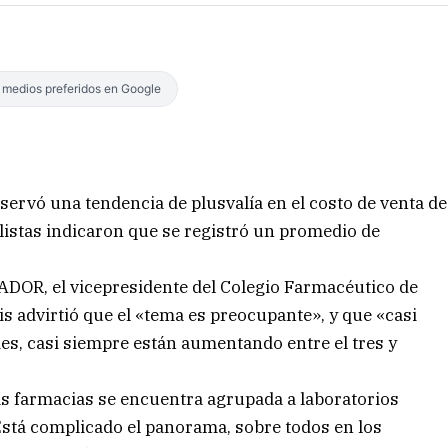
s medios preferidos en Google
servó una tendencia de plusvalía en el costo de venta de
listas indicaron que se registró un promedio de
ADOR, el vicepresidente del Colegio Farmacéutico de
is advirtió que el «tema es preocupante», y que «casi
mes, casi siempre están aumentando entre el tres y
as farmacias se encuentra agrupada a laboratorios
Está complicado el panorama, sobre todos en los