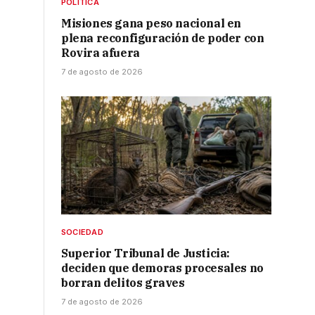
POLÍTICA
Misiones gana peso nacional en
plena reconfiguración de poder con
Rovira afuera
7 de agosto de 2026
SOCIEDAD
Superior Tribunal de Justicia:
deciden que demoras procesales no
borran delitos graves
7 de agosto de 2026