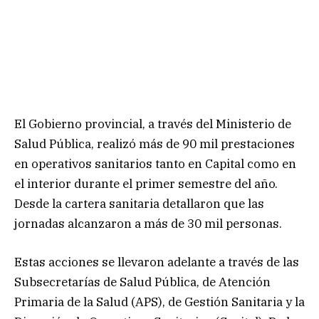
El Gobierno provincial, a través del Ministerio de
Salud Pública, realizó más de 90 mil prestaciones
en operativos sanitarios tanto en Capital como en
el interior durante el primer semestre del año.
Desde la cartera sanitaria detallaron que las
jornadas alcanzaron a más de 30 mil personas.
Estas acciones se llevaron adelante a través de las
Subsecretarías de Salud Pública, de Atención
Primaria de la Salud (APS), de Gestión Sanitaria y la