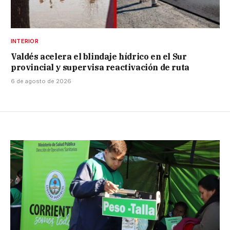
INTERIOR
Valdés acelera el blindaje hídrico en el Sur
provincial y supervisa reactivación de ruta
6 de agosto de 2026