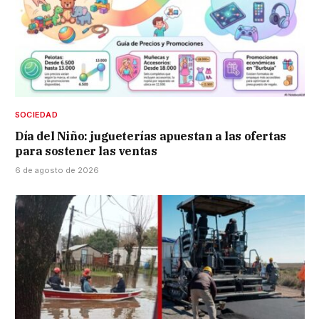
SOCIEDAD
Día del Niño: jugueterías apuestan a las ofertas
para sostener las ventas
6 de agosto de 2026