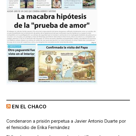
EN EL CHACO
Condenaron a prisión perpetua a Javier Antonio Duarte por
el femicidio de Erika Fernández