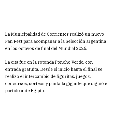
La Municipalidad de Corrientes realizó un nuevo
Fan Fest para acompañar a la Selección argentina
en los octavos de final del Mundial 2026.
La cita fue en la rotonda Poncho Verde, con
entrada gratuita. Desde el inicio hasta el final se
realizó el intercambio de figuritas, juegos,
concursos, sorteos y pantalla gigante que siguió el
partido ante Egipto.