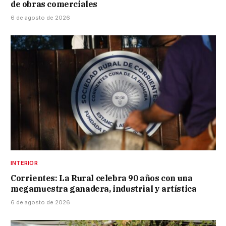
de obras comerciales
6 de agosto de 2026
INTERIOR
Corrientes: La Rural celebra 90 años con una
megamuestra ganadera, industrial y artística
6 de agosto de 2026