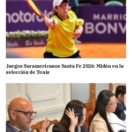
Juegos Suramericanos Santa Fe 2026: Midón en la
selección de Tenis