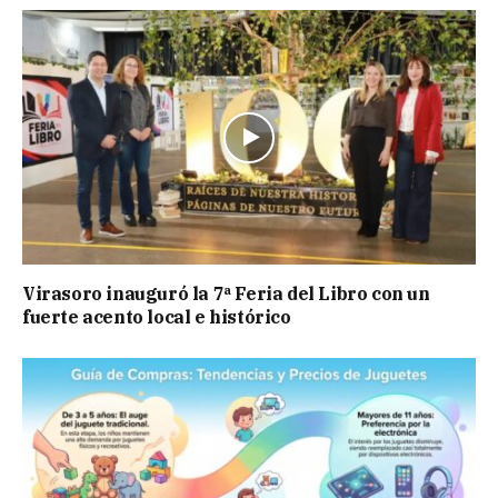
Virasoro inauguró la 7ª Feria del Libro con un
fuerte acento local e histórico