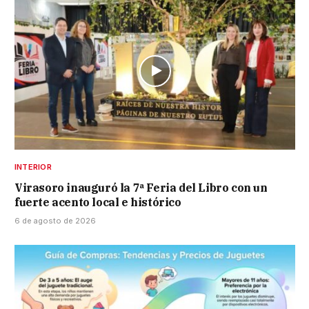
INTERIOR
Virasoro inauguró la 7ª Feria del Libro con un
fuerte acento local e histórico
6 de agosto de 2026