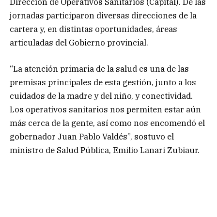
Dirección de Operativos Sanitarios (Capital). De las
jornadas participaron diversas direcciones de la
cartera y, en distintas oportunidades, áreas
articuladas del Gobierno provincial.
“La atención primaria de la salud es una de las
premisas principales de esta gestión, junto a los
cuidados de la madre y del niño, y conectividad.
Los operativos sanitarios nos permiten estar aún
más cerca de la gente, así como nos encomendó el
gobernador Juan Pablo Valdés”, sostuvo el
ministro de Salud Pública, Emilio Lanari Zubiaur.