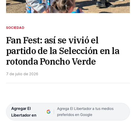
SOCIEDAD
Fan Fest: así se vivió el
partido de la Selección en la
rotonda Poncho Verde
7 de julio de 2026
Agregar El
Agrega El Libertador a tus medios
preferidos en Google
Libertador en