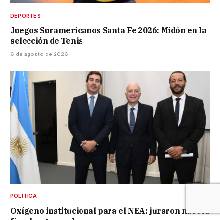
DEPORTES
Juegos Suramericanos Santa Fe 2026: Midón en la
selección de Tenis
6 de agosto de 2026
POLÍTICA
Oxígeno institucional para el NEA: juraron nuevos