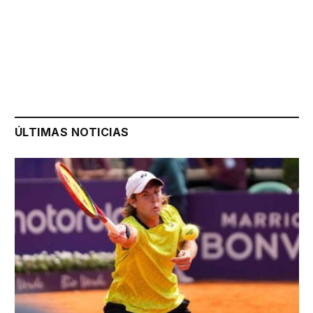
ÚLTIMAS NOTICIAS