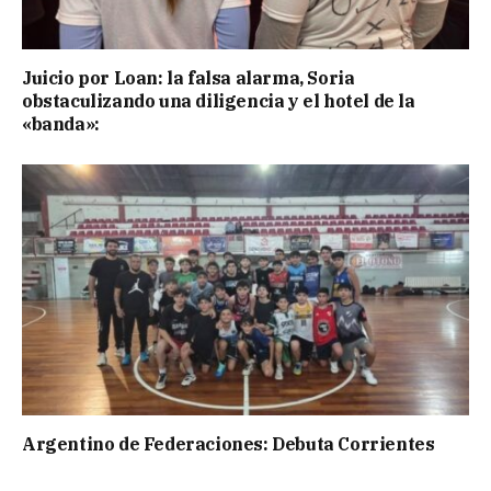
Juicio por Loan: la falsa alarma, Soria
obstaculizando una diligencia y el hotel de la
«banda»:
Argentino de Federaciones: Debuta Corrientes