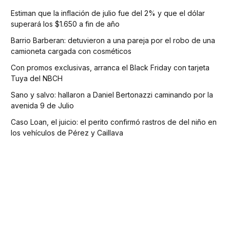
Estiman que la inflación de julio fue del 2% y que el dólar
superará los $1.650 a fin de año
Barrio Barberan: detuvieron a una pareja por el robo de una
camioneta cargada con cosméticos
Con promos exclusivas, arranca el Black Friday con tarjeta
Tuya del NBCH
Sano y salvo: hallaron a Daniel Bertonazzi caminando por la
avenida 9 de Julio
Caso Loan, el juicio: el perito confirmó rastros de del niño en
los vehículos de Pérez y Caillava