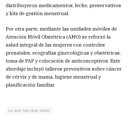
distribuyeron medicamentos, leche, preservativos
y kits de gestión menstrual.
Por otra parte, mediante las unidades móviles de
Atención Móvil Obstétrica (AMO) se reforzó la
salud integral de las mujeres con controles
prenatales, ecografías ginecológicas y obstétricas,
toma de PAP y colocación de anticonceptivos. Este
abordaje incluyó talleres preventivos sobre cáncer
de cérvix y de mama, higiene menstrual y
planificación familiar.
Lo que hay que saber