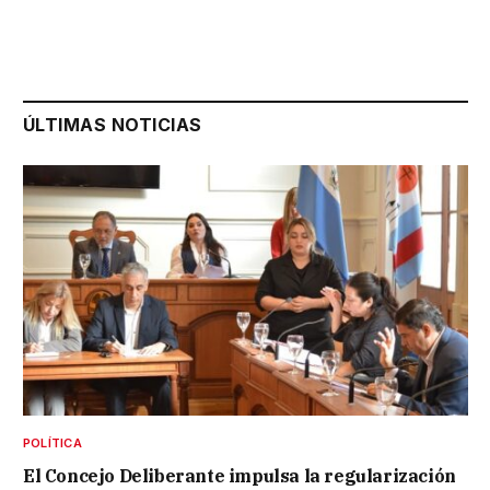
ÚLTIMAS NOTICIAS
POLÍTICA
El Concejo Deliberante impulsa la regularización