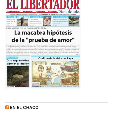
EN EL CHACO