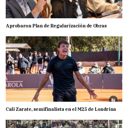
Aprobaron Plan de Regularización de Obras
Cali Zarate, semifinalista en el M25 de Londrina