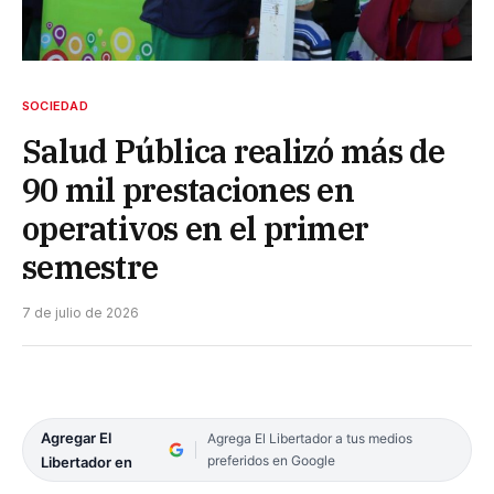
SOCIEDAD
Salud Pública realizó más de
90 mil prestaciones en
operativos en el primer
semestre
7 de julio de 2026
Agregar El
Agrega El Libertador a tus medios
preferidos en Google
Libertador en