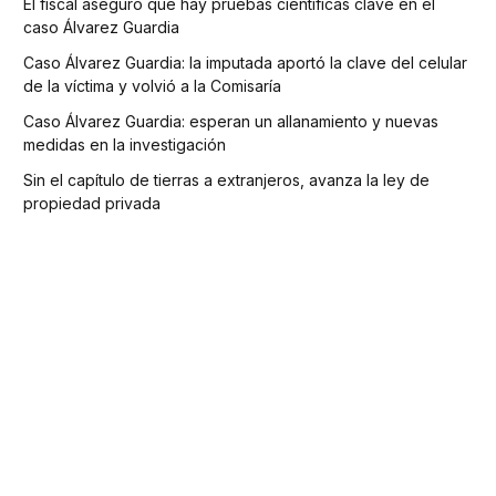
El fiscal aseguró que hay pruebas científicas clave en el
caso Álvarez Guardia
Caso Álvarez Guardia: la imputada aportó la clave del celular
de la víctima y volvió a la Comisaría
Caso Álvarez Guardia: esperan un allanamiento y nuevas
medidas en la investigación
Sin el capítulo de tierras a extranjeros, avanza la ley de
propiedad privada