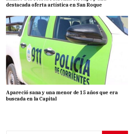
destacada oferta artística en San Roque
Apareció sana y una menor de 15 años que era
buscada en la Capital