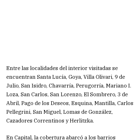
Entre las localidades del interior visitadas se
encuentran Santa Lucía, Goya, Villa Olivari, 9 de
Julio, San Isidro, Chavarría, Perugorría, Mariano I.
Loza, San Carlos, San Lorenzo, El Sombrero, 3 de
Abril, Pago de los Deseos, Esquina, Mantilla, Carlos
Pellegrini, San Miguel, Lomas de González,
Cazadores Correntinos y Herlitzka.
En Capital, la cobertura abarcó a los barrios