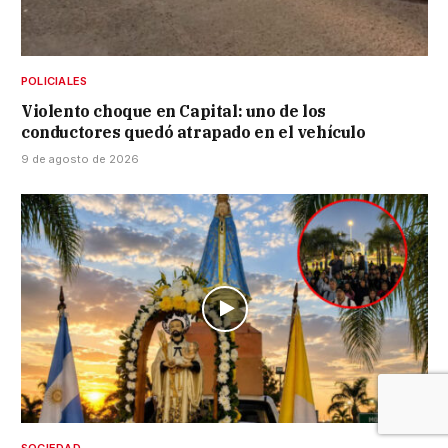
POLICIALES
Violento choque en Capital: uno de los
conductores quedó atrapado en el vehículo
9 de agosto de 2026