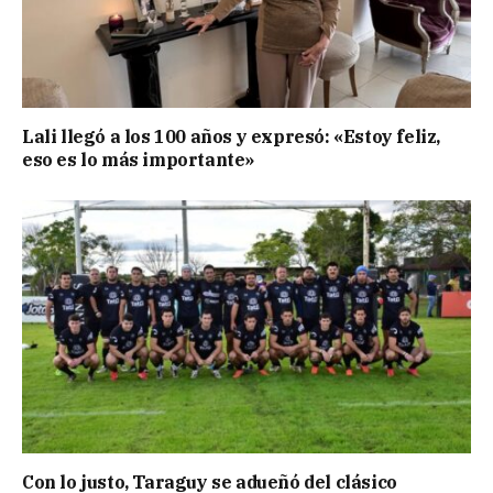
Lali llegó a los 100 años y expresó: «Estoy feliz,
eso es lo más importante»
Con lo justo, Taraguy se adueñó del clásico