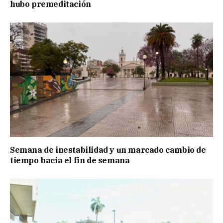
hubo premeditación
Semana de inestabilidad y un marcado cambio de
tiempo hacia el fin de semana