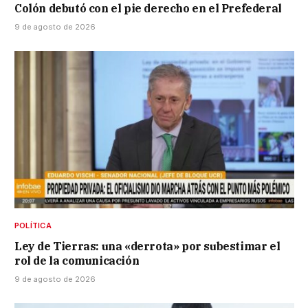
Colón debutó con el pie derecho en el Prefederal
9 de agosto de 2026
POLÍTICA
Ley de Tierras: una «derrota» por subestimar el
rol de la comunicación
9 de agosto de 2026