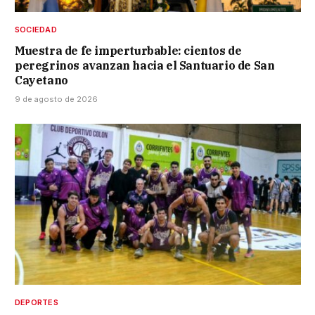
SOCIEDAD
Muestra de fe imperturbable: cientos de
peregrinos avanzan hacia el Santuario de San
Cayetano
9 de agosto de 2026
DEPORTES