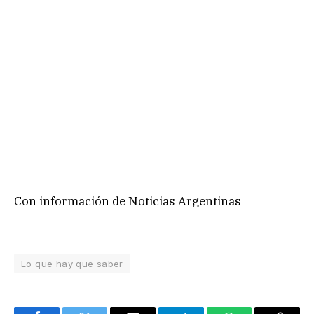
Con información de Noticias Argentinas
Lo que hay que saber