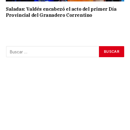
Saladas: Valdés encabezó el acto del primer Día
Provincial del Granadero Correntino