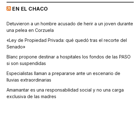
EN EL CHACO
Detuvieron a un hombre acusado de herir a un joven durante
una pelea en Corzuela
«Ley de Propiedad Privada: qué quedó tras el recorte del
Senado»
Blanc propone destinar a hospitales los fondos de las PASO
si son suspendidas
Especialistas llaman a prepararse ante un escenario de
lluvias extraordinarias
Amamantar es una responsabilidad social y no una carga
exclusiva de las madres