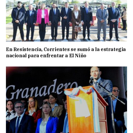
En Resistencia, Corrientes se sumó a la estrategia
nacional para enfrentar a El Niño