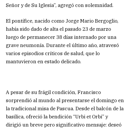
Señor y de Su Iglesia”, agregó con solemnidad.
El pontífice, nacido como Jorge Mario Bergoglio,
había sido dado de alta el pasado 23 de marzo
luego de permanecer 38 días internado por una
grave neumonía. Durante el último año, atravesó
varios episodios críticos de salud, que lo
mantuvieron en estado delicado.
A pesar de su frágil condición, Francisco
sorprendió al mundo al presentarse el domingo en
la tradicional misa de Pascua. Desde el balcón de la
basílica, ofreció la bendición “Urbi et Orbi” y
dirigió un breve pero significativo mensaje: deseó