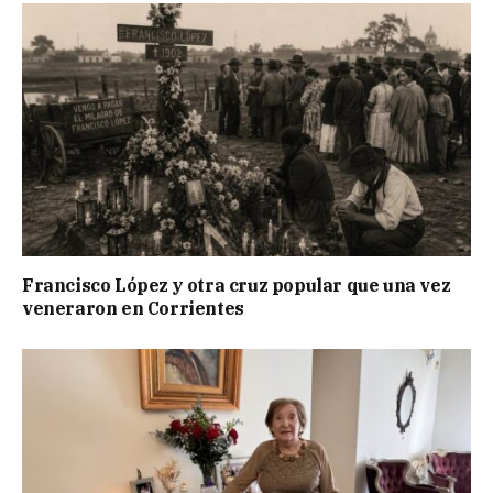
Francisco López y otra cruz popular que una vez
veneraron en Corrientes