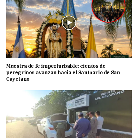
Muestra de fe imperturbable: cientos de
peregrinos avanzan hacia el Santuario de San
Cayetano