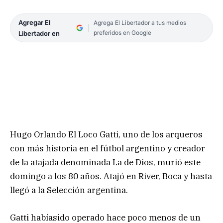
Agregar El
Agrega El Libertador a tus medios
preferidos en Google
Libertador en
Hugo Orlando El Loco Gatti, uno de los arqueros
con más historia en el fútbol argentino y creador
de la atajada denominada La de Dios, murió este
domingo a los 80 años. Atajó en River, Boca y hasta
llegó a la Selección argentina.
Gatti habíasido operado hace poco menos de un