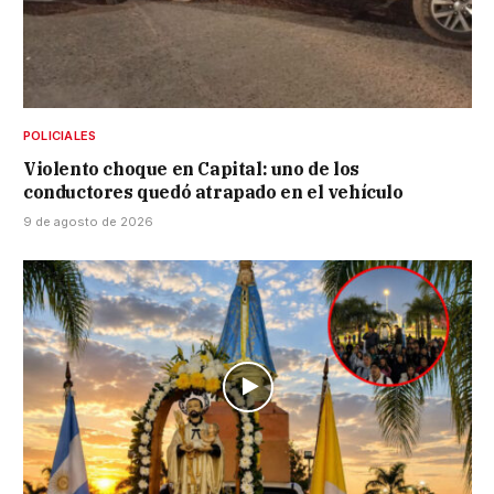
POLICIALES
Violento choque en Capital: uno de los
conductores quedó atrapado en el vehículo
9 de agosto de 2026