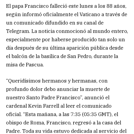
El papa Francisco falleció este lunes a los 88 años,
según informó oficialmente el Vaticano a través de
un comunicado difundido en su canal de
Telegram. La noticia conmocionó al mundo entero,
especialmente por haberse producido tan solo un
día después de su última aparición pública desde
el balcón de la basílica de San Pedro, durante la
misa de Pascua.
“Queridísimos hermanos y hermanas, con
profundo dolor debo anunciar la muerte de
nuestro Santo Padre Francisco”, anunció el
cardenal Kevin Farrell al leer el comunicado
oficial. “Esta mañana, a las 7:35 (05:35 GMT), el
obispo de Roma, Francisco, regresó a la casa del
Padre. Toda su vida estuvo dedicada al servicio del