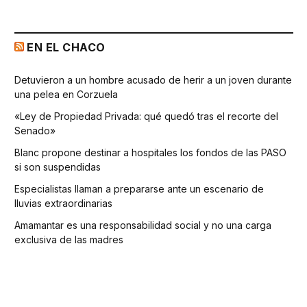
EN EL CHACO
Detuvieron a un hombre acusado de herir a un joven durante
una pelea en Corzuela
«Ley de Propiedad Privada: qué quedó tras el recorte del
Senado»
Blanc propone destinar a hospitales los fondos de las PASO
si son suspendidas
Especialistas llaman a prepararse ante un escenario de
lluvias extraordinarias
Amamantar es una responsabilidad social y no una carga
exclusiva de las madres