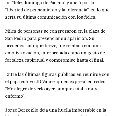
un “feliz domingo de Pascua” y apeló por la
“libertad de pensamiento y la tolerancia”, en lo que
sería su última comunicación con los fieles.
Miles de personas se congregaron en la plaza de
San Pedro para presenciar su aparición. Su
presencia, aunque breve, fue recibida con una
emotiva ovación, interpretada como un gesto de
fortaleza espiritual y compromiso hasta el final.
Entre las últimas figuras públicas en reunirse con
el papa estuvo JD Vance, quien expresó en redes:
“Me alegré de verlo ayer, aunque estaba muy
enfermo”.
Jorge Bergoglio deja una huella imborrable en la