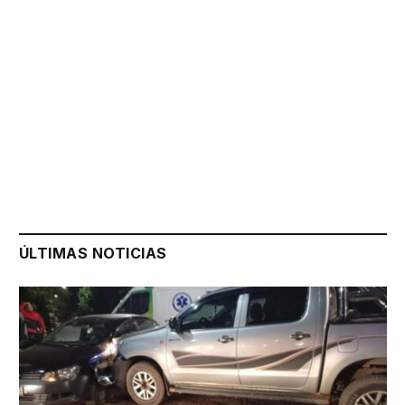
ÚLTIMAS NOTICIAS