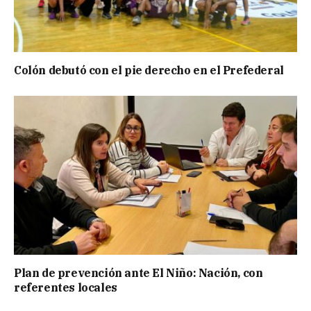
Colón debutó con el pie derecho en el Prefederal
Plan de prevención ante El Niño: Nación, con
referentes locales