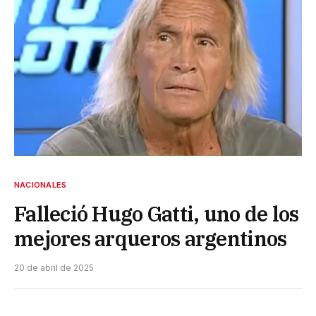
NACIONALES
Falleció Hugo Gatti, uno de los
mejores arqueros argentinos
20 de abril de 2025