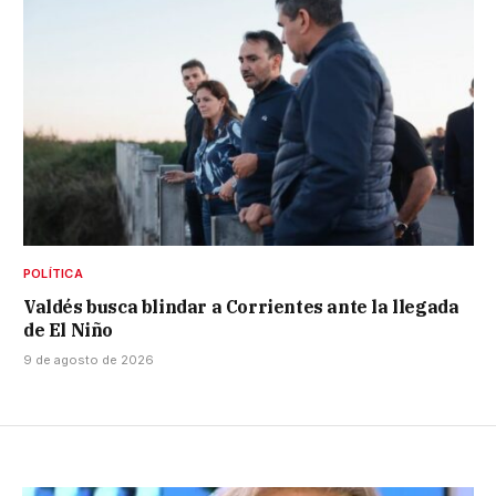
POLÍTICA
Valdés busca blindar a Corrientes ante la llegada
de El Niño
9 de agosto de 2026