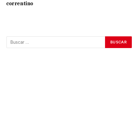
correntino