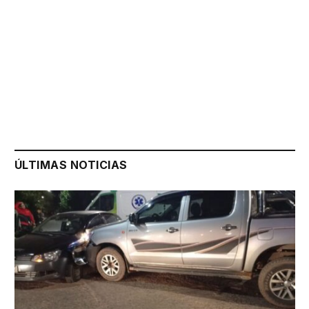
ÚLTIMAS NOTICIAS