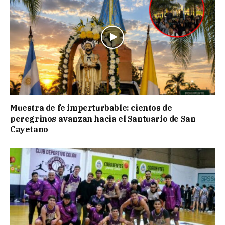
Muestra de fe imperturbable: cientos de
peregrinos avanzan hacia el Santuario de San
Cayetano