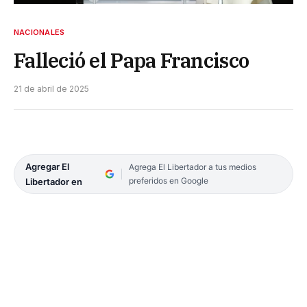
NACIONALES
Falleció el Papa Francisco
21 de abril de 2025
Agregar El
Agrega El Libertador a tus medios
preferidos en Google
Libertador en