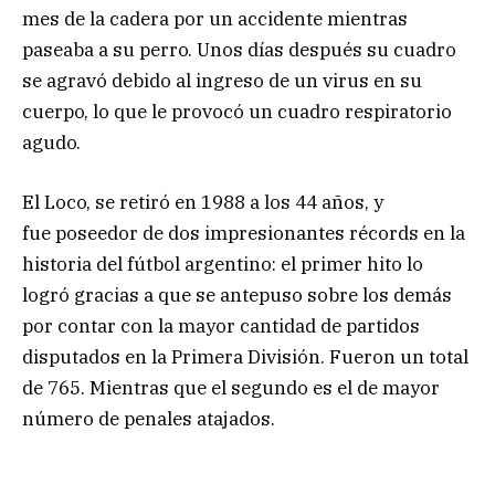
mes de la cadera por un accidente mientras
paseaba a su perro. Unos días después su cuadro
se agravó debido al ingreso de un virus en su
cuerpo, lo que le provocó un cuadro respiratorio
agudo.
El Loco, se retiró en 1988 a los 44 años, y
fue poseedor de dos impresionantes récords en la
historia del fútbol argentino: el primer hito lo
logró gracias a que se antepuso sobre los demás
por contar con la mayor cantidad de partidos
disputados en la Primera División. Fueron un total
de 765. Mientras que el segundo es el de mayor
número de penales atajados.