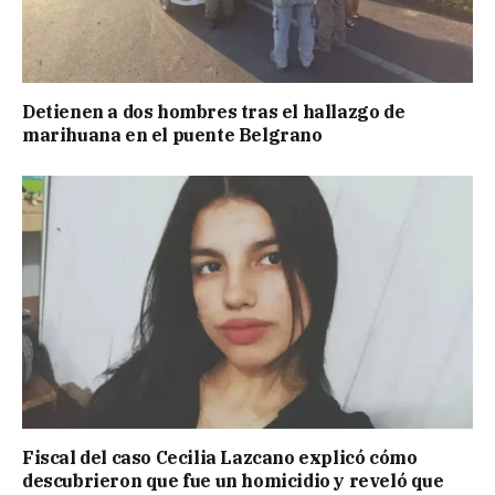
Detienen a dos hombres tras el hallazgo de
marihuana en el puente Belgrano
Fiscal del caso Cecilia Lazcano explicó cómo
descubrieron que fue un homicidio y reveló que